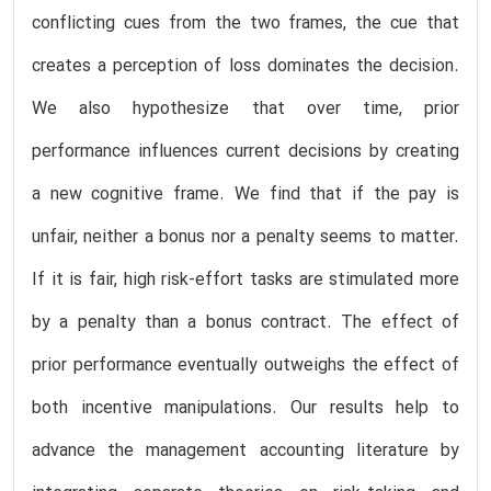
conflicting cues from the two frames, the cue that
creates a perception of loss dominates the decision.
We also hypothesize that over time, prior
performance influences current decisions by creating
a new cognitive frame. We find that if the pay is
unfair, neither a bonus nor a penalty seems to matter.
If it is fair, high risk-effort tasks are stimulated more
by a penalty than a bonus contract. The effect of
prior performance eventually outweighs the effect of
both incentive manipulations. Our results help to
advance the management accounting literature by