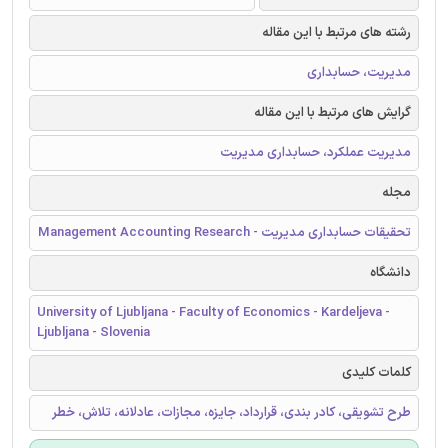
رشته های مرتبط با این مقاله
مدیریت، حسابداری
گرایش های مرتبط با این مقاله
مدیریت عملکرد، حسابداری مدیریت
مجله
تحقیقات حسابداری مدیریت - Management Accounting Research
دانشگاه
University of Ljubljana - Faculty of Economics - Kardeljeva -
Ljubljana - Slovenia
کلمات کلیدی
طرح تشویقی، کادر بندی، قرارداد، جایزه، مجازات، عادلانه، تلاش، خطر