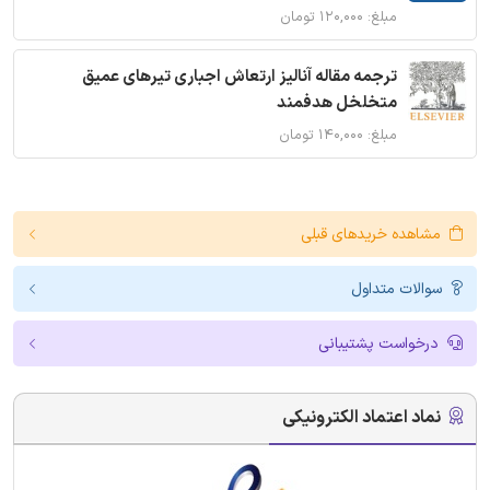
مبلغ: ۱۲۰,۰۰۰ تومان
ترجمه مقاله آنالیز ارتعاش اجباری تیرهای عمیق
متخلخل هدفمند
مبلغ: ۱۴۰,۰۰۰ تومان
مشاهده خریدهای قبلی
سوالات متداول
درخواست پشتیبانی
نماد اعتماد الکترونیکی