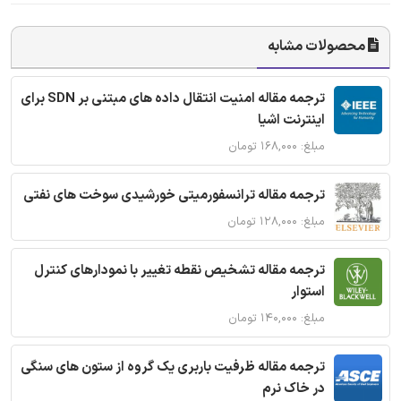
محصولات مشابه
ترجمه مقاله امنیت انتقال داده های مبتنی بر SDN برای
اینترنت اشیا
مبلغ: ۱۶۸,۰۰۰ تومان
ترجمه مقاله ترانسفورمیتی خورشیدی سوخت های نفتی
مبلغ: ۱۲۸,۰۰۰ تومان
ترجمه مقاله تشخیص نقطه تغییر با نمودارهای کنترل
استوار
مبلغ: ۱۴۰,۰۰۰ تومان
ترجمه مقاله ظرفیت باربری یک گروه از ستون های سنگی
در خاک نرم