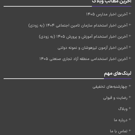
آخرین مطالب وبلاگ
آخرین اخبار مدارس 1405
آخرین اخبار استخدام سازمان تامین اجتماعی 1404 (به زودی)
آخرین اخبار استخدام آموزش و پرورش 1405 (به زودی)
آخرین اخبار آزمون تیزهوشان و نمونه دولتی
آخرین اخبار استخدامی منطقه آزاد تجاری صنعتی 1405
لینک‌های مهم
چهارشنبه‌های تخفیفی
رضایت و قبولی
وبلاگ
درباره ما
تماس با ما