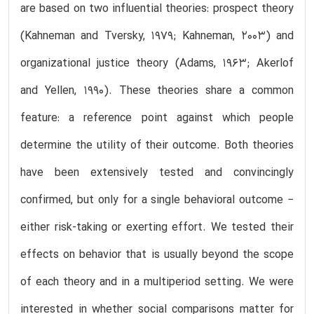
are based on two influential theories: prospect theory
(Kahneman and Tversky, 1979; Kahneman, 2003) and
organizational justice theory (Adams, 1963; Akerlof
and Yellen, 1990). These theories share a common
feature: a reference point against which people
determine the utility of their outcome. Both theories
have been extensively tested and convincingly
confirmed, but only for a single behavioral outcome −
either risk-taking or exerting effort. We tested their
effects on behavior that is usually beyond the scope
of each theory and in a multiperiod setting. We were
interested in whether social comparisons matter for