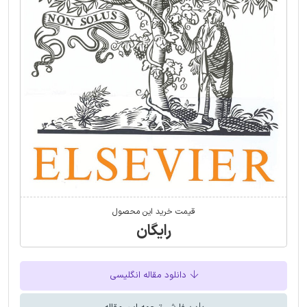
قیمت خرید این محصول
رایگان
دانلود مقاله انگلیسی