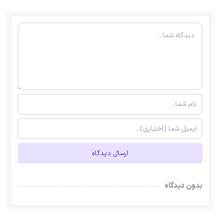
ارسال دیدگاه
بدون دیدگاه