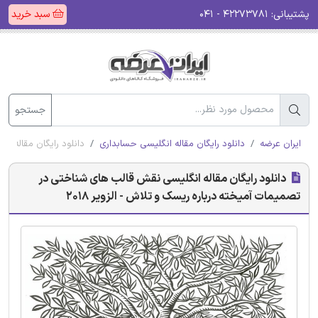
پشتیبانی:
۴۲۲۷۳۷۸۱ - ۰۴۱
سبد خرید
جستجو
ایران عرضه
دانلود رایگان مقاله انگلیسی حسابداری
دانلود رایگان مقاله ان
دانلود رایگان مقاله انگلیسی نقش قالب های شناختی در
تصمیمات آمیخته درباره ریسک و تلاش - الزویر 2018