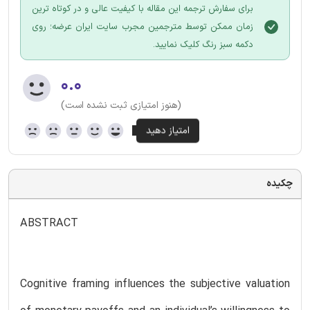
برای سفارش ترجمه این مقاله با کیفیت عالی و در کوتاه ترین
زمان ممکن توسط مترجمین مجرب سایت ایران عرضه؛ روی
دکمه سبز رنگ کلیک نمایید.
۰.۰
(هنوز امتیازی ثبت نشده است)
چکیده
ABSTRACT
Cognitive framing influences the subjective valuation