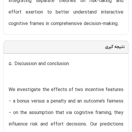
integrating separate theories on risk-taking and
effort exertion to better understand interactive
cognitive frames in comprehensive decision-making.
نتیجه گیری
5. Discussion and conclusion
We investigate the effects of two incentive features
− a bonus versus a penalty and an outcome’s fairness
− on the assumption that via cognitive framing, they
influence risk and effort decisions. Our predictions