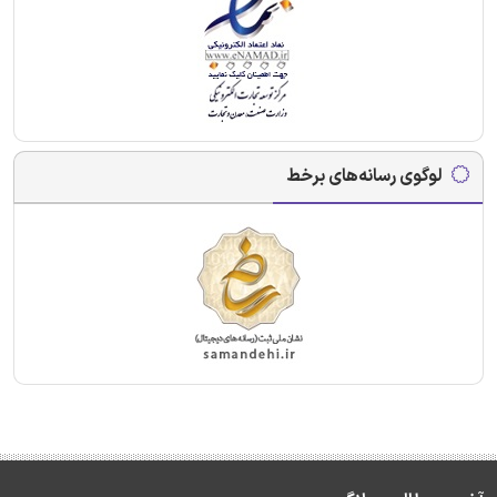
لوگوی رسانه‌های برخط