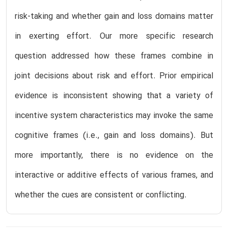
risk-taking and whether gain and loss domains matter
in exerting effort. Our more specific research
question addressed how these frames combine in
joint decisions about risk and effort. Prior empirical
evidence is inconsistent showing that a variety of
incentive system characteristics may invoke the same
cognitive frames (i.e., gain and loss domains). But
more importantly, there is no evidence on the
interactive or additive effects of various frames, and
whether the cues are consistent or conflicting.