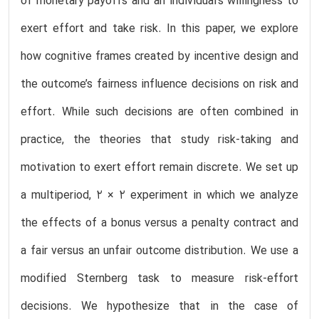
of monetary payoffs and an individual’s willingness to
exert effort and take risk. In this paper, we explore
how cognitive frames created by incentive design and
the outcome’s fairness influence decisions on risk and
effort. While such decisions are often combined in
practice, the theories that study risk-taking and
motivation to exert effort remain discrete. We set up
a multiperiod, 2 × 2 experiment in which we analyze
the effects of a bonus versus a penalty contract and
a fair versus an unfair outcome distribution. We use a
modified Sternberg task to measure risk-effort
decisions. We hypothesize that in the case of