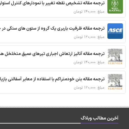
ترجمه مقاله تشخیص نقطه تغییر با نمودارهای کنترل استوار
مبلغ: ۱۴۰,۰۰۰ تومان
ترجمه مقاله ظرفیت باربری یک گروه از ستون های سنگی در 
مبلغ: ۱۲۰,۰۰۰ تومان
ترجمه مقاله آنالیز ارتعاش اجباری تیرهای عمیق متخلخل ه
مبلغ: ۱۴۰,۰۰۰ تومان
ترجمه مقاله بتن خودمتراکم با استفاده از معابر آسفالتی بازی
مبلغ: ۱۲۰,۰۰۰ تومان
آخرین مطالب وبلاگ