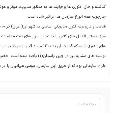
گذشته و حال، تئوری ها و فرایند ها به منظور مدیریت موثر و هو
چارچوب همه انواع سازمان ها، فراگیر شده است.
سری دستور العمل های کتبی را به عنوان ابزار های ثبت معاملات
های مصری اولیه،که قدمت آن به 1300
نوشته های مشابه نیز در چین با
طراح سازمانی بود که از طریق این سازمان، موسی عبرانیان را در بیاب