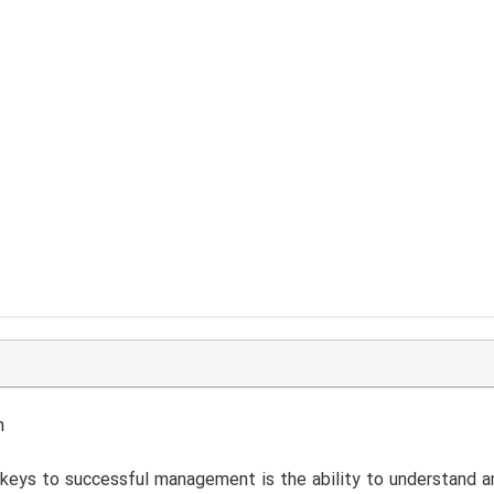
n
 keys to successful management is the ability to understand 