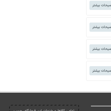
یحات بیشتر
یحات بیشتر
یحات بیشتر
یحات بیشتر
تمامی کالاها و خدمات اين فروشگاه، حسب