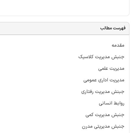
فهرست مطالب
مقدمه
جنبش مدیریت کلاسیک
مدیریت علمی
مدیریت اداری عمومی
جبنش مدیریت رفتاری
روابط انسانی
جنبش مدیریت کمی
جنبش مدیریتی مدرن