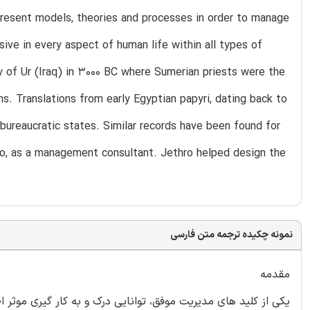
resent models, theories and processes in order to manage
ive in every aspect of human life within all types of
 of Ur (Iraq) in 3000 BC where Sumerian priests were the
s. Translations from early Egyptian papyri, dating back to
bureaucratic states. Similar records have been found for
hro, as a management consultant. Jethro helped design the
نمونه چکیده ترجمه متن فارسی
مقدمه
یکی از کلید های مدیریت موفق، توانایی درک و به کار گیری موث