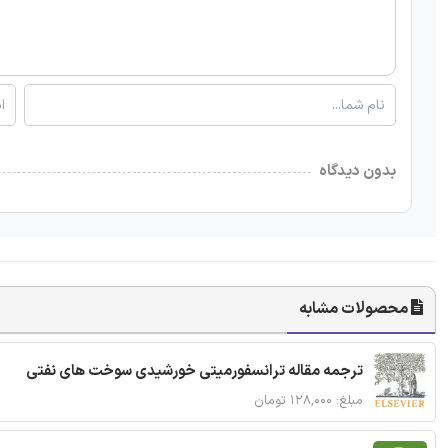
بدون دیدگاه
محصولات مشابه
ترجمه مقاله ترانسفورمیتی خورشیدی سوخت های نفتی
مبلغ: ۱۲۸,۰۰۰ تومان