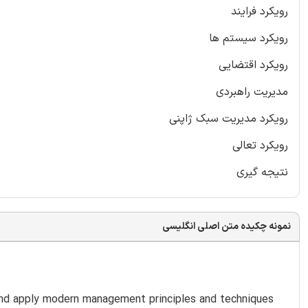
رویکرد فرایند
رویکرد سیستم ها
رویکرد اقتضایی
مدیریت راهبردی
رویکرد مدیریت سبک ژاپنی
رویکرد تعالی
نتیجه گیری
نمونه چکیده متن اصلی انگلیسی
and apply modern management principles and techniques