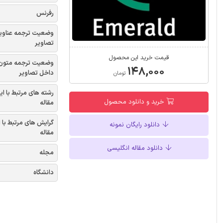
رفرنس
وضعیت ترجمه عناوی
تصاویر
قیمت خرید این محصول
وضعیت ترجمه متون
۱۴۸,۰۰۰
داخل تصاویر
تومان
رشته های مرتبط با ای
خرید و دانلود محصول
مقاله
گرایش های مرتبط با 
دانلود رایگان نمونه
مقاله
دانلود مقاله انگلیسی
مجله
دانشگاه