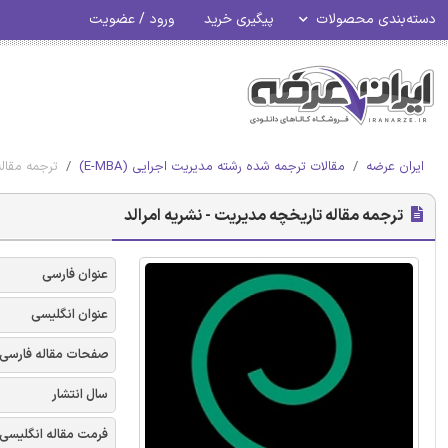
دسته‌بندی محصولات
پیگیری خرید
ورود / عضویت
ایران عرضه
مقالات ترجمه شده رشته مدیریت اجرایی (E-MBA)
ترجمه مقاله
ترجمه مقاله تاریخچه مدیریت - نشریه امرالد
عنوان فارسی
عنوان انگلیسی
صفحات مقاله فارسی
سال انتشار
فرمت مقاله انگلیسی