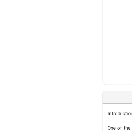
Introductio
One of the