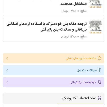
متخلخل هدفمند
مبلغ: ۱۴۰,۰۰۰ تومان
ترجمه مقاله بتن خودمتراکم با استفاده از معابر آسفالتی
بازیافتی و سنگدانه بتن بازیافتی
مبلغ: ۱۲۰,۰۰۰ تومان
مشاهده خریدهای قبلی
سوالات متداول
درخواست پشتیبانی
نماد اعتماد الکترونیکی