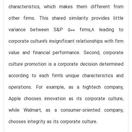
characteristics, which makes them different from
other firms. This shared similarity provides little
variance between S&P 500 firms,8 leading to
corporate culture’s insignificant relationships with firm
value and financial performance. Second, corporate
culture promotion is a corporate decision determined
according to each firm’s unique characteristics and
operations. For example, as a hightech company,
Apple chooses innovation as its corporate culture,
while Walmart, as a consumer-oriented company,
chooses integrity as its corporate culture.