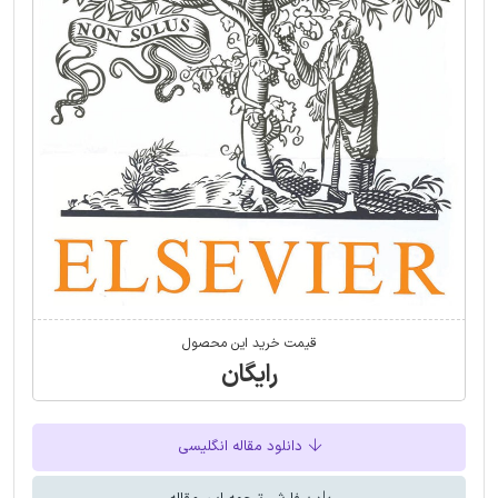
قیمت خرید این محصول
رایگان
دانلود مقاله انگلیسی