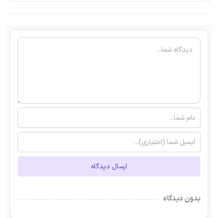
ارسال دیدگاه
بدون دیدگاه