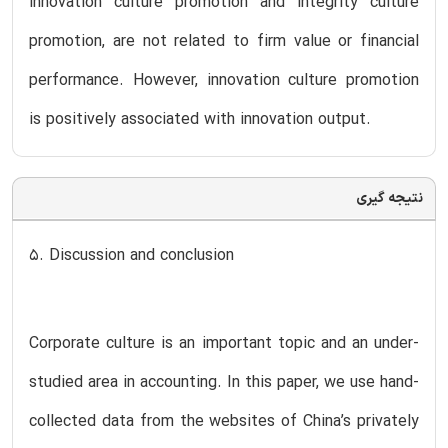
innovation culture promotion and integrity culture
promotion, are not related to firm value or financial
performance. However, innovation culture promotion
is positively associated with innovation output.
نتیجه گیری
5. Discussion and conclusion
Corporate culture is an important topic and an under-
studied area in accounting. In this paper, we use hand-
collected data from the websites of China’s privately