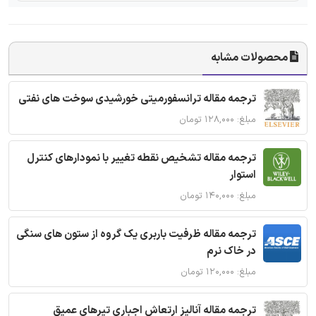
محصولات مشابه
ترجمه مقاله ترانسفورمیتی خورشیدی سوخت های نفتی
مبلغ: ۱۲۸,۰۰۰ تومان
ترجمه مقاله تشخیص نقطه تغییر با نمودارهای کنترل
استوار
مبلغ: ۱۴۰,۰۰۰ تومان
ترجمه مقاله ظرفیت باربری یک گروه از ستون های سنگی
در خاک نرم
مبلغ: ۱۲۰,۰۰۰ تومان
ترجمه مقاله آنالیز ارتعاش اجباری تیرهای عمیق