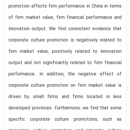
promotion affects firm performance in China in terms
of firm market value, firm financial performance and
innovation output. We find consistent evidence that
corporate culture promotion is negatively related to
firm market value, positively related to innovation
output and not significantly related to firm financial
performance. In addition, the negative effect of
corporate culture promotion on firm market value is
driven by small firms and firms located in less
developed provinces. Furthermore, we find that some
specific corporate culture promotions, such as