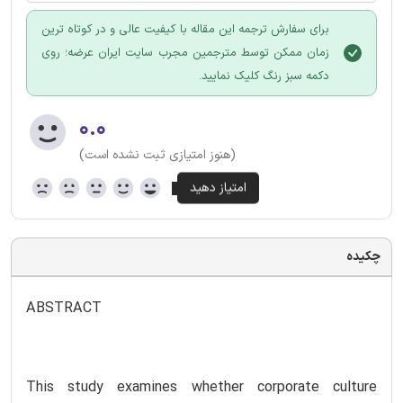
برای سفارش ترجمه این مقاله با کیفیت عالی و در کوتاه ترین
زمان ممکن توسط مترجمین مجرب سایت ایران عرضه؛ روی
دکمه سبز رنگ کلیک نمایید.
۰.۰
(هنوز امتیازی ثبت نشده است)
چکیده
ABSTRACT
This study examines whether corporate culture