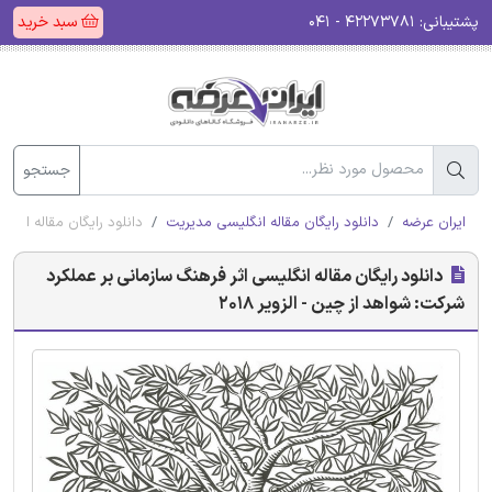
پشتیبانی:
۴۲۲۷۳۷۸۱ - ۰۴۱
سبد خرید
جستجو
ایران عرضه
دانلود رایگان مقاله انگلیسی مدیریت
دانلود رایگان مقاله انگلی
دانلود رایگان مقاله انگلیسی اثر فرهنگ سازمانی بر عملکرد
شرکت: شواهد از چین - الزویر 2018