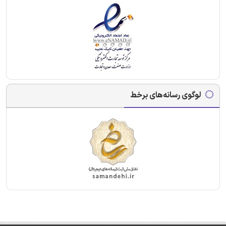
لوگوی رسانه‌های برخط