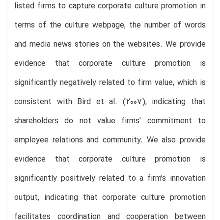
listed firms to capture corporate culture promotion in
terms of the culture webpage, the number of words
and media news stories on the websites. We provide
evidence that corporate culture promotion is
significantly negatively related to firm value, which is
consistent with Bird et al. (2007), indicating that
shareholders do not value firms’ commitment to
employee relations and community. We also provide
evidence that corporate culture promotion is
significantly positively related to a firm’s innovation
output, indicating that corporate culture promotion
facilitates coordination and cooperation between