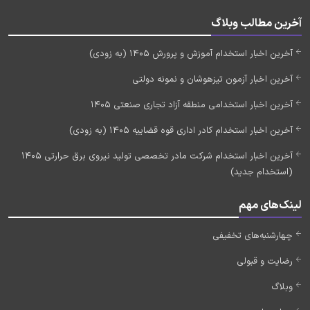
آخرین مطالب وبلاگ
آخرین اخبار استخدام آموزش و پرورش 1405 (به زودی)
آخرین اخبار آزمون تیزهوشان و نمونه دولتی
آخرین اخبار استخدامی منطقه آزاد تجاری صنعتی 1405
آخرین اخبار استخدام کادر اداری قوه قضاییه 1405 (به زودی)
آخرین اخبار استخدام شرکت مادر تخصصی تولید نیروی برق حرارتی 1405
(استخدام جدید)
لینک‌های مهم
چهارشنبه‌های تخفیفی
رضایت و قبولی
وبلاگ