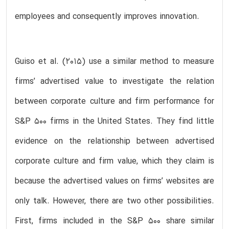
employees and consequently improves innovation.
Guiso et al. (2015) use a similar method to measure
firms’ advertised value to investigate the relation
between corporate culture and firm performance for
S&P 500 firms in the United States. They find little
evidence on the relationship between advertised
corporate culture and firm value, which they claim is
because the advertised values on firms’ websites are
only talk. However, there are two other possibilities.
First, firms included in the S&P 500 share similar