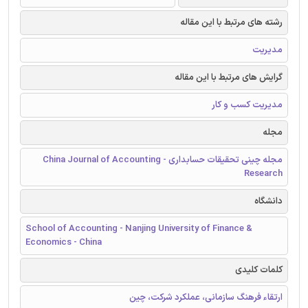
رشته های مرتبط با این مقاله
مدیریت
گرایش های مرتبط با این مقاله
مدیریت کسب و کار
مجله
مجله چینی تحقیقات حسابداری - China Journal of Accounting
Research
دانشگاه
School of Accounting - Nanjing University of Finance &
Economics - China
کلمات کلیدی
ارتقاء فرهنگ سازمانی، عملکرد شرکت، چين