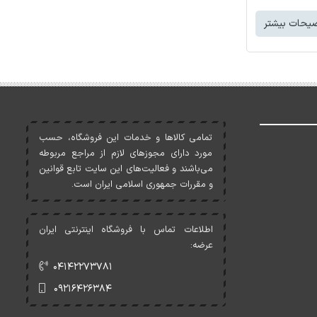
یحات بیشتر
تمامی کالاها و خدمات اين فروشگاه، حسب
مورد دارای مجوزهای لازم از مراجع مربوطه
می‌باشند و فعاليت‌های اين سايت تابع قوانين
و مقررات جمهوری اسلامی ايران است.
اطلاعات تماس با فروشگاه اینترنتی ایران
عرضه:
۰۴۱۴۲۲۷۳۷۸۱
۰۹۲۱۶۴۲۶۳۸۴