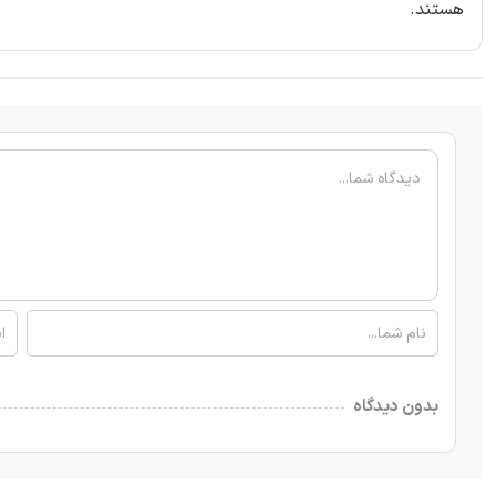
هستند.
بدون دیدگاه