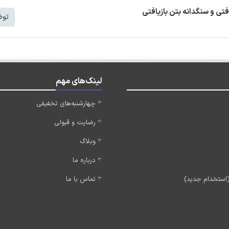
افتی و سنگدانه بتن بازیافتی
توض
لینک‌های مهم
چهارشنبه‌های تخفیفی
رضایت و قبولی
وبلاگ
درباره ما
تماس با ما