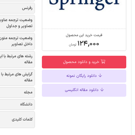
رفرنس
وضعیت ترجمه عناوی
تصاویر و جداول
قیمت خرید این محصول
وضعیت ترجمه متون
۱۲۴,۰۰۰
داخل تصاویر
تومان
رشته های مرتبط با ای
خرید و دانلود محصول
مقاله
گرایش های مرتبط با 
دانلود رایگان نمونه
مقاله
دانلود مقاله انگلیسی
مجله
دانشگاه
کلمات کلیدی