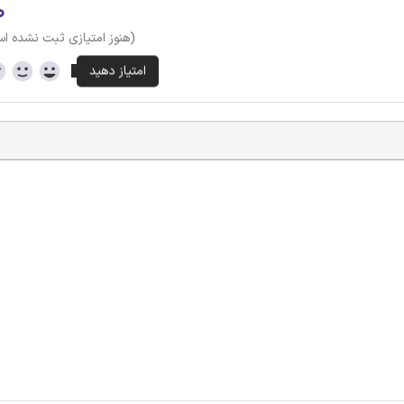
۰
(هنوز امتیازی ثبت نشده ا