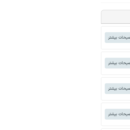
یحات بیشتر
یحات بیشتر
یحات بیشتر
یحات بیشتر