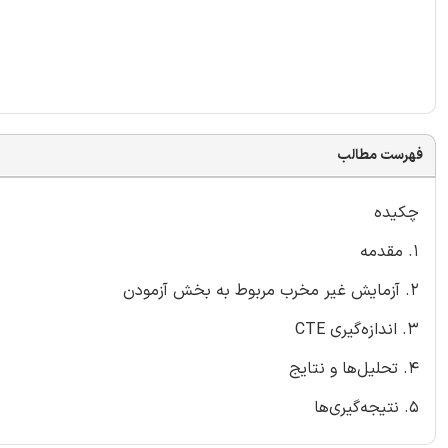
فهرست مطالب
چکیده
1. مقدمه
2. آزمایش غیر مخرب مربوط به بخش آزمودن
3. اندازه‌گیری CTE
4. تحلیل‌ها و نتایج
5. نتیجه‌گیری‌ها