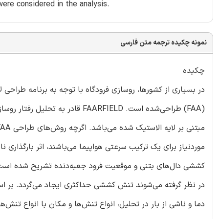
ere considered in the analysis.
نمونه چکیده ترجمه متن فارسی
چکیده
(FAA) طراحی‌شده است. FAARFIELD 
موردنیاز برای یک ترکیب سرعتی هواپیما می‌باشند، اثر بارگذاری نا
کششی دال‌های بتنی و موقعیت فرود جعبه‌دنده تشریح شده است زیر
در نظر گرفته می‌شوند تنش کششی حداکثری ایجاد می‌گردد. بر ا
دما و ناشی از بار در تحلیل، انواع تنش‌ها و مکان با انواع تنش‌