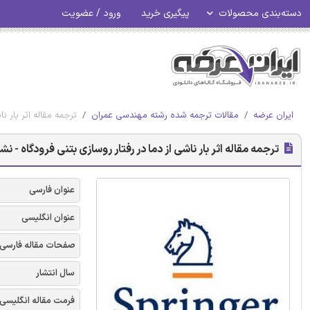
دسته‌بندی محصولات
پیگیری خرید
ورود / عضویت
ایران عرضه
مقالات ترجمه شده رشته مهندسی عمران
ترجمه مقاله اثر بار ن
ترجمه مقاله اثر بار ناشی از دما در رفتار روسازی بتنی فرودگاه - نش
عنوان فارسی
عنوان انگلیسی
صفحات مقاله فارسی
سال انتشار
فرمت مقاله انگلیسی