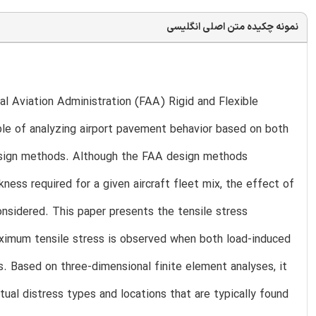
نمونه چکیده متن اصلی انگلیسی
al Aviation Administration (FAA) Rigid and Flexible
le of analyzing airport pavement behavior based on both
design methods. Although the FAA design methods
ess required for a given aircraft fleet mix, the effect of
nsidered. This paper presents the tensile stress
aximum tensile stress is observed when both load-induced
s. Based on three-dimensional finite element analyses, it
ual distress types and locations that are typically found