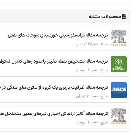
محصولات مشابه
ترجمه مقاله ترانسفورمیتی خورشیدی سوخت های نفتی
مبلغ: ۱۲۸,۰۰۰ تومان
ترجمه مقاله تشخیص نقطه تغییر با نمودارهای کنترل استوار
مبلغ: ۱۴۰,۰۰۰ تومان
ترجمه مقاله ظرفیت باربری یک گروه از ستون های سنگی در 
مبلغ: ۱۲۰,۰۰۰ تومان
ترجمه مقاله آنالیز ارتعاش اجباری تیرهای عمیق متخلخل ه
مبلغ: ۱۴۰,۰۰۰ تومان