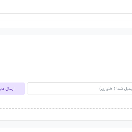
ارسال دی