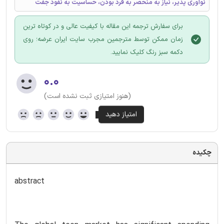
نوآوری پذیر، نیاز به منحصر به فرد بودن، حساسیت به نفوذ جفت
برای سفارش ترجمه این مقاله با کیفیت عالی و در کوتاه ترین
زمان ممکن توسط مترجمین مجرب سایت ایران عرضه؛ روی
دکمه سبز رنگ کلیک نمایید.
۰.۰
(هنوز امتیازی ثبت نشده است)
چکیده
abstract