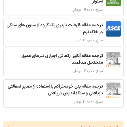
استوار
مبلغ: ۱۴۰,۰۰۰ تومان
ترجمه مقاله ظرفیت باربری یک گروه از ستون های سنگی
در خاک نرم
مبلغ: ۱۲۰,۰۰۰ تومان
ترجمه مقاله آنالیز ارتعاش اجباری تیرهای عمیق
متخلخل هدفمند
مبلغ: ۱۴۰,۰۰۰ تومان
ترجمه مقاله بتن خودمتراکم با استفاده از معابر آسفالتی
بازیافتی و سنگدانه بتن بازیافتی
مبلغ: ۱۲۰,۰۰۰ تومان