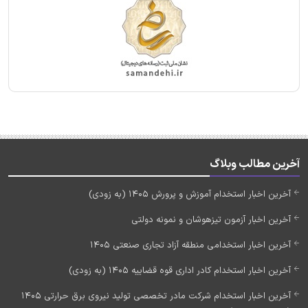
آخرین مطالب وبلاگ
آخرین اخبار استخدام آموزش و پرورش 1405 (به زودی)
آخرین اخبار آزمون تیزهوشان و نمونه دولتی
آخرین اخبار استخدامی منطقه آزاد تجاری صنعتی 1405
آخرین اخبار استخدام کادر اداری قوه قضاییه 1405 (به زودی)
آخرین اخبار استخدام شرکت مادر تخصصی تولید نیروی برق حرارتی 1405