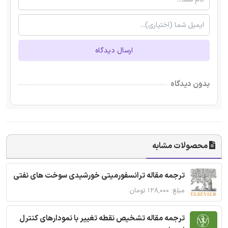
ارسال دیدگاه
بدون دیدگاه
محصولات مشابه
ترجمه مقاله ترانسفورمیتی خورشیدی سوخت های نفتی
مبلغ: ۱۲۸,۰۰۰ تومان
ترجمه مقاله تشخیص نقطه تغییر با نمودارهای کنترل