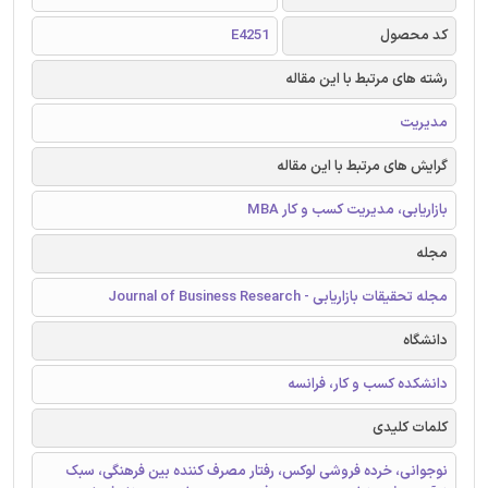
کد محصول
E4251
رشته های مرتبط با این مقاله
مدیریت
گرایش های مرتبط با این مقاله
بازاریابی، مدیریت کسب و کار MBA
مجله
مجله تحقیقات بازاریابی - Journal of Business Research
دانشگاه
دانشکده کسب و کار، فرانسه
کلمات کلیدی
نوجوانی، خرده فروشی لوکس، رفتار مصرف کننده بین فرهنگی، سبک