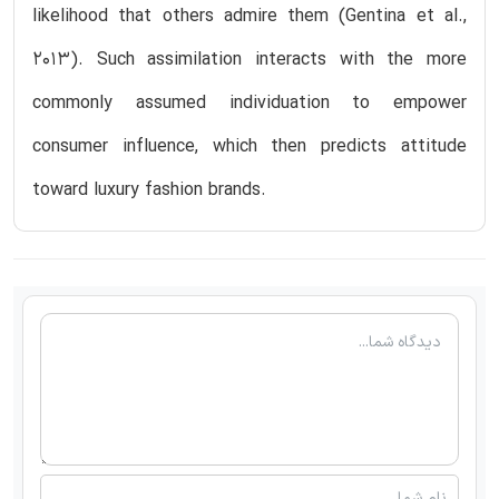
likelihood that others admire them (Gentina et al.,
2013). Such assimilation interacts with the more
commonly assumed individuation to empower
consumer influence, which then predicts attitude
toward luxury fashion brands.