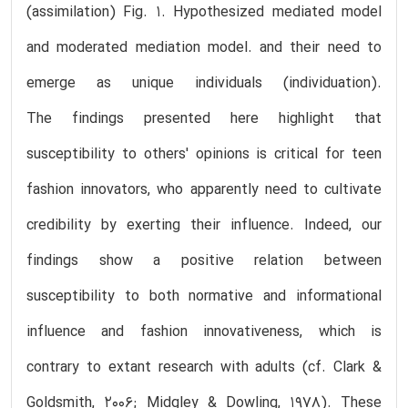
(assimilation) Fig. 1. Hypothesized mediated model
and moderated mediation model. and their need to
emerge as unique individuals (individuation).
The findings presented here highlight that
susceptibility to others' opinions is critical for teen
fashion innovators, who apparently need to cultivate
credibility by exerting their influence. Indeed, our
findings show a positive relation between
susceptibility to both normative and informational
influence and fashion innovativeness, which is
contrary to extant research with adults (cf. Clark &
Goldsmith, 2006; Midgley & Dowling, 1978). These