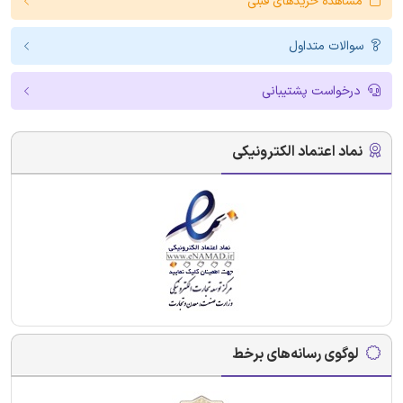
مشاهده خریدهای قبلی
سوالات متداول
درخواست پشتیبانی
نماد اعتماد الکترونیکی
لوگوی رسانه‌های برخط