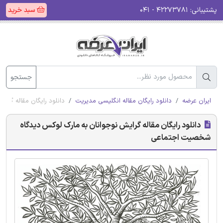
پشتیبانی:
۴۲۲۷۳۷۸۱ - ۰۴۱
سبد خرید
جستجو
ایران عرضه
دانلود رایگان مقاله انگلیسی مدیریت
دانلود رایگان مقاله گر
دانلود رایگان مقاله گرایش نوجوانان به مارک لوکس دیدگاه
شخصیت اجتماعی