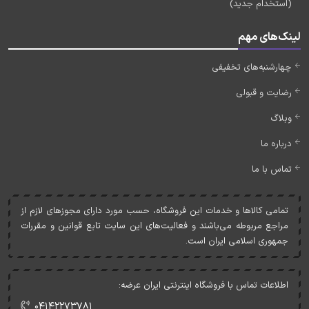
(استخدام جدید)
لینک‌های مهم
چهارشنبه‌های تخفیفی
رضایت و قبولی
وبلاگ
درباره ما
تماس با ما
تمامی کالاها و خدمات اين فروشگاه، حسب مورد دارای مجوزهای لازم از
مراجع مربوطه می‌باشند و فعاليت‌های اين سايت تابع قوانين و مقررات
جمهوری اسلامی ايران است.
اطلاعات تماس با فروشگاه اینترنتی ایران عرضه:
۰۴۱۴۲۲۷۳۷۸۱