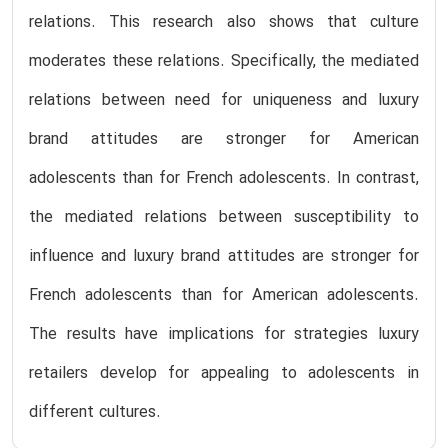
relations. This research also shows that culture
moderates these relations. Specifically, the mediated
relations between need for uniqueness and luxury
brand attitudes are stronger for American
adolescents than for French adolescents. In contrast,
the mediated relations between susceptibility to
influence and luxury brand attitudes are stronger for
French adolescents than for American adolescents.
The results have implications for strategies luxury
retailers develop for appealing to adolescents in
different cultures.