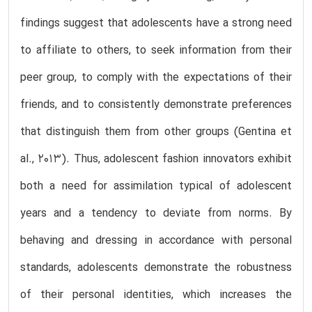
findings suggest that adolescents have a strong need
to affiliate to others, to seek information from their
peer group, to comply with the expectations of their
friends, and to consistently demonstrate preferences
that distinguish them from other groups (Gentina et
al., 2013). Thus, adolescent fashion innovators exhibit
both a need for assimilation typical of adolescent
years and a tendency to deviate from norms. By
behaving and dressing in accordance with personal
standards, adolescents demonstrate the robustness
of their personal identities, which increases the