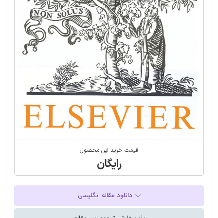
قیمت خرید این محصول
رایگان
دانلود مقاله انگلیسی