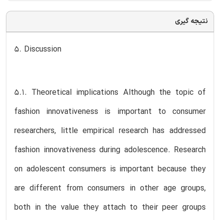
نتیجه گیری
5. Discussion
5.1. Theoretical implications Although the topic of
fashion innovativeness is important to consumer
researchers, little empirical research has addressed
fashion innovativeness during adolescence. Research
on adolescent consumers is important because they
are different from consumers in other age groups,
both in the value they attach to their peer groups