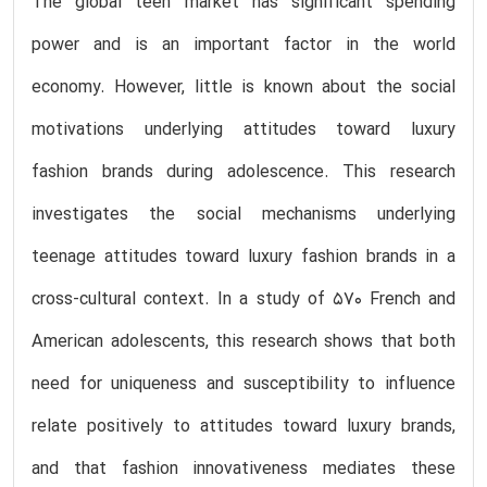
The global teen market has significant spending
power and is an important factor in the world
economy. However, little is known about the social
motivations underlying attitudes toward luxury
fashion brands during adolescence. This research
investigates the social mechanisms underlying
teenage attitudes toward luxury fashion brands in a
cross-cultural context. In a study of 570 French and
American adolescents, this research shows that both
need for uniqueness and susceptibility to influence
relate positively to attitudes toward luxury brands,
and that fashion innovativeness mediates these