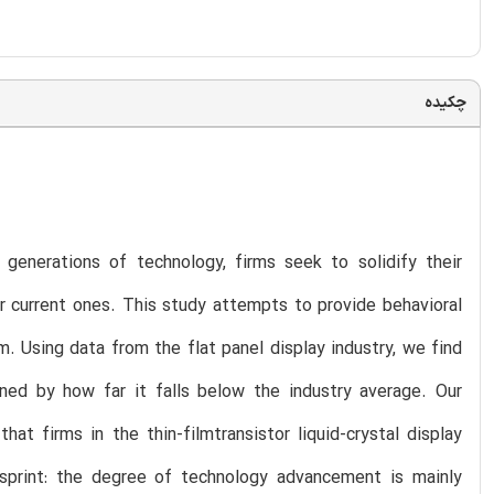
چکیده
 generations of technology, firms seek to solidify their
r current ones. This study attempts to provide behavioral
 Using data from the flat panel display industry, we find
ned by how far it falls below the industry average. Our
t firms in the thin-filmtransistor liquid-crystal display
 sprint: the degree of technology advancement is mainly