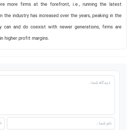
e more firms at the forefront, i.e., running the latest
in the industry has increased over the years, peaking in the
gy can and do coexist with newer generations, firms are
n higher profit margins.