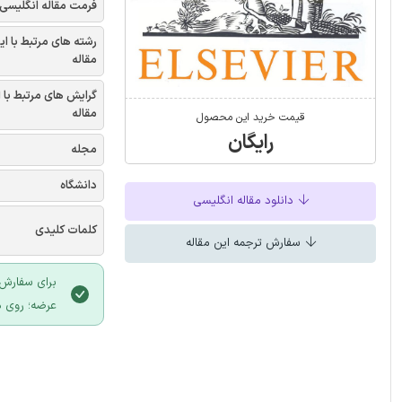
فرمت مقاله انگلیسی
رشته های مرتبط با ای
مقاله
گرایش های مرتبط با 
مقاله
قیمت خرید این محصول
رایگان
مجله
دانشگاه
دانلود مقاله انگلیسی
کلمات کلیدی
سفارش ترجمه این مقاله
برای سفارش 
عرضه؛ روی د