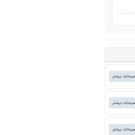
یحات بیشتر
یحات بیشتر
یحات بیشتر