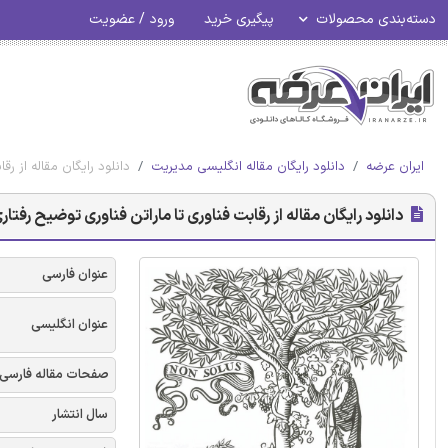
دسته‌بندی محصولات
پیگیری خرید
ورود / عضویت
ایران عرضه
دانلود رایگان مقاله انگلیسی مدیریت
دانلود رایگان مقاله از ر
دانلود رایگان مقاله از رقابت فناوری تا ماراتن فناوری توضیح رفت
عنوان فارسی
عنوان انگلیسی
صفحات مقاله فارسی
سال انتشار