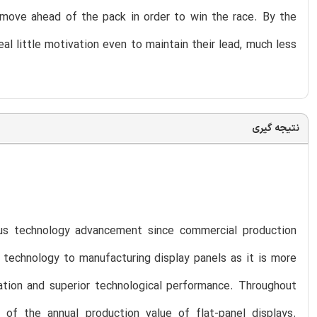
 move ahead of the pack in order to win the race. By the
al little motivation even to maintain their lead, much less
نتیجه گیری
us technology advancement since commercial production
 technology to manufacturing display panels as it is more
ation and superior technological performance. Throughout
f the annual production value of flat-panel displays.