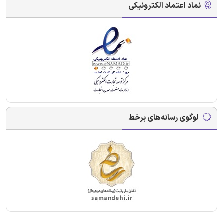
نماد اعتماد الکترونیکی
لوگوی رسانه‌های برخط