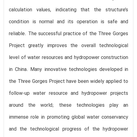
calculation values, indicating that the structure’s
condition is normal and its operation is safe and
reliable. The successful practice of the Three Gorges
Project greatly improves the overall technological
level of water resources and hydropower construction
in China. Many innovative technologies developed in
the Three Gorges Project have been widely applied to
follow-up water resource and hydropower projects
around the world; these technologies play an
immense role in promoting global water conservancy
and the technological progress of the hydropower