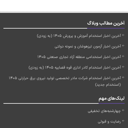
آخرین مطالب وبلاگ
آخرین اخبار استخدام آموزش و پرورش 1405 (به زودی)
آخرین اخبار آزمون تیزهوشان و نمونه دولتی
آخرین اخبار استخدامی منطقه آزاد تجاری صنعتی 1405
آخرین اخبار استخدام کادر اداری قوه قضاییه 1405 (به زودی)
آخرین اخبار استخدام شرکت مادر تخصصی تولید نیروی برق حرارتی 1405
(استخدام جدید)
لینک‌های مهم
چهارشنبه‌های تخفیفی
رضایت و قبولی