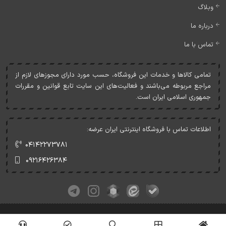
وبلاگ
درباره ما
تماس با ما
تمامی کالاها و خدمات اين فروشگاه، حسب مورد دارای مجوزهای لازم از
مراجع مربوطه می‌باشند و فعاليت‌های اين سايت تابع قوانين و مقررات
جمهوری اسلامی ايران است.
اطلاعات تماس با فروشگاه اینترنتی ایران عرضه:
۰۴۱۴۲۲۷۳۷۸۱
۰۹۲۱۶۴۲۶۳۸۴
کلیه حقوق این وبسایت متعلق به ایران عرضه می‌باشد.