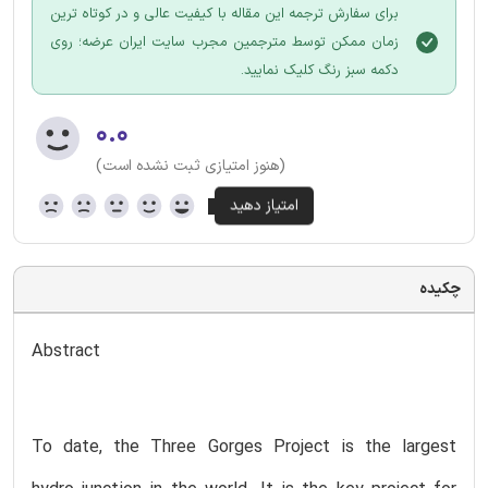
برای سفارش ترجمه این مقاله با کیفیت عالی و در کوتاه ترین
زمان ممکن توسط مترجمین مجرب سایت ایران عرضه؛ روی
دکمه سبز رنگ کلیک نمایید.
۰.۰
(هنوز امتیازی ثبت نشده است)
چکیده
Abstract
To date, the Three Gorges Project is the largest