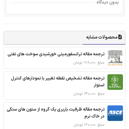
بدون دیدگاه
محصولات مشابه
ترجمه مقاله ترانسفورمیتی خورشیدی سوخت های نفتی
مبلغ: ۱۲۸,۰۰۰ تومان
ترجمه مقاله تشخیص نقطه تغییر با نمودارهای کنترل
استوار
مبلغ: ۱۴۰,۰۰۰ تومان
ترجمه مقاله ظرفیت باربری یک گروه از ستون های سنگی
در خاک نرم
مبلغ: ۱۲۰,۰۰۰ تومان