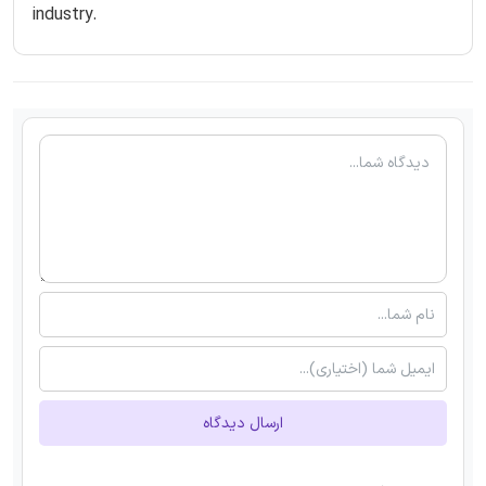
industry.
ارسال دیدگاه