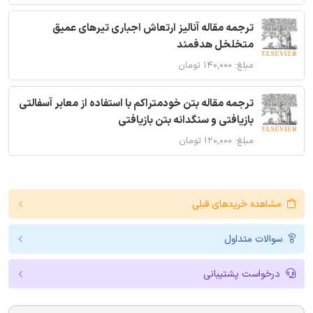
ترجمه مقاله آنالیز ارتعاش اجباری تیرهای عمیق
متخلخل هدفمند
مبلغ: ۱۴۰,۰۰۰ تومان
ترجمه مقاله بتن خودمتراکم با استفاده از معابر آسفالتی
بازیافتی و سنگدانه بتن بازیافتی
مبلغ: ۱۲۰,۰۰۰ تومان
مشاهده خریدهای قبلی
سوالات متداول
درخواست پشتیبانی