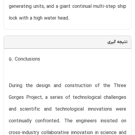
generating units, and a giant continual multi-step ship
lock with a high water head.
نتیجه گیری
5. Conclusions
During the design and construction of the Three
Gorges Project, a series of technological challenges
and scientific and technological innovations were
continually confronted. The engineers insisted on
cross-industry collaborative innovation in science and