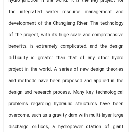
hydro junction in the world. It is the key project for
the integrated water resource management and
development of the Changjiang River. The technology
of the project, with its huge scale and comprehensive
benefits, is extremely complicated, and the design
difficulty is greater than that of any other hydro
project in the world. A series of new design theories
and methods have been proposed and applied in the
design and research process. Many key technological
problems regarding hydraulic structures have been
overcome, such as a gravity dam with multi-layer large
discharge orifices, a hydropower station of giant