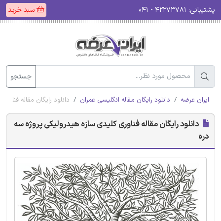
پشتیبانی:
۴۲۲۷۳۷۸۱ - ۰۴۱
سبد خرید
جستجو
ایران عرضه
دانلود رایگان مقاله انگلیسی عمران
دانلود رایگان مقاله فناوری
دانلود رایگان مقاله فناوری کلیدی سازه هیدرولیکی پروژه سه
دره