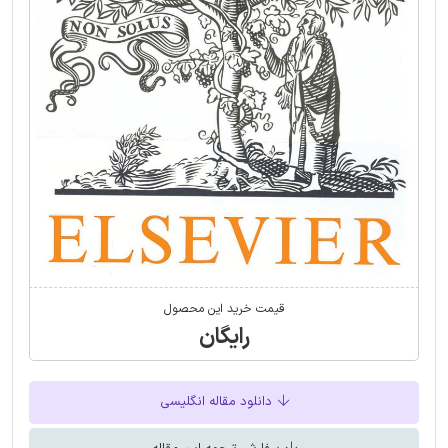
قیمت خرید این محصول
رایگان
دانلود مقاله انگلیسی