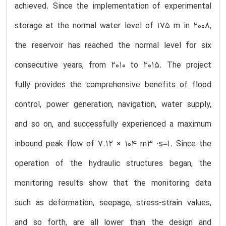
achieved. Since the implementation of experimental
storage at the normal water level of 175 m in 2008,
the reservoir has reached the normal level for six
consecutive years, from 2010 to 2015. The project
fully provides the comprehensive benefits of flood
control, power generation, navigation, water supply,
and so on, and successfully experienced a maximum
inbound peak flow of 7.12 × 104 m3 ·s–1. Since the
operation of the hydraulic structures began, the
monitoring results show that the monitoring data
such as deformation, seepage, stress-strain values,
and so forth, are all lower than the design and