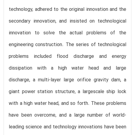
technology, adhered to the original innovation and the
secondary innovation, and insisted on technological
innovation to solve the actual problems of the
engineering construction. The series of technological
problems included flood discharge and energy
dissipation with a high water head and large
discharge, a multi-layer large orifice gravity dam, a
giant power station structure, a largescale ship lock
with a high water head, and so forth. These problems
have been overcome, and a large number of world-
leading science and technology innovations have been