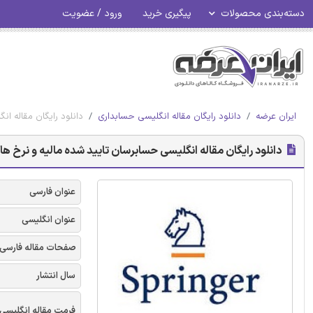
دسته‌بندی محصولات
پیگیری خرید
ورود / عضویت
ایران عرضه
دانلود رایگان مقاله انگلیسی حسابداری
دانلود رایگان مقاله انگ
دانلود رایگان مقاله انگلیسی حسابرسان تایید شده مالیه و نرخ های تاث
عنوان فارسی
عنوان انگلیسی
صفحات مقاله فارسی
سال انتشار
فرمت مقاله انگلیسی