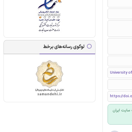
لوگوی رسانه‌های برخط
University o
https://doi.
سایت ایران