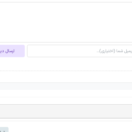
ارسال دی