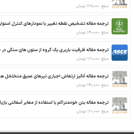
مبلغ: ۱۲۸,۰۰۰ تومان
ترجمه مقاله تشخیص نقطه تغییر با نمودارهای کنترل استوار
مبلغ: ۱۴۰,۰۰۰ تومان
ترجمه مقاله ظرفیت باربری یک گروه از ستون های سنگی در 
مبلغ: ۱۲۰,۰۰۰ تومان
ترجمه مقاله آنالیز ارتعاش اجباری تیرهای عمیق متخلخل ه
مبلغ: ۱۴۰,۰۰۰ تومان
ترجمه مقاله بتن خودمتراکم با استفاده از معابر آسفالتی بازی
مبلغ: ۱۲۰,۰۰۰ تومان