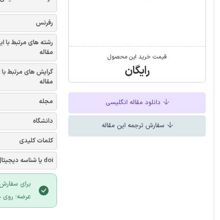
رفرنس
رشته های مرتبط با ای
مقاله
قیمت خرید این محصول
رایگان
گرایش های مرتبط با 
مقاله
مجله
دانلود مقاله انگلیسی
دانشگاه
سفارش ترجمه این مقاله
کلمات کلیدی
doi یا شناسه دیجیتال
برای سفارش 
عرضه؛ روی د