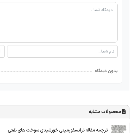
بدون دیدگاه
محصولات مشابه
ترجمه مقاله ترانسفورمیتی خورشیدی سوخت های نفتی