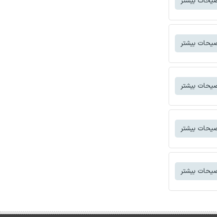
یحات بیشتر
یحات بیشتر
یحات بیشتر
یحات بیشتر
یحات بیشتر