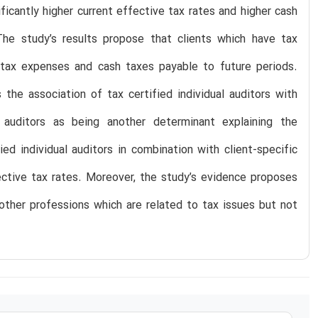
ficantly higher current effective tax rates and higher cash
The study’s results propose that clients which have tax
nt tax expenses and cash taxes payable to future periods.
the association of tax certified individual auditors with
l auditors as being another determinant explaining the
ied individual auditors in combination with client-specific
ective tax rates. Moreover, the study’s evidence proposes
 other professions which are related to tax issues but not