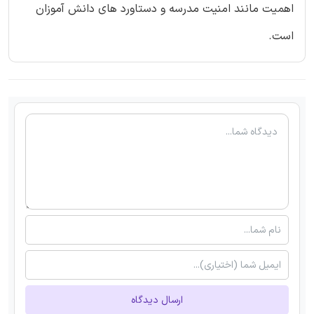
اهمیت مانند امنیت مدرسه و دستاورد های دانش آموزان
است.
ارسال دیدگاه