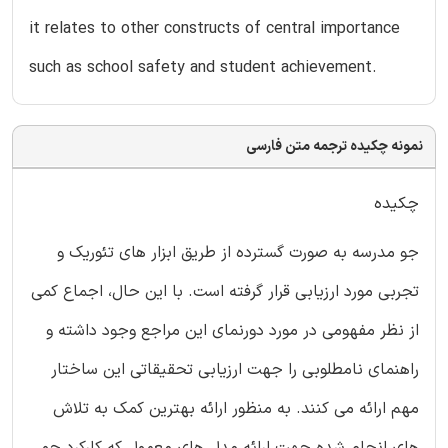
it relates to other constructs of central importance
such as school safety and student achievement.
نمونه چکیده ترجمه متن فارسی
چکیده
جو مدرسه به صورت گسترده از طریق ابزار های تئوریک و
تجربی مورد ارزیابی قرار گرفته است. با این حال، اجماع کمی
از نظر مفهومی در مورد دورنمای این مراجع وجود داشته و
راهنمای نامطلوبی را جهت ارزیابی تحقیقاتی این ساختار
مهم ارائه می کنند. به منظور ارائه بهترین کمک به تلاش