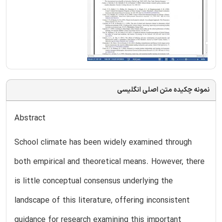
نمونه چکیده متن اصلی انگلیسی
Abstract
School climate has been widely examined through
both empirical and theoretical means. However, there
is little conceptual consensus underlying the
landscape of this literature, offering inconsistent
guidance for research examining this important