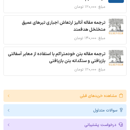
مبلغ: ۱۲۰,۰۰۰ تومان
ترجمه مقاله آنالیز ارتعاش اجباری تیرهای عمیق
متخلخل هدفمند
مبلغ: ۱۴۰,۰۰۰ تومان
ترجمه مقاله بتن خودمتراکم با استفاده از معابر آسفالتی
بازیافتی و سنگدانه بتن بازیافتی
مبلغ: ۱۲۰,۰۰۰ تومان
مشاهده خریدهای قبلی
سوالات متداول
درخواست پشتیبانی