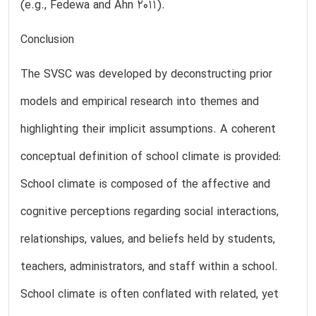
(e.g., Fedewa and Ahn 2011).
Conclusion
The SVSC was developed by deconstructing prior
models and empirical research into themes and
highlighting their implicit assumptions. A coherent
conceptual definition of school climate is provided:
School climate is composed of the affective and
cognitive perceptions regarding social interactions,
relationships, values, and beliefs held by students,
teachers, administrators, and staff within a school.
School climate is often conflated with related, yet