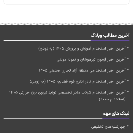
آخرین مطالب وبلاگ
آخرین اخبار استخدام آموزش و پرورش 1405 (به زودی)
آخرین اخبار آزمون تیزهوشان و نمونه دولتی
آخرین اخبار استخدامی منطقه آزاد تجاری صنعتی 1405
آخرین اخبار استخدام کادر اداری قوه قضاییه 1405 (به زودی)
آخرین اخبار استخدام شرکت مادر تخصصی تولید نیروی برق حرارتی 1405
(استخدام جدید)
لینک‌های مهم
چهارشنبه‌های تخفیفی