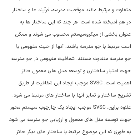
متفاوت و مرتبط مانند موقعیت مدرسه، فرآیند ها و ساختار
در هم آمیخته شده است؛ هر چند که این ساختار ها به
عنوان بخشی از میکروسیستم محسوب می شوند و ممکن
است مرتبط با جو مدرسه باشند، آنها از حیث مفهومی با
جو مدرسه متفاوت هستند. شفافیت مفهومی در جو مدرسه
جهت اعتبار ساختاری و توسعه مدل های معمول حائز
اهمیت است. SVSC موجب ایجاد این شفافیت از طریق
تشریح ساختار و تمایز آنها با ساختار های مرتبط می شود.
علاوه براین، SVSC موجب ایجاد یک چارچوب سیستم محور
جهت توسعه مدل های معمول و ارزیابی جو مدرسه می شود
به طوری که این موضوع مرتبط با ساختار های دیگر حائز