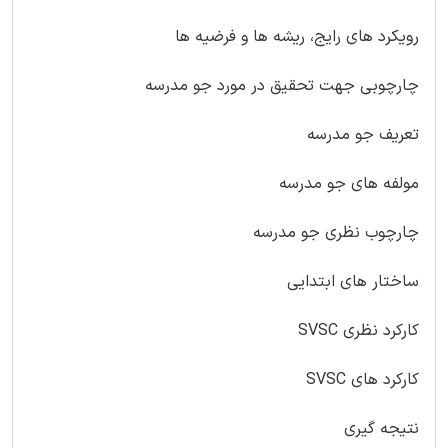
رویکرد های رایج، ریشه ها و فرضیه ها
چارچوبی جهت تحقیق در مورد جو مدرسه
تعریف جو مدرسه
مولفه های جو مدرسه
چارچوب نظری جو مدرسه
ساختار های ابتدایی
کارکرد نظری SVSC
کارکرد های SVSC
نتیجه گیری