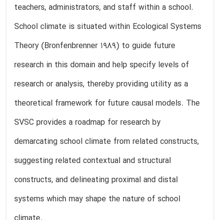
teachers, administrators, and staff within a school.
School climate is situated within Ecological Systems
Theory (Bronfenbrenner 1989) to guide future
research in this domain and help specify levels of
research or analysis, thereby providing utility as a
theoretical framework for future causal models. The
SVSC provides a roadmap for research by
demarcating school climate from related constructs,
suggesting related contextual and structural
constructs, and delineating proximal and distal
systems which may shape the nature of school
climate.