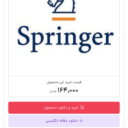
قیمت خرید این محصول
۱۶۴,۰۰۰
تومان
خرید و دانلود محصول
دانلود مقاله انگلیسی