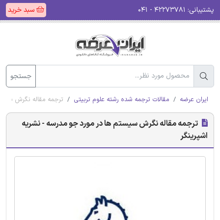
پشتیبانی:
۴۲۲۷۳۷۸۱ - ۰۴۱
سبد خرید
جستجو
ایران عرضه
مقالات ترجمه شده رشته علوم تربیتی
ترجمه مقاله نگرش سیستم
ترجمه مقاله نگرش سیستم ها در مورد جو مدرسه - نشریه
اشپرینگر