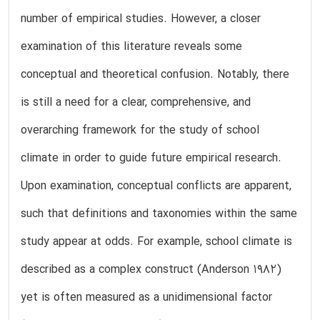
number of empirical studies. However, a closer
examination of this literature reveals some
conceptual and theoretical confusion. Notably, there
is still a need for a clear, comprehensive, and
overarching framework for the study of school
climate in order to guide future empirical research.
Upon examination, conceptual conflicts are apparent,
such that definitions and taxonomies within the same
study appear at odds. For example, school climate is
described as a complex construct (Anderson 1982)
yet is often measured as a unidimensional factor