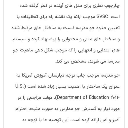
چارچوب نظری برای مدل های آینده در نظر گرفته شده
است. SVSC موجب ارائه یک نقشه راه برای تحقیقات با
تعیین حدود جو مدرسه نسبت به ساختار های مرتبط شده
و ساختار های متنی و محتوایی را پیشنهاد کرده و سیستم
های ابتدایی و انتهایی را که موجب شکل دهی ماهیت جو
مدرسه می شوند، مشخص می کند.
جو مدرسه موجب جلب توجه دپارتمان آموزش آمریکا به
عنوان یک ساختار با اهمیت بسیار زیاد شده است (U.S.
Department of Education 2014). دولت مراجعی را در
مورد نیاز به گسترش جو مدارس به صورت مثبت، احترام
آمیز و امن ارائه کرده است. این توصیه ها با توجه به