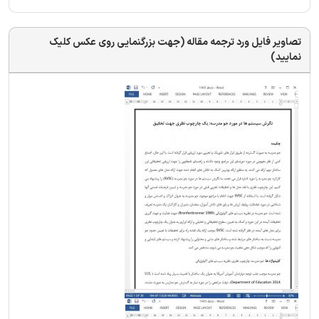
تصاویر فایل ورد ترجمه مقاله (جهت بزرگنمایی روی عکس کلیک
نمایید)