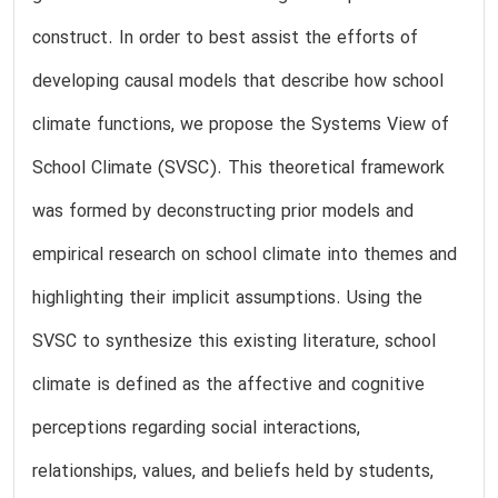
construct. In order to best assist the efforts of
developing causal models that describe how school
climate functions, we propose the Systems View of
School Climate (SVSC). This theoretical framework
was formed by deconstructing prior models and
empirical research on school climate into themes and
highlighting their implicit assumptions. Using the
SVSC to synthesize this existing literature, school
climate is defined as the affective and cognitive
perceptions regarding social interactions,
relationships, values, and beliefs held by students,