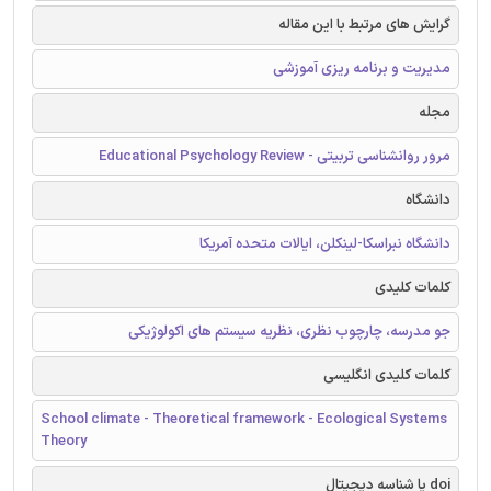
گرایش های مرتبط با این مقاله
مدیریت و برنامه ریزی آموزشی
مجله
مرور روانشناسی تربیتی - Educational Psychology Review
دانشگاه
دانشگاه نبراسکا-لینکلن، ایالات متحده آمریکا
کلمات کلیدی
جو مدرسه، چارچوب نظری، نظریه سیستم های اکولوژیکی
کلمات کلیدی انگلیسی
School climate - Theoretical framework - Ecological Systems
Theory
doi یا شناسه دیجیتال