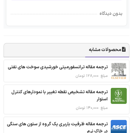
بدون دیدگاه
محصولات مشابه
ترجمه مقاله ترانسفورمیتی خورشیدی سوخت های نفتی
مبلغ: ۱۲۸,۰۰۰ تومان
ترجمه مقاله تشخیص نقطه تغییر با نمودارهای کنترل
استوار
مبلغ: ۱۴۰,۰۰۰ تومان
ترجمه مقاله ظرفیت باربری یک گروه از ستون های سنگی
در خاک نرم