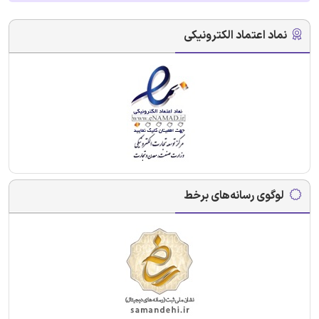
نماد اعتماد الکترونیکی
لوگوی رسانه‌های برخط