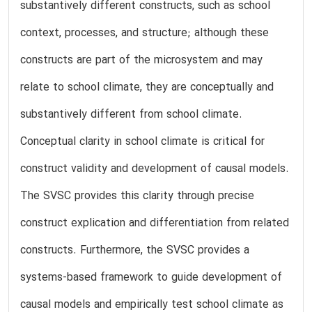
substantively different constructs, such as school
context, processes, and structure; although these
constructs are part of the microsystem and may
relate to school climate, they are conceptually and
substantively different from school climate.
Conceptual clarity in school climate is critical for
construct validity and development of causal models.
The SVSC provides this clarity through precise
construct explication and differentiation from related
constructs. Furthermore, the SVSC provides a
systems-based framework to guide development of
causal models and empirically test school climate as