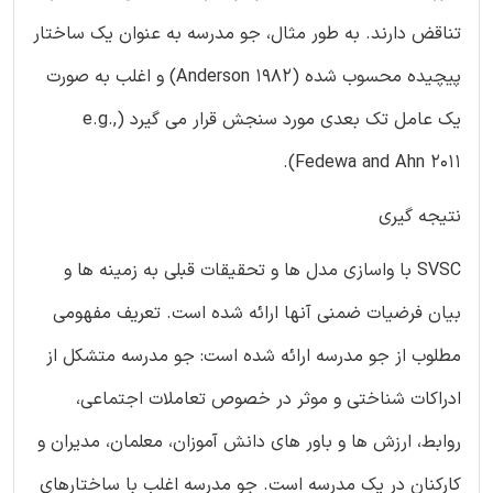
تناقض دارند. به طور مثال، جو مدرسه به عنوان یک ساختار
پیچیده محسوب شده (Anderson 1982) و اغلب به صورت
یک عامل تک بعدی مورد سنجش قرار می گیرد (e.g.,
Fedewa and Ahn 2011).
نتیجه گیری
SVSC با واسازی مدل ها و تحقیقات قبلی به زمینه ها و
بیان فرضیات ضمنی آنها ارائه شده است. تعریف مفهومی
مطلوب از جو مدرسه ارائه شده است: جو مدرسه متشکل از
ادراکات شناختی و موثر در خصوص تعاملات اجتماعی،
روابط، ارزش ها و باور های دانش آموزان، معلمان، مدیران و
کارکنان در یک مدرسه است. جو مدرسه اغلب با ساختارهای