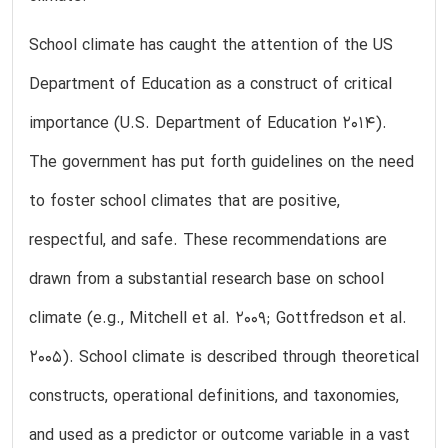
School climate has caught the attention of the US
Department of Education as a construct of critical
importance (U.S. Department of Education 2014).
The government has put forth guidelines on the need
to foster school climates that are positive,
respectful, and safe. These recommendations are
drawn from a substantial research base on school
climate (e.g., Mitchell et al. 2009; Gottfredson et al.
2005). School climate is described through theoretical
constructs, operational definitions, and taxonomies,
and used as a predictor or outcome variable in a vast