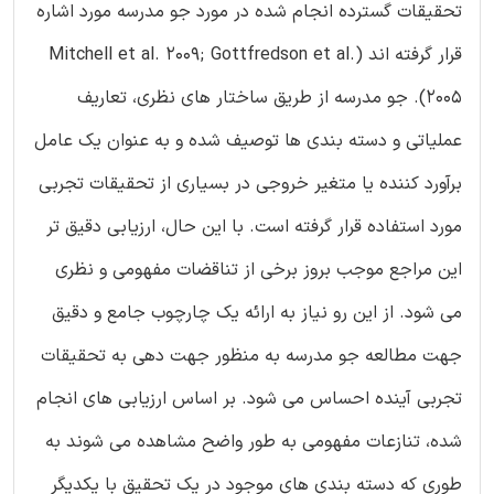
تحقیقات گسترده انجام شده در مورد جو مدرسه مورد اشاره
قرار گرفته اند (Mitchell et al. 2009; Gottfredson et al.
2005). جو مدرسه از طریق ساختار های نظری، تعاریف
عملیاتی و دسته بندی ها توصیف شده و به عنوان یک عامل
برآورد کننده یا متغیر خروجی در بسیاری از تحقیقات تجربی
مورد استفاده قرار گرفته است. با این حال، ارزیابی دقیق تر
این مراجع موجب بروز برخی از تناقضات مفهومی و نظری
می شود. از این رو نیاز به ارائه یک چارچوب جامع و دقیق
جهت مطالعه جو مدرسه به منظور جهت دهی به تحقیقات
تجربی آینده احساس می شود. بر اساس ارزیابی های انجام
شده، تنازعات مفهومی به طور واضح مشاهده می شوند به
طوری که دسته بندی های موجود در یک تحقیق با یکدیگر