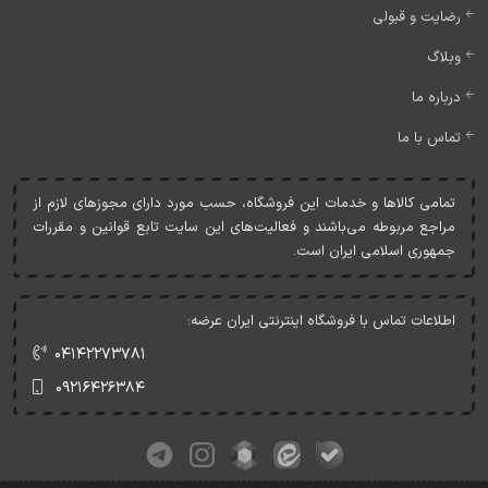
رضایت و قبولی
وبلاگ
درباره ما
تماس با ما
تمامی کالاها و خدمات اين فروشگاه، حسب مورد دارای مجوزهای لازم از
مراجع مربوطه می‌باشند و فعاليت‌های اين سايت تابع قوانين و مقررات
جمهوری اسلامی ايران است.
اطلاعات تماس با فروشگاه اینترنتی ایران عرضه:
۰۴۱۴۲۲۷۳۷۸۱
۰۹۲۱۶۴۲۶۳۸۴