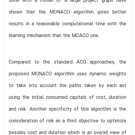
done with a model of a large project graph have
shown that the MONACO algorithm gives better
results in a reasonable computational time with the
learning mechanism than the MOACO one.
Compared to the standard ACO approaches, the
proposed MONACO algorithm uses dynamic weights
to take into account the paths taken by each ant
using the initial consumed capitals of cost, duration
and risk. Another specificity of this algorithm is the
consideration of risk as a third objective to optimize
besides cost and duration which is an overall view of