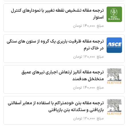
ترجمه مقاله تشخیص نقطه تغییر با نمودارهای کنترل
استوار
مبلغ: ۱۴۰,۰۰۰ تومان
ترجمه مقاله ظرفیت باربری یک گروه از ستون های سنگی
در خاک نرم
مبلغ: ۱۲۰,۰۰۰ تومان
ترجمه مقاله آنالیز ارتعاش اجباری تیرهای عمیق
متخلخل هدفمند
مبلغ: ۱۴۰,۰۰۰ تومان
ترجمه مقاله بتن خودمتراکم با استفاده از معابر آسفالتی
بازیافتی و سنگدانه بتن بازیافتی
مبلغ: ۱۲۰,۰۰۰ تومان