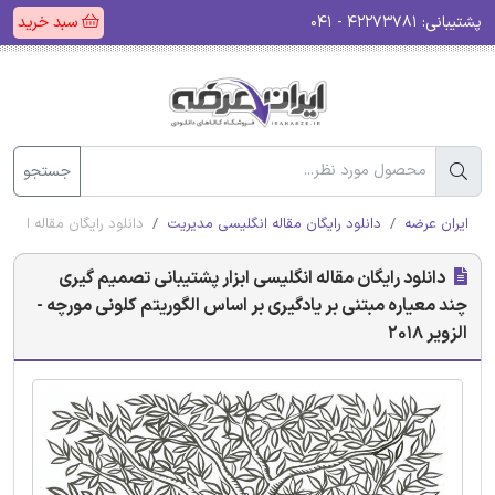
پشتیبانی:
۴۲۲۷۳۷۸۱ - ۰۴۱
سبد خرید
جستجو
ایران عرضه
دانلود رایگان مقاله انگلیسی مدیریت
دانلود رایگان مقاله انگلی
دانلود رایگان مقاله انگلیسی ابزار پشتیبانی تصمیم گیری
چند معیاره مبتنی بر یادگیری بر اساس الگوریتم کلونی مورچه -
الزویر 2018