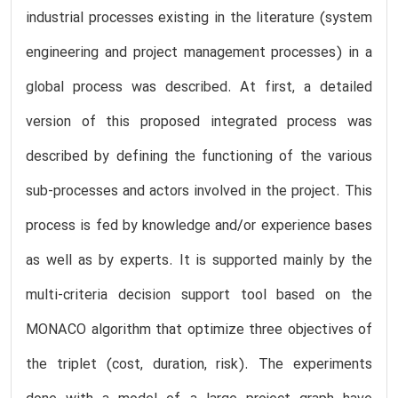
industrial processes existing in the literature (system
engineering and project management processes) in a
global process was described. At first, a detailed
version of this proposed integrated process was
described by defining the functioning of the various
sub-processes and actors involved in the project. This
process is fed by knowledge and/or experience bases
as well as by experts. It is supported mainly by the
multi-criteria decision support tool based on the
MONACO algorithm that optimize three objectives of
the triplet (cost, duration, risk). The experiments