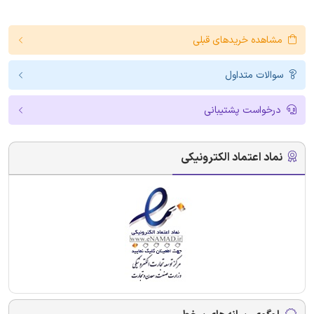
مشاهده خریدهای قبلی
سوالات متداول
درخواست پشتیبانی
نماد اعتماد الکترونیکی