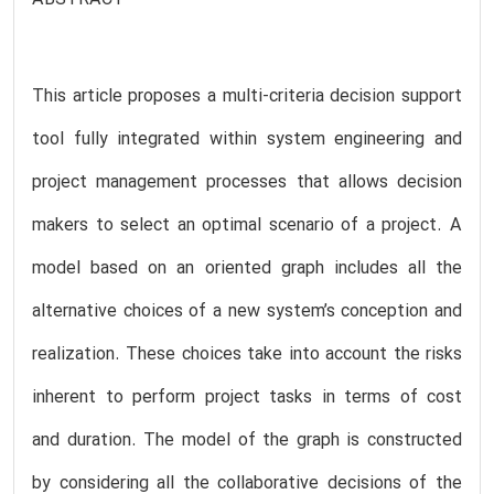
This article proposes a multi-criteria decision support
tool fully integrated within system engineering and
project management processes that allows decision
makers to select an optimal scenario of a project. A
model based on an oriented graph includes all the
alternative choices of a new system’s conception and
realization. These choices take into account the risks
inherent to perform project tasks in terms of cost
and duration. The model of the graph is constructed
by considering all the collaborative decisions of the