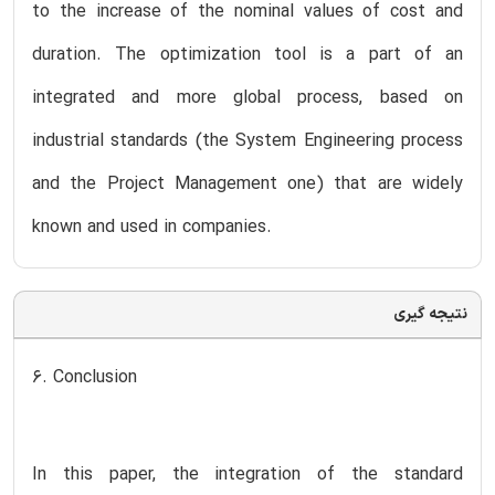
to the increase of the nominal values of cost and
duration. The optimization tool is a part of an
integrated and more global process, based on
industrial standards (the System Engineering process
and the Project Management one) that are widely
known and used in companies.
نتیجه گیری
6. Conclusion
In this paper, the integration of the standard