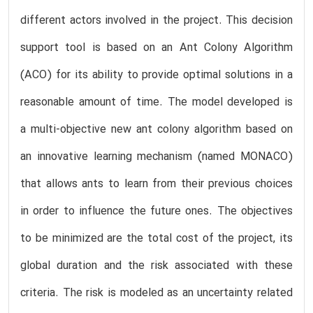
different actors involved in the project. This decision
support tool is based on an Ant Colony Algorithm
(ACO) for its ability to provide optimal solutions in a
reasonable amount of time. The model developed is
a multi-objective new ant colony algorithm based on
an innovative learning mechanism (named MONACO)
that allows ants to learn from their previous choices
in order to influence the future ones. The objectives
to be minimized are the total cost of the project, its
global duration and the risk associated with these
criteria. The risk is modeled as an uncertainty related