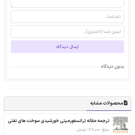
ارسال دیدگاه
بدون دیدگاه
محصولات مشابه
ترجمه مقاله ترانسفورمیتی خورشیدی سوخت های نفتی
مبلغ: ۱۲۸,۰۰۰ تومان