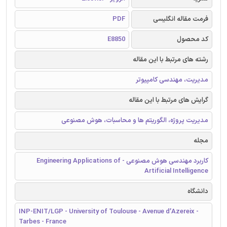
فرمت مقاله انگلیسی
PDF
کد محصول
E8850
رشته های مرتبط با این مقاله
مدیریت، مهندسی کامپیوتر
گرایش های مرتبط با این مقاله
مدیریت پروژه، الگوریتم ها و محاسبات، هوش مصنوعی
مجله
کاربرد مهندسی هوش مصنوعی - Engineering Applications of
Artificial Intelligence
دانشگاه
INP-ENIT/LGP - University of Toulouse - Avenue d’Azereix -
Tarbes - France