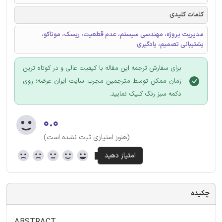
کلمات کلیدی
مدیریت پروژه، مهندسی سیستم، عدم قطعیت، ریسک، موناکو،
پشتیبانی تصمیم، یادگیری
برای سفارش ترجمه این مقاله با کیفیت عالی و در کوتاه ترین
زمان ممکن توسط مترجمین مجرب سایت ایران عرضه؛ روی
دکمه سبز رنگ کلیک نمایید.
۰.۰
(هنوز امتیازی ثبت نشده است)
چکیده
ABSTRACT