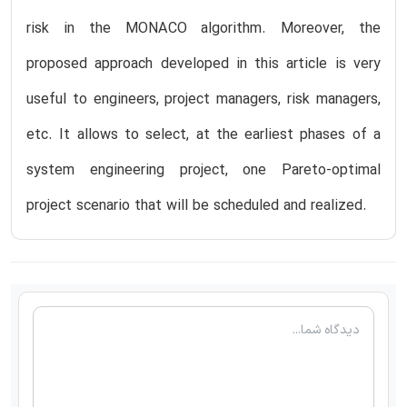
risk in the MONACO algorithm. Moreover, the
proposed approach developed in this article is very
useful to engineers, project managers, risk managers,
etc. It allows to select, at the earliest phases of a
system engineering project, one Pareto-optimal
project scenario that will be scheduled and realized.