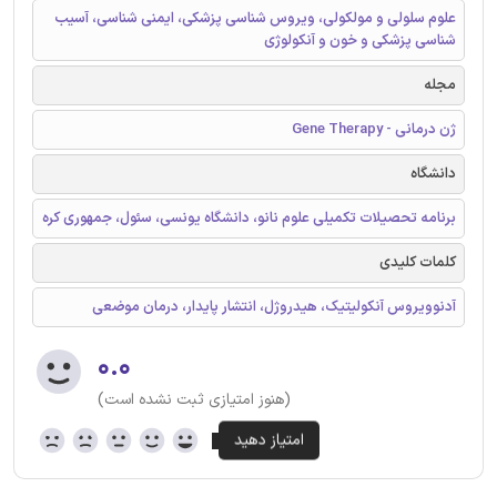
علوم سلولی و مولکولی، ویروس شناسی پزشکی، ایمنی شناسی، آسیب
شناسی پزشکی و خون و آنکولوژی
مجله
ژن درمانی - Gene Therapy
دانشگاه
برنامه تحصیلات تکمیلی علوم نانو، دانشگاه یونسی، سئول، جمهوری کره
کلمات کلیدی
آدنوویروس آنکولیتیک، هیدروژل، انتشار پایدار، درمان موضعی
۰.۰
(هنوز امتیازی ثبت نشده است)