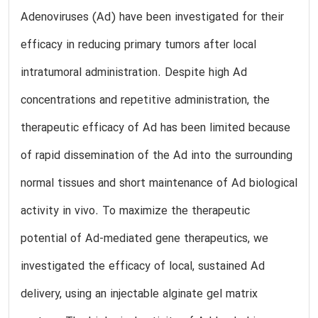
Adenoviruses (Ad) have been investigated for their
efficacy in reducing primary tumors after local
intratumoral administration. Despite high Ad
concentrations and repetitive administration, the
therapeutic efficacy of Ad has been limited because
of rapid dissemination of the Ad into the surrounding
normal tissues and short maintenance of Ad biological
activity in vivo. To maximize the therapeutic
potential of Ad-mediated gene therapeutics, we
investigated the efficacy of local, sustained Ad
delivery, using an injectable alginate gel matrix