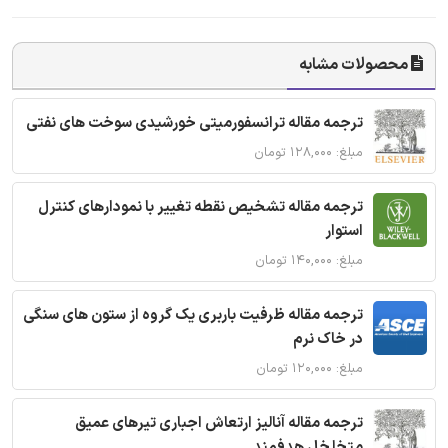
محصولات مشابه
ترجمه مقاله ترانسفورمیتی خورشیدی سوخت های نفتی
مبلغ: ۱۲۸,۰۰۰ تومان
ترجمه مقاله تشخیص نقطه تغییر با نمودارهای کنترل
استوار
مبلغ: ۱۴۰,۰۰۰ تومان
ترجمه مقاله ظرفیت باربری یک گروه از ستون های سنگی
در خاک نرم
مبلغ: ۱۲۰,۰۰۰ تومان
ترجمه مقاله آنالیز ارتعاش اجباری تیرهای عمیق
متخلخل هدفمند