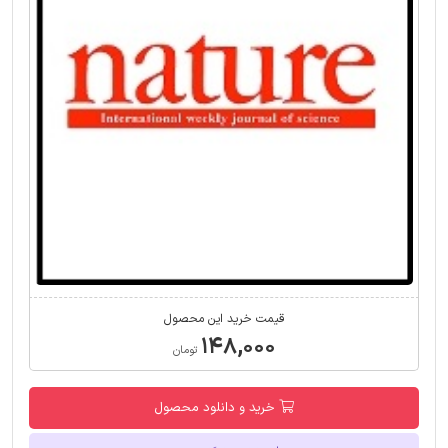
قیمت خرید این محصول
۱۴۸,۰۰۰
تومان
خرید و دانلود محصول