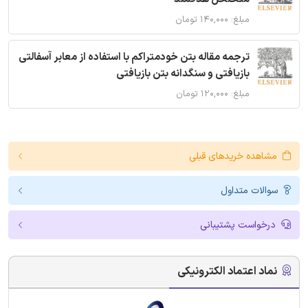
مبلغ: ۱۴۰,۰۰۰ تومان
ترجمه مقاله بتن خودمتراکم با استفاده از معابر آسفالتی
بازیافتی و سنگدانه بتن بازیافتی
مبلغ: ۱۲۰,۰۰۰ تومان
مشاهده خریدهای قبلی
سوالات متداول
درخواست پشتیبانی
نماد اعتماد الکترونیکی