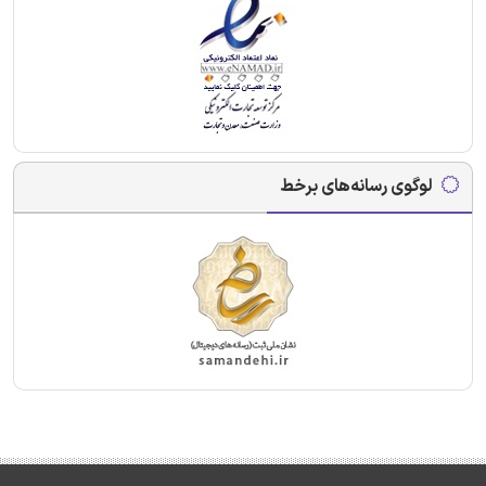
لوگوی رسانه‌های برخط