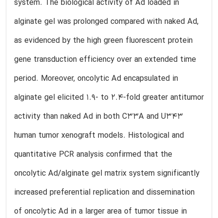
system. The biological activity of Ad loaded in
alginate gel was prolonged compared with naked Ad,
as evidenced by the high green fluorescent protein
gene transduction efficiency over an extended time
period. Moreover, oncolytic Ad encapsulated in
alginate gel elicited 1.9- to 2.4-fold greater antitumor
activity than naked Ad in both C33A and U343
human tumor xenograft models. Histological and
quantitative PCR analysis confirmed that the
oncolytic Ad/alginate gel matrix system significantly
increased preferential replication and dissemination
of oncolytic Ad in a larger area of tumor tissue in