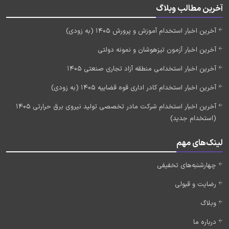
آخرین مطالب وبلاگ
آخرین اخبار استخدام آموزش و پرورش 1405 (به زودی)
آخرین اخبار آزمون تیزهوشان و نمونه دولتی
آخرین اخبار استخدامی منطقه آزاد تجاری صنعتی 1405
آخرین اخبار استخدام کادر اداری قوه قضاییه 1405 (به زودی)
آخرین اخبار استخدام شرکت مادر تخصصی تولید نیروی برق حرارتی 1405
(استخدام جدید)
لینک‌های مهم
چهارشنبه‌های تخفیفی
رضایت و قبولی
وبلاگ
درباره ما