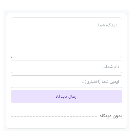
ارسال دیدگاه
بدون دیدگاه