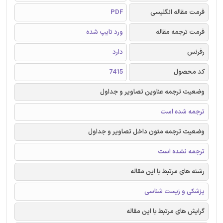
فرمت مقاله انگلیسی
PDF
فرمت ترجمه مقاله
ورد تایپ شده
رفرنس
دارد
کد محصول
7415
وضعیت ترجمه عناوین تصاویر و جداول
ترجمه شده است
وضعیت ترجمه متون داخل تصاویر و جداول
ترجمه نشده است
رشته های مرتبط با این مقاله
پزشکی و زیست شناسی
گرایش های مرتبط با این مقاله