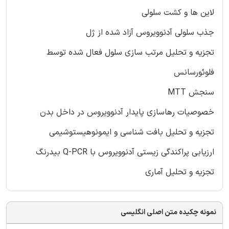
لاین ها و کشت سلولی
جذب سلولی آدنوویروس آزاد شده از ژل
تجزیه و تحلیل مرتب سازی سلول فعال شده توسط
فلوئورسانس
سنجش MTT
خصوصیات رهاسازی پایدار آدنوویروس در داخل بدن
تجزیه و تحلیل بافت شناسی و ایمونوهیستوشیمی
ارزیابی پراکندگی زیستی آدنوویروس با Q-PCR بیدرنگ
تجزیه و تحلیل آماری
نمونه چکیده متن اصلی انگلیسی