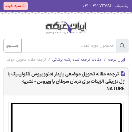
پشتیبانی:
۴۲۲۷۳۷۸۱ - ۰۴۱
سبد خرید
جستجو
ایران عرضه
مقالات ترجمه شده رشته پزشکی
ترجمه مقاله تحویل موضعی پایدا
ترجمه مقاله تحویل موضعی پایدار آدنوویروس آنکولیتیک با
ژل تزریقی آلژینات برای درمان سرطان با ویروس - نشریه
NATURE