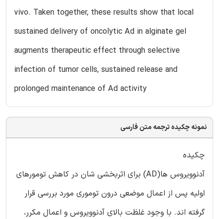
vivo. Taken together, these results show that local
sustained delivery of oncolytic Ad in alginate gel
augments therapeutic effect through selective
infection of tumor cells, sustained release and
prolonged maintenance of Ad activity
نمونه چکیده ترجمه متن فارسی
چکیده
آدنوویروس ها(AD) برای اثربخشی شان در کاهش تومورهای
اولیه پس از اعمال موضعی درون توموری مورد بررسی قرار
گرفته اند. با وجود غلظت بالای آدنوویروس و اعمال مکرر،