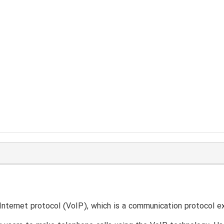
T
Internet protocol (VoIP), which is a communication protocol e