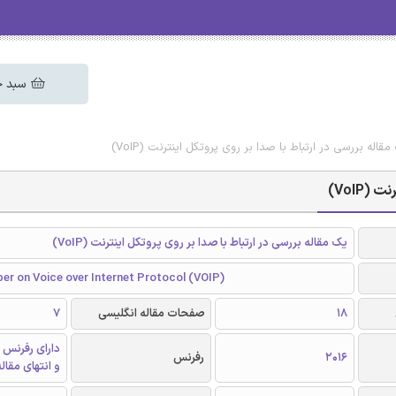
سبد خ
قاله بررسی در ارتباط با صدا بر روی پروتکل اینترنت (VoIP)
VoIP)
یک مقاله بررسی در ارتباط با صدا بر روی پروتکل اینترنت (VoIP)
er on Voice over Internet Protocol (VOIP)
18
صفحات مقاله انگلیسی
7
دارای رفرنس 
2016
رفرنس
و انتهای مقال