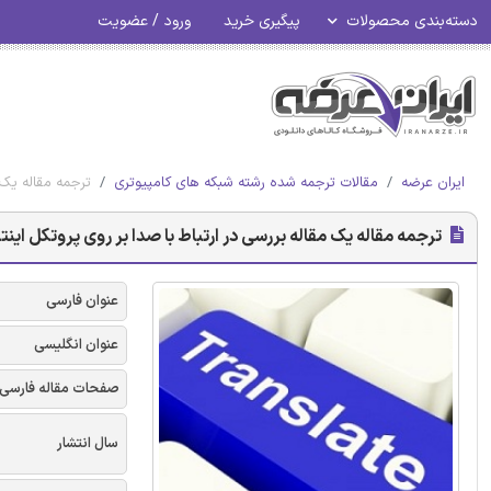
دسته‌بندی محصولات
پیگیری خرید
ورود / عضویت
ایران عرضه
مقالات ترجمه شده رشته شبکه های کامپیوتری
ترجمه مقاله یک م
ترجمه مقاله یک مقاله بررسی در ارتباط با صدا بر روی پروتکل اینترنت (
عنوان فارسی
عنوان انگلیسی
صفحات مقاله فارسی
سال انتشار