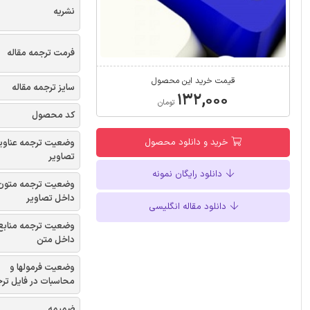
نشریه
فرمت ترجمه مقاله
قیمت خرید این محصول
سایز ترجمه مقاله
۱۳۲,۰۰۰
تومان
کد محصول
خرید و دانلود محصول
وضعیت ترجمه عناوی
تصاویر
دانلود رایگان نمونه
وضعیت ترجمه متون
داخل تصاویر
دانلود مقاله انگلیسی
وضعیت ترجمه منابع
داخل متن
وضعیت فرمولها و
محاسبات در فایل تر
ضمیمه