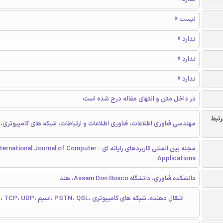
نیست ☓
ندارد ☓
ندارد ☓
ندارد ☓
در داخل متن و انتهای مقاله درج شده است
رتبط
مهندسی فناوری اطلاعات، فناوری اطلاعات و ارتباطات، شبکه های کامپیوتری، ا
مجله بین المللی کاربردهای رایانه ای - rnational Journal of Computer
Applications
دانشکده فناوری، دانشگاه Assam Don Bosco، هند