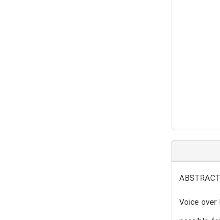
ABSTRAC
Voice over 