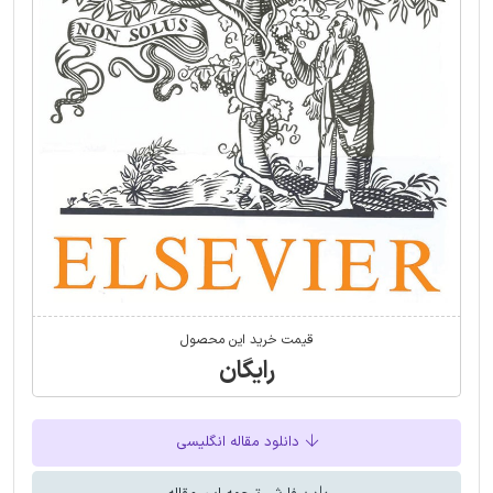
قیمت خرید این محصول
رایگان
دانلود مقاله انگلیسی