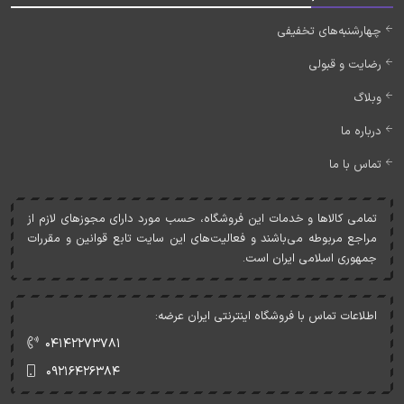
چهارشنبه‌های تخفیفی
رضایت و قبولی
وبلاگ
درباره ما
تماس با ما
تمامی کالاها و خدمات اين فروشگاه، حسب مورد دارای مجوزهای لازم از
مراجع مربوطه می‌باشند و فعاليت‌های اين سايت تابع قوانين و مقررات
جمهوری اسلامی ايران است.
اطلاعات تماس با فروشگاه اینترنتی ایران عرضه:
۰۴۱۴۲۲۷۳۷۸۱
۰۹۲۱۶۴۲۶۳۸۴