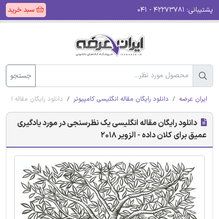
پشتیبانی:
۴۲۲۷۳۷۸۱ - ۰۴۱
سبد خرید
جستجو
ایران عرضه
دانلود رایگان مقاله انگلیسی کامپیوتر
دانلود رایگان مقاله انگل
دانلود رایگان مقاله انگلیسی یک نظرسنجی در مورد یادگیری
عمیق برای کلان داده - الزویر 2018