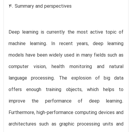
4. Summary and perspectives
Deep learning is currently the most active topic of
machine learning. In recent years, deep learning
models have been widely used in many fields such as
computer vision, health monitoring and natural
language processing. The explosion of big data
offers enough training objects, which helps to
improve the performance of deep learning.
Furthermore, high-performance computing devices and
architectures such as graphic processing units and