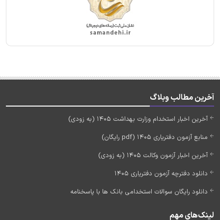
آخرین مطالب وبلاگ
آخرین اخبار استخدام وزارت بهداشت 1405 (به زودی)
منابع آزمون دفتریاری 1405 (pdf رایگان)
آخرین اخبار آزمون وکالت 1405 (به زودی)
دانلود دفترچه آزمون دفتریاری 1405
دانلود رایگان سوالات استخدامی بانک ها با پاسخنامه
لینک‌های مهم