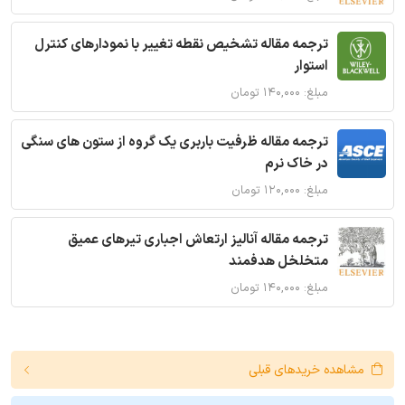
ترجمه مقاله تشخیص نقطه تغییر با نمودارهای کنترل
استوار
مبلغ: ۱۴۰,۰۰۰ تومان
ترجمه مقاله ظرفیت باربری یک گروه از ستون های سنگی
در خاک نرم
مبلغ: ۱۲۰,۰۰۰ تومان
ترجمه مقاله آنالیز ارتعاش اجباری تیرهای عمیق
متخلخل هدفمند
مبلغ: ۱۴۰,۰۰۰ تومان
مشاهده خریدهای قبلی