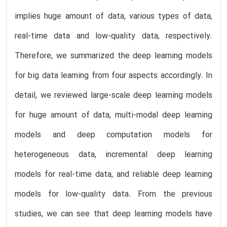
implies huge amount of data, various types of data,
real-time data and low-quality data, respectively.
Therefore, we summarized the deep learning models
for big data learning from four aspects accordingly. In
detail, we reviewed large-scale deep learning models
for huge amount of data, multi-modal deep learning
models and deep computation models for
heterogeneous data, incremental deep learning
models for real-time data, and reliable deep learning
models for low-quality data. From the previous
studies, we can see that deep learning models have