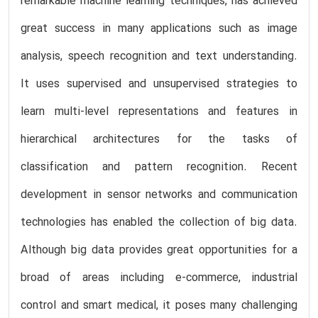
remarkable machine learning techniques, has achieved
great success in many applications such as image
analysis, speech recognition and text understanding.
It uses supervised and unsupervised strategies to
learn multi-level representations and features in
hierarchical architectures for the tasks of
classification and pattern recognition. Recent
development in sensor networks and communication
technologies has enabled the collection of big data.
Although big data provides great opportunities for a
broad of areas including e-commerce, industrial
control and smart medical, it poses many challenging