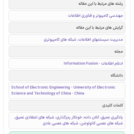
رشته های مرتبط با این مقاله
مهندسی کامپبوتر و فناوری اطلاعات
گرایش های مرتبط با این مقاله
مدیریت سیستمهای اطلاعات، شبکه های کامپیوتری
مجله
ادغام اطلاعات - Information Fusion
دانشگاه
School of Electronic Engineering - University of Electronic
Science and Technology of China - China
کلمات کلیدی
یادگیری عمیق، کلان داده، خودکار رمزگذاری، شبکه های اعتقادی عمیق،
شبکه های عصبی کانولوشن، شبکه های عصبی عادی