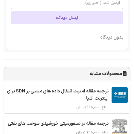
ارسال دیدگاه
بدون دیدگاه
محصولات مشابه
ترجمه مقاله امنیت انتقال داده های مبتنی بر SDN برای
اینترنت اشیا
مبلغ: ۱۶۸,۰۰۰ تومان
ترجمه مقاله ترانسفورمیتی خورشیدی سوخت های نفتی
مبلغ: ۱۲۸,۰۰۰ تومان