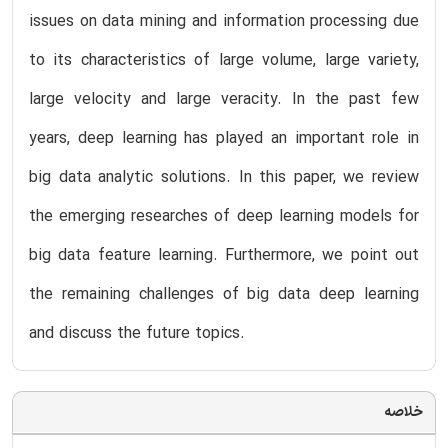
issues on data mining and information processing due
to its characteristics of large volume, large variety,
large velocity and large veracity. In the past few
years, deep learning has played an important role in
big data analytic solutions. In this paper, we review
the emerging researches of deep learning models for
big data feature learning. Furthermore, we point out
the remaining challenges of big data deep learning
and discuss the future topics.
خلاصه