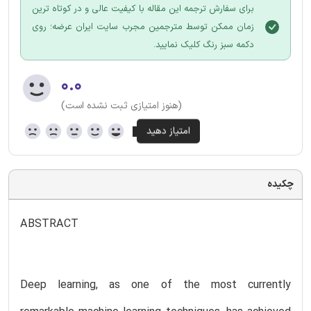
برای سفارش ترجمه این مقاله با کیفیت عالی و در کوتاه ترین
زمان ممکن توسط مترجمین مجرب سایت ایران عرضه؛ روی
دکمه سبز رنگ کلیک نمایید.
۰.۰
(هنوز امتیازی ثبت نشده است)
چکیده
ABSTRACT
Deep learning, as one of the most currently