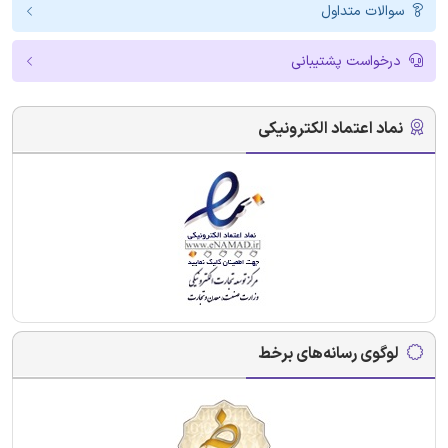
سوالات متداول
درخواست پشتیبانی
نماد اعتماد الکترونیکی
لوگوی رسانه‌های برخط