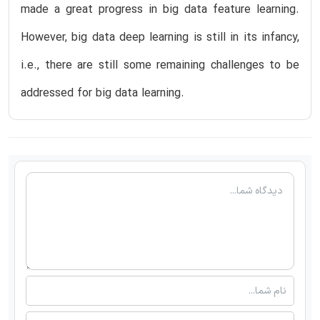
made a great progress in big data feature learning.
However, big data deep learning is still in its infancy,
i.e., there are still some remaining challenges to be
addressed for big data learning.