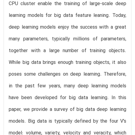
CPU cluster enable the training of large-scale deep
learning models for big data feature leaning. Today,
deep learning models enjoy the success with a great
many parameters, typically millions of parameters,
together with a large number of training objects.
While big data brings enough training objects, it also
poses some challenges on deep learning. Therefore,
in the past few years, many deep learning models
have been developed for big data learning. In this
paper, we provide a survey of big data deep learning
models. Big data is typically defined by the four V’s
model: volume, variety, velocity and veracity, which