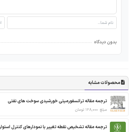
بدون دیدگاه
محصولات مشابه
ترجمه مقاله ترانسفورمیتی خورشیدی سوخت های نفتی
مبلغ: ۱۲۸,۰۰۰ تومان
ترجمه مقاله تشخیص نقطه تغییر با نمودارهای کنترل استوار