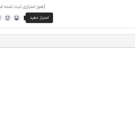
(هنوز امتیازی ثبت نشده ا