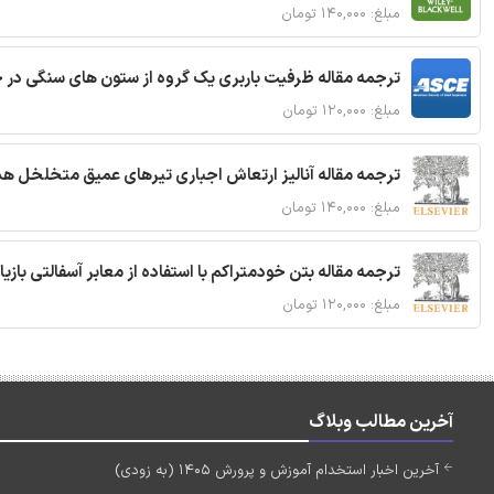
مبلغ: ۱۴۰,۰۰۰ تومان
ترجمه مقاله ظرفیت باربری یک گروه از ستون های سنگی در 
مبلغ: ۱۲۰,۰۰۰ تومان
ترجمه مقاله آنالیز ارتعاش اجباری تیرهای عمیق متخلخل ه
مبلغ: ۱۴۰,۰۰۰ تومان
ترجمه مقاله بتن خودمتراکم با استفاده از معابر آسفالتی بازی
مبلغ: ۱۲۰,۰۰۰ تومان
آخرین مطالب وبلاگ
آخرین اخبار استخدام آموزش و پرورش 1405 (به زودی)