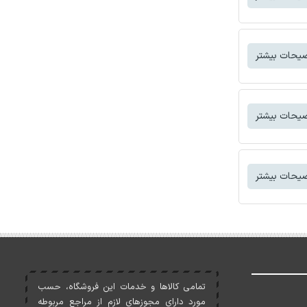
یحات بیشتر
یحات بیشتر
یحات بیشتر
تمامی کالاها و خدمات اين فروشگاه، حسب
مورد دارای مجوزهای لازم از مراجع مربوطه