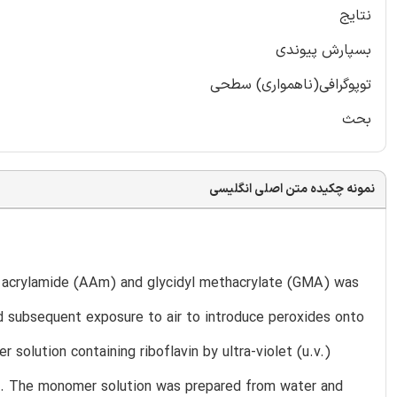
نتایج
بسپارش پیوندی
توپوگرافی(ناهمواری) سطحی
بحث
نمونه چکیده متن اصلی انگلیسی
of acrylamide (AAm) and glycidyl methacrylate (GMA) was
 subsequent exposure to air to introduce peroxides onto
olution containing riboflavin by ultra-violet (u.v.)
re. The monomer solution was prepared from water and