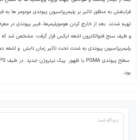
تهیه شدند. بعد از خارج کردن هوموپلیمرها، فیبر پیوندی در مع
پلیمریزاسیون پیوندی به شدت تحت تاثیر زمان تابش و اشعه دهی 
بود.