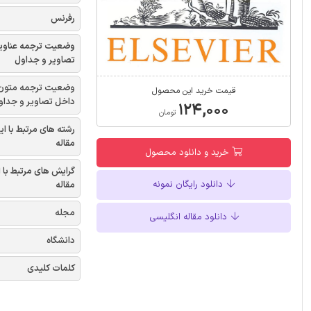
رفرنس
وضعیت ترجمه عناوی
تصاویر و جداول
وضعیت ترجمه متون
قیمت خرید این محصول
داخل تصاویر و جداو
۱۲۴,۰۰۰
تومان
رشته های مرتبط با ای
مقاله
خرید و دانلود محصول
گرایش های مرتبط با 
دانلود رایگان نمونه
مقاله
مجله
دانلود مقاله انگلیسی
دانشگاه
کلمات کلیدی