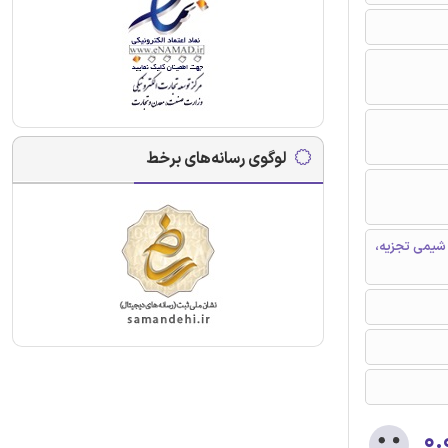
لوگوی رسانه‌های برخط
 شیمی تجزیه،
۰.