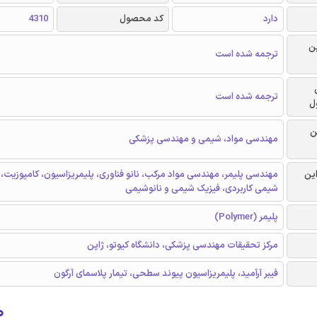
دارد
کد محصول
4310
ن
ترجمه شده است
ترجمه شده است
ل
ن
مهندسی مواد، شیمی و مهندسی پزشکی
این
مهندسی پلیمر، مهندسی مواد مرکب، نانو فناوری، پلیمریزاسیون، کامپوزیت،
شیمی کاربردی، فیزیک شیمی و نانوشیمی
پلیمر (Polymer)
مرکز تحقیقات مهندسی پزشکی، دانشگاه کیوتو، ژاپن
فیبر آرآمید، پلیمریزاسیون پیوند سطحی، تیمار پلاسمای آرگون
۰