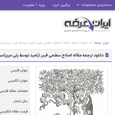
دسته‌بندی محصولات
پیگیری خرید
ورود / عضویت
ایران عرضه
دانلود ترجمه مقاله اصلاح سطحی فیبر آرامید توسط پلی مریزاسیون
دانلود ترجمه مقاله اصلاح سطحی فیبر آرامید توسط پلی مریزاسیو
عنوان فارسی
عنوان انگلیسی
صفحات مقاله فارسی
سال انتشار
فرمت مقاله انگلیسی