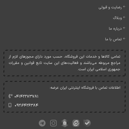
رضایت و قبولی
وبلاگ
درباره ما
تماس با ما
تمامی کالاها و خدمات اين فروشگاه، حسب مورد دارای مجوزهای لازم از
مراجع مربوطه می‌باشند و فعاليت‌های اين سايت تابع قوانين و مقررات
جمهوری اسلامی ايران است.
اطلاعات تماس با فروشگاه اینترنتی ایران عرضه:
۰۴۱۴۲۲۷۳۷۸۱
۰۹۲۱۶۴۲۶۳۸۴