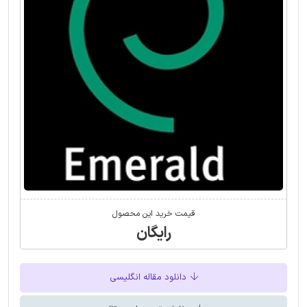
قیمت خرید این محصول
رایگان
دانلود مقاله انگلیسی