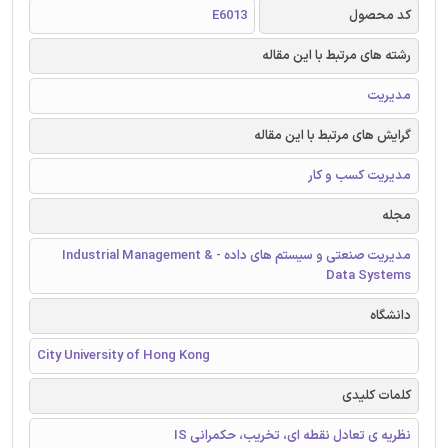
کد محصول
E6013
رشته های مرتبط با این مقاله
مدیریت
گرایش های مرتبط با این مقاله
مدیریت کسب و کار
مجله
مدیریت صنعتی و سیستم های داده - Industrial Management &
Data Systems
دانشگاه
City University of Hong Kong
کلمات کلیدی
نظریه ی تعادل نقطه ای، تخریب، حکمرانی IS