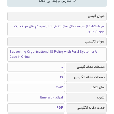
سفارش ترجمه این مقاله
عنوان فارسی
سوءاستفاده از سیاست های سازماندهی IS با سیستم های مهلک: یک
مورد در چین
عنوان انگلیسی
Subverting Organisational IS Policy with Feral Systems: A
Case in China
صفحات مقاله فارسی
0
صفحات مقاله انگلیسی
21
سال انتشار
2017
نشریه
امرالد - Emerald
فرمت مقاله انگلیسی
PDF