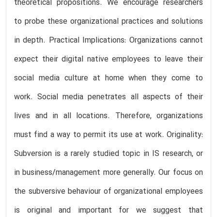
theoretical propositions. We encourage researchers
to probe these organizational practices and solutions
in depth. Practical Implications: Organizations cannot
expect their digital native employees to leave their
social media culture at home when they come to
work. Social media penetrates all aspects of their
lives and in all locations. Therefore, organizations
must find a way to permit its use at work. Originality:
Subversion is a rarely studied topic in IS research, or
in business/management more generally. Our focus on
the subversive behaviour of organizational employees
is original and important for we suggest that