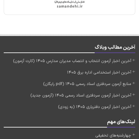
آخرین مطالب وبلاگ
آخرین اخبار آزمون انتخاب و انتصاب مدیران مدارس 1405 (کارت آزمون)
آخرین اخبار استخدامی اداره برق 1405
منابع آزمون سردفتری اسناد رسمی 1405 (pdf رایگان)
آخرین اخبار آزمون سردفتری اسناد رسمی 1405 (آزمون جدید)
آخرین اخبار آزمون دفتریاری 1405 (به زودی)
لینک‌های مهم
چهارشنبه‌های تخفیفی