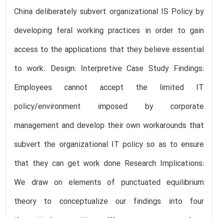
China deliberately subvert organizational IS Policy by
developing feral working practices in order to gain
access to the applications that they believe essential
to work. Design: Interpretive Case Study Findings:
Employees cannot accept the limited IT
policy/environment imposed by corporate
management and develop their own workarounds that
subvert the organizational IT policy so as to ensure
that they can get work done Research Implications:
We draw on elements of punctuated equilibrium
theory to conceptualize our findings into four