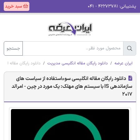
پشتیبانی:
۴۲۲۷۳۷۸۱ - ۰۴۱
سبد خرید
جستجو
ایران عرضه
دانلود رایگان مقاله انگلیسی مدیریت
دانلود رایگان مقاله انگلیسی سوءاستفاده ا
دانلود رایگان مقاله انگلیسی سوءاستفاده از سیاست های
سازماندهی IS با سیستم های مهلک: یک مورد در چین - امرالد
2017