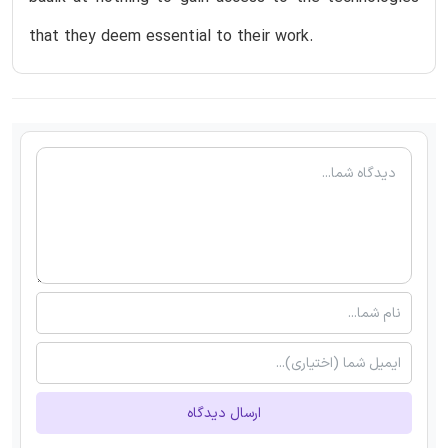
that they deem essential to their work.
ارسال دیدگاه