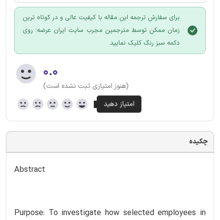
برای سفارش ترجمه این مقاله با کیفیت عالی و در کوتاه ترین
زمان ممکن توسط مترجمین مجرب سایت ایران عرضه؛ روی
دکمه سبز رنگ کلیک نمایید.
۰.۰
(هنوز امتیازی ثبت نشده است)
چکیده
Abstract
Purpose: To investigate how selected employees in