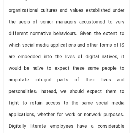
organizational cultures and values established under
the aegis of senior managers accustomed to very
different normative behaviours. Given the extent to
which social media applications and other forms of IS
are embedded into the lives of digital natives, it
would be naïve to expect these same people to
amputate integral parts of their lives and
personalities: instead, we should expect them to
fight to retain access to the same social media
applications, whether for work or nonwork purposes.
Digitally literate employees have a considerable