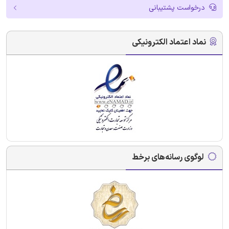
درخواست پشتیبانی
نماد اعتماد الکترونیکی
لوگوی رسانه‌های برخط