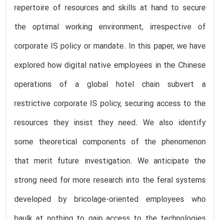
repertoire of resources and skills at hand to secure
the optimal working environment, irrespective of
corporate IS policy or mandate. In this paper, we have
explored how digital native employees in the Chinese
operations of a global hotel chain subvert a
restrictive corporate IS policy, securing access to the
resources they insist they need. We also identify
some theoretical components of the phenomenon
that merit future investigation. We anticipate the
strong need for more research into the feral systems
developed by bricolage-oriented employees who
baulk at nothing to gain access to the technologies