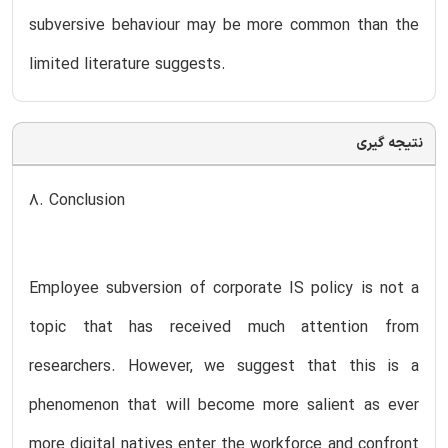
subversive behaviour may be more common than the
limited literature suggests.
نتیجه گیری
8. Conclusion
Employee subversion of corporate IS policy is not a
topic that has received much attention from
researchers. However, we suggest that this is a
phenomenon that will become more salient as ever
more digital natives enter the workforce and confront