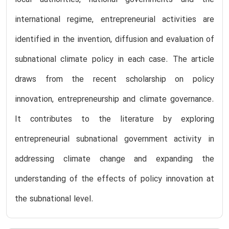
international regime, entrepreneurial activities are
identified in the invention, diffusion and evaluation of
subnational climate policy in each case. The article
draws from the recent scholarship on policy
innovation, entrepreneurship and climate governance.
It contributes to the literature by exploring
entrepreneurial subnational government activity in
addressing climate change and expanding the
understanding of the effects of policy innovation at
the subnational level.