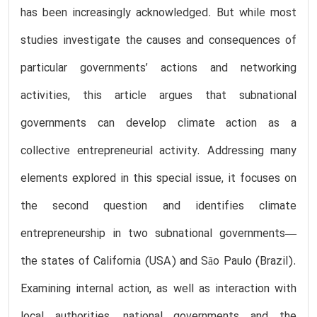
has been increasingly acknowledged. But while most
studies investigate the causes and consequences of
particular governments’ actions and networking
activities, this article argues that subnational
governments can develop climate action as a
collective entrepreneurial activity. Addressing many
elements explored in this special issue, it focuses on
the second question and identifies climate
entrepreneurship in two subnational governments—
the states of California (USA) and São Paulo (Brazil).
Examining internal action, as well as interaction with
local authorities, national governments and the