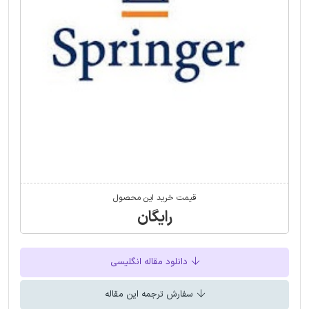
قیمت خرید این محصول
رایگان
دانلود مقاله انگلیسی
سفارش ترجمه این مقاله