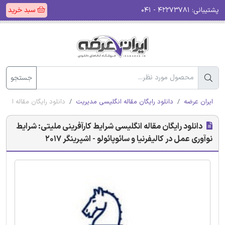
پشتیبانی:
۴۲۲۷۳۷۸۱ - ۰۴۱
سبد خرید
جستجو
ایران عرضه
دانلود رایگان مقاله انگلیسی مدیریت
دانلود رایگان مقاله انگلیس
دانلود رایگان مقاله انگلیسی شرایط کارآفرینی ملیتی: شرایط
نوآوری عمل در کالیفرنیا و سائوپائولو - اشپرینگر 2017