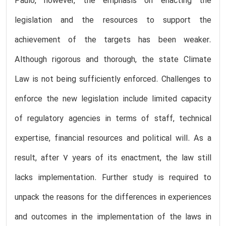
Paulo, however, the emphasis on enacting the
legislation and the resources to support the
achievement of the targets has been weaker.
Although rigorous and thorough, the state Climate
Law is not being sufficiently enforced. Challenges to
enforce the new legislation include limited capacity
of regulatory agencies in terms of staff, technical
expertise, financial resources and political will. As a
result, after 7 years of its enactment, the law still
lacks implementation. Further study is required to
unpack the reasons for the differences in experiences
and outcomes in the implementation of the laws in