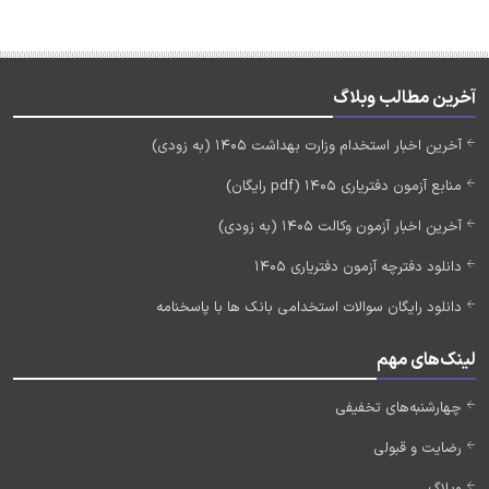
آخرین مطالب وبلاگ
آخرین اخبار استخدام وزارت بهداشت 1405 (به زودی)
منابع آزمون دفتریاری 1405 (pdf رایگان)
آخرین اخبار آزمون وکالت 1405 (به زودی)
دانلود دفترچه آزمون دفتریاری 1405
دانلود رایگان سوالات استخدامی بانک ها با پاسخنامه
لینک‌های مهم
چهارشنبه‌های تخفیفی
رضایت و قبولی
وبلاگ