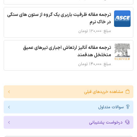
ترجمه مقاله ظرفیت باربری یک گروه از ستون های سنگی
در خاک نرم
مبلغ: ۱۲۰,۰۰۰ تومان
ترجمه مقاله آنالیز ارتعاش اجباری تیرهای عمیق
متخلخل هدفمند
مبلغ: ۱۴۰,۰۰۰ تومان
مشاهده خریدهای قبلی
سوالات متداول
درخواست پشتیبانی