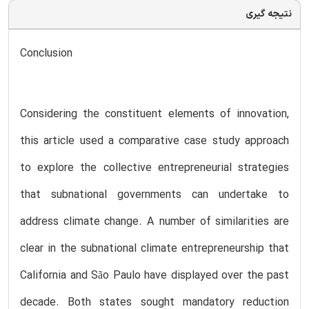
نتیجه گیری
Conclusion
Considering the constituent elements of innovation,
this article used a comparative case study approach
to explore the collective entrepreneurial strategies
that subnational governments can undertake to
address climate change. A number of similarities are
clear in the subnational climate entrepreneurship that
California and São Paulo have displayed over the past
decade. Both states sought mandatory reduction