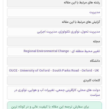
رشته های مرتبط با این مقاله
مدیریت
گرایش های مرتبط با این مقاله
مدیریت تحول، نوآوری تکنولوژی، مدیریت اجرایی
مجله
تغییر محیط منطقه ای - Regional Environmental Change
دانشگاه
OUCE - University of Oxford - South Parks Road - Oxford - UK
کلمات کلیدی
دولت های محلی، کارآفرینی جمعی، تغییرات آب و هوایی، نوآوری در
سیاست
برای سفارش ترجمه این مقاله با کیفیت عالی و در کوتاه ترین