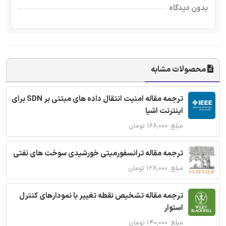
بدون دیدگاه
محصولات مشابه
ترجمه مقاله امنیت انتقال داده های مبتنی بر SDN برای
اینترنت اشیا
مبلغ: ۱۶۸,۰۰۰ تومان
ترجمه مقاله ترانسفورمیتی خورشیدی سوخت های نفتی
مبلغ: ۱۲۸,۰۰۰ تومان
ترجمه مقاله تشخیص نقطه تغییر با نمودارهای کنترل
استوار
مبلغ: ۱۴۰,۰۰۰ تومان