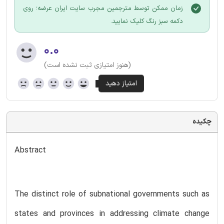
زمان ممکن توسط مترجمین مجرب سایت ایران عرضه؛ روی
دکمه سبز رنگ کلیک نمایید.
۰.۰
(هنوز امتیازی ثبت نشده است)
چکیده
Abstract
The distinct role of subnational governments such as
states and provinces in addressing climate change