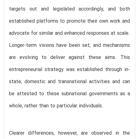
targets out and legislated accordingly, and both
established platforms to promote their own work and
advocate for similar and enhanced responses at scale.
Longer-term visions have been set, and mechanisms
are evolving to deliver against these aims. This
entrepreneurial strategy was established through in-
state, domestic and transnational activities and can
be attested to these subnational governments as a
whole, rather than to particular individuals.
Clearer differences, however, are observed in the