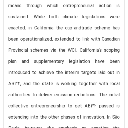
means through which entrepreneurial action is
sustained. While both climate legislations were
enacted, in California the cap-andtrade scheme has
been operationalized, extended to link with Canadian
Provincial schemes via the WCI. California’s scoping
plan and supplementary legislation have been
introduced to achieve the interim targets laid out in
AB32, and the state is working together with local
authorities to deliver emission reductions. The initial
collective entrepreneurship to get AB32 passed is
extending into the other phases of innovation. In São