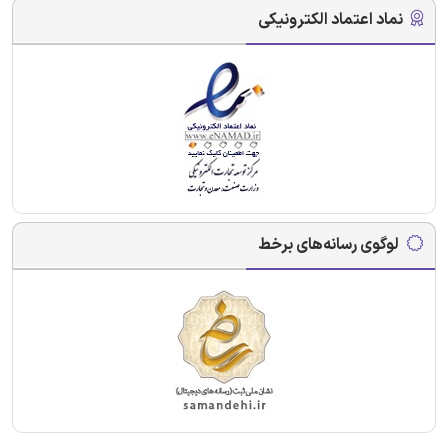
نماد اعتماد الکترونیکی
لوگوی رسانه‌های برخط