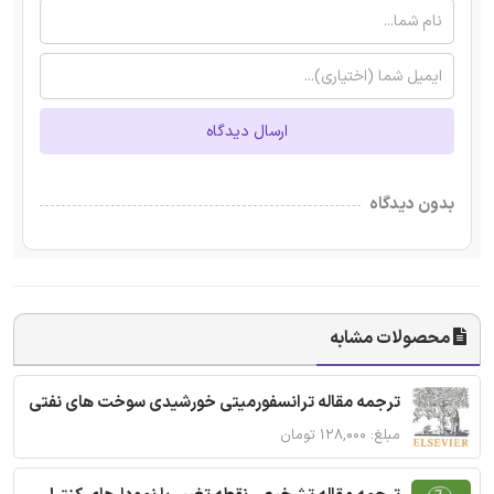
ارسال دیدگاه
بدون دیدگاه
محصولات مشابه
ترجمه مقاله ترانسفورمیتی خورشیدی سوخت های نفتی
مبلغ: ۱۲۸,۰۰۰ تومان