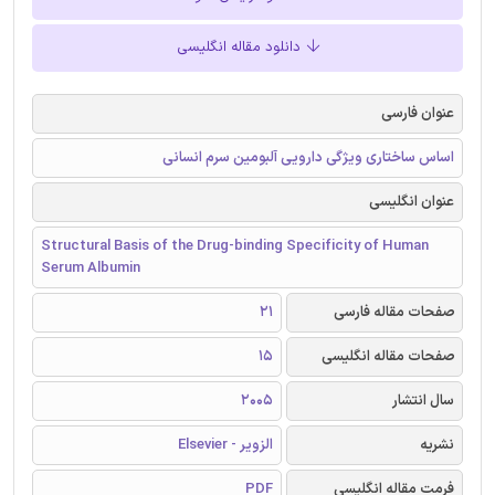
دانلود مقاله انگلیسی
عنوان فارسی
اساس ساختاری ویژگی دارویی آلبومین سرم انسانی
عنوان انگلیسی
Structural Basis of the Drug-binding Specificity of Human
Serum Albumin
صفحات مقاله فارسی
21
صفحات مقاله انگلیسی
15
سال انتشار
2005
نشریه
الزویر - Elsevier
فرمت مقاله انگلیسی
PDF