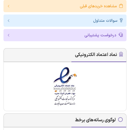
مشاهده خریدهای قبلی
سوالات متداول
درخواست پشتیبانی
نماد اعتماد الکترونیکی
لوگوی رسانه‌های برخط