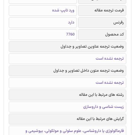
فرمت ترجمه مقاله
ورد تایپ شده
رفرنس
دارد
کد محصول
7760
وضعیت ترجمه عناوین تصاویر و جداول
ترجمه نشده است
وضعیت ترجمه متون داخل تصاویر و جداول
ترجمه نشده است
رشته های مرتبط با این مقاله
زیست شناسی و داروسازی
گرایش های مرتبط با این مقاله
فارماکولوژی یا داروشناسی، علوم سلولی و مولکولی، بیوشیمی و