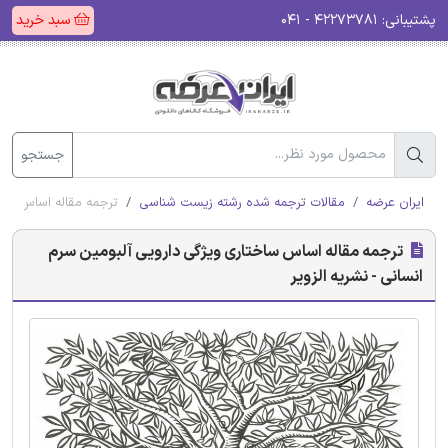
پشتیبانی:
۴۲۲۷۳۷۸۱ - ۰۴۱
سبد خرید
جستجو
ایران عرضه
مقالات ترجمه شده رشته زیست شناسی
ترجمه مقاله اساس ساخت
ترجمه مقاله اساس ساختاری ویژگی دارویی آلبومین سرم
انسانی - نشریه الزویر