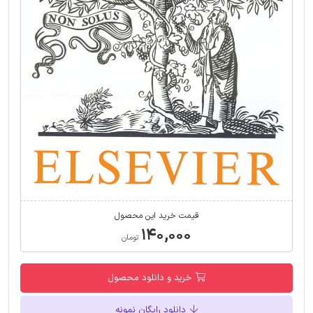
قیمت خرید این محصول
۱۴۰,۰۰۰
تومان
خرید و دانلود محصول
دانلود رایگان نمونه