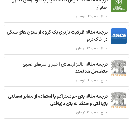
ترجمه مقاله تشخیص نقطه تغییر با نمودارهای کنترل
استوار
مبلغ: ۱۴۰,۰۰۰ تومان
ترجمه مقاله ظرفیت باربری یک گروه از ستون های سنگی
در خاک نرم
مبلغ: ۱۲۰,۰۰۰ تومان
ترجمه مقاله آنالیز ارتعاش اجباری تیرهای عمیق
متخلخل هدفمند
مبلغ: ۱۴۰,۰۰۰ تومان
ترجمه مقاله بتن خودمتراکم با استفاده از معابر آسفالتی
بازیافتی و سنگدانه بتن بازیافتی
مبلغ: ۱۲۰,۰۰۰ تومان