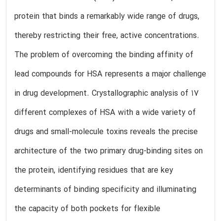
protein that binds a remarkably wide range of drugs,
thereby restricting their free, active concentrations.
The problem of overcoming the binding affinity of
lead compounds for HSA represents a major challenge
in drug development. Crystallographic analysis of 17
different complexes of HSA with a wide variety of
drugs and small-molecule toxins reveals the precise
architecture of the two primary drug-binding sites on
the protein, identifying residues that are key
determinants of binding specificity and illuminating
the capacity of both pockets for flexible