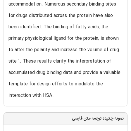
accommodation. Numerous secondary binding sites
for drugs distributed across the protein have also
been identified. The binding of fatty acids, the
primary physiological ligand for the protein, is shown
to alter the polarity and increase the volume of drug
site 1. These results clarify the interpretation of
accumulated drug binding data and provide a valuable
template for design efforts to modulate the
interaction with HSA.
نمونه چکیده ترجمه متن فارسی