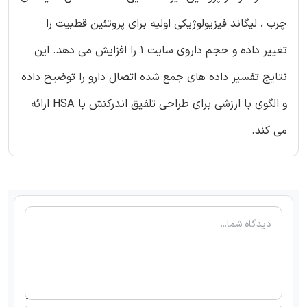
چرب ، لیگاند فیزیولوژیکی اولیه برای پروتئین قطبیت را
تغییر داده و حجم داروی سایت 1 را افزایش می دهد. این
نتایج تفسیر داده های جمع شده اتصال دارو را توضیح داده
و الگوی با ارزشی برای طراحی تلفیق اندرکنش با HSA ارائه
می کند.