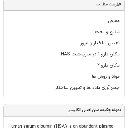
فهرست مطالب
معرفی
نتایج و بحث
تعیین ساختار و مرور
مکان دارو 1 در میریستیت-HAS
مکان دارو 2
مواد و روش ها
جمع آوری داده ها و تعیین ساختار
نمونه چکیده متن اصلی انگلیسی
Human serum albumin (HSA) is an abundant plasma