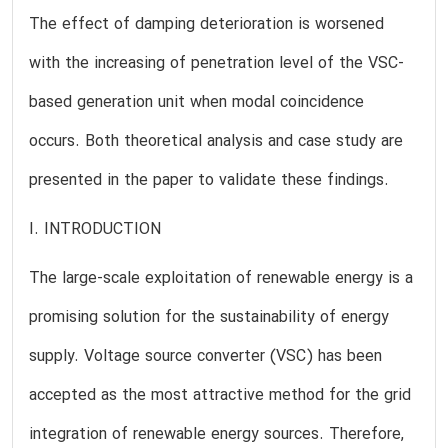
The effect of damping deterioration is worsened
with the increasing of penetration level of the VSC-
based generation unit when modal coincidence
occurs. Both theoretical analysis and case study are
presented in the paper to validate these findings.
I. INTRODUCTION
The large-scale exploitation of renewable energy is a
promising solution for the sustainability of energy
supply. Voltage source converter (VSC) has been
accepted as the most attractive method for the grid
integration of renewable energy sources. Therefore,