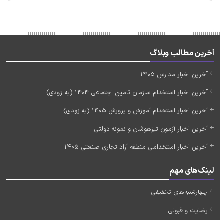
آخرین مطالب وبلاگ
آخرین اخبار مدارس 1405
آخرین اخبار استخدام سازمان تامین اجتماعی 1404 (به زودی)
آخرین اخبار استخدام آموزش و پرورش 1405 (به زودی)
آخرین اخبار آزمون تیزهوشان و نمونه دولتی
آخرین اخبار استخدامی منطقه آزاد تجاری صنعتی 1405
لینک‌های مهم
چهارشنبه‌های تخفیفی
رضایت و قبولی