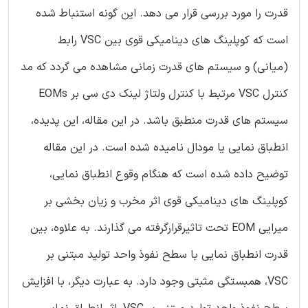
قدرت را مورد بررسی قرار می دهد. این گونه استنباط شده
است که کوپلینگ های دینامیکی قوی بین VSC رابط
(میانی) و سیستم های قدرت زمانی مشاهده می گردد که مد
کنترل VSC مرتبط با کنترل ولتاژ لینک دی سی بر EOMs
سیستم های قدرت منطبق باشد. در این مقاله، این پدیده،
انطباق نمایی یا مودال نامیده شده است. در این مقاله
توضیح داده شده است که هنگام وقوع انطباق نمایی،
کوپلینگ های دینامیکی قوی اثر مخرب و زیان بخشی بر
میرایی EOM تحت تاثیرقرارگرفته می گذارند. به علاوه، بین
قدرت انطباق نمایی با سطح نفوذ واحد تولید مبتنی بر
VSC، همبستگی مثبتی وجود دارد. به عبارت دیگر، با افزایش