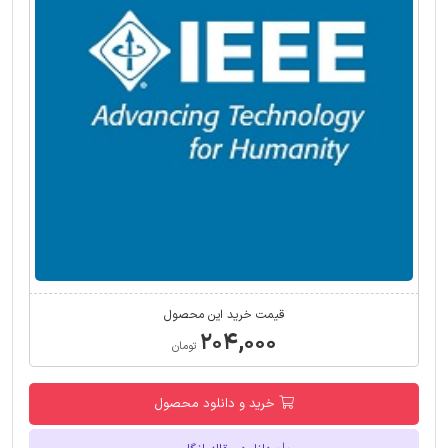
قیمت خرید این محصول
۲۰۴,۰۰۰
تومان
خرید و دانلود محصول