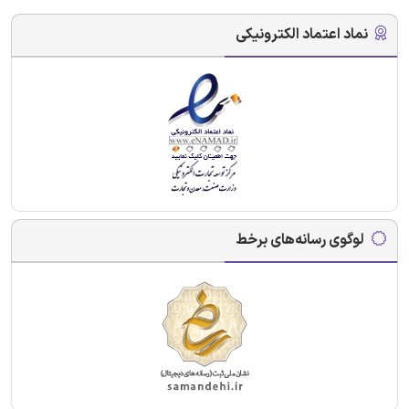
نماد اعتماد الکترونیکی
لوگوی رسانه‌های برخط