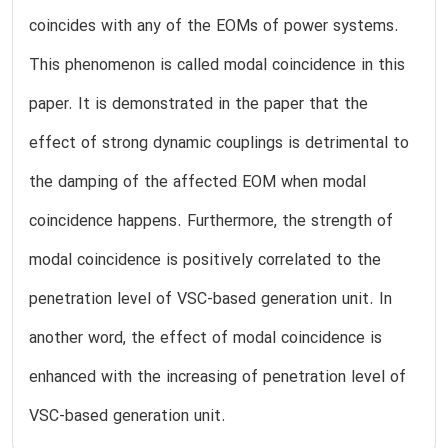
coincides with any of the EOMs of power systems.
This phenomenon is called modal coincidence in this
paper. It is demonstrated in the paper that the
effect of strong dynamic couplings is detrimental to
the damping of the affected EOM when modal
coincidence happens. Furthermore, the strength of
modal coincidence is positively correlated to the
penetration level of VSC-based generation unit. In
another word, the effect of modal coincidence is
enhanced with the increasing of penetration level of
VSC-based generation unit.