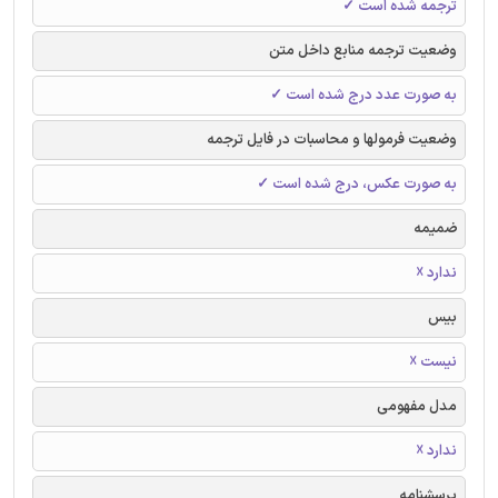
ترجمه شده است ✓
وضعیت ترجمه منابع داخل متن
به صورت عدد درج شده است ✓
وضعیت فرمولها و محاسبات در فایل ترجمه
به صورت عکس، درج شده است ✓
ضمیمه
ندارد ☓
بیس
نیست ☓
مدل مفهومی
ندارد ☓
پرسشنامه