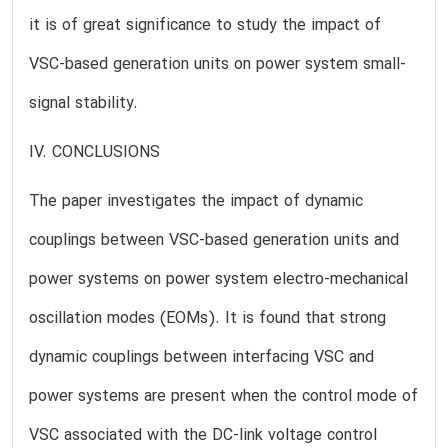
it is of great significance to study the impact of
VSC-based generation units on power system small-
signal stability.
IV. CONCLUSIONS
The paper investigates the impact of dynamic
couplings between VSC-based generation units and
power systems on power system electro-mechanical
oscillation modes (EOMs). It is found that strong
dynamic couplings between interfacing VSC and
power systems are present when the control mode of
VSC associated with the DC-link voltage control