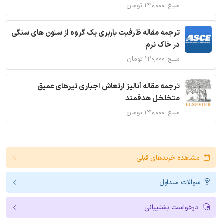
مبلغ: ۱۴۰,۰۰۰ تومان
ترجمه مقاله ظرفیت باربری یک گروه از ستون های سنگی
در خاک نرم
مبلغ: ۱۲۰,۰۰۰ تومان
ترجمه مقاله آنالیز ارتعاش اجباری تیرهای عمیق
متخلخل هدفمند
مبلغ: ۱۴۰,۰۰۰ تومان
مشاهده خریدهای قبلی
سوالات متداول
درخواست پشتیبانی