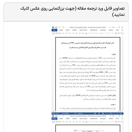
تصاویر فایل ورد ترجمه مقاله (جهت بزرگنمایی روی عکس کلیک
نمایید)