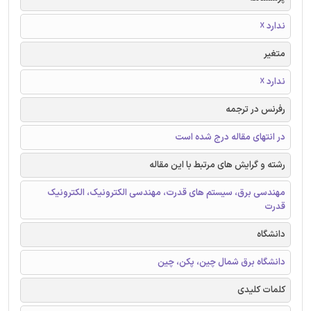
ندارد ☓
متغیر
ندارد ☓
رفرنس در ترجمه
در انتهای مقاله درج شده است
رشته و گرایش های مرتبط با این مقاله
مهندسی برق، سیستم های قدرت، مهندسی الکترونیک، الکترونیک
قدرت
دانشگاه
دانشگاه برق شمال چین، پکن، چین
کلمات کلیدی