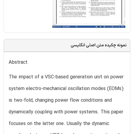
نمونه چکیده متن اصلی انگلیسی
Abstract
The impact of a VSC-based generation unit on power
system electro-mechanical oscillation modes (EOMs)
is two-fold, changing power flow conditions and
dynamically coupling with power systems. This paper
focuses on the latter one. Usually the dynamic