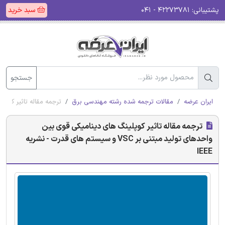
پشتیبانی:
۴۲۲۷۳۷۸۱ - ۰۴۱
سبد خرید
جستجو
ایران عرضه
مقالات ترجمه شده رشته مهندسی برق
ترجمه مقاله تاثیر کوپلینگ های دی
ترجمه مقاله تاثیر کوپلینگ های دینامیکی قوی بین
واحدهای تولید مبتنی بر VSC و سیستم های قدرت - نشریه
IEEE