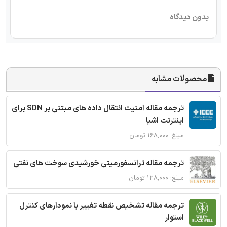
بدون دیدگاه
محصولات مشابه
ترجمه مقاله امنیت انتقال داده های مبتنی بر SDN برای
اینترنت اشیا
مبلغ: ۱۶۸,۰۰۰ تومان
ترجمه مقاله ترانسفورمیتی خورشیدی سوخت های نفتی
مبلغ: ۱۲۸,۰۰۰ تومان
ترجمه مقاله تشخیص نقطه تغییر با نمودارهای کنترل
استوار