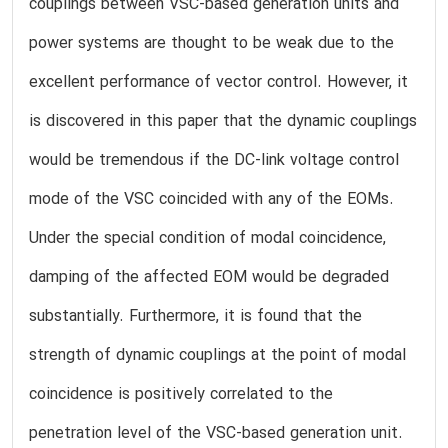
couplings between VSC-based generation units and
power systems are thought to be weak due to the
excellent performance of vector control. However, it
is discovered in this paper that the dynamic couplings
would be tremendous if the DC-link voltage control
mode of the VSC coincided with any of the EOMs.
Under the special condition of modal coincidence,
damping of the affected EOM would be degraded
substantially. Furthermore, it is found that the
strength of dynamic couplings at the point of modal
coincidence is positively correlated to the
penetration level of the VSC-based generation unit.