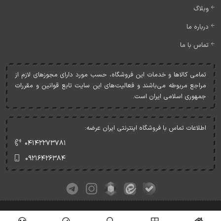
وبلاگ
درباره ما
تماس با ما
تمامی کالاها و خدمات اين فروشگاه، حسب مورد دارای مجوزهای لازم از
مراجع مربوطه می‌باشند و فعاليت‌های اين سايت تابع قوانين و مقررات
جمهوری اسلامی ايران است.
اطلاعات تماس با فروشگاه اینترنتی ایران عرضه:
۰۴۱۴۲۲۷۳۷۸۱
۰۹۲۱۶۴۲۶۳۸۴
کلیه حقوق این وبسایت متعلق به ایران عرضه می‌باشد.