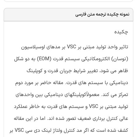
نمونه چکیده ترجمه متن فارسی
چکیده
تاثیر واحد تولید مبتنی بر VSC بر مدهای اوسیلاسیون
(نوسان) الکترومکانیکی سیستم قدرت (EOM) به دو شکل
ظاهر می شود، تغییر شرایط جریان قدرت و کوپلینگ
دینامیکی با سیستم های قدرت. مقاله حاضر بر مورد دوم
تمرکز می کند. معمولاًکوپلینگهای دینامیکی بین واحدهای
تولید مبتنی بر VSC و سیستم های قدرت به خاطر عملکرد
عالی کنترل برداری ضعیف تصور شده اند. اما در این مقاله
کشف شده است که اگر مد کنترل ولتاژ لینک دی سی VSC بر