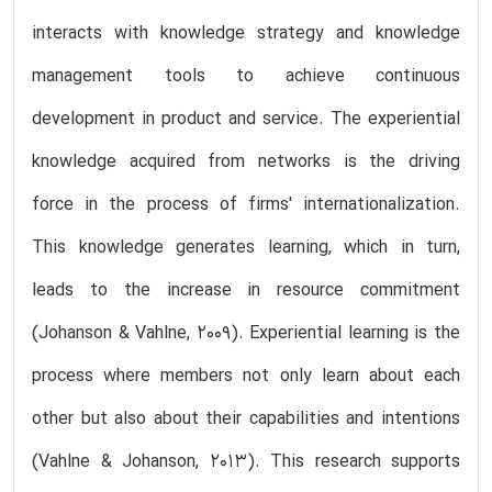
interacts with knowledge strategy and knowledge
management tools to achieve continuous
development in product and service. The experiential
knowledge acquired from networks is the driving
force in the process of firms' internationalization.
This knowledge generates learning, which in turn,
leads to the increase in resource commitment
(Johanson & Vahlne, 2009). Experiential learning is the
process where members not only learn about each
other but also about their capabilities and intentions
(Vahlne & Johanson, 2013). This research supports