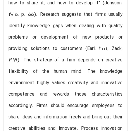
how to share it, and how to develop it” (Jonsson,
2015, p. 55). Research suggests that firms usually
identify knowledge gaps when dealing with quality
problems or development of new products or
providing solutions to customers (Earl, 2001; Zack,
1999). The strategy of a firm depends on creative
flexibility of the human mind. The knowledge
environment highly values creativity and innovative
competence and rewards those characteristics
accordingly. Firms should encourage employees to
share ideas and information freely and bring out their
creative abilities and innovate. Process innovation