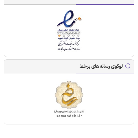
لوگوی رسانه‌های برخط