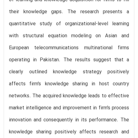
their knowledge gaps. The research presents a
quantitative study of organizational-level learning
with structural equation modeling on Asian and
European telecommunications multinational firms
operating in Pakistan. The results suggest that a
clearly outlined knowledge strategy positively
affects firm's knowledge sharing in host country
networks. The acquired knowledge leads to effective
market intelligence and improvement in firm's process
innovation and consequently in its performance. The
knowledge sharing positively affects research and