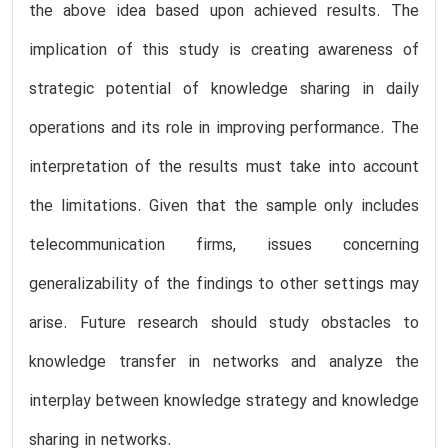
the above idea based upon achieved results. The
implication of this study is creating awareness of
strategic potential of knowledge sharing in daily
operations and its role in improving performance. The
interpretation of the results must take into account
the limitations. Given that the sample only includes
telecommunication firms, issues concerning
generalizability of the findings to other settings may
arise. Future research should study obstacles to
knowledge transfer in networks and analyze the
interplay between knowledge strategy and knowledge
sharing in networks.