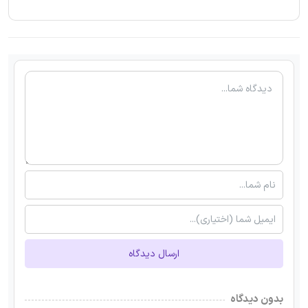
ارسال دیدگاه
بدون دیدگاه