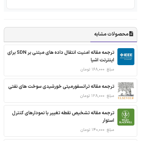
محصولات مشابه
ترجمه مقاله امنیت انتقال داده های مبتنی بر SDN برای
اینترنت اشیا
مبلغ: ۱۶۸,۰۰۰ تومان
ترجمه مقاله ترانسفورمیتی خورشیدی سوخت های نفتی
مبلغ: ۱۲۸,۰۰۰ تومان
ترجمه مقاله تشخیص نقطه تغییر با نمودارهای کنترل
استوار
مبلغ: ۱۴۰,۰۰۰ تومان