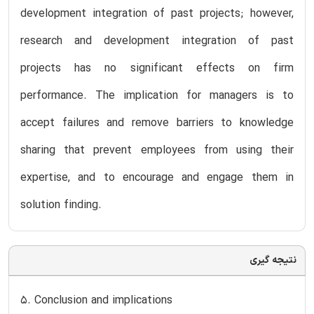
development integration of past projects; however,
research and development integration of past
projects has no significant effects on firm
performance. The implication for managers is to
accept failures and remove barriers to knowledge
sharing that prevent employees from using their
expertise, and to encourage and engage them in
solution finding.
نتیجه گیری
5. Conclusion and implications