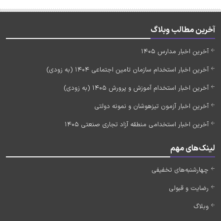
آخرین مطالب وبلاگ
آخرین اخبار مدارس 1405
آخرین اخبار استخدام سازمان تامین اجتماعی 1404 (به زودی)
آخرین اخبار استخدام آموزش و پرورش 1405 (به زودی)
آخرین اخبار آزمون تیزهوشان و نمونه دولتی
آخرین اخبار استخدامی منطقه آزاد تجاری صنعتی 1405
لینک‌های مهم
چهارشنبه‌های تخفیفی
رضایت و قبولی
وبلاگ