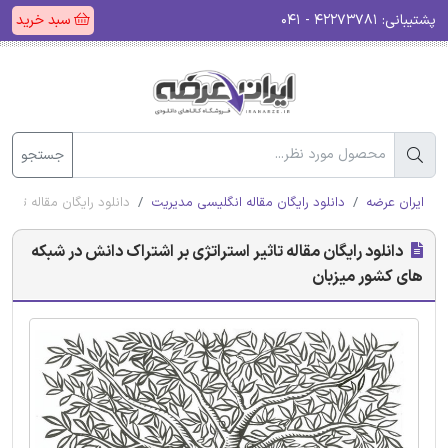
پشتیبانی:
۴۲۲۷۳۷۸۱ - ۰۴۱
سبد خرید
جستجو
ایران عرضه
دانلود رایگان مقاله انگلیسی مدیریت
دانلود رایگان مقاله تاثی
دانلود رایگان مقاله تاثیر استراتژی بر اشتراک دانش در شبکه
های کشور میزبان