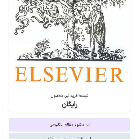
قیمت خرید این محصول
رایگان
دانلود مقاله انگلیسی