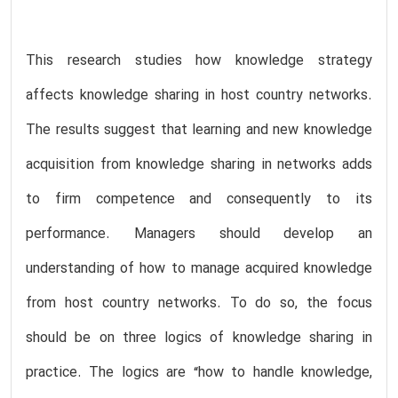
This research studies how knowledge strategy
affects knowledge sharing in host country networks.
The results suggest that learning and new knowledge
acquisition from knowledge sharing in networks adds
to firm competence and consequently to its
performance. Managers should develop an
understanding of how to manage acquired knowledge
from host country networks. To do so, the focus
should be on three logics of knowledge sharing in
practice. The logics are “how to handle knowledge,