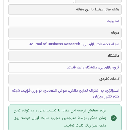
رشته های مرتبط با این مقاله
مدیریت
مجله
مجله تحقیقات بازاریابی - Journal of Business Research
دانشگاه
گروه بازاریابی، دانشگاه واسا، فنلاند
کلمات کلیدی
استراتژی، به اشتراک گذاری دانش، هوش اقتصادی، نوآوری فرآیند، شبکه
های کشور میزبان
برای سفارش ترجمه این مقاله با کیفیت عالی و در کوتاه ترین
زمان ممکن توسط مترجمین مجرب سایت ایران عرضه؛ روی
دکمه سبز رنگ کلیک نمایید.