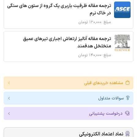
ترجمه مقاله ظرفیت باربری یک گروه از ستون های سنگی
در خاک نرم
مبلغ: ۱۲۰,۰۰۰ تومان
ترجمه مقاله آنالیز ارتعاش اجباری تیرهای عمیق
متخلخل هدفمند
مبلغ: ۱۴۰,۰۰۰ تومان
مشاهده خریدهای قبلی
سوالات متداول
درخواست پشتیبانی
نماد اعتماد الکترونیکی