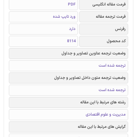
فرمت مقاله انگلیسی
PDF
فرمت ترجمه مقاله
ورد تایپ شده
رفرنس
دارد
کد محصول
8114
وضعیت ترجمه عناوین تصاویر و جداول
ترجمه شده است
وضعیت ترجمه متون داخل تصاویر و جداول
ترجمه شده است
رشته های مرتبط با این مقاله
مدیریت و علوم اقتصادی
گرایش های مرتبط با این مقاله