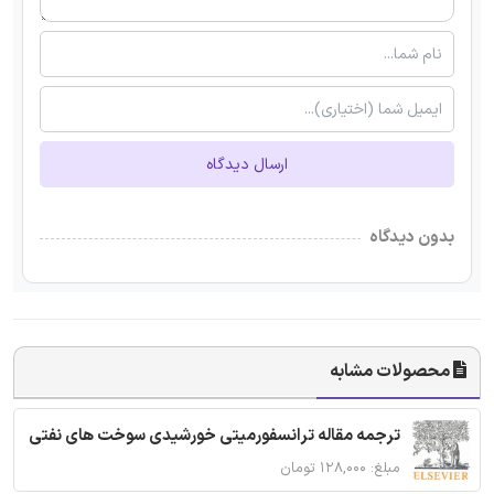
ارسال دیدگاه
بدون دیدگاه
محصولات مشابه
ترجمه مقاله ترانسفورمیتی خورشیدی سوخت های نفتی
مبلغ: ۱۲۸,۰۰۰ تومان