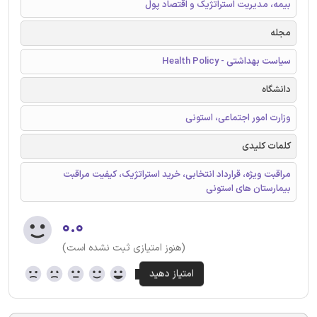
بیمه، مدیریت استراتژیک و اقتصاد پول
مجله
سیاست بهداشتی - Health Policy
دانشگاه
وزارت امور اجتماعی، استونی
کلمات کلیدی
مراقبت ویژه، قرارداد انتخابی، خرید استراتژیک، کیفیت مراقبت
بیمارستان های استونی
۰.۰
(هنوز امتیازی ثبت نشده است)