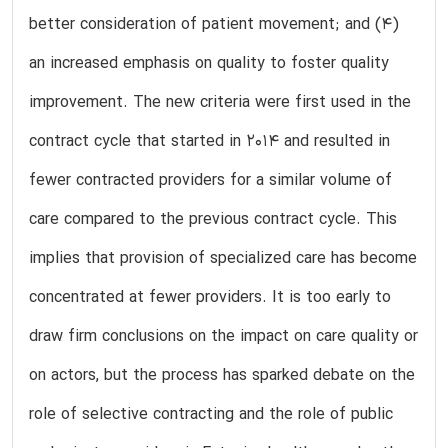
better consideration of patient movement; and (4)
an increased emphasis on quality to foster quality
improvement. The new criteria were first used in the
contract cycle that started in 2014 and resulted in
fewer contracted providers for a similar volume of
care compared to the previous contract cycle. This
implies that provision of specialized care has become
concentrated at fewer providers. It is too early to
draw firm conclusions on the impact on care quality or
on actors, but the process has sparked debate on the
role of selective contracting and the role of public