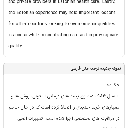
and private providers in Estonian health care. Lastly,
the Estonian experience may hold important lessons
for other countries looking to overcome inequalities
in access while concentrating care and improving care
quality.
نمونه چکیده ترجمه متن فارسی
چکیده
تا سال 2014، صندوق بیمه های درمانی استونی، روش ها و
معیارهای خرید جدیدی را اتخاذ کرده است که در حال حاضر
در مراقبت های تخصصی اجرا شده است. تغییرات اصلی