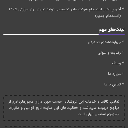
آخرین اخبار استخدام شرکت مادر تخصصی تولید نیروی برق حرارتی 1405
(استخدام جدید)
لینک‌های مهم
چهارشنبه‌های تخفیفی
رضایت و قبولی
وبلاگ
درباره ما
تماس با ما
تمامی کالاها و خدمات اين فروشگاه، حسب مورد دارای مجوزهای لازم از
مراجع مربوطه می‌باشند و فعاليت‌های اين سايت تابع قوانين و مقررات
جمهوری اسلامی ايران است.