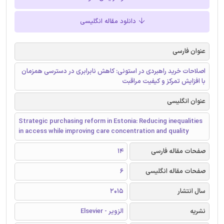
دانلود مقاله انگلیسی
عنوان فارسی
اصلاحات خرید راهبردی در استونی: کاهش نابرابری در دسترسی همزمان
با افزایش تمرکز و کیفیت مراقبت
عنوان انگلیسی
Strategic purchasing reform in Estonia: Reducing inequalities
in access while improving care concentration and quality
صفحات مقاله فارسی
14
صفحات مقاله انگلیسی
6
سال انتشار
2015
نشریه
الزویر - Elsevier