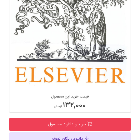
قیمت خرید این محصول
۱۳۲,۰۰۰
تومان
خرید و دانلود محصول
دانلود رایگان نمونه