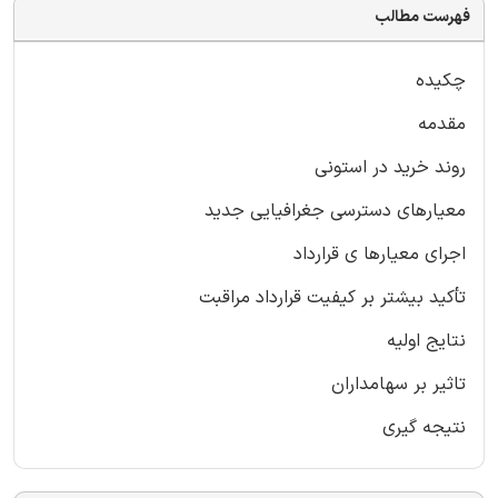
فهرست مطالب
چکیده
مقدمه
روند خرید در استونی
معیارهای دسترسی جغرافیایی جدید
اجرای معیارها ی قرارداد
تأکید بیشتر بر کیفیت قرارداد مراقبت
نتایج اولیه
تاثیر بر سهامداران
نتیجه گیری