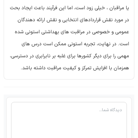
یا مراقبان ، خیلی زود است، اما این فرآیند باعث ایجاد بحث
در مورد نقش قراردادهای انتخابی و نقش ارائه دهندگان
عمومی و خصوصی در مراقبت های بهداشتی استونی شده
است. در نهایت، تجربه استونی ممکن است درس های
مهمی را برای دیگر کشورها برای غلبه بر نابرابری در دسترسی،
همزمان با افزایش تمرکز و کیفیت مراقبت داشته باشد.