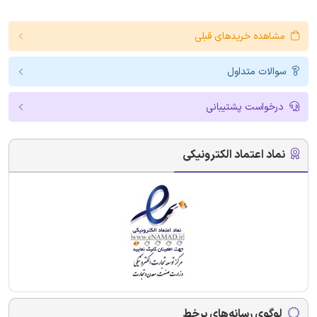
مشاهده خریدهای قبلی
سوالات متداول
درخواست پشتیبانی
نماد اعتماد الکترونیکی
لوگوی رسانه‌های برخط