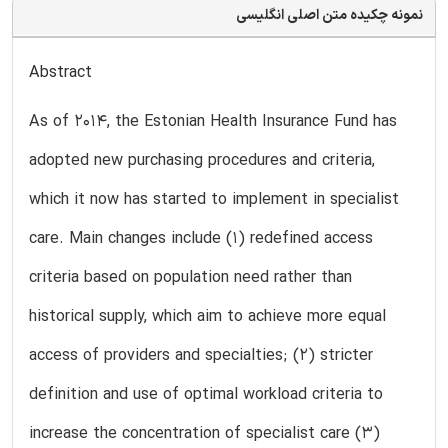
نمونه چکیده متن اصلی انگلیسی
Abstract
As of 2014, the Estonian Health Insurance Fund has
adopted new purchasing procedures and criteria,
which it now has started to implement in specialist
care. Main changes include (1) redefined access
criteria based on population need rather than
historical supply, which aim to achieve more equal
access of providers and specialties; (2) stricter
definition and use of optimal workload criteria to
increase the concentration of specialist care (3)