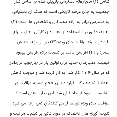
شامل (1) معیارهای دسترسی بازبینی شده بر اساس نیاز
جمعیت به جای عرضه تاریخی است که هدف آن دستیابی
به دسترسی برابر به ارائه دهندگان و تخصص ها است؛ (2)
تعریف دقیق تر و استفاده از معیارهای کارآیی مطلوب برای
افزایش تمرکز مراقبت های ویژه (3) بررسی بهتر جنبش
بیمار؛ و (4) افزایش تاکید بر کیفیت برای افزایش بهبود
کیفیت. معیارهای جدید برای اولین بار در چارچوب قراردادی
که در سال 2014 آغاز شد، به کار گرفته شد و موجب کاهش
تعداد ارائه دهندگان قرارداد برای حجم مشابه مراقبت در
مقایسه با دوره قرارداد قبلی شد. این بدان معنی است که
مراقبت های ویژه توسط فراهم کنندگان کمی ارائه می شود.
نتیجه گیری های قاطعانه در مورد تاثیر بر کیفیت مراقبت و