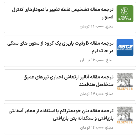
ترجمه مقاله تشخیص نقطه تغییر با نمودارهای کنترل
استوار
مبلغ: ۱۴۰,۰۰۰ تومان
ترجمه مقاله ظرفیت باربری یک گروه از ستون های سنگی
در خاک نرم
مبلغ: ۱۲۰,۰۰۰ تومان
ترجمه مقاله آنالیز ارتعاش اجباری تیرهای عمیق
متخلخل هدفمند
مبلغ: ۱۴۰,۰۰۰ تومان
ترجمه مقاله بتن خودمتراکم با استفاده از معابر آسفالتی
بازیافتی و سنگدانه بتن بازیافتی
مبلغ: ۱۲۰,۰۰۰ تومان