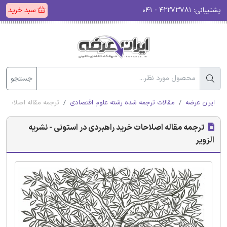
پشتیبانی:
۴۲۲۷۳۷۸۱ - ۰۴۱
سبد خرید
جستجو
ایران عرضه
مقالات ترجمه شده رشته علوم اقتصادی
ترجمه مقاله اصلاحات خ
ترجمه مقاله اصلاحات خرید راهبردی در استونی - نشریه
الزویر