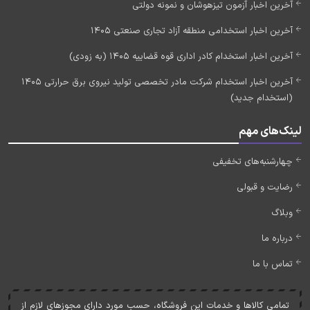
آخرین اخبار آزمون تیزهوشان و نمونه دولتی
آخرین اخبار استخدامی منطقه آزاد تجاری صنعتی 1405
آخرین اخبار استخدام کادر اداری قوه قضاییه 1405 (به زودی)
آخرین اخبار استخدام شرکت مادر تخصصی تولید نیروی برق حرارتی 1405
(استخدام جدید)
لینک‌های مهم
چهارشنبه‌های تخفیفی
رضایت و قبولی
وبلاگ
درباره ما
تماس با ما
تمامی کالاها و خدمات اين فروشگاه، حسب مورد دارای مجوزهای لازم از