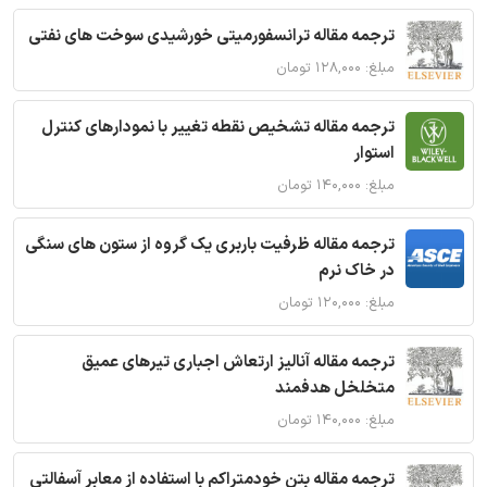
ترجمه مقاله ترانسفورمیتی خورشیدی سوخت های نفتی
مبلغ: ۱۲۸,۰۰۰ تومان
ترجمه مقاله تشخیص نقطه تغییر با نمودارهای کنترل
استوار
مبلغ: ۱۴۰,۰۰۰ تومان
ترجمه مقاله ظرفیت باربری یک گروه از ستون های سنگی
در خاک نرم
مبلغ: ۱۲۰,۰۰۰ تومان
ترجمه مقاله آنالیز ارتعاش اجباری تیرهای عمیق
متخلخل هدفمند
مبلغ: ۱۴۰,۰۰۰ تومان
ترجمه مقاله بتن خودمتراکم با استفاده از معابر آسفالتی