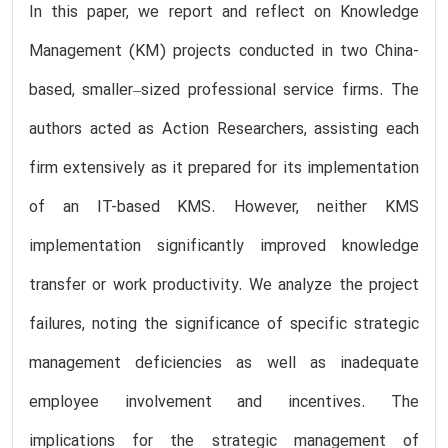
In this paper, we report and reflect on Knowledge
Management (KM) projects conducted in two China-
based, smaller–sized professional service firms. The
authors acted as Action Researchers, assisting each
firm extensively as it prepared for its implementation
of an IT-based KMS. However, neither KMS
implementation significantly improved knowledge
transfer or work productivity. We analyze the project
failures, noting the significance of specific strategic
management deficiencies as well as inadequate
employee involvement and incentives. The
implications for the strategic management of