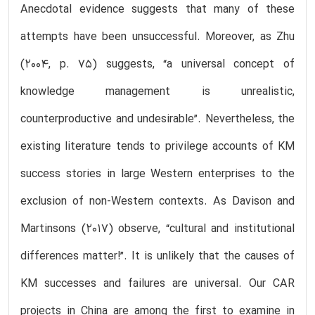
Anecdotal evidence suggests that many of these
attempts have been unsuccessful. Moreover, as Zhu
(2004, p. 75) suggests, “a universal concept of
knowledge management is unrealistic,
counterproductive and undesirable”. Nevertheless, the
existing literature tends to privilege accounts of KM
success stories in large Western enterprises to the
exclusion of non-Western contexts. As Davison and
Martinsons (2017) observe, “cultural and institutional
differences matter!”. It is unlikely that the causes of
KM successes and failures are universal. Our CAR
projects in China are among the first to examine in