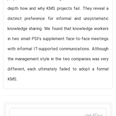
depth how and why KMS projects fail. They reveal a
distinct preference for informal and unsystematic
knowledge sharing. We found that knowledge workers
in two small PSFs supplement face-to-face meetings
with informal IT-supported communications. Although
the management style in the two companies was very
different, each ultimately failed to adopt a formal
KMS.