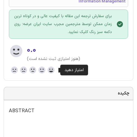
Information Management
برای سفارش ترجمه این مقاله با کیفیت عالی و در کوتاه ترین
زمان ممکن توسط مترجمین مجرب سایت ایران عرضه؛ روی
دکمه سبز رنگ کلیک نمایید.
۰.۰
(هنوز امتیازی ثبت نشده است)
چکیده
ABSTRACT