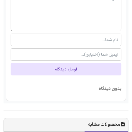
ارسال دیدگاه
بدون دیدگاه
محصولات مشابه