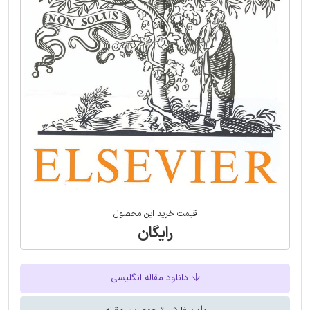
قیمت خرید این محصول
رایگان
دانلود مقاله انگلیسی