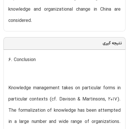
knowledge and organizational change in China are
considered.
نتیجه گیری
6. Conclusion
Knowledge management takes on particular forms in
particular contexts (cf. Davison & Martinsons, 2017).
The formalization of knowledge has been attempted
in a large number and wide range of organizations.