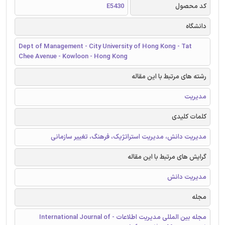
کد محصول
E5430
دانشگاه
Dept of Management - City University of Hong Kong - Tat
Chee Avenue - Kowloon - Hong Kong
رشته های مرتبط با این مقاله
مدیریت
کلمات کلیدی
مدیریت دانش، مدیریت استراتژیک، فرهنگ، تغییر سازمانی
گرایش های مرتبط با این مقاله
مدیریت دانش
مجله
مجله بین المللی مدیریت اطلاعات - International Journal of