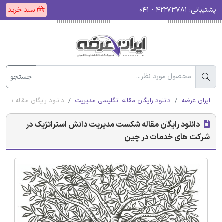
پشتیبانی:
۴۲۲۷۳۷۸۱ - ۰۴۱
سبد خرید
جستجو
ایران عرضه
دانلود رایگان مقاله انگلیسی مدیریت
دانلود رایگان مقاله ش
دانلود رایگان مقاله شکست مدیریت دانش استراتژیک در
شرکت های خدمات در چین