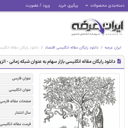
دسته‌بندی محصولات
پیگیری خرید
ورود / عضویت
ایران عرضه
دانلود رایگان مقاله انگلیسی اقتصاد
دانلود رایگان مقاله انگلیسی 
دانلود رایگان مقاله انگلیسی بازار سهام به عنوان شبکه زمانی - الزویر 8
عنوان فارسی
عنوان انگلیسی
صفحات مقاله فارسی
سال انتشار
فرمت مقاله انگلیسی