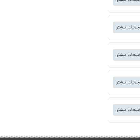
یحات بیشتر
یحات بیشتر
یحات بیشتر
یحات بیشتر