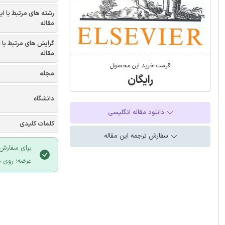
رشته های مرتبط با ای
مقاله
گرایش های مرتبط با 
مقاله
قیمت خرید این محصول
مجله
رایگان
دانشگاه
دانلود مقاله انگلیسی
کلمات کلیدی
سفارش ترجمه این مقاله
برای سفارش 
عرضه؛ روی د