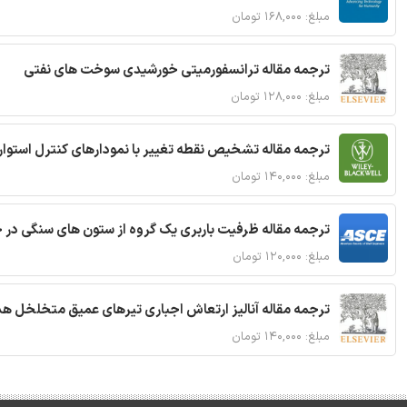
مبلغ: ۱۶۸,۰۰۰ تومان
ترجمه مقاله ترانسفورمیتی خورشیدی سوخت های نفتی
مبلغ: ۱۲۸,۰۰۰ تومان
ترجمه مقاله تشخیص نقطه تغییر با نمودارهای کنترل استوار
مبلغ: ۱۴۰,۰۰۰ تومان
ترجمه مقاله ظرفیت باربری یک گروه از ستون های سنگی در 
مبلغ: ۱۲۰,۰۰۰ تومان
ترجمه مقاله آنالیز ارتعاش اجباری تیرهای عمیق متخلخل ه
مبلغ: ۱۴۰,۰۰۰ تومان