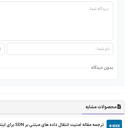
بدون دیدگاه
محصولات مشابه
ترجمه مقاله امنیت انتقال داده های مبتنی بر SDN برای اینترنت اشیا