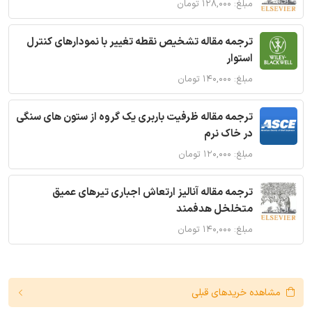
مبلغ: ۱۲۸,۰۰۰ تومان
ترجمه مقاله تشخیص نقطه تغییر با نمودارهای کنترل
استوار
مبلغ: ۱۴۰,۰۰۰ تومان
ترجمه مقاله ظرفیت باربری یک گروه از ستون های سنگی
در خاک نرم
مبلغ: ۱۲۰,۰۰۰ تومان
ترجمه مقاله آنالیز ارتعاش اجباری تیرهای عمیق
متخلخل هدفمند
مبلغ: ۱۴۰,۰۰۰ تومان
مشاهده خریدهای قبلی