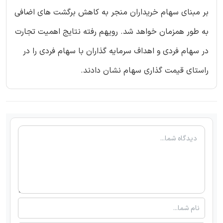
بر مبنای سهام خریداران منجر به کاهش برگشت های اضافی
به طور همزمان خواهد شد. رویهم رفته نتایج اهمیت تجارت
در سهام فردی و اهداف سرمایه گذاران با سهام فردی را در
راستای قیمت گذاری سهام نشان دادند.