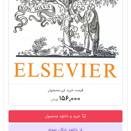
قیمت خرید این محصول
۱۵۶,۰۰۰
تومان
خرید و دانلود محصول
دانلود رایگان نمونه