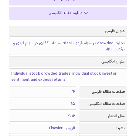
دانلود مقاله انگلیسی
عنوان فارسی
تجارت crowded در سهام فردی، اهداف سرمایه گذاری در سهام فردی و
برگشت مازاد
عنوان انگلیسی
Individual stock crowded trades, individual stock investor
sentiment and excess returns
صفحات مقاله فارسی
26
صفحات مقاله انگلیسی
15
سال انتشار
2016
نشریه
الزویر - Elsevier