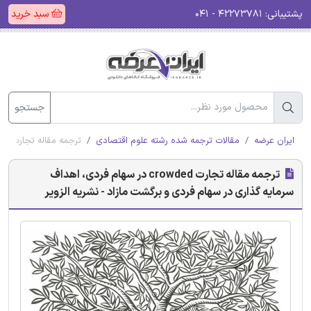
پشتیبانی:
۴۲۲۷۳۷۸۱ - ۰۴۱
سبد خرید
جستجو
ایران عرضه
مقالات ترجمه شده رشته علوم اقتصادی
ترجمه مقاله تجارت crowded در سهام فردی، اهداف سرمایه گذاری در سهام فردی و برگشت مازاد - نشریه الزویر
ترجمه مقاله تجارت crowded در سهام فردی، اهداف
سرمایه گذاری در سهام فردی و برگشت مازاد - نشریه الزویر