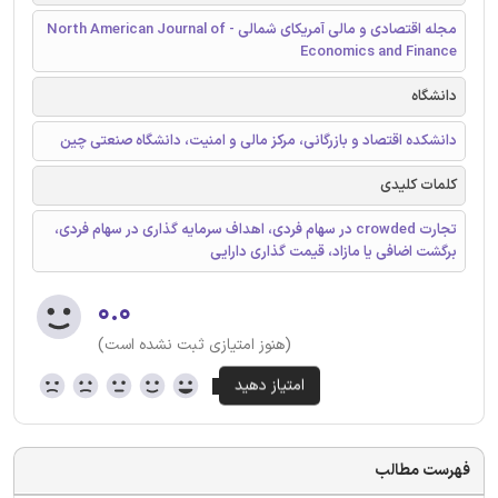
مجله اقتصادی و مالی آمریکای شمالی - North American Journal of
Economics and Finance
دانشگاه
دانشکده اقتصاد و بازرگانی، مرکز مالی و امنیت، دانشگاه صنعتی چین
کلمات کلیدی
تجارت crowded در سهام فردی، اهداف سرمایه گذاری در سهام فردی،
برگشت اضافی یا مازاد، قیمت گذاری دارایی
۰.۰
(هنوز امتیازی ثبت نشده است)
فهرست مطالب