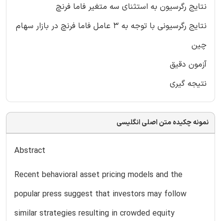
نتایج رگرسیون به استثنای سه متغیر فاما فرنچ
نتایج رگرسیونی با توجه به 3 عامل فاما فرنچ در بازار سهام
چین
آزمون دقیق
نتیجه گیری
نمونه چکیده متن اصلی انگلیسی
Abstract
Recent behavioral asset pricing models and the
popular press suggest that investors may follow
similar strategies resulting in crowded equity