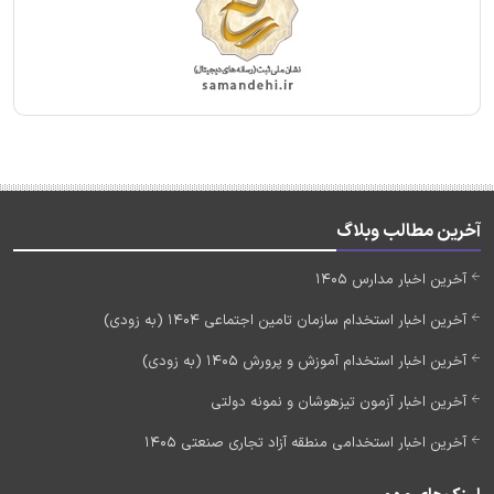
آخرین مطالب وبلاگ
آخرین اخبار مدارس 1405
آخرین اخبار استخدام سازمان تامین اجتماعی 1404 (به زودی)
آخرین اخبار استخدام آموزش و پرورش 1405 (به زودی)
آخرین اخبار آزمون تیزهوشان و نمونه دولتی
آخرین اخبار استخدامی منطقه آزاد تجاری صنعتی 1405