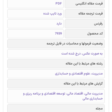
فرمت مقاله انگلیسی
PDF
فرمت ترجمه مقاله
ورد تایپ شده
رفرنس
دارد
کد محصول
7939
وضعیت فرمولها و محاسبات در فایل ترجمه
به صورت عکس، درج شده است
رشته های مرتبط با این مقاله
مدیریت، علوم اقتصادی و حسابداری
گرایش های مرتبط با این مقاله
مدیریت مالی، اقتصاد مالی، توسعه اقتصادی و برنامه ریزی و
حسابداری مالی
مجله