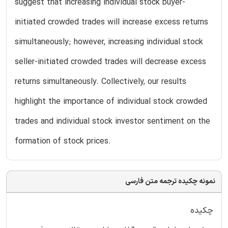
suggest that increasing individual stock buyer-
initiated crowded trades will increase excess returns
simultaneously; however, increasing individual stock
seller-initiated crowded trades will decrease excess
returns simultaneously. Collectively, our results
highlight the importance of individual stock crowded
trades and individual stock investor sentiment on the
formation of stock prices.
نمونه چکیده ترجمه متن فارسی
چکیده