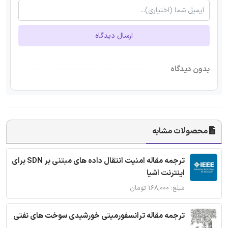
ارسال دیدگاه
بدون دیدگاه
محصولات مشابه
ترجمه مقاله امنیت انتقال داده های مبتنی بر SDN برای
اینترنت اشیا
مبلغ: ۱۶۸,۰۰۰ تومان
ترجمه مقاله ترانسفورمیتی خورشیدی سوخت های نفتی