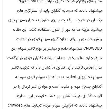
مدل های رفتاری قیمت گذاری دارایی و مقالات معروف
پیشنهاد دادند که سرمایه گذاران باید از استراتژی های
یکسان در نتیجه موقعیت برابری حقوق صاحبان سهام برای
پیشبرد هزینه ها به دور از اصول استفاده کنند. این مقاله
روش جدیدی را برای اندازه گیری سهام فردی در تجارت
CROWDED پیشنهاد داده و بیشتر بر روی تاثیر سهام این
نوع تجارت ها و بخش سهام سرمایه گذاران فردی در برگشت
های اضافی تاکید دارد. نتایج ما نشان داد که ترکیب تاثیر
سهام تجارتهای crowded با اهداف سهام فردی سرمایه
گذاران بسیار مهم و مثبت است و عوامل غیر نرمال را در
قیمت گذاری هزینه نشان می دهد. علاوه بر این، نتایج
پیشنهاد دادند که افزایش سهام فردی تجارت های crowded