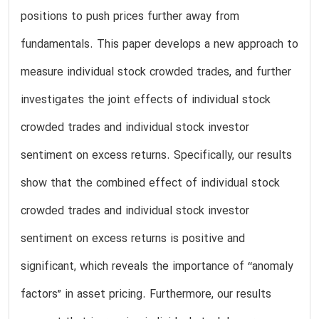
positions to push prices further away from
fundamentals. This paper develops a new approach to
measure individual stock crowded trades, and further
investigates the joint effects of individual stock
crowded trades and individual stock investor
sentiment on excess returns. Specifically, our results
show that the combined effect of individual stock
crowded trades and individual stock investor
sentiment on excess returns is positive and
significant, which reveals the importance of ‘‘anomaly
factors” in asset pricing. Furthermore, our results