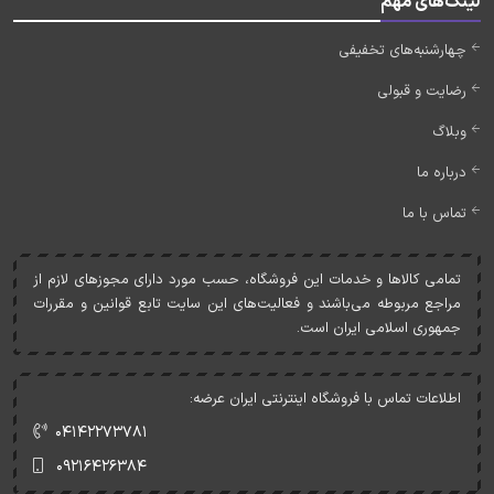
لینک‌های مهم
چهارشنبه‌های تخفیفی
رضایت و قبولی
وبلاگ
درباره ما
تماس با ما
تمامی کالاها و خدمات اين فروشگاه، حسب مورد دارای مجوزهای لازم از
مراجع مربوطه می‌باشند و فعاليت‌های اين سايت تابع قوانين و مقررات
جمهوری اسلامی ايران است.
اطلاعات تماس با فروشگاه اینترنتی ایران عرضه:
۰۴۱۴۲۲۷۳۷۸۱
۰۹۲۱۶۴۲۶۳۸۴