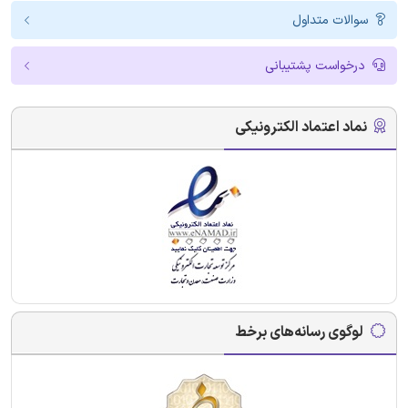
سوالات متداول
درخواست پشتیبانی
نماد اعتماد الکترونیکی
لوگوی رسانه‌های برخط