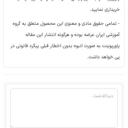
خریداری نمایید.
- تمامی حقوق مادی و معنوی این محصول متعلق به گروه
آموزشی ایران عرضه بوده و هرگونه انتشار این مقاله
پاورپوینت به صورت انبوه بدون اخطار قبلی پیگرد قانونی در
پی خواهد داشت.