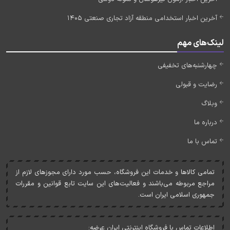
آخرین اخبار استخدامی منطقه آزاد تجاری صنعتی 1405
لینک‌های مهم
چهارشنبه‌های تخفیفی
رضایت و قبولی
وبلاگ
درباره ما
تماس با ما
تمامی کالاها و خدمات اين فروشگاه، حسب مورد دارای مجوزهای لازم از
مراجع مربوطه می‌باشند و فعاليت‌های اين سايت تابع قوانين و مقررات
جمهوری اسلامی ايران است.
اطلاعات تماس با فروشگاه اینترنتی ایران عرضه: