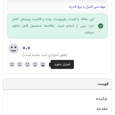
مهندسی کنترل و برق قدرت
این مقاله با فرمت پاورپوینت بوده و قابلیت ویرایش کامل
دارد. پس از انجام خرید، بلافاصله محصول قابل دانلود
میباشد.
۰.۰
(هنوز امتیازی ثبت نشده است)
فهرست
چکیده
مقدمه