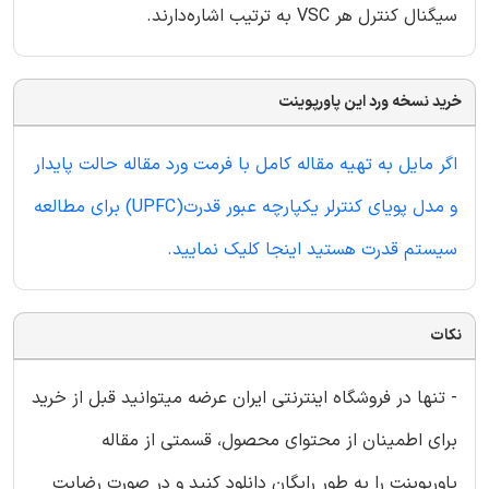
سیگنال کنترل هر VSC به ترتیب اشاره‌دارند.
خرید نسخه ورد این پاورپوینت
اگر مایل به تهیه مقاله کامل با فرمت ورد مقاله حالت پایدار
و مدل پویای کنترلر یکپارچه عبور قدرت(UPFC) برای مطالعه
سیستم قدرت هستید اینجا کلیک نمایید.
نکات
- تنها در فروشگاه اینترنتی ایران عرضه میتوانید قبل از خرید
برای اطمینان از محتوای محصول، قسمتی از مقاله
پاورپوینت را به طور رایگان دانلود کنید و در صورت رضایت