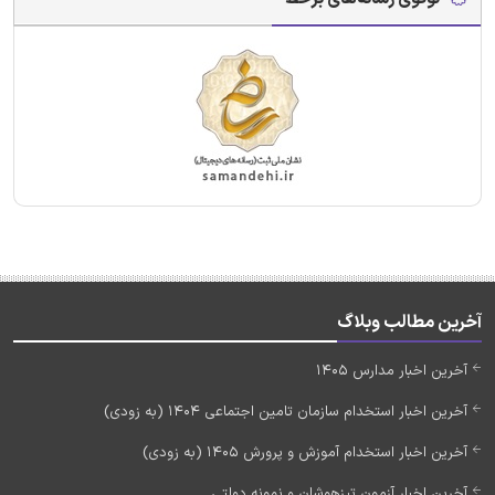
آخرین مطالب وبلاگ
آخرین اخبار مدارس 1405
آخرین اخبار استخدام سازمان تامین اجتماعی 1404 (به زودی)
آخرین اخبار استخدام آموزش و پرورش 1405 (به زودی)
آخرین اخبار آزمون تیزهوشان و نمونه دولتی