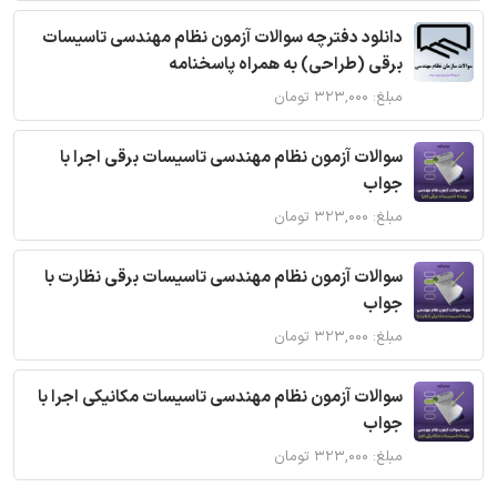
دانلود دفترچه سوالات آزمون نظام مهندسی تاسیسات
برقی (طراحی) به همراه پاسخنامه
مبلغ: ۳۲۳,۰۰۰ تومان
سوالات آزمون نظام مهندسی تاسیسات برقی اجرا با
جواب
مبلغ: ۳۲۳,۰۰۰ تومان
سوالات آزمون نظام مهندسی تاسیسات برقی نظارت با
جواب
مبلغ: ۳۲۳,۰۰۰ تومان
سوالات آزمون نظام مهندسی تاسیسات مکانیکی اجرا با
جواب
مبلغ: ۳۲۳,۰۰۰ تومان