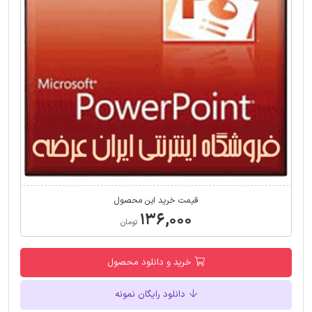
قیمت خرید این محصول
۱۳۶,۰۰۰
تومان
خرید و دانلود محصول
دانلود رایگان نمونه