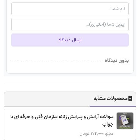
ارسال دیدگاه
بدون دیدگاه
محصولات مشابه
سوالات آرایش و پیرایش زنانه سازمان فنی و حرفه ای با
جواب
مبلغ: ۱۷۲,۰۰۰ تومان