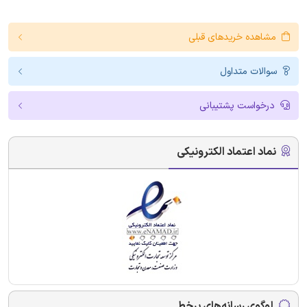
مشاهده خریدهای قبلی
سوالات متداول
درخواست پشتیبانی
نماد اعتماد الکترونیکی
لوگوی رسانه‌های برخط