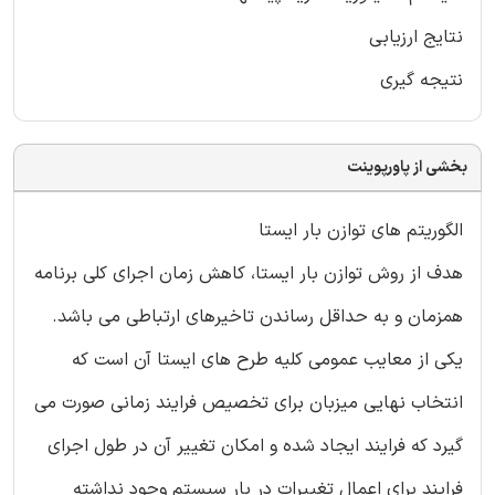
نتایج ارزیابی
نتیجه گیری
بخشی از پاورپوینت
الگوریتم های توازن بار ایستا
هدف از روش توازن بار ایستا، کاهش زمان اجرای کلی برنامه
همزمان و به حداقل رساندن تاخیرهای ارتباطی می باشد.
یکی از معایب عمومی کلیه طرح های ایستا آن است که
انتخاب نهایی میزبان برای تخصیص فرایند زمانی صورت می
گیرد که فرایند ایجاد شده و امکان تغییر آن در طول اجرای
فرایند برای اعمال تغییرات در بار سیستم وجود نداشته