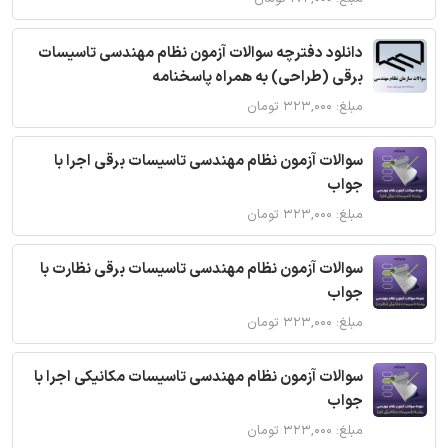
دانلود دفترچه سوالات آزمون نظام مهندسی تاسیسات
برقی (طراحی) به همراه پاسخنامه
مبلغ: ۳۲۳,۰۰۰ تومان
سوالات آزمون نظام مهندسی تاسیسات برقی اجرا با
جواب
مبلغ: ۳۲۳,۰۰۰ تومان
سوالات آزمون نظام مهندسی تاسیسات برقی نظارت با
جواب
مبلغ: ۳۲۳,۰۰۰ تومان
سوالات آزمون نظام مهندسی تاسیسات مکانیکی اجرا با
جواب
مبلغ: ۳۲۳,۰۰۰ تومان