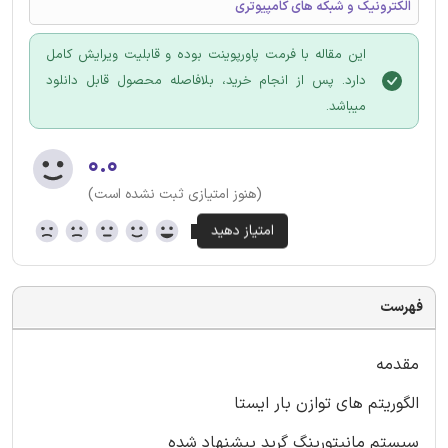
الکترونیک و شبکه های کامپیوتری
این مقاله با فرمت پاورپوینت بوده و قابلیت ویرایش کامل
دارد. پس از انجام خرید، بلافاصله محصول قابل دانلود
میباشد.
۰.۰
(هنوز امتیازی ثبت نشده است)
فهرست
مقدمه
الگوریتم های توازن بار ایستا
سیستم مانیتورینگ گرید پیشنهاد شده