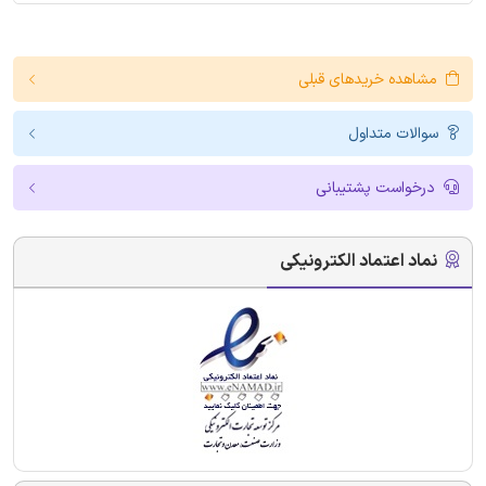
مشاهده خریدهای قبلی
سوالات متداول
درخواست پشتیبانی
نماد اعتماد الکترونیکی