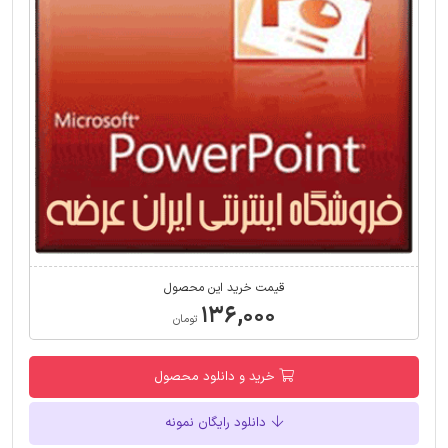
قیمت خرید این محصول
۱۳۶,۰۰۰
تومان
خرید و دانلود محصول
دانلود رایگان نمونه