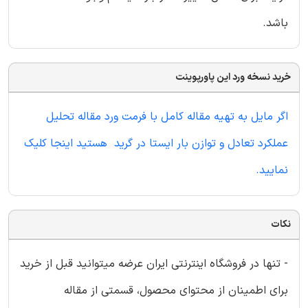
باشد.
خرید نسخه ورد این پاورپوینت
اگر مایل به تهیه مقاله کامل با فرمت ورد مقاله تحلیل
عملکرد تعادل و توازن بار ایستا در گرید هستید اینجا کلیک
نمایید.
نکات
- تنها در فروشگاه اینترنتی ایران عرضه میتوانید قبل از خرید
برای اطمینان از محتوای محصول، قسمتی از مقاله