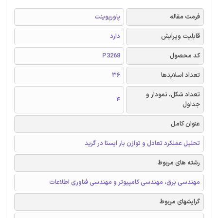
فرمت مقاله
پاورپوینت
قابلیت ویرایش
دارد
کد محصول
P3268
تعداد اسلایدها
36
تعداد شکل، نمودار و
4
جداول
عنوان کامل
تحلیل عملکرد تعادل و توازن بار ایستا در گرید
رشته های مربوط
مهندسی برق، مهندسی کامپیوتر و مهندسی فناوری اطلاعات
گرایشهای مربوط