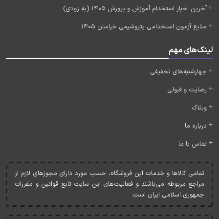
آخرین اخبار استخدام آموزش و پرورش 1405 (به زودی)
منابع آزمون استخدامی پتروشیمی خراسان 1405
لینک‌های مهم
چهارشنبه‌های تخفیفی
رضایت و قبولی
وبلاگ
درباره ما
تماس با ما
تمامی کالاها و خدمات اين فروشگاه، حسب مورد دارای مجوزهای لازم از
مراجع مربوطه می‌باشند و فعاليت‌های اين سايت تابع قوانين و مقررات
جمهوری اسلامی ايران است.