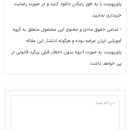
پاورپوینت را به طور رایگان دانلود کنید و در صورت رضایت
خریداری نمایید.
- تمامی حقوق مادی و معنوی این محصول متعلق به گروه
آموزشی ایران عرضه بوده و هرگونه انتشار این مقاله
پاورپوینت به صورت انبوه بدون اخطار قبلی پیگرد قانونی در
پی خواهد داشت.