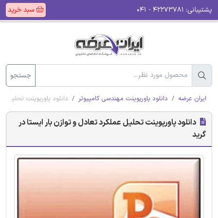
پشتیبانی:
۴۲۲۷۳۷۸۱ - ۰۴۱
سبد خرید
جستجو
ایران عرضه
دانلود پاورپوینت مهندسی کامپیوتر
دانلود پاورپوینت تحلیل عمل
دانلود پاورپوینت تحلیل عملکرد تعادل و توازن بار ایستا در
گرید