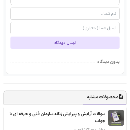
ارسال دیدگاه
بدون دیدگاه
محصولات مشابه
سوالات آرایش و پیرایش زنانه سازمان فنی و حرفه ای با
جواب
مبلغ: ۱۷۲,۰۰۰ تومان