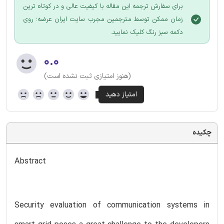
برای سفارش ترجمه این مقاله با کیفیت عالی و در کوتاه ترین
زمان ممکن توسط مترجمین مجرب سایت ایران عرضه؛ روی
دکمه سبز رنگ کلیک نمایید.
۰.۰
(هنوز امتیازی ثبت نشده است)
چکیده
Abstract
Security evaluation of communication systems in