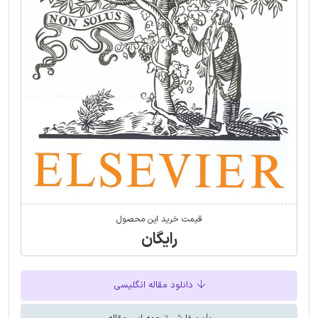
قیمت خرید این محصول
رایگان
دانلود مقاله انگلیسی