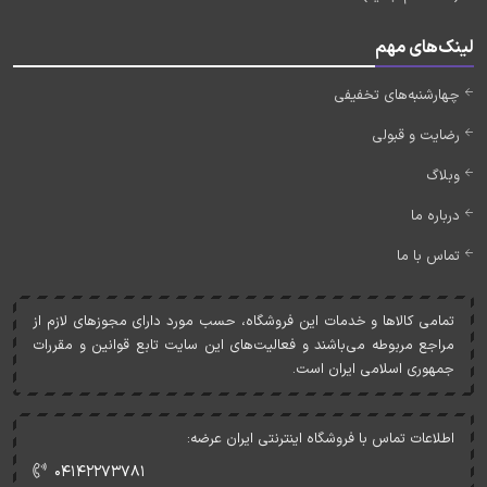
لینک‌های مهم
چهارشنبه‌های تخفیفی
رضایت و قبولی
وبلاگ
درباره ما
تماس با ما
تمامی کالاها و خدمات اين فروشگاه، حسب مورد دارای مجوزهای لازم از
مراجع مربوطه می‌باشند و فعاليت‌های اين سايت تابع قوانين و مقررات
جمهوری اسلامی ايران است.
اطلاعات تماس با فروشگاه اینترنتی ایران عرضه:
۰۴۱۴۲۲۷۳۷۸۱