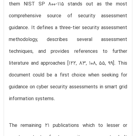
them NIST SP 800-115 stands out as the most
comprehensive source of security assessment
guidance. It defines a three-tier security assessment
methodology, describes several assessment
techniques, and provides references to further
literature and approaches [122, 83, 108, 55, 99]. This
document could be a first choice when seeking for
guidance on cyber security assessments in smart grid
information systems.
The remaining 21 publications which to lesser or