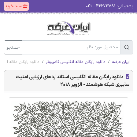
پشتیبانی:
۴۲۲۷۳۷۸۱ - ۰۴۱
سبد خرید
جستجو
ایران عرضه
دانلود رایگان مقاله انگلیسی کامپیوتر
دانلود رایگان مقاله انگلی
دانلود رایگان مقاله انگلیسی استانداردهای ارزیابی امنیت
سایبری شبکه هوشمند - الزویر 2018