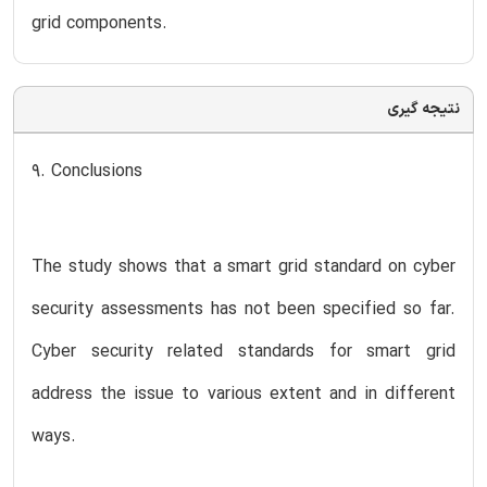
grid components.
نتیجه گیری
9. Conclusions
The study shows that a smart grid standard on cyber
security assessments has not been specified so far.
Cyber security related standards for smart grid
address the issue to various extent and in different
ways.