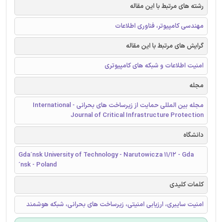
رشته های مرتبط با این مقاله
مهندسی کامپیوتر، فناوری اطلاعات
گرایش های مرتبط با این مقاله
امنیت اطلاعات و شبکه های کامپیوتری
مجله
مجله بین المللی حمایت از زیرساخت های بحرانی - International
Journal of Critical Infrastructure Protection
دانشگاه
Gda´nsk University of Technology - Narutowicza 11/12 - Gda
´nsk - Poland
کلمات کلیدی
امنیت سایبری، ارزیابی امنیتی، زیرساخت های بحرانی، شبکه هوشمند