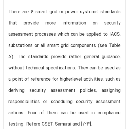
There are 6 smart grid or power systems’ standards
that provide more information on security
assessment processes which can be applied to IACS,
substations or all smart grid components (see Table
5). The standards provide rather general guidance,
without technical specifications. They can be used as
a point of reference for higherlevel activities, such as
deriving security assessment policies, assigning
responsibilities or scheduling security assessment
actions. Four of them can be used in compliance
testing. Refere CSET, Samurai and [124].