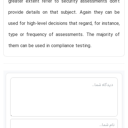
greater extent refer to security assessments don’t
provide details on that subject. Again they can be
used for high-level decisions that regard, for instance,
type or frequency of assessments. The majority of
them can be used in compliance testing.