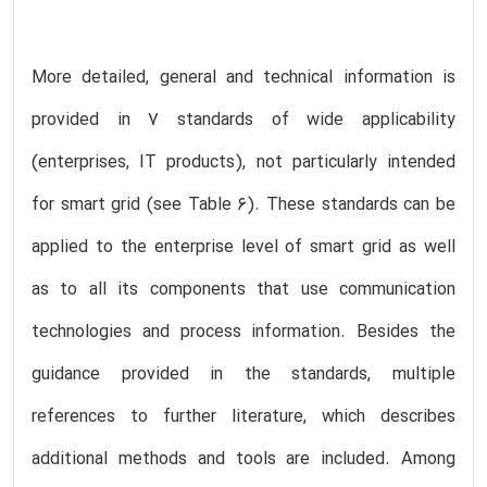
More detailed, general and technical information is
provided in 7 standards of wide applicability
(enterprises, IT products), not particularly intended
for smart grid (see Table 6). These standards can be
applied to the enterprise level of smart grid as well
as to all its components that use communication
technologies and process information. Besides the
guidance provided in the standards, multiple
references to further literature, which describes
additional methods and tools are included. Among