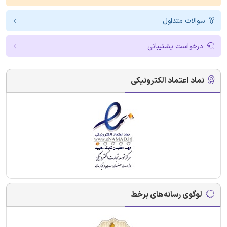
سوالات متداول
درخواست پشتیبانی
نماد اعتماد الکترونیکی
لوگوی رسانه‌های برخط