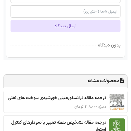
ارسال دیدگاه
بدون دیدگاه
محصولات مشابه
ترجمه مقاله ترانسفورمیتی خورشیدی سوخت های نفتی
مبلغ: ۱۲۸,۰۰۰ تومان
ترجمه مقاله تشخیص نقطه تغییر با نمودارهای کنترل
استوار