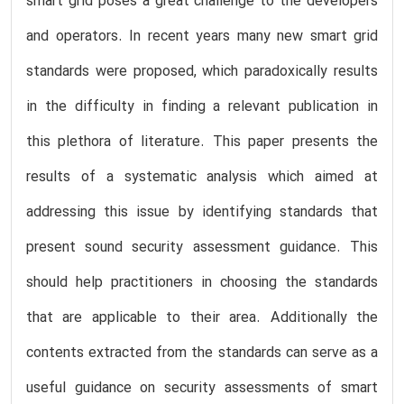
smart grid poses a great challenge to the developers
and operators. In recent years many new smart grid
standards were proposed, which paradoxically results
in the difficulty in finding a relevant publication in
this plethora of literature. This paper presents the
results of a systematic analysis which aimed at
addressing this issue by identifying standards that
present sound security assessment guidance. This
should help practitioners in choosing the standards
that are applicable to their area. Additionally the
contents extracted from the standards can serve as a
useful guidance on security assessments of smart