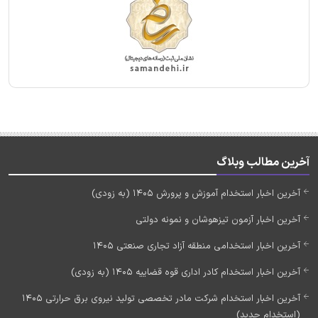
آخرین مطالب وبلاگ
آخرین اخبار استخدام آموزش و پرورش 1405 (به زودی)
آخرین اخبار آزمون تیزهوشان و نمونه دولتی
آخرین اخبار استخدامی منطقه آزاد تجاری صنعتی 1405
آخرین اخبار استخدام کادر اداری قوه قضاییه 1405 (به زودی)
آخرین اخبار استخدام شرکت مادر تخصصی تولید نیروی برق حرارتی 1405
(استخدام جدید)