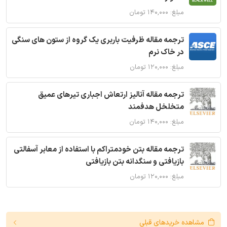
مبلغ: ۱۴۰,۰۰۰ تومان
ترجمه مقاله ظرفیت باربری یک گروه از ستون های سنگی
در خاک نرم
مبلغ: ۱۲۰,۰۰۰ تومان
ترجمه مقاله آنالیز ارتعاش اجباری تیرهای عمیق
متخلخل هدفمند
مبلغ: ۱۴۰,۰۰۰ تومان
ترجمه مقاله بتن خودمتراکم با استفاده از معابر آسفالتی
بازیافتی و سنگدانه بتن بازیافتی
مبلغ: ۱۲۰,۰۰۰ تومان
مشاهده خریدهای قبلی