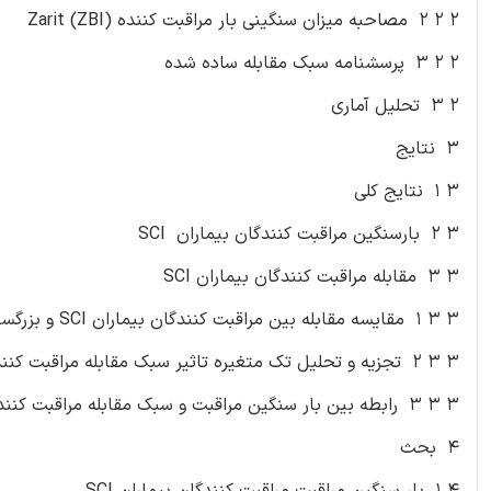
۲ ۲ ۲ مصاحبه میزان سنگینی بار مراقبت کننده Zarit (ZBI)
۲ ۲ ۳ پرسشنامه سبک مقابله ساده شده
۲ ۳ تحلیل آماری
۳ نتایج
۳ ۱ نتایج کلی
۳ ۲ بارسنگین مراقبت کنندگان بیماران SCI
۳ ۳ مقابله مراقبت کنندگان بیماران SCI
۳ ۳ ۱ مقایسه مقابله بین مراقبت کنندگان بیماران SCI و بزرگسالان سالم
۳ ۳ ۲ تجزیه و تحلیل تک متغیره تاثیر سبک مقابله مراقبت کنندگان
۳ ۳ ۳ رابطه بین بار سنگین مراقبت و سبک مقابله مراقبت کنندگان بیمار SCI
۴ بحث
۴ ۱ بار سنگین مراقبت مراقبت کنندگان بیماران SCI