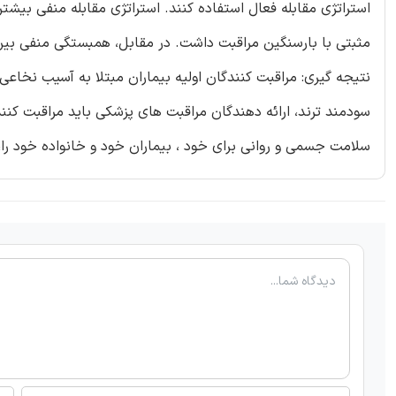
استراتژی مقابله فعال استفاده کنند. استراتژی مقابله منفی بیشت
مثبتی با بارسنگین مراقبت داشت. در مقابل، همبستگی منفی بین 
نتیجه گیری: مراقبت کنندگان اولیه بیماران مبتلا به آسیب نخاعی
سودمند ترند، ارائه دهندگان مراقبت های پزشکی باید مراقبت کنند
سلامت جسمی و روانی برای خود ، بیماران خود و خانواده خود را،