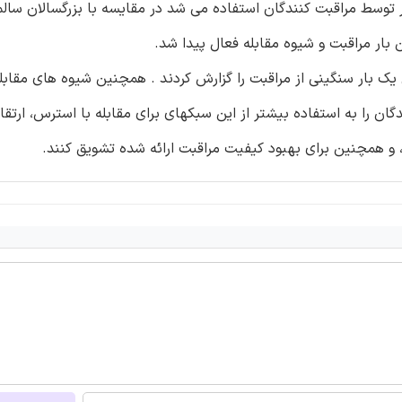
ر توسط مراقبت کنندگان استفاده می شد در مقایسه با بزرگسالان سالم 
بار مراقبت و شیوه مقابله فعال پیدا شد.
 یک بار سنگینی از مراقبت را گزارش کردند . همچنین شیوه های مقابل
گان را به استفاده بیشتر از این سبکهای برای مقابله با استرس، ارتق
 و همچنین برای بهبود کیفیت مراقبت ارائه شده تشویق کنند.