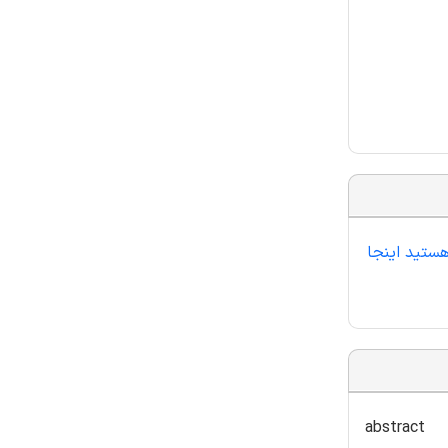
هستید اینجا
abstract