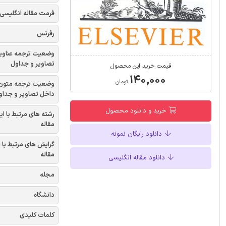
فرمت مقاله انگلیسی
رفرنس
وضعیت ترجمه عناوی
تصاویر و جداول
قیمت خرید این محصول
۱۴۰,۰۰۰
تومان
وضعیت ترجمه متون
داخل تصاویر و جداو
خرید و دانلود محصول
رشته های مرتبط با ای
مقاله
دانلود رایگان نمونه
گرایش های مرتبط با 
مقاله
دانلود مقاله انگلیسی
مجله
دانشگاه
کلمات کلیدی