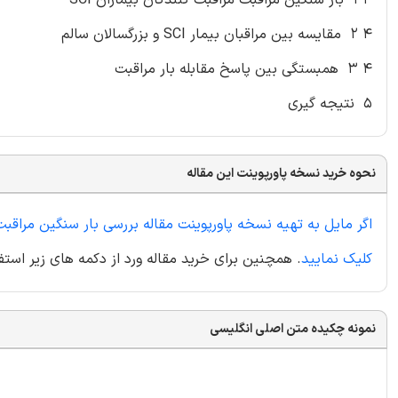
۴ ۲ مقایسه بین مراقبان بیمار SCI و بزرگسالان سالم
۴ ۳ همبستگی بین پاسخ مقابله بار مراقبت
۵ نتیجه گیری
نحوه خرید نسخه پاورپوینت این مقاله
اگر مایل به تهیه نسخه پاورپوینت مقاله بررسی بار سنگین مراقب
کلیک نمایید
. همچنین برای خرید مقاله ورد از دکمه های زیر استفا
نمونه چکیده متن اصلی انگلیسی