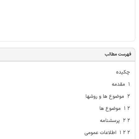
فهرست مطالب
چکیده
۱ مقدمه
۲ موضوع ها و روشها
۲ ۱ موضوع ها
۲ ۲ پرسشنامه
۲ ۲ ۱ اطلاعات عمومی