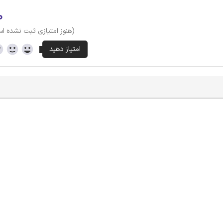
۰
(هنوز امتیازی ثبت نشده ا