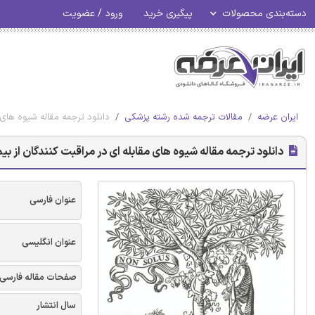
دسته‌بندی محصولات
پیگیری خرید
ورود / عضویت
ایران عرضه
مقالات ترجمه شده رشته پزشکی
دانلود ترجمه مقاله شیوه های 
دانلود ترجمه مقاله شیوه های مقابله ای در مراقبت کنندگان از بی
عنوان فارسی
عنوان انگلیسی
صفحات مقاله فارسی
سال انتشار