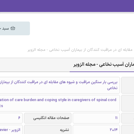
سبد خ
مقابله ای در مراقبت کنندگان از بیماران آسیب نخاعی - مجله الزویر
ماران آسیب نخاعی - مجله الزویر
بررسی بار سنگین مراقبت و شیوه های مقابله ای در مراقبت کنندگان از بیمارا
نخاعی
ation of care burden and coping style in caregivers of spinal cord
ts
11
صفحات مقاله انگلیسی
6
2014
نشریه
الزویر - Elsevier