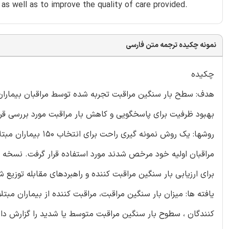
 as well as to improve the quality of care provided.
نمونه چکیده ترجمه متن فارسی
چکیده
هدف: سطح بار سنگین مراقبت تجربه شده توسط مراقبان بیماران م
بهبود ظرفیت برای پاسخگویی و کاهش بار مراقبت مورد بررسی قرا
روشها: یک روش نمونه
برای ارزیابی بار سنگین مراقبت کننده و راهبردهای مقابله توزیع ش
کنندگان ، سطوح بار سنگین مراقبت متوسط یا شدید را گزارش داده