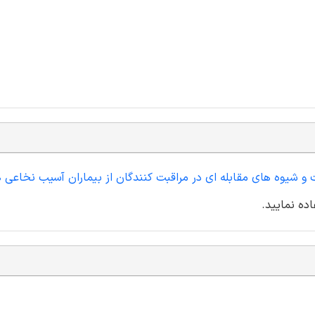
ت و شیوه های مقابله ای در مراقبت کنندگان از بیماران آسیب نخاعی 
ده نمایید.