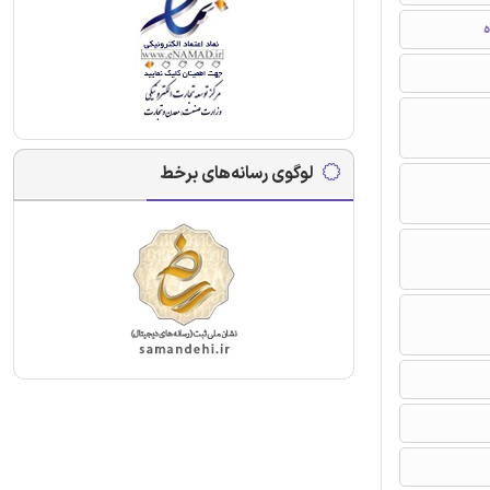
ه
لوگوی رسانه‌های برخط