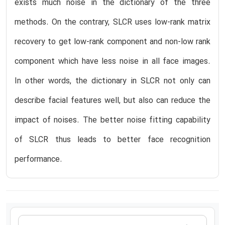
exists much noise in the dictionary of the three
methods. On the contrary, SLCR uses low-rank matrix
recovery to get low-rank component and non-low rank
component which have less noise in all face images.
In other words, the dictionary in SLCR not only can
describe facial features well, but also can reduce the
impact of noises. The better noise fitting capability
of SLCR thus leads to better face recognition
performance.