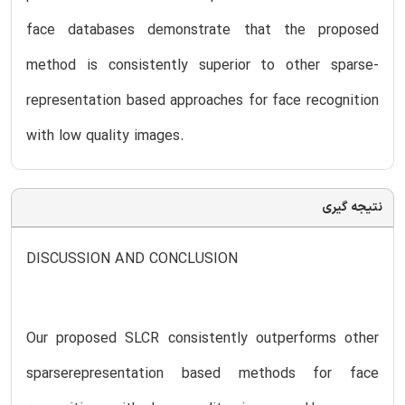
face databases demonstrate that the proposed
method is consistently superior to other sparse-
representation based approaches for face recognition
with low quality images.
نتیجه گیری
DISCUSSION AND CONCLUSION
Our proposed SLCR consistently outperforms other
sparserepresentation based methods for face