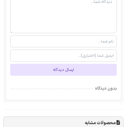
ارسال دیدگاه
بدون دیدگاه
محصولات مشابه