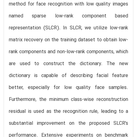
method for face recognition with low quality images
named sparse low-rank component based
representation (SLCR). In SLCR, we utilize low-rank
matrix recovery on the training dataset to obtain low-
rank components and non-low-rank components, which
are used to construct the dictionary. The new
dictionary is capable of describing facial feature
better, especially for low quality face samples.
Furthermore, the minimum class-wise reconstruction
residual is used as the recognition rule, leading to a
substantial improvement on the proposed SLCR’s
performance. Extensive experiments on benchmark