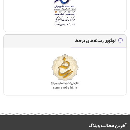
لوگوی رسانه‌های برخط
آخرین مطالب وبلاگ