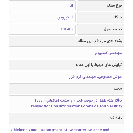
نوع مقاله
ISI
پایگاه
اسکوپوس
کد محصول
E10402
رشته های مرتبط با این مقاله
مهندسی کامیپوتر
گرایش های مرتبط با این مقاله
هوش مصنوعی، مهندسی نرم افزار
مجله
یافته های IEEE در حوضه قانون و امنیت اطلاعاتی - IEEE
Transactions on Information Forensics and Security
دانشگاه
Shicheng Yang - Department of Computer Science and