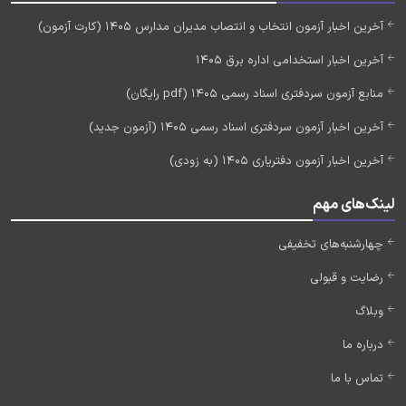
آخرین اخبار آزمون انتخاب و انتصاب مدیران مدارس 1405 (کارت آزمون)
آخرین اخبار استخدامی اداره برق 1405
منابع آزمون سردفتری اسناد رسمی 1405 (pdf رایگان)
آخرین اخبار آزمون سردفتری اسناد رسمی 1405 (آزمون جدید)
آخرین اخبار آزمون دفتریاری 1405 (به زودی)
لینک‌های مهم
چهارشنبه‌های تخفیفی
رضایت و قبولی
وبلاگ
درباره ما
تماس با ما