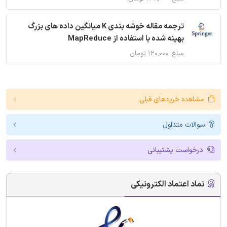
ترجمه مقاله خوشه بندی K میانگین داده های بزرگ
بهینه شده با استفاده از MapReduce
مبلغ: ۱۲۰,۰۰۰ تومان
مشاهده خریدهای قبلی
سوالات متداول
درخواست پشتیبانی
نماد اعتماد الکترونیکی