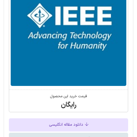
قیمت خرید این محصول
رایگان
دانلود مقاله انگلیسی