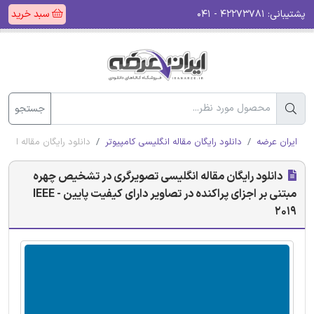
پشتیبانی:
۴۲۲۷۳۷۸۱ - ۰۴۱
سبد خرید
جستجو
ایران عرضه
دانلود رایگان مقاله انگلیسی کامپیوتر
دانلود رایگان مقاله انگلی
دانلود رایگان مقاله انگلیسی تصویرگری در تشخیص چهره
مبتنی بر اجزای پراکنده در تصاویر دارای کیفیت پایین - IEEE
2019