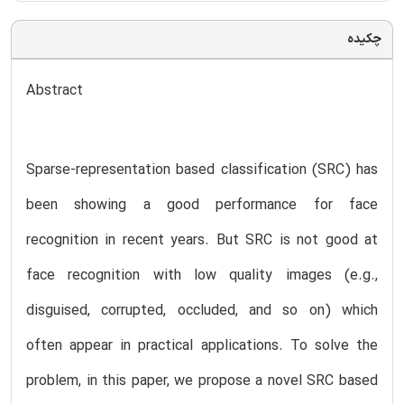
چکیده
Abstract
Sparse-representation based classification (SRC) has
been showing a good performance for face
recognition in recent years. But SRC is not good at
face recognition with low quality images (e.g.,
disguised, corrupted, occluded, and so on) which
often appear in practical applications. To solve the
problem, in this paper, we propose a novel SRC based