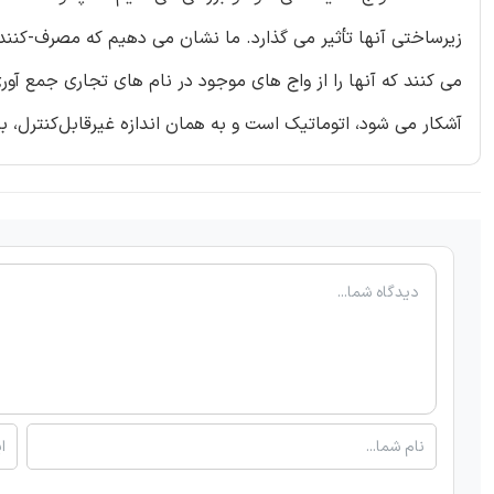
زیرساختی آنها تأثیر می گذارد. ما نشان می دهیم که مصرف-کنندگ
می کنند که آنها را از واج های موجود در نام های تجاری جمع آو
آشکار می شود، اتوماتیک است و به همان اندازه غیرقابل‌کنترل،