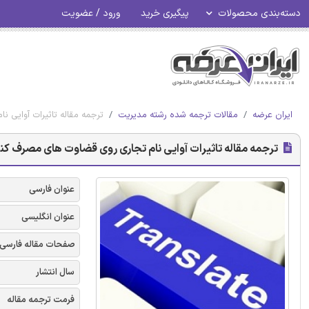
دسته‌بندی محصولات
پیگیری خرید
ورود / عضویت
ایران عرضه
مقالات ترجمه شده رشته مدیریت
ترجمه مقاله تاثیرات آوایی 
ترجمه مقاله تاثیرات آوایی نام تجاری روی قضاوت های مصرف کن
عنوان فارسی
عنوان انگلیسی
صفحات مقاله فارسی
سال انتشار
فرمت ترجمه مقاله