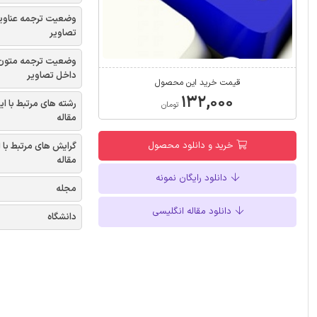
وضعیت ترجمه عناوی
تصاویر
وضعیت ترجمه متون
داخل تصاویر
قیمت خرید این محصول
۱۳۲,۰۰۰
رشته های مرتبط با ای
تومان
مقاله
خرید و دانلود محصول
گرایش های مرتبط با 
مقاله
دانلود رایگان نمونه
مجله
دانلود مقاله انگلیسی
دانشگاه