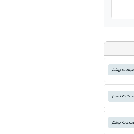
یحات بیشتر
یحات بیشتر
یحات بیشتر