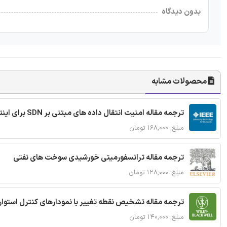
بدون دیدگاه
محصولات مشابه
ترجمه مقاله امنیت انتقال داده های مبتنی بر SDN برای اینترنت اشیا
مبلغ: ۱۶۸,۰۰۰ تومان
ترجمه مقاله ترانسفورمیتی خورشیدی سوخت های نفتی
مبلغ: ۱۲۸,۰۰۰ تومان
ترجمه مقاله تشخیص نقطه تغییر با نمودارهای کنترل استوار
مبلغ: ۱۴۰,۰۰۰ تومان