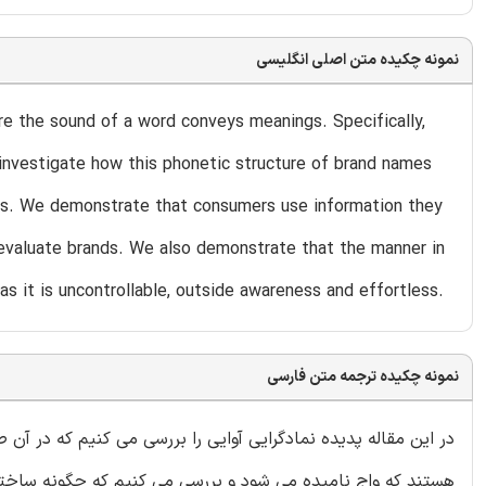
نمونه چکیده متن اصلی انگلیسی
e the sound of a word conveys meanings. Specifically,
nvestigate how this phonetic structure of brand names
utes. We demonstrate that consumers use information they
evaluate brands. We also demonstrate that the manner in
s it is uncontrollable, outside awareness and effortless.
نمونه چکیده ترجمه متن فارسی
در این مقاله پدیده نمادگرایی آوایی را بررسی می کنیم که در آن 
هستند که واج نامیده می شود و بررسی می کنیم که چگونه ساختار