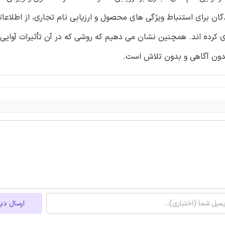
ان برای استنباط ویژگی های محصول و ارزیابی نام تجاری، از اطلاعات
ری کرده اند. همچنین نشان می دهیم که روشی که در آن تأثیرات آوایی 
 بدون آگاهی و بدون تلاش است.
ارسال دی