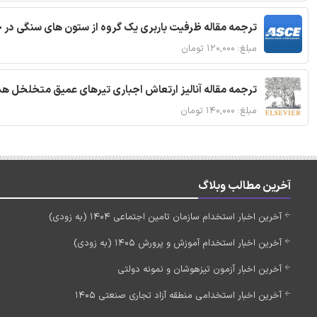
ترجمه مقاله ظرفیت باربری یک گروه از ستون های سنگی در 
مبلغ: ۱۲۰,۰۰۰ تومان
ترجمه مقاله آنالیز ارتعاش اجباری تیرهای عمیق متخلخل ه
مبلغ: ۱۴۰,۰۰۰ تومان
آخرین مطالب وبلاگ
آخرین اخبار استخدام سازمان تامین اجتماعی 1404 (به زودی)
آخرین اخبار استخدام آموزش و پرورش 1405 (به زودی)
آخرین اخبار آزمون تیزهوشان و نمونه دولتی
آخرین اخبار استخدامی منطقه آزاد تجاری صنعتی 1405