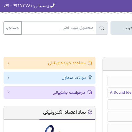
پشتیبانی:
۴۲۲۷۳۷۸۱ - ۰۴۱
جستجو
رید
مشاهده خریدهای قبلی
سوالات متداول
درخواست پشتیبانی
A Sound Ide
نماد اعتماد الکترونیکی