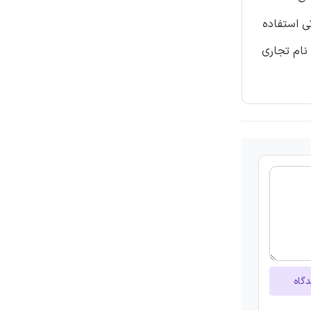
ی استفاده
نام تجاری
دگاه