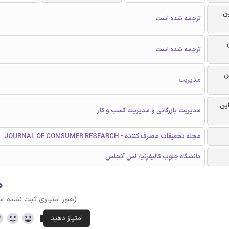
ن
ترجمه شده است
ترجمه شده است
ن
مدیریت
این
مدیریت بازرگانی و مدیریت کسب و کار
مجله تحقیقات مصرف کننده - JOURNAL OF CONSUMER RESEARCH
دانشگاه جنوب کالیفرنیا، لس آنجلس
۰
(هنوز امتیازی ثبت نشده ا