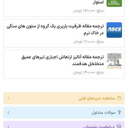
استوار
مبلغ: ۱۴۰,۰۰۰ تومان
ترجمه مقاله ظرفیت باربری یک گروه از ستون های سنگی
در خاک نرم
مبلغ: ۱۲۰,۰۰۰ تومان
ترجمه مقاله آنالیز ارتعاش اجباری تیرهای عمیق
متخلخل هدفمند
مبلغ: ۱۴۰,۰۰۰ تومان
مشاهده خریدهای قبلی
سوالات متداول
درخواست پشتیبانی