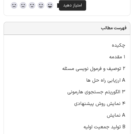
فهرست مطالب
چکیده
۱ مقدمه
۲ توصیف و فرمول نویسی مسئله
A ارزیابی راه حل ها
۳ الگوریتم جستجوی هارمونی
۴ نمایش روش پیشنهادی
A نمایش
B تولید جمعیت اولیه