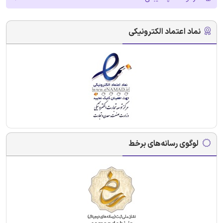
نماد اعتماد الکترونیکی
لوگوی رسانه‌های برخط