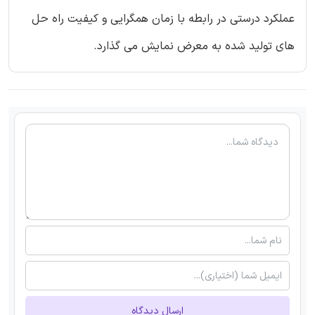
عملکرد درستی در رابطه با زمان همگرایی و کیفیت راه حل
های تولید شده به معرض نمایش می گذارد.
ارسال دیدگاه