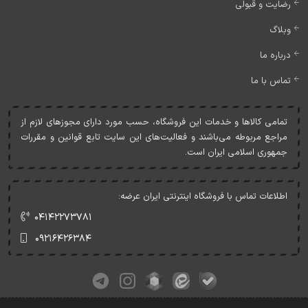
رضایت و قبولی
وبلاگ
درباره ما
تماس با ما
تمامی کالاها و خدمات اين فروشگاه، حسب مورد دارای مجوزهای لازم از
مراجع مربوطه می‌باشند و فعاليت‌های اين سايت تابع قوانين و مقررات
جمهوری اسلامی ايران است.
اطلاعات تماس با فروشگاه اینترنتی ایران عرضه:
۰۴۱۴۲۲۷۳۷۸۱
۰۹۲۱۶۴۲۶۳۸۴