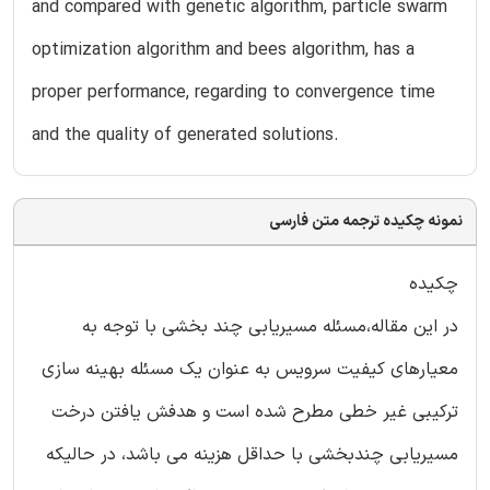
and compared with genetic algorithm, particle swarm
optimization algorithm and bees algorithm, has a
proper performance, regarding to convergence time
and the quality of generated solutions.
نمونه چکیده ترجمه متن فارسی
چکیده
در این مقاله،مسئله مسیریابی چند بخشی با توجه به
معیارهای کیفیت سرویس به عنوان یک مسئله بهینه سازی
ترکیبی غیر خطی مطرح شده است و هدفش یافتن درخت
مسیریابی چندبخشی با حداقل هزینه می باشد، در حالیکه