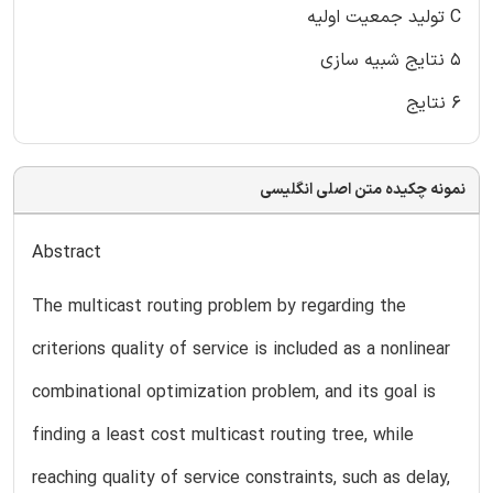
C تولید جمعیت اولیه
۵ نتایج شبیه سازی
۶ نتایج
نمونه چکیده متن اصلی انگلیسی
Abstract
The multicast routing problem by regarding the
criterions quality of service is included as a nonlinear
combinational optimization problem, and its goal is
finding a least cost multicast routing tree, while
reaching quality of service constraints, such as delay,