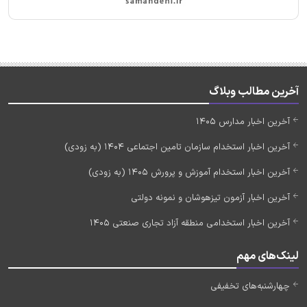
آخرین مطالب وبلاگ
آخرین اخبار مدارس 1405
آخرین اخبار استخدام سازمان تامین اجتماعی 1404 (به زودی)
آخرین اخبار استخدام آموزش و پرورش 1405 (به زودی)
آخرین اخبار آزمون تیزهوشان و نمونه دولتی
آخرین اخبار استخدامی منطقه آزاد تجاری صنعتی 1405
لینک‌های مهم
چهارشنبه‌های تخفیفی