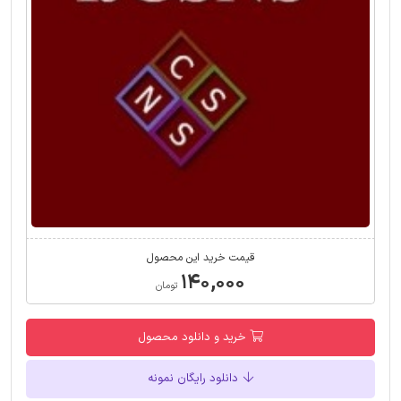
قیمت خرید این محصول
۱۴۰,۰۰۰
تومان
خرید و دانلود محصول
دانلود رایگان نمونه