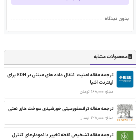
بدون دیدگاه
محصولات مشابه
ترجمه مقاله امنیت انتقال داده های مبتنی بر SDN برای
اینترنت اشیا
مبلغ: ۱۶۸,۰۰۰ تومان
ترجمه مقاله ترانسفورمیتی خورشیدی سوخت های نفتی
مبلغ: ۱۲۸,۰۰۰ تومان
ترجمه مقاله تشخیص نقطه تغییر با نمودارهای کنترل