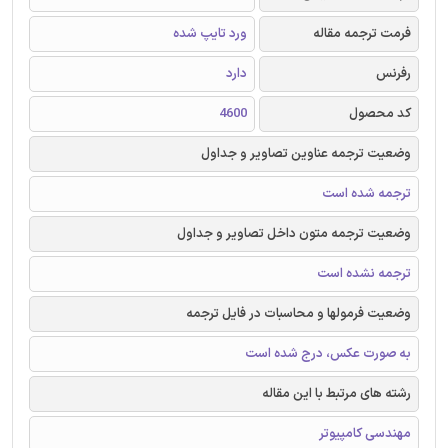
فرمت ترجمه مقاله
ورد تایپ شده
رفرنس
دارد
کد محصول
4600
وضعیت ترجمه عناوین تصاویر و جداول
ترجمه شده است
وضعیت ترجمه متون داخل تصاویر و جداول
ترجمه نشده است
وضعیت فرمولها و محاسبات در فایل ترجمه
به صورت عکس، درج شده است
رشته های مرتبط با این مقاله
مهندسی کامپیوتر