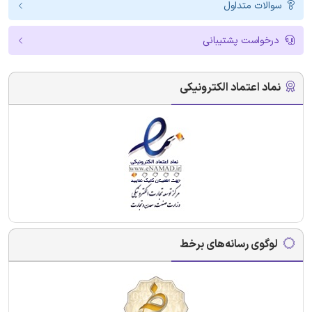
سوالات متداول
درخواست پشتیبانی
نماد اعتماد الکترونیکی
لوگوی رسانه‌های برخط