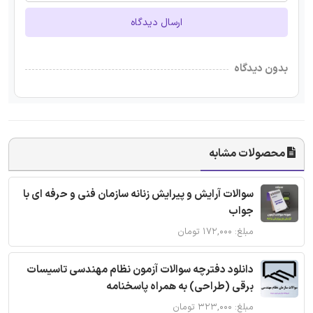
ارسال دیدگاه
بدون دیدگاه
محصولات مشابه
سوالات آرایش و پیرایش زنانه سازمان فنی و حرفه ای با
جواب
مبلغ: ۱۷۲,۰۰۰ تومان
دانلود دفترچه سوالات آزمون نظام مهندسی تاسیسات
برقی (طراحی) به همراه پاسخنامه
مبلغ: ۳۲۳,۰۰۰ تومان