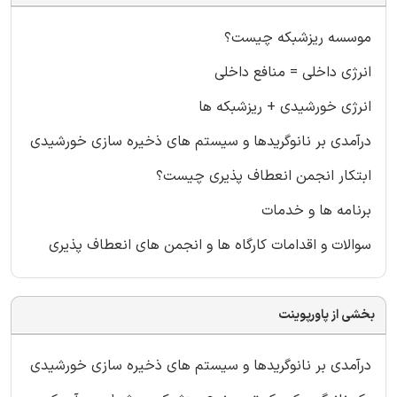
موسسه ریزشبکه چیست؟
انرژی داخلی = منافع داخلی
انرژی خورشیدی + ریزشبکه ها
درآمدی بر نانوگریدها و سیستم های ذخیره سازی خورشیدی
ابتکار انجمن انعطاف پذیری چیست؟
برنامه ها و خدمات
سوالات و اقدامات کارگاه ها و انجمن های انعطاف پذیری
بخشی از پاورپوینت
درآمدی بر نانوگریدها و سیستم های ذخیره سازی خورشیدی