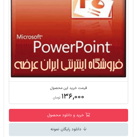
قیمت خرید این محصول
۱۳۶,۰۰۰
تومان
خرید و دانلود محصول
دانلود رایگان نمونه