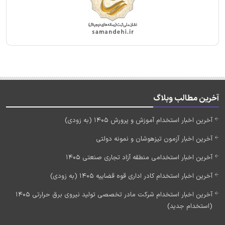
آخرین مطالب وبلاگ
آخرین اخبار استخدام آموزش و پرورش 1405 (به زودی)
آخرین اخبار آزمون تیزهوشان و نمونه دولتی
آخرین اخبار استخدامی منطقه آزاد تجاری صنعتی 1405
آخرین اخبار استخدام کادر اداری قوه قضاییه 1405 (به زودی)
آخرین اخبار استخدام شرکت مادر تخصصی تولید نیروی برق حرارتی 1405
(استخدام جدید)