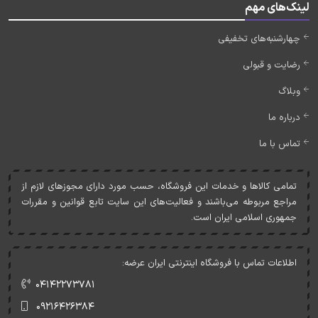
لینک‌های مهم
چهارشنبه‌های تخفیفی
رضایت و قبولی
وبلاگ
درباره ما
تماس با ما
تمامی کالاها و خدمات اين فروشگاه، حسب مورد دارای مجوزهای لازم از
مراجع مربوطه می‌باشند و فعاليت‌های اين سايت تابع قوانين و مقررات
جمهوری اسلامی ايران است.
اطلاعات تماس با فروشگاه اینترنتی ایران عرضه:
۰۴۱۴۲۲۷۳۷۸۱
۰۹۲۱۶۴۲۶۳۸۴