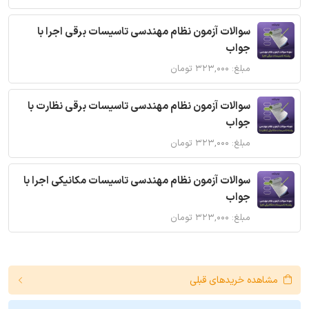
سوالات آزمون نظام مهندسی تاسیسات برقی اجرا با
جواب
مبلغ: ۳۲۳,۰۰۰ تومان
سوالات آزمون نظام مهندسی تاسیسات برقی نظارت با
جواب
مبلغ: ۳۲۳,۰۰۰ تومان
سوالات آزمون نظام مهندسی تاسیسات مکانیکی اجرا با
جواب
مبلغ: ۳۲۳,۰۰۰ تومان
مشاهده خریدهای قبلی