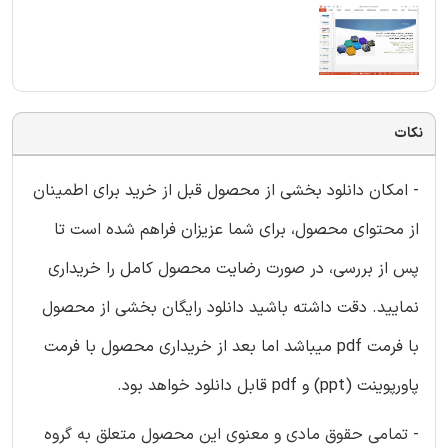
نکات
- امکان دانلود بخشی از محصول قبل از خرید برای اطمینان
از محتوای محصول، برای شما عزیزان فراهم شده است تا
پس از بررسی، در صورت رضایت محصول کامل را خریداری
نمایید. دقت داشته باشید دانلود رایگان بخشی از محصول
با فرمت pdf میباشد اما بعد از خریداری محصول با فرمت
پاورپوینت (ppt) و pdf قابل دانلود خواهد بود.
- تمامی حقوق مادی و معنوی این محصول متعلق به گروه