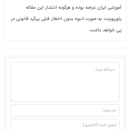
آموزشی ایران عرضه بوده و هرگونه انتشار این مقاله
پاورپوینت به صورت انبوه بدون اخطار قبلی پیگرد قانونی در
پی خواهد داشت.