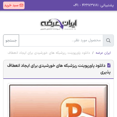
پشتیبانی:
۴۲۲۷۳۷۸۱ - ۰۴۱
سبد خرید
جستجو
ایران عرضه
دانلود پاورپوینت ریزشبکه های خورشیدی برای ایجاد انعطاف پذیر
دانلود پاورپوینت ریزشبکه های خورشیدی برای ایجاد انعطاف
پذیری