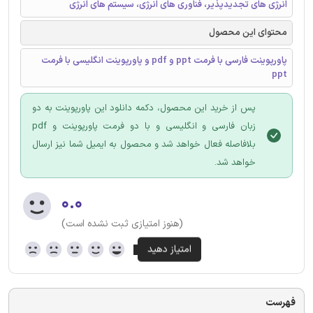
انرژی های تجدیدپذیر، فناوری های انرژی، سیستم های انرژی
محتوای این محصول
پاورپوینت فارسی با فرمت ppt و pdf و پاورپوینت انگلیسی با فرمت
ppt
پس از خرید این محصول، دکمه دانلود این پاورپوینت به دو
زبان فارسی و انگلیسی و با دو فرمت پاورپوینت و pdf
بلافاصله فعال خواهد شد و محصول به ایمیل شما نیز ارسال
خواهد شد.
۰.۰
(هنوز امتیازی ثبت نشده است)
فهرست