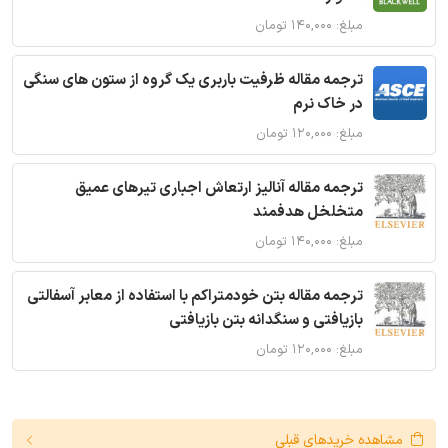
مبلغ: ۱۴۰,۰۰۰ تومان
ترجمه مقاله ظرفیت باربری یک گروه از ستون های سنگی
در خاک نرم
مبلغ: ۱۲۰,۰۰۰ تومان
ترجمه مقاله آنالیز ارتعاش اجباری تیرهای عمیق
متخلخل هدفمند
مبلغ: ۱۴۰,۰۰۰ تومان
ترجمه مقاله بتن خودمتراکم با استفاده از معابر آسفالتی
بازیافتی و سنگدانه بتن بازیافتی
مبلغ: ۱۲۰,۰۰۰ تومان
مشاهده خریدهای قبلی