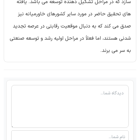
سازد که در مراحل تشکیل دهنده توسعه می باشد. یافته
های تحقیق حاضر در مورد سایر کشورهای خاورمیانه نیز
صدق می کند که به دنبال موقعیت رقابتی در عرصه تجدید
شدنی هستند، اما فعلاً در مراحل اولیه رشد و توسعه صنعتی
به سر می برند.