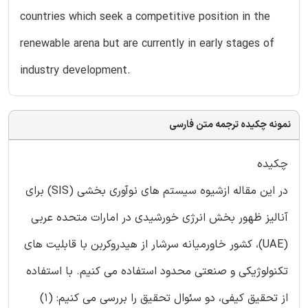
countries which seek a competitive position in the
renewable arena but are currently in early stages of
industry development.
نمونه چکیده ترجمه متن فارسی
چکیده
در این مقاله ازشیوه سیستم های نوآوری بخشی (SIS) برای
آنالیز ظهور بخش انرژی خورشیدی در امارات متحده عربی
(UAE)، کشور خاورمیانه سرشار از هیدروکربن با قابلیت های
تکنولوژیکی و صنعتی محدود استفاده می کنیم. با استفاده
از تحقیق کیفی، دو سئوال تحقیق را بررسی می کنیم: (1)