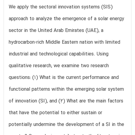
We apply the sectoral innovation systems (SIS)
approach to analyze the emergence of a solar energy
sector in the United Arab Emirates (UAE), a
hydrocarbon-rich Middle Eastern nation with limited
industrial and technological capabilities. Using
qualitative research, we examine two research
questions: (1) What is the current performance and
functional patterns within the emerging solar system
of innovation (SI), and (2) What are the main factors
that have the potential to either sustain or
potentially undermine the development of a SI in the