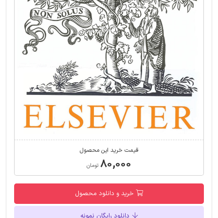
قیمت خرید این محصول
۸۰,۰۰۰
تومان
خرید و دانلود محصول
دانلود رایگان نمونه