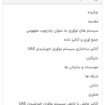
چکیده
مقدمه
سیستم های نوآوری به عنوان چارچوب مفهومی
جمع آوری و آنالیز داده
آنالیز ساختاری سیستم نوآوری خورشیدی UAE
بازیگران
موسسات و سازمان ها
شبکه ها
دانش
فناوری
آنالیز عاملی یا تابعی سیستم نوآوری خورشیدی UAE