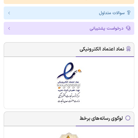
سوالات متداول
درخواست پشتیبانی
نماد اعتماد الکترونیکی
لوگوی رسانه‌های برخط