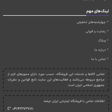
لینک‌های مهم
چهارشنبه‌های تخفیفی
رضایت و قبولی
وبلاگ
درباره ما
تماس با ما
تمامی کالاها و خدمات اين فروشگاه، حسب مورد دارای مجوزهای لازم از
مراجع مربوطه می‌باشند و فعاليت‌های اين سايت تابع قوانين و مقررات
جمهوری اسلامی ايران است.
اطلاعات تماس با فروشگاه اینترنتی ایران عرضه:
۰۴۱۴۲۲۷۳۷۸۱