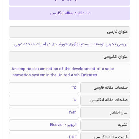
دانلود مقاله انگلیسی
عنوان فارسی
بررسی تجربی توسعه سیستم نوآوری خورشیدی در امارات متحده عربی
عنوان انگلیسی
An empirical examination of the development of a solar
innovation system in the United Arab Emirates
صفحات مقاله فارسی
25
صفحات مقاله انگلیسی
10
سال انتشار
2012
نشریه
الزویر - Elsevier
فرمت مقاله انگلیسی
PDF