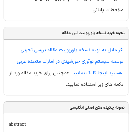
ملاحظات پایانی
نحوه خرید نسخه پاورپوینت این مقاله
اگر مایل به تهیه نسخه پاورپوینت مقاله بررسی تجربی
توسعه سیستم نوآوری خورشیدی در امارات متحده عربی
هستید اینجا کلیک نمایید
. همچنین برای خرید مقاله ورد از
دکمه های زیر استفاده نمایید.
نمونه چکیده متن اصلی انگلیسی
abstract