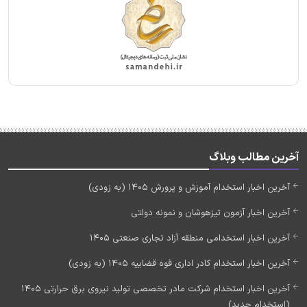
آخرین مطالب وبلاگ
آخرین اخبار استخدام آموزش و پرورش 1405 (به زودی)
آخرین اخبار آزمون تیزهوشان و نمونه دولتی
آخرین اخبار استخدامی منطقه آزاد تجاری صنعتی 1405
آخرین اخبار استخدام کادر اداری قوه قضاییه 1405 (به زودی)
آخرین اخبار استخدام شرکت مادر تخصصی تولید نیروی برق حرارتی 1405
(استخدام جدید)