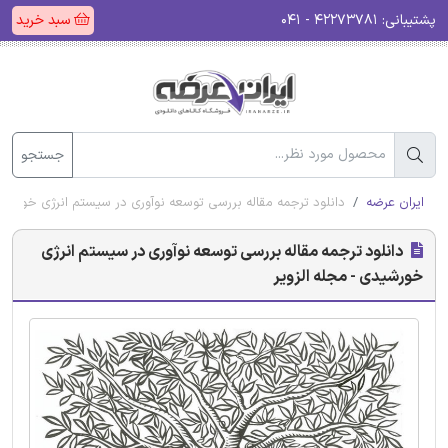
پشتیبانی:
۴۲۲۷۳۷۸۱ - ۰۴۱
سبد خرید
جستجو
ایران عرضه
دانلود ترجمه مقاله بررسی توسعه نوآوری در سیستم انرژی خورشیدی
دانلود ترجمه مقاله بررسی توسعه نوآوری در سیستم انرژی
خورشیدی - مجله الزویر