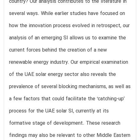
country? Our analysis contributes to the literature in
several ways. While earlier studies have focused on
how the innovation process evolved in retrospect, our
analysis of an emerging SI allows us to examine the
current forces behind the creation of a new
renewable energy industry. Our empirical examination
of the UAE solar energy sector also reveals the
prevalence of several blocking mechanisms, as well as
a few factors that could facilitate the ‘catching-up’
process for the UAE solar SI, currently at its
formative stage of development. These research
findings may also be relevant to other Middle Eastern