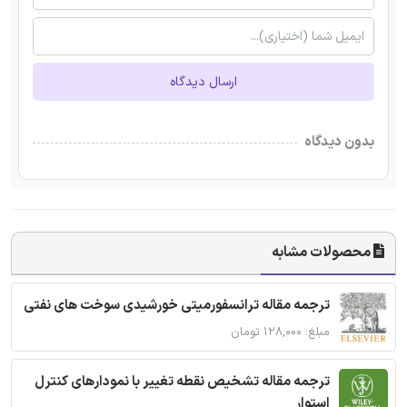
ارسال دیدگاه
بدون دیدگاه
محصولات مشابه
ترجمه مقاله ترانسفورمیتی خورشیدی سوخت های نفتی
مبلغ: ۱۲۸,۰۰۰ تومان
ترجمه مقاله تشخیص نقطه تغییر با نمودارهای کنترل
استوار