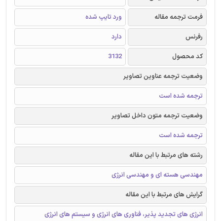
فرمت ترجمه مقاله
ورد تایپ شده
رفرنس
دارد
کد محصول
3132
وضعیت ترجمه عناوین تصاویر
ترجمه شده است
وضعیت ترجمه متون داخل تصاویر
ترجمه شده است
رشته های مرتبط با این مقاله
مهندسی هسته ای و مهندسی انرژی
گرایش های مرتبط با این مقاله
انرژی های تجدید پذیر، فناوری های انرژی و سیستم های انرژی