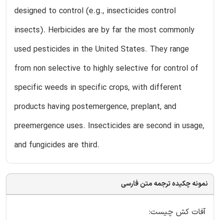
designed to control (e.g., insecticides control
insects). Herbicides are by far the most commonly
used pesticides in the United States. They range
from non selective to highly selective for control of
specific weeds in specific crops, with different
products having postemergence, preplant, and
preemergence uses. Insecticides are second in usage,
and fungicides are third.
نمونه چکیده ترجمه متن فارسی
آفات کش چیست: