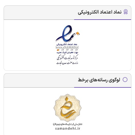
نماد اعتماد الکترونیکی
لوگوی رسانه‌های برخط