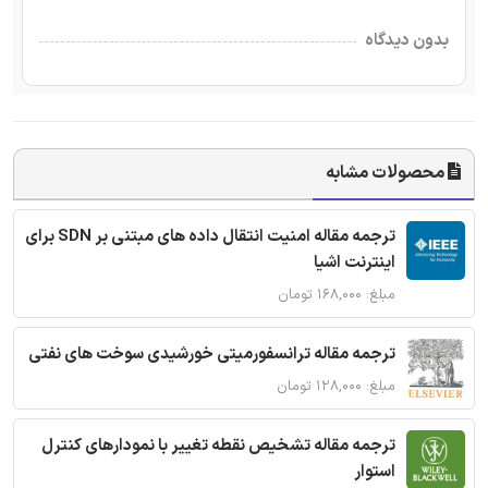
بدون دیدگاه
محصولات مشابه
ترجمه مقاله امنیت انتقال داده های مبتنی بر SDN برای
اینترنت اشیا
مبلغ: ۱۶۸,۰۰۰ تومان
ترجمه مقاله ترانسفورمیتی خورشیدی سوخت های نفتی
مبلغ: ۱۲۸,۰۰۰ تومان
ترجمه مقاله تشخیص نقطه تغییر با نمودارهای کنترل
استوار