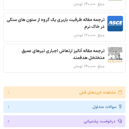
مبلغ: ۱۴۰,۰۰۰ تومان
ترجمه مقاله ظرفیت باربری یک گروه از ستون های سنگی
در خاک نرم
مبلغ: ۱۲۰,۰۰۰ تومان
ترجمه مقاله آنالیز ارتعاش اجباری تیرهای عمیق
متخلخل هدفمند
مبلغ: ۱۴۰,۰۰۰ تومان
مشاهده خریدهای قبلی
سوالات متداول
درخواست پشتیبانی