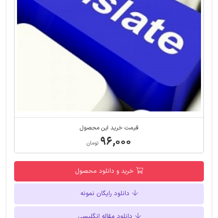
قیمت خرید این محصول
۹۶,۰۰۰
تومان
خرید و دانلود محصول
دانلود رایگان نمونه
دانلود مقاله انگلیسی