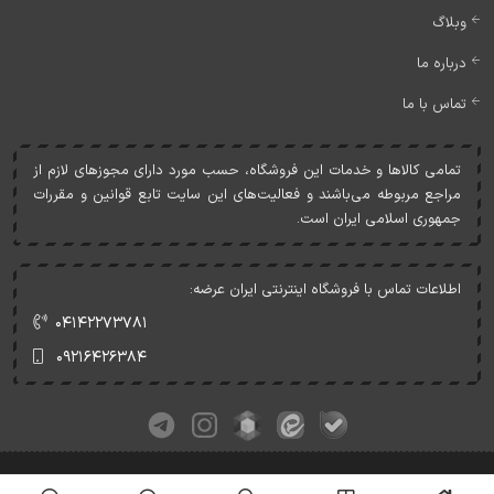
وبلاگ
درباره ما
تماس با ما
تمامی کالاها و خدمات اين فروشگاه، حسب مورد دارای مجوزهای لازم از
مراجع مربوطه می‌باشند و فعاليت‌های اين سايت تابع قوانين و مقررات
جمهوری اسلامی ايران است.
اطلاعات تماس با فروشگاه اینترنتی ایران عرضه:
۰۴۱۴۲۲۷۳۷۸۱
۰۹۲۱۶۴۲۶۳۸۴
کلیه حقوق این وبسایت متعلق به ایران عرضه می‌باشد.