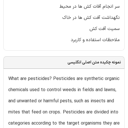
سر انجام آفات کش ها در محیط
نگهداشت آفت کش ها در خاک
سمیت آفت کش
ملاحظات استفاده و کاربرد
نمونه چکیده متن اصلی انگلیسی
What are pesticides? Pesticides are synthetic organic
chemicals used to control weeds in fields and lawns,
and unwanted or harmful pests, such as insects and
mites that feed on crops. Pesticides are divided into
categories according to the target organisms they are