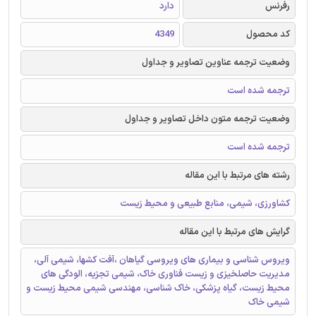
رفرنس
دارد
کد محصول
4349
وضعیت ترجمه عناوین تصاویر و جداول
ترجمه شده است
وضعیت ترجمه متون داخل تصاویر و جداول
ترجمه شده است
رشته های مرتبط با این مقاله
کشاورزی، شیمی، منابع طبیعی و محیط زیست
گرایش های مرتبط با این مقاله
ویروس شناسی و بیماری های ویروسی گیاهان ،آفت کشها، شیمی آلی،
مدیریت حاصلخیزی و زیست فناوری خاک، شیمی تجزیه، الودگی های
محیط زیست، گیاه پزشکی، خاک شناسی، مهندسی شیمی محیط زیست و
شیمی خاک