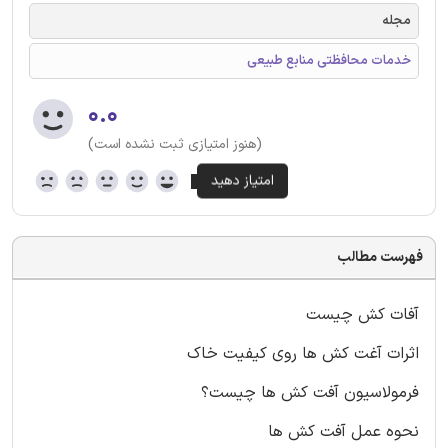
مجله
خدمات محافظتی منابع طبیعی
۰.۰
(هنوز امتیازی ثبت نشده است)
فهرست مطالب
آفات کش چیست
اثرات آغت کش ها روی کیفیت خاک
فرمولاسیون آفت کش ها چیست؟
نحوه عمل آفت کش ها