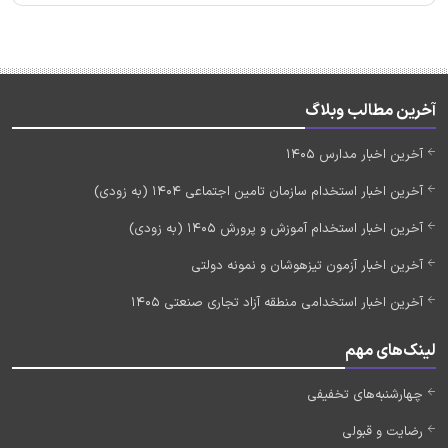
آخرین مطالب وبلاگ
آخرین اخبار مدارس 1405
آخرین اخبار استخدام سازمان تامین اجتماعی 1404 (به زودی)
آخرین اخبار استخدام آموزش و پرورش 1405 (به زودی)
آخرین اخبار آزمون تیزهوشان و نمونه دولتی
آخرین اخبار استخدامی منطقه آزاد تجاری صنعتی 1405
لینک‌های مهم
چهارشنبه‌های تخفیفی
رضایت و قبولی