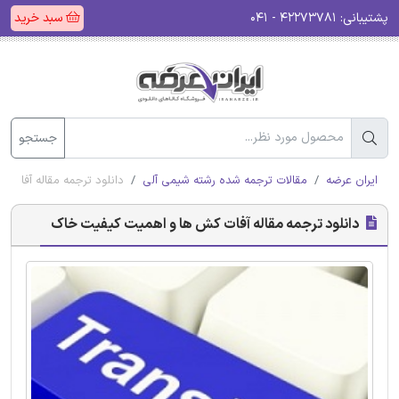
پشتیبانی:
۴۲۲۷۳۷۸۱ - ۰۴۱
سبد خرید
جستجو
ایران عرضه
مقالات ترجمه شده رشته شیمی آلی
دانلود ترجمه مقاله آفات
دانلود ترجمه مقاله آفات کش ها و اهمیت کیفیت خاک