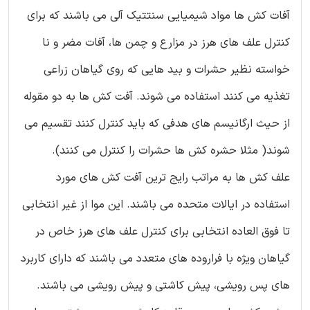
آفات کش ها مواد شیمیایی سنتتیک آلی می باشند که برای
کنترل علف های هرز در مزارع و چمن ها، آفات مضر و نا
خواسته نظیر حشرات و بید هایی که روی گیاهان زراعی
تغذیه می کنند استفاده می شوند. آفت کش ها به دو مقوله
از حیث ارگانیسم های هدفی که باید کنترل کنند تقسیم می
شوند( مثلا حشره کش ها حشرات را کنترل می کنند).
علف کش ها به مراتب رایج ترین آفت کش های مورد
استفاده در ایالات متحده می باشند. این موا از غیر انتخابی
تا فوق العاده انتخابی برای کنترل علف های هرز خاص در
گیاهان ویژه با فراروده های متعدد می باشند که دارای کاربرد
های پس رویشی، پیش کاشتی و پیش رویشی می باشند.