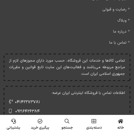
رضایت و قبولی
وبلاگ
درباره ما
تماس با ما
تمامی کالاها و خدمات اين فروشگاه، حسب مورد دارای مجوزهای لازم از
مراجع مربوطه می‌باشند و فعاليت‌های اين سايت تابع قوانين و مقررات
جمهوری اسلامی ايران است.
اطلاعات تماس با فروشگاه اینترنتی ایران عرضه:
۰۴۱۴۲۲۷۳۷۸۱
۰۹۲۱۶۴۲۶۳۸۴
خانه
دسته‌بندی
جستجو
پیگیری خرید
پشتیبانی