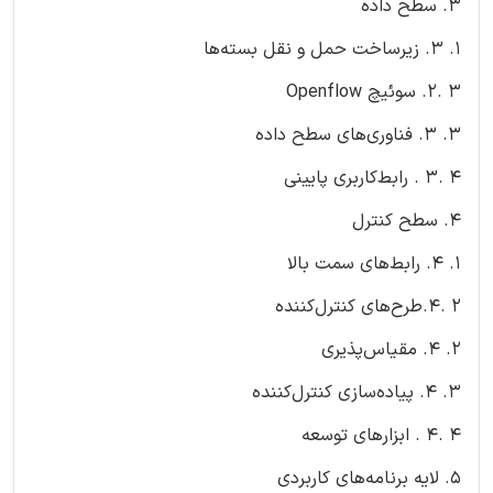
3. سطح داده
1. 3. زیرساخت حمل و نقل بسته‌ها
3 .2. سوئیچ Openflow
3. 3. فناوری‌های سطح داده
4 .3 . رابط‌کاربری پایینی
4. سطح کنترل
1. 4. رابط‌های سمت بالا
2 .4.طرح‌های کنترل‌کننده
2. 4. مقیاس‌پذیری
3. 4. پیاده‌سازی کنترل‌کننده
4 .4 . ابزارهای توسعه
5. لایه‌ برنامه‌های کاربردی