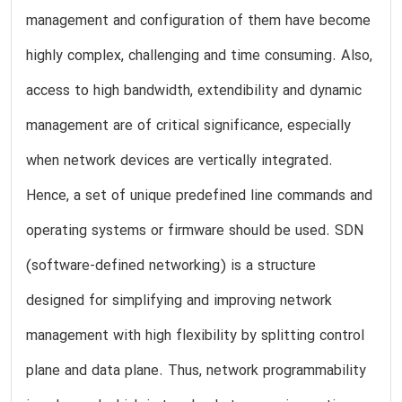
management and configuration of them have become
highly complex, challenging and time consuming. Also,
access to high bandwidth, extendibility and dynamic
management are of critical significance, especially
when network devices are vertically integrated.
Hence, a set of unique predefined line commands and
operating systems or firmware should be used. SDN
(software-defined networking) is a structure
designed for simplifying and improving network
management with high flexibility by splitting control
plane and data plane. Thus, network programmability