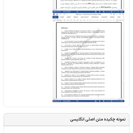
نمونه چکیده متن اصلی انگلیسی