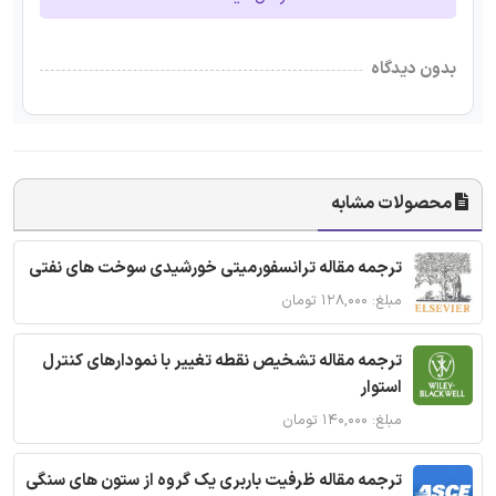
بدون دیدگاه
محصولات مشابه
ترجمه مقاله ترانسفورمیتی خورشیدی سوخت های نفتی
مبلغ: ۱۲۸,۰۰۰ تومان
ترجمه مقاله تشخیص نقطه تغییر با نمودارهای کنترل
استوار
مبلغ: ۱۴۰,۰۰۰ تومان
ترجمه مقاله ظرفیت باربری یک گروه از ستون های سنگی