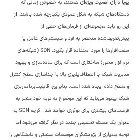
پویا دارای اهمیت ویژه‌ای هستند، به خصوص زمانی که
دستگاه‌های شبکه به شکل عمودی یکپارچه شده باشند. از
این رو باید مجموعه‌ای از فرمان‌های خطی از
پیش‌تعریف‌شده منحصر به فرد و سیستم‌های عامل یا
سفت‌افزارها را مورد استفاده قرار بگیرد. SDN (شبکه‌های
نرم‌افزار محور) ساختاری است که برای ساده‌سازی و بهبود
مدیریت شبکه با انعطاف‌پذیری بالا با جداسازی سطح کنترل
و سطح داده ایجاد شده است. بنابراین، قابلیت‌برنامه‌ریزی
شبکه بهبود می‌یابد که این موضوع به نوبه خود منجر به
فرصت‌های بیشتری برای نوآوری خواهد شد. اگرچه SDN به
عنوان یک مسئله تحقیقی جدید در نظر گرفته می‌شود اما
توجه بسیاری از پژوهشگران موسسات صنعتی و دانشگاهی را