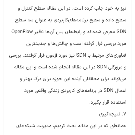
نیز به خود جلب کرده است. در این مقاله سطح کنترل و
سطح داده و سطح برنامه‌های‌کاربردی به عنوان سه سطح
SDN معرفی شده‌اند و رابط‌های بین آن‌ها نظیر OpenFlow
مورد بررسی قرار گرفته است و چالش‌ها و جدیدترین‌
فناوری‌های مرتبط با SDN نیز مورد آزمون قرار گرفتند. بررسی
و مرورکلی SDN در این مقاله انجام شده است و این مقاله
می‌تواند برای محققان آینده این حوزه برای درک بهتر و
اعمال SDN در برنامه‌های کاربردی زندگی واقعی مورد
استفاده قرار بگیرد.
7. نتیجه‌گیری
همانطور که در این مقاله بحث کردیم، مدیریت شبکه‌های