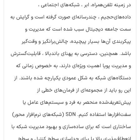
در زمینه تلفن‌همراه، ابر ، شبکه‌های اجتماعی ،
داده‌های‌حجیم ، چندرسانه‌ای‌ صورت گرفته است و گرایش به
سمت جامعه‌ دیجیتال سبب شده است که مدیریت و
پیکربندی آن‌ها بسیار پیچیده، چالش‌برانگیز و وقت‌گیر
باشد. همچنین، دسترسی به پهنای باندبالا ، قابلیت‌گسترش
و مدیریت پویا اهمیت ویژه‌ای دارند، به خصوص زمانی که
دستگاه‌های شبکه به شکل عمودی یکپارچه شده باشند. از
این رو باید از مجموعه‌ای از فرمان‌های خطی از
پیش‌تعریف‌شده منحصر به فرد و سیستم‌های عامل یا
سفت‌افزارها استفاده کنیم. SDN (شبکه‌های نرم‌افزار محور)
ساختاری است که برای ساده‌سازی و بهبود مدیریت شبکه با
انعطاف‌پذیری بالا با برای جداسازی سطح کنترل و سطح