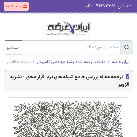
پشتیبانی:
۴۲۲۷۳۷۸۱ - ۰۴۱
سبد خرید
جستجو
ایران عرضه
مقالات ترجمه شده رشته مهندسی کامپیوتر
ترجمه مقاله بررسی 
ترجمه مقاله بررسی جامع شبکه های نرم افزار محور - نشریه
الزویر