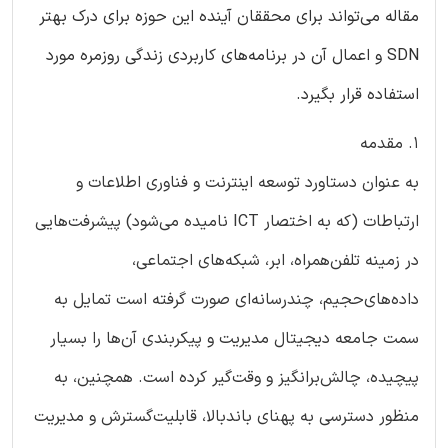
مقاله می‌تواند برای محققان آینده این حوزه برای درک بهتر
SDN و اعمال آن در برنامه‌های کاربردی زندگی روزمره مورد
استفاده قرار بگیرد.
1. مقدمه
به عنوان دستاورد توسعه اینترنت و فناوری اطلاعات و
ارتباطات (که به اختصار ICT نامیده‌ می‌شود) پیشرفت‌هایی
در زمینه تلفن‌همراه، ابر، شبکه‌های اجتماعی،
داده‌های‌حجیم، چندرسانه‌ای صورت گرفته است تمایل به
سمت جامعه‌ دیجیتال مدیریت و پیکربندی آن‌ها را بسیار
پیچیده، چالش‌برانگیز و وقت‌گیر کرده است. همچنین، به
منظور دسترسی به پهنای باندبالا، قابلیت‌گسترش و مدیریت