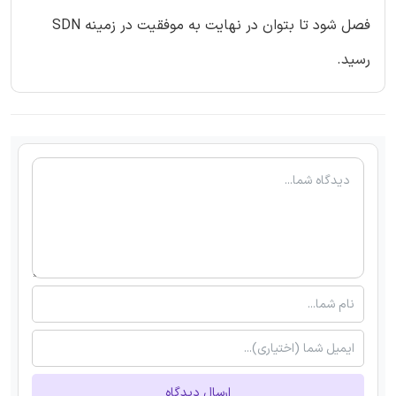
فصل شود تا بتوان در نهایت به موفقیت در زمینه SDN
رسید.
ارسال دیدگاه