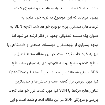
داده ایجاد شده است. بنابراین، قابلیت‌برنامه‌ریزی شبکه
بهبود می‌یابد که این موضوع به نوبه خود منجر به
فرصت‌های بیشتری برای نوآوری خواهد شد. اگرچه SDN به
عنوان یک مسئله تحقیقی جدید در نظر گرفته می‌شود اما
توجه بسیاری از پژوهشگران موسسات صنعتی و دانشگاهی را
نیز به خود جلب کرده است. در این مقاله سطح کنترل و
سطح داده و سطح برنامه‌های‌کاربردی به عنوان سه سطح
SDN معرفی شده‌اند و رابط‌های بین آن‌ها نظیر OpenFlow
نیز مورد بررسی قرار گرفته است و چالش‌ها و جدیدترین‌
فناوری‌های مرتبط با SDN نیز مورد تست قرار خواهند گرفت.
بررسی و مرورکلی SDN در این مقاله انجام شده است و این