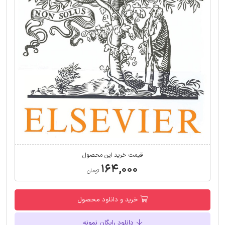
قیمت خرید این محصول
۱۶۴,۰۰۰
تومان
خرید و دانلود محصول
دانلود رایگان نمونه