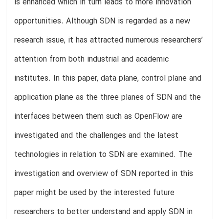
is enhanced which in turn leads to more innovation
opportunities. Although SDN is regarded as a new
research issue, it has attracted numerous researchers’
attention from both industrial and academic
institutes. In this paper, data plane, control plane and
application plane as the three planes of SDN and the
interfaces between them such as OpenFlow are
investigated and the challenges and the latest
technologies in relation to SDN are examined. The
investigation and overview of SDN reported in this
paper might be used by the interested future
researchers to better understand and apply SDN in