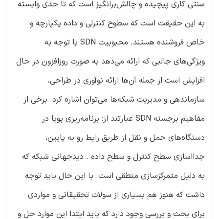
سنتی کاری پیچیده و چالش‌برانگیز است که تا حدی وابسته
به این حقیقت است که سطوح کنترلی و داده‌ یکپارچه و
خاص فروشنده هستند. محبوبیت SDN با توجه به
ویژگی‌های جالبی که ارائه می‌دهد به صورت روزافزون در حال
افزایش است از جمله آن‌ها ارائه نوآوری در طراحی،
سازماندهی و مدیریت شبکه‌ها می‌توان اشاره کرد. برخی از
مفاهیم برجسته SDN عبارتند از: برنامه‌ریزی پویا در
دستگاه‌های حمل و نقل از طریق رابط رو به پایین،
جدااسازی سطح کنترل و سطح داده . دیدجهانی شبکه که
به دلیل متمرکزسازی منطقی است. با این حال باید توجه
داشت که هنوز هم بسیاری از سولات تحقیقاتی و مواردی
برای بحث و بررسی وجود دارد که باید ابتدا این موارد حل و