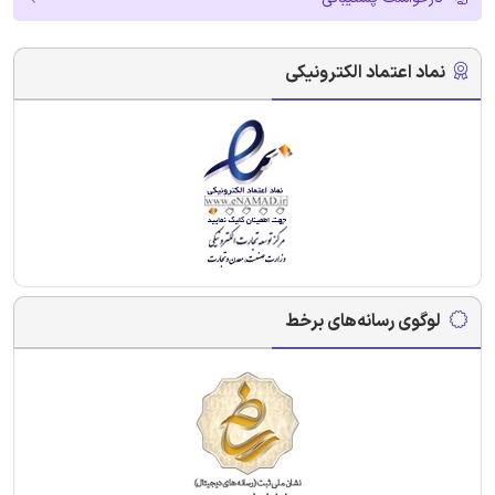
نماد اعتماد الکترونیکی
لوگوی رسانه‌های برخط