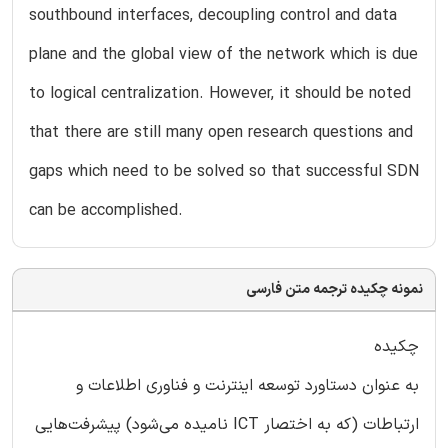
southbound interfaces, decoupling control and data
plane and the global view of the network which is due
to logical centralization. However, it should be noted
that there are still many open research questions and
gaps which need to be solved so that successful SDN
can be accomplished.
نمونه چکیده ترجمه متن فارسی
چکیده
به عنوان دستاورد توسعه اینترنت و فناوری اطلاعات و
ارتباطات (که به اختصار ICT نامیده‌ می‌شود) پیشرفت‌هایی