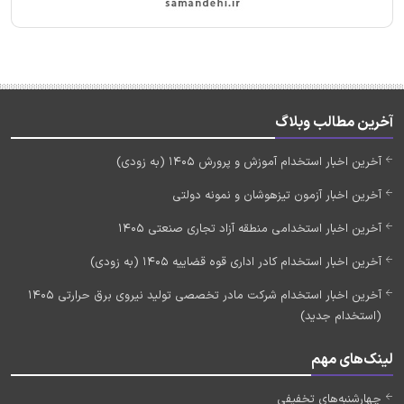
آخرین مطالب وبلاگ
آخرین اخبار استخدام آموزش و پرورش 1405 (به زودی)
آخرین اخبار آزمون تیزهوشان و نمونه دولتی
آخرین اخبار استخدامی منطقه آزاد تجاری صنعتی 1405
آخرین اخبار استخدام کادر اداری قوه قضاییه 1405 (به زودی)
آخرین اخبار استخدام شرکت مادر تخصصی تولید نیروی برق حرارتی 1405
(استخدام جدید)
لینک‌های مهم
چهارشنبه‌های تخفیفی