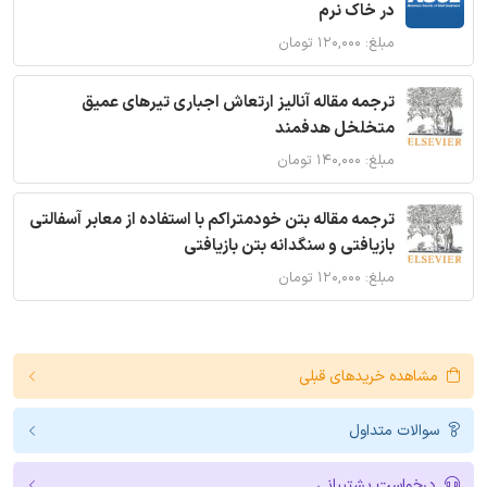
در خاک نرم
مبلغ: ۱۲۰,۰۰۰ تومان
ترجمه مقاله آنالیز ارتعاش اجباری تیرهای عمیق
متخلخل هدفمند
مبلغ: ۱۴۰,۰۰۰ تومان
ترجمه مقاله بتن خودمتراکم با استفاده از معابر آسفالتی
بازیافتی و سنگدانه بتن بازیافتی
مبلغ: ۱۲۰,۰۰۰ تومان
مشاهده خریدهای قبلی
سوالات متداول
درخواست پشتیبانی