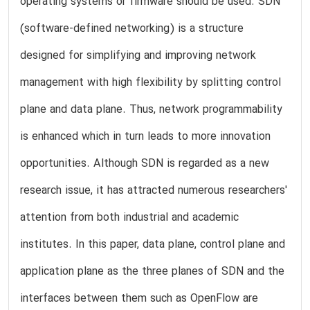
operating systems or firmware should be used. SDN
(software-defined networking) is a structure
designed for simplifying and improving network
management with high flexibility by splitting control
plane and data plane. Thus, network programmability
is enhanced which in turn leads to more innovation
opportunities. Although SDN is regarded as a new
research issue, it has attracted numerous researchers'
attention from both industrial and academic
institutes. In this paper, data plane, control plane and
application plane as the three planes of SDN and the
interfaces between them such as OpenFlow are