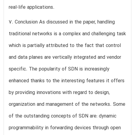
real-life applications.
7. Conclusion As discussed in the paper, handling
traditional networks is a complex and challenging task
which is partially attributed to the fact that control
and data planes are vertically integrated and vendor
specific. The popularity of SDN is increasingly
enhanced thanks to the interesting features it offers
by providing innovations with regard to design,
organization and management of the networks. Some
of the outstanding concepts of SDN are: dynamic
programmability in forwarding devices through open