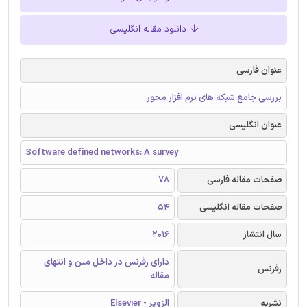
دانلود مقاله انگلیسی
عنوان فارسی
بررسی جامع شبکه های نرم افزار محور
عنوان انگلیسی
Software defined networks: A survey
صفحات مقاله فارسی
78
صفحات مقاله انگلیسی
54
سال انتشار
2016
دارای رفرنس در داخل متن و انتهای
رفرنس
مقاله
نشریه
الزویر - Elsevier