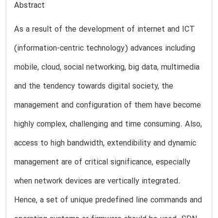
Abstract
As a result of the development of internet and ICT
(information-centric technology) advances including
mobile, cloud, social networking, big data, multimedia
and the tendency towards digital society, the
management and configuration of them have become
highly complex, challenging and time consuming. Also,
access to high bandwidth, extendibility and dynamic
management are of critical significance, especially
when network devices are vertically integrated.
Hence, a set of unique predefined line commands and