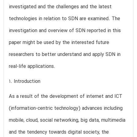
investigated and the challenges and the latest
technologies in relation to SDN are examined. The
investigation and overview of SDN reported in this
paper might be used by the interested future
researchers to better understand and apply SDN in
real-life applications.
1. Introduction
As a result of the development of internet and ICT
(information-centric technology) advances including
mobile, cloud, social networking, big data, multimedia
and the tendency towards digital society, the