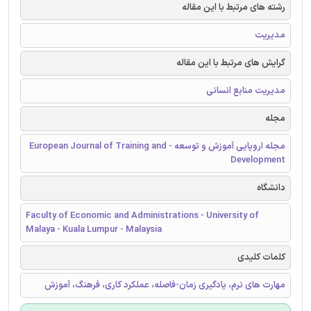
رشته های مرتبط با این مقاله
مدیریت
گرایش های مرتبط با این مقاله
مدیریت منابع انسانی
مجله
مجله اروپایی آموزش و توسعه - European Journal of Training and
Development
دانشگاه
Faculty of Economic and Administrations - University of
Malaya - Kuala Lumpur - Malaysia
کلمات کلیدی
مهارت های نرم، یادگیری زمان-فاصله، عملکرد کاری، فرهنگ، آموزش