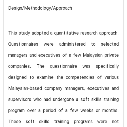
Design/Methodology/Approach
This study adopted a quantitative research approach.
Questionnaires were administered to selected
managers and executives of a few Malaysian private
companies. The questionnaire was specifically
designed to examine the competencies of various
Malaysian-based company managers, executives and
supervisors who had undergone a soft skills training
program over a period of a few weeks or months.
These soft skills training programs were not