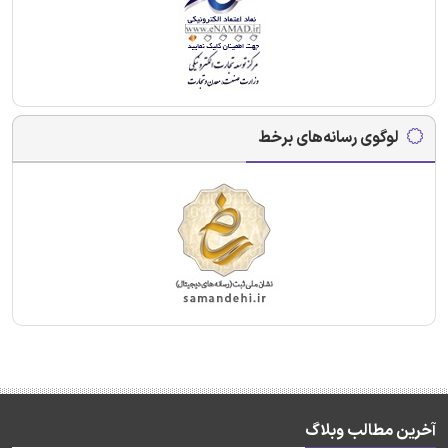
لوگوی رسانه‌های برخط
آخرین مطالب وبلاگ