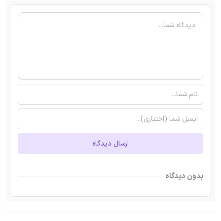
ارسال دیدگاه
بدون دیدگاه