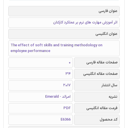
عنوان فارسی
اثر آموزش مهارت های نرم بر عملکرد کارکنان
عنوان انگلیسی
The effect of soft skills and training methodology on
employee performance
صفحات مقاله فارسی
0
صفحات مقاله انگلیسی
34
سال انتشار
2017
نشریه
امرالد - Emerald
فرمت مقاله انگلیسی
PDF
کد محصول
E6366