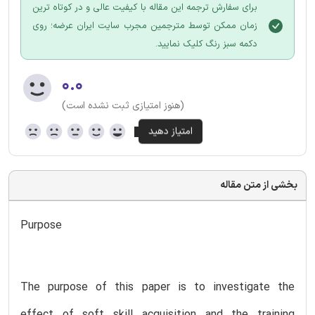
برای سفارش ترجمه این مقاله با کیفیت عالی و در کوتاه ترین
زمان ممکن توسط مترجمین مجرب سایت ایران عرضه؛ روی
دکمه سبز رنگ کلیک نمایید.
۰.۰
(هنوز امتیازی ثبت نشده است)
بخشی از متن مقاله
Purpose
The purpose of this paper is to investigate the