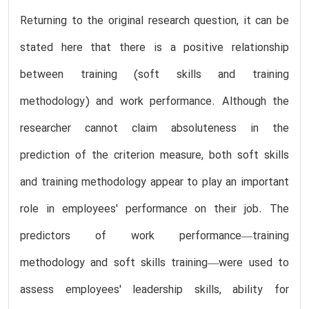
Returning to the original research question, it can be
stated here that there is a positive relationship
between training (soft skills and training
methodology) and work performance. Although the
researcher cannot claim absoluteness in the
prediction of the criterion measure, both soft skills
and training methodology appear to play an important
role in employees' performance on their job. The
predictors of work performance—training
methodology and soft skills training—were used to
assess employees' leadership skills, ability for