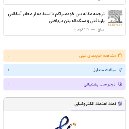
ترجمه مقاله بتن خودمتراکم با استفاده از معابر آسفالتی
بازیافتی و سنگدانه بتن بازیافتی
مبلغ: ۱۲۰,۰۰۰ تومان
مشاهده خریدهای قبلی
سوالات متداول
درخواست پشتیبانی
نماد اعتماد الکترونیکی