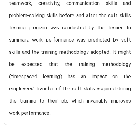
teamwork, creativity, communication skills and
problem-solving skills before and after the soft skills
training program was conducted by the trainer. In
summary, work performance was predicted by soft
skills and the training methodology adopted. It might
be expected that the training methodology
(timespaced learning) has an impact on the
employees' transfer of the soft skills acquired during
the training to their job, which invariably improves
work performance.