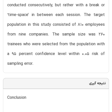
conducted consecutively, but rather with a break or
‘time-space’ in between each session. The target
population in this study consisted of 810 employees
from nine companies. The sample size was 260
trainees who were selected from the population with
a 95 percent confidence level within 0.05 risk of
sampling error.
نتیجه گیری
Conclusion