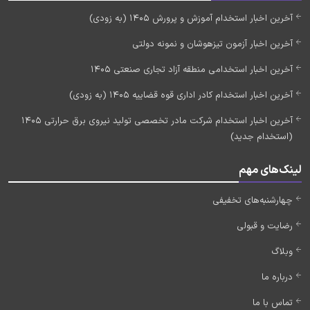
آخرین اخبار استخدام آموزش و پرورش 1405 (به زودی)
آخرین اخبار آزمون تیزهوشان و نمونه دولتی
آخرین اخبار استخدامی منطقه آزاد تجاری صنعتی 1405
آخرین اخبار استخدام کادر اداری قوه قضاییه 1405 (به زودی)
آخرین اخبار استخدام شرکت مادر تخصصی تولید نیروی برق حرارتی 1405
(استخدام جدید)
لینک‌های مهم
چهارشنبه‌های تخفیفی
رضایت و قبولی
وبلاگ
درباره ما
تماس با ما