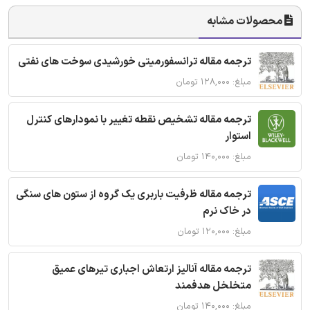
محصولات مشابه
ترجمه مقاله ترانسفورمیتی خورشیدی سوخت های نفتی
مبلغ: ۱۲۸,۰۰۰ تومان
ترجمه مقاله تشخیص نقطه تغییر با نمودارهای کنترل
استوار
مبلغ: ۱۴۰,۰۰۰ تومان
ترجمه مقاله ظرفیت باربری یک گروه از ستون های سنگی
در خاک نرم
مبلغ: ۱۲۰,۰۰۰ تومان
ترجمه مقاله آنالیز ارتعاش اجباری تیرهای عمیق
متخلخل هدفمند
مبلغ: ۱۴۰,۰۰۰ تومان