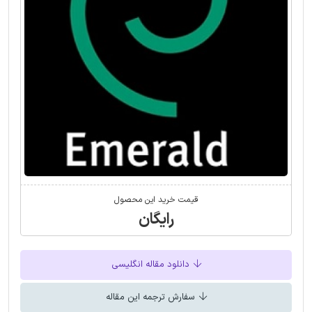
قیمت خرید این محصول
رایگان
دانلود مقاله انگلیسی
سفارش ترجمه این مقاله