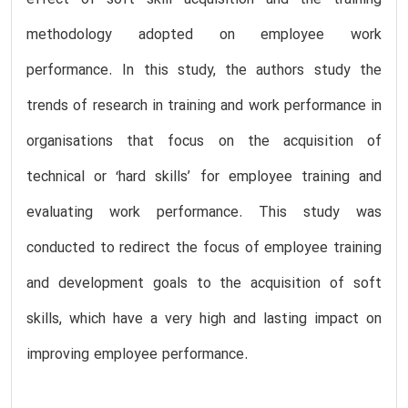
effect of soft skill acquisition and the training
methodology adopted on employee work
performance. In this study, the authors study the
trends of research in training and work performance in
organisations that focus on the acquisition of
technical or ‘hard skills’ for employee training and
evaluating work performance. This study was
conducted to redirect the focus of employee training
and development goals to the acquisition of soft
skills, which have a very high and lasting impact on
improving employee performance.