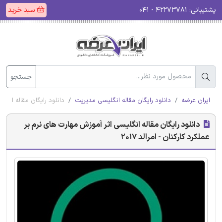
پشتیبانی:
۴۲۲۷۳۷۸۱ - ۰۴۱
سبد خرید
جستجو
ایران عرضه
دانلود رایگان مقاله انگلیسی مدیریت
دانلود رایگان مقاله انگلیس
دانلود رایگان مقاله انگلیسی اثر آموزش مهارت های نرم بر
عملکرد کارکنان - امرالد 2017