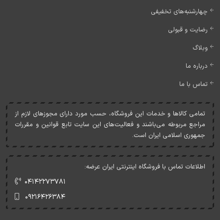
چهارشنبه‌های تخفیفی
رضایت و قبولی
وبلاگ
درباره ما
تماس با ما
تمامی کالاها و خدمات اين فروشگاه، حسب مورد دارای مجوزهای لازم از
مراجع مربوطه می‌باشند و فعاليت‌های اين سايت تابع قوانين و مقررات
جمهوری اسلامی ايران است.
اطلاعات تماس با فروشگاه اینترنتی ایران عرضه:
۰۴۱۴۲۲۷۳۷۸۱
۰۹۲۱۶۴۲۶۳۸۴