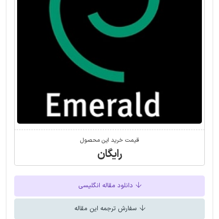
قیمت خرید این محصول
رایگان
دانلود مقاله انگلیسی
سفارش ترجمه این مقاله