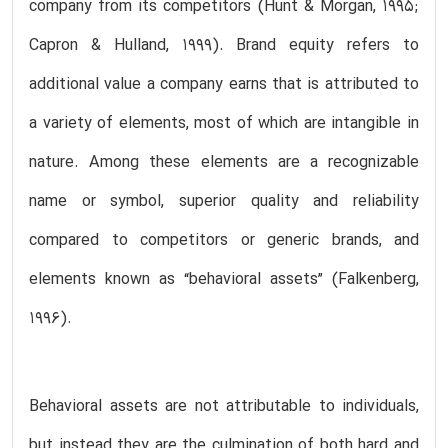
company from its competitors (Hunt & Morgan, 1995;
Capron & Hulland, 1999). Brand equity refers to
additional value a company earns that is attributed to
a variety of elements, most of which are intangible in
nature. Among these elements are a recognizable
name or symbol, superior quality and reliability
compared to competitors or generic brands, and
elements known as “behavioral assets” (Falkenberg,
1996).
Behavioral assets are not attributable to individuals,
but instead they are the culmination of both hard and