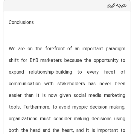
نتیجه گیری
Conclusions
We are on the forefront of an important paradigm
shift for B2B marketers because the opportunity to
expand relationship-building to every facet of
communication with stakeholders has never been
easier than it is now given social media marketing
tools. Furthermore, to avoid myopic decision making,
organizations must consider making decisions using
both the head and the heart, and it is important to