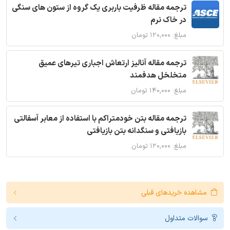
ترجمه مقاله ظرفیت باربری یک گروه از ستون های سنگی
در خاک نرم
مبلغ: ۱۲۰,۰۰۰ تومان
ترجمه مقاله آنالیز ارتعاش اجباری تیرهای عمیق
متخلخل هدفمند
مبلغ: ۱۴۰,۰۰۰ تومان
ترجمه مقاله بتن خودمتراکم با استفاده از معابر آسفالتی
بازیافتی و سنگدانه بتن بازیافتی
مبلغ: ۱۲۰,۰۰۰ تومان
مشاهده خریدهای قبلی
سوالات متداول