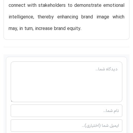
connect with stakeholders to demonstrate emotional
intelligence, thereby enhancing brand image which
may, in turn, increase brand equity.