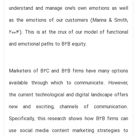
understand and manage one’s own emotions as well
as the emotions of our customers (Manna & Smith,
2004). This is at the crux of our model of functional
and emotional paths to B2B equity.
Marketers of B2C and B2B firms have many options
available through which to communicate. However,
the current technological and digital landscape offers
new and exciting, channels of communication.
Specifically, this research shows how B2B firms can
use social media content marketing strategies to