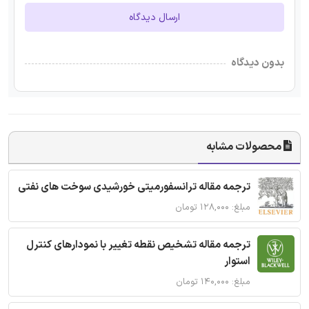
ارسال دیدگاه
بدون دیدگاه
محصولات مشابه
ترجمه مقاله ترانسفورمیتی خورشیدی سوخت های نفتی
مبلغ: ۱۲۸,۰۰۰ تومان
ترجمه مقاله تشخیص نقطه تغییر با نمودارهای کنترل
استوار
مبلغ: ۱۴۰,۰۰۰ تومان