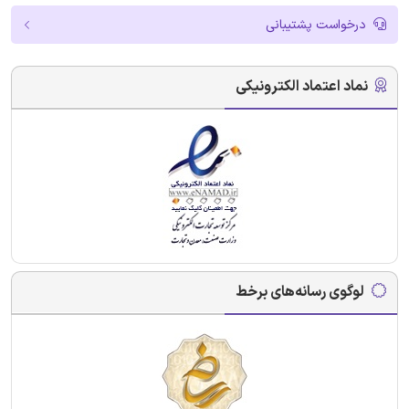
درخواست پشتیبانی
نماد اعتماد الکترونیکی
لوگوی رسانه‌های برخط