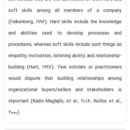
soft skills among all members of a company
(Falkenberg, 1996). Hard skills include the knowledge
and abilities used to develop processes and
procedures, whereas soft skills include such things as
empathy, motivation, listening ability, and relationship-
building (Hunt, 1997). Few scholars or practitioners
would dispute that building relationships among
organizational buyers/sellers and stakeholders is
important (Kadic-Maglajlic, et al., 2016; Keillor, et al.,
2000).