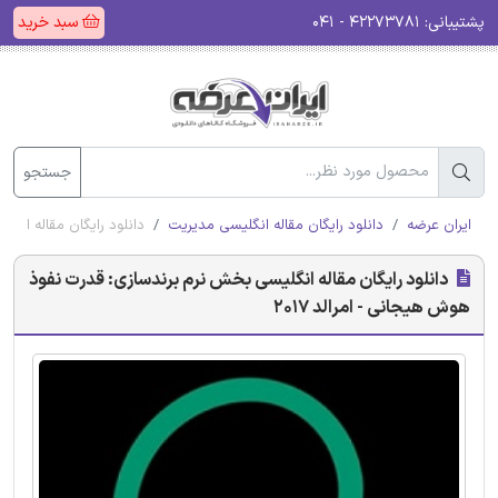
پشتیبانی:
۴۲۲۷۳۷۸۱ - ۰۴۱
سبد خرید
جستجو
ایران عرضه
دانلود رایگان مقاله انگلیسی مدیریت
دانلود رایگان مقاله انگل
دانلود رایگان مقاله انگلیسی بخش نرم برندسازی: قدرت نفوذ
هوش هیجانی - امرالد 2017