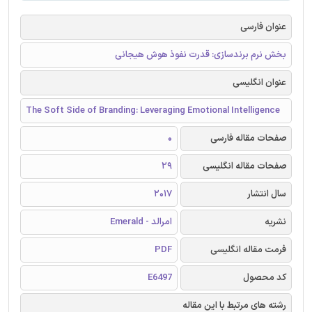
عنوان فارسی
بخش نرم برندسازی: قدرت نفوذ هوش هیجانی
عنوان انگلیسی
The Soft Side of Branding: Leveraging Emotional Intelligence
صفحات مقاله فارسی
0
صفحات مقاله انگلیسی
29
سال انتشار
2017
نشریه
امرالد - Emerald
فرمت مقاله انگلیسی
PDF
کد محصول
E6497
رشته های مرتبط با این مقاله