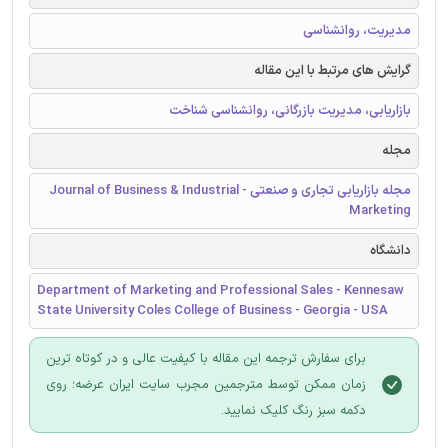
مدیریت، روانشناسی
گرایش های مرتبط با این مقاله
بازاریابی، مدیریت بازرگانی، روانشناسی شناخت
مجله
مجله بازاریابی تجاری و صنعتی - Journal of Business & Industrial
Marketing
دانشگاه
Department of Marketing and Professional Sales - Kennesaw
State University Coles College of Business - Georgia - USA
برای سفارش ترجمه این مقاله با کیفیت عالی و در کوتاه ترین
زمان ممکن توسط مترجمین مجرب سایت ایران عرضه؛ روی
دکمه سبز رنگ کلیک نمایید.