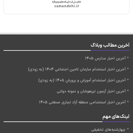
آخرین مطالب وبلاگ
آخرین اخبار مدارس 1405
آخرین اخبار استخدام سازمان تامین اجتماعی 1404 (به زودی)
آخرین اخبار استخدام آموزش و پرورش 1405 (به زودی)
آخرین اخبار آزمون تیزهوشان و نمونه دولتی
آخرین اخبار استخدامی منطقه آزاد تجاری صنعتی 1405
لینک‌های مهم
چهارشنبه‌های تخفیفی