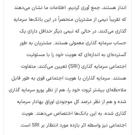
انداز هستند، جمع آوری کردیم. اطلاعات ما نشان می‌دهند
که تقریباً نیمی از مشتریان منحصراً در این بانک‌ها سرمایه
گذاری می‌کنند، در حالی که نیمی دیگر حداقل دارای یک
حساب سرمایه گذاری معمولی هستند. مشتریان به طور
گسترده‌ای به اندازه‌ای که هویت خود را با مسئولیت
اجتماعی سرمایه گذاری (SRI) تعیین می‌کنند، متفاوت
هستند. سرمایه گذاران با هویت اجتماعی قوی به طور قابل
ملاحظه‌ای بیشتر ثروت خود را، هم از نظر یورو سرمایه گذاری
شده و هم از نظر درصد کل موجودی اوراق بهادار سرمایه
گذاری شده، به این بانک‌ها اختصاص می‌دهند. هویت
اجتماعی نیز واسطه اثر بازده مورد انتظار بر SRI است.