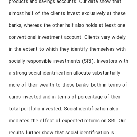
products and savings accounts. Our data show that
almost half of the clients invest exclusively at these
banks, whereas the other half also holds at least one
conventional investment account. Clients vary widely
in the extent to which they identify themselves with
socially responsible investments (SRI). Investors with
a strong social identification allocate substantially
more of their wealth to these banks, both in terms of
euros invested and in terms of percentage of their
total portfolio invested. Social identification also
mediates the effect of expected returns on SRI. Our
results further show that social identification is