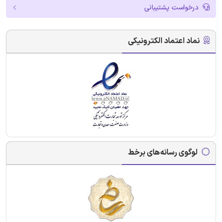
درخواست پشتیبانی
نماد اعتماد الکترونیکی
لوگوی رسانه‌های برخط