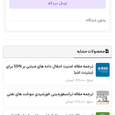
ارسال دیدگاه
بدون دیدگاه
محصولات مشابه
ترجمه مقاله امنیت انتقال داده های مبتنی بر SDN برای
اینترنت اشیا
مبلغ: ۱۶۸,۰۰۰ تومان
ترجمه مقاله ترانسفورمیتی خورشیدی سوخت های نفتی
مبلغ: ۱۲۸,۰۰۰ تومان