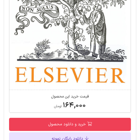
قیمت خرید این محصول
۱۶۴,۰۰۰
تومان
خرید و دانلود محصول
دانلود رایگان نمونه