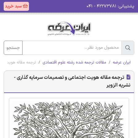
پشتیبانی:
۴۲۲۷۳۷۸۱ - ۰۴۱
سبد خرید
جستجو
ایران عرضه
مقالات ترجمه شده رشته علوم اقتصادی
ترجمه مقاله هویت اجت
ترجمه مقاله هویت اجتماعی و تصمیمات سرمایه گذاری -
نشریه الزویر