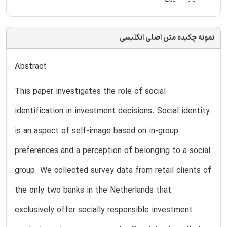
نمونه چکیده متن اصلی انگلیسی
Abstract
This paper investigates the role of social
identification in investment decisions. Social identity
is an aspect of self-image based on in-group
preferences and a perception of belonging to a social
group. We collected survey data from retail clients of
the only two banks in the Netherlands that
exclusively offer socially responsible investment