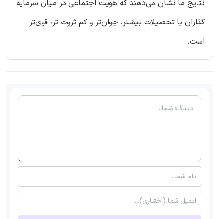
نتایج ما نشان می‌دهند که هویت اجتماعی در میان سرمایه
گذاران با تحصیلات بیشتر، جوان‌تر و کم ثروت تر، قوی‌تر
است.