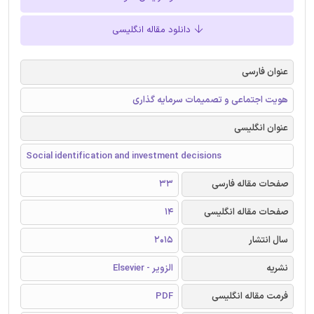
دانلود مقاله انگلیسی
عنوان فارسی
هویت اجتماعی و تصمیمات سرمایه گذاری
عنوان انگلیسی
Social identification and investment decisions
صفحات مقاله فارسی
33
صفحات مقاله انگلیسی
14
سال انتشار
2015
نشریه
الزویر - Elsevier
فرمت مقاله انگلیسی
PDF