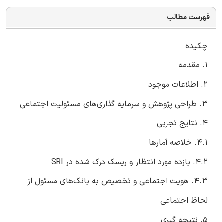
فهرست مطالب
چکیده
1. مقدمه
2. اطلاعات موجود
3. طراحی پژوهش و سرمایه گذاری‌های مسئولیت اجتماعی
4. نتایج تجربی
4.1. خلاصه آمارها
4.2. بازده مورد انتظار و ریسک درک شده در SRI
4.3. هویت اجتماعی و تخصیص به بانک‌های مسئول از
لحاظ اجتماعی
5. نتیجه گیری