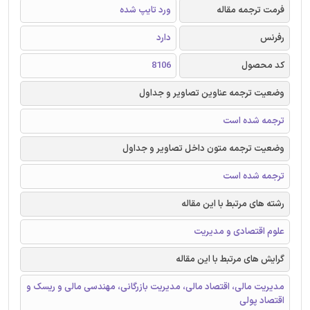
فرمت ترجمه مقاله
ورد تایپ شده
رفرنس
دارد
کد محصول
8106
وضعیت ترجمه عناوین تصاویر و جداول
ترجمه شده است
وضعیت ترجمه متون داخل تصاویر و جداول
ترجمه شده است
رشته های مرتبط با این مقاله
علوم اقتصادی و مدیریت
گرایش های مرتبط با این مقاله
مدیریت مالی، اقتصاد مالی، مدیریت بازرگانی، مهندسی مالی و ریسک و
اقتصاد پولی