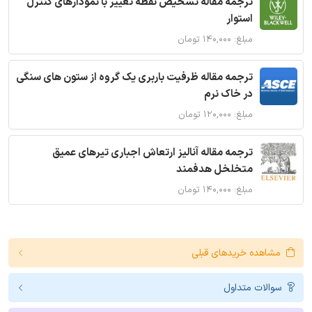
ترجمه مقاله تشخیص نقطه تغییر با نمودارهای کنترل
استوار
مبلغ: ۱۴۰,۰۰۰ تومان
ترجمه مقاله ظرفیت باربری یک گروه از ستون های سنگی
در خاک نرم
مبلغ: ۱۲۰,۰۰۰ تومان
ترجمه مقاله آنالیز ارتعاش اجباری تیرهای عمیق
متخلخل هدفمند
مبلغ: ۱۴۰,۰۰۰ تومان
مشاهده خریدهای قبلی
سوالات متداول