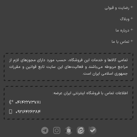
رضایت و قبولی
وبلاگ
درباره ما
تماس با ما
تمامی کالاها و خدمات اين فروشگاه، حسب مورد دارای مجوزهای لازم از
مراجع مربوطه می‌باشند و فعاليت‌های اين سايت تابع قوانين و مقررات
جمهوری اسلامی ايران است.
اطلاعات تماس با فروشگاه اینترنتی ایران عرضه:
۰۴۱۴۲۲۷۳۷۸۱
۰۹۲۱۶۴۲۶۳۸۴