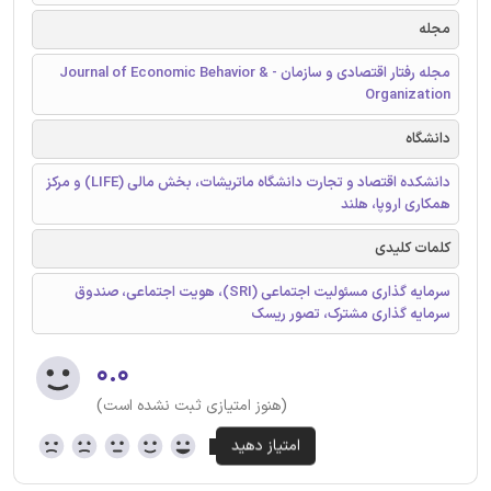
مجله
مجله رفتار اقتصادی و سازمان - Journal of Economic Behavior &
Organization
دانشگاه
دانشکده اقتصاد و تجارت دانشگاه ماتریشات، بخش مالی (LIFE) و مرکز
همکاری اروپا، هلند
کلمات کلیدی
سرمایه گذاری مسئولیت اجتماعی (SRI)، هویت اجتماعی، صندوق
سرمایه گذاری مشترک، تصور ریسک
۰.۰
(هنوز امتیازی ثبت نشده است)