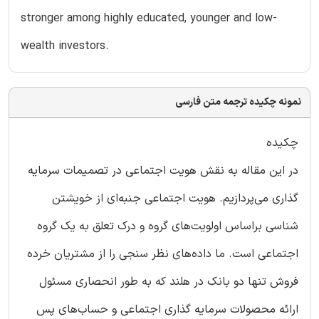
stronger among highly educated, younger and low-
wealth investors.
نمونه چکیده ترجمه متن فارسی
چکیده
در این مقاله به نقش هویت اجتماعی در تصمیمات سرمایه
گذاری می‌پردازیم. هویت اجتماعی جنبه‌ای از خویشتن
شناسی براساس اولویت‌های گروه و درک تعلق به یک گروه
اجتماعی است. ما داده‌های نظر سنجی را از مشتریان خرده
فروش تنها دو بانک در هلند که به طور انحصاری مسئول
ارائه محصولات سرمایه گذاری اجتماعی و حساب‌های پس