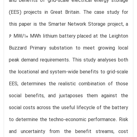
and benefits of grid-scale electrical energy storage
(EES) projects in Great Britain. The case study for
this paper is the Smarter Network Storage project, a
6 MW/10 MWh lithium battery placed at the Leighton
Buzzard Primary substation to meet growing local
peak demand requirements. This study analyses both
the locational and system-wide benefits to grid-scale
EES, determines the realistic combination of those
social benefits, and juxtaposes them against the
social costs across the useful lifecycle of the battery
to determine the techno-economic performance. Risk
and uncertainty from the benefit streams, cost