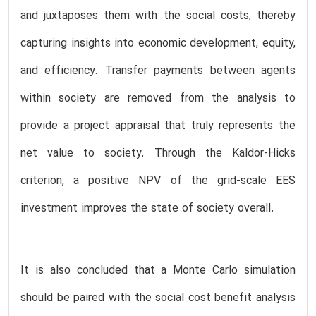
and juxtaposes them with the social costs, thereby
capturing insights into economic development, equity,
and efficiency. Transfer payments between agents
within society are removed from the analysis to
provide a project appraisal that truly represents the
net value to society. Through the Kaldor-Hicks
criterion, a positive NPV of the grid-scale EES
investment improves the state of society overall.
It is also concluded that a Monte Carlo simulation
should be paired with the social cost benefit analysis