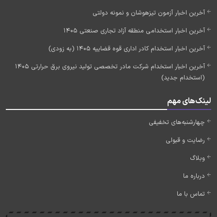
آخرین اخبار آزمون تیزهوشان و نمونه دولتی
آخرین اخبار استخدامی منطقه آزاد تجاری صنعتی 1405
آخرین اخبار استخدام کادر اداری قوه قضاییه 1405 (به زودی)
آخرین اخبار استخدام شرکت مادر تخصصی تولید نیروی برق حرارتی 1405
(استخدام جدید)
لینک‌های مهم
چهارشنبه‌های تخفیفی
رضایت و قبولی
وبلاگ
درباره ما
تماس با ما