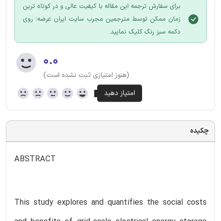
برای سفارش ترجمه این مقاله با کیفیت عالی و در کوتاه ترین
زمان ممکن توسط مترجمین مجرب سایت ایران عرضه؛ روی
دکمه سبز رنگ کلیک نمایید.
۰.۰
(هنوز امتیازی ثبت نشده است)
چکیده
ABSTRACT
This study explores and quantifies the social costs