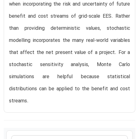
when incorporating the risk and uncertainty of future
benefit and cost streams of grid-scale EES. Rather
than providing deterministic values, stochastic
modelling incorporates the many real-world variables
that affect the net present value of a project. For a
stochastic sensitivity analysis, Monte Carlo
simulations are helpful because statistical
distributions can be applied to the benefit and cost
streams.