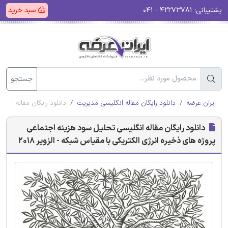
پشتیبانی:
۴۲۲۷۳۷۸۱ - ۰۴۱
سبد خرید
جستجو
ایران عرضه
دانلود رایگان مقاله انگلیسی مدیریت
دانلود رایگان مقاله انگل
دانلود رایگان مقاله انگلیسی تحلیل سود هزینه اجتماعی
پروژه های ذخیره انرژی الکتریکی با مقیاس شبکه - الزویر 2018