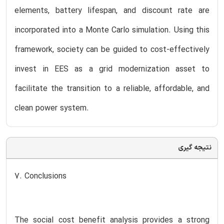
elements, battery lifespan, and discount rate are
incorporated into a Monte Carlo simulation. Using this
framework, society can be guided to cost-effectively
invest in EES as a grid modernization asset to
facilitate the transition to a reliable, affordable, and
clean power system.
نتیجه گیری
7. Conclusions
The social cost benefit analysis provides a strong