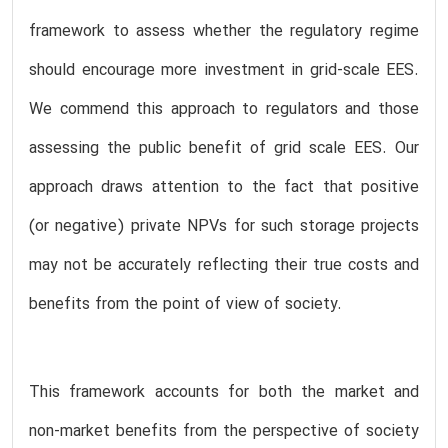
framework to assess whether the regulatory regime
should encourage more investment in grid-scale EES.
We commend this approach to regulators and those
assessing the public benefit of grid scale EES. Our
approach draws attention to the fact that positive
(or negative) private NPVs for such storage projects
may not be accurately reflecting their true costs and
benefits from the point of view of society.
This framework accounts for both the market and
non-market benefits from the perspective of society