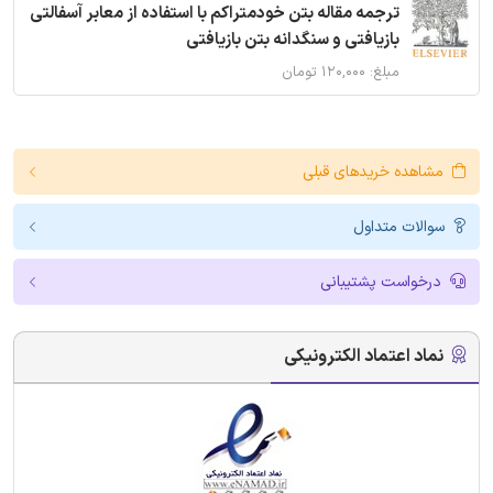
ترجمه مقاله بتن خودمتراکم با استفاده از معابر آسفالتی
بازیافتی و سنگدانه بتن بازیافتی
مبلغ: ۱۲۰,۰۰۰ تومان
مشاهده خریدهای قبلی
سوالات متداول
درخواست پشتیبانی
نماد اعتماد الکترونیکی