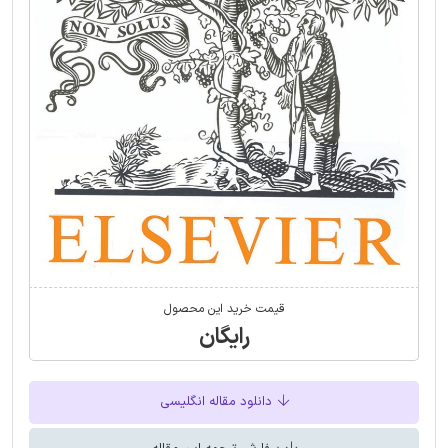
قیمت خرید این محصول
رایگان
دانلود مقاله انگلیسی