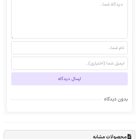
ارسال دیدگاه
بدون دیدگاه
محصولات مشابه