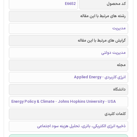
کد محصول
E6652
رشته های مرتبط با این مقاله
مدیریت
گرایش های مرتبط با این مقاله
مدیریت دولتی
مجله
انرژی کاربردی - Applied Energy
دانشگاه
Energy Policy & Climate - Johns Hopkins University - USA
کلمات کلیدی
ذخیره انرژی الکتریکی، باتری، تحلیل هزینه سود اجتماعی