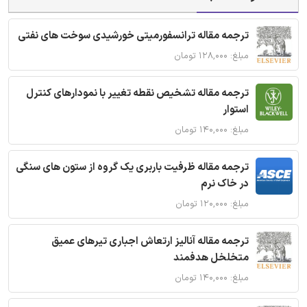
ترجمه مقاله ترانسفورمیتی خورشیدی سوخت های نفتی
مبلغ: ۱۲۸,۰۰۰ تومان
ترجمه مقاله تشخیص نقطه تغییر با نمودارهای کنترل
استوار
مبلغ: ۱۴۰,۰۰۰ تومان
ترجمه مقاله ظرفیت باربری یک گروه از ستون های سنگی
در خاک نرم
مبلغ: ۱۲۰,۰۰۰ تومان
ترجمه مقاله آنالیز ارتعاش اجباری تیرهای عمیق
متخلخل هدفمند
مبلغ: ۱۴۰,۰۰۰ تومان