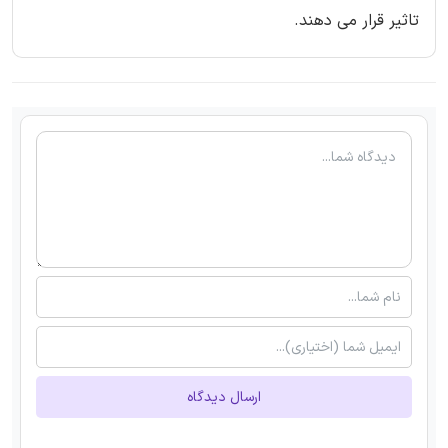
تاثیر قرار می دهند.
ارسال دیدگاه