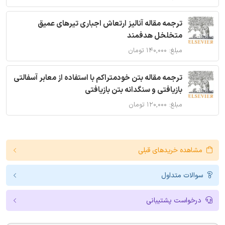
ترجمه مقاله آنالیز ارتعاش اجباری تیرهای عمیق
متخلخل هدفمند
مبلغ: ۱۴۰,۰۰۰ تومان
ترجمه مقاله بتن خودمتراکم با استفاده از معابر آسفالتی
بازیافتی و سنگدانه بتن بازیافتی
مبلغ: ۱۲۰,۰۰۰ تومان
مشاهده خریدهای قبلی
سوالات متداول
درخواست پشتیبانی