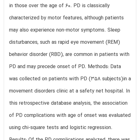
in those over the age of 60. PD is classically
characterized by motor features, although patients
may also experience non-motor symptoms. Sleep
disturbances, such as rapid eye movement (REM)
behavior disorder (RBD), are common in patients with
PD and may precede onset of PD. Methods: Data
was collected on patients with PD (358 subjects)in a
movement disorders clinic at a safety net hospital. In
this retrospective database analysis, the association
of PD complications with age of onset was evaluated
using chi-square tests and logistic regression.