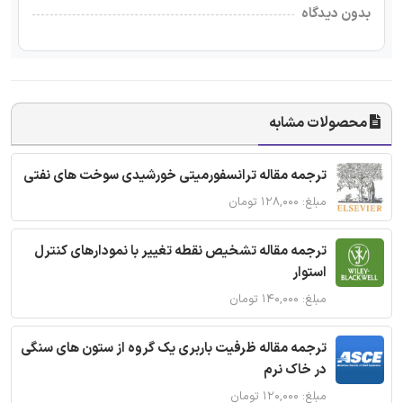
بدون دیدگاه
محصولات مشابه
ترجمه مقاله ترانسفورمیتی خورشیدی سوخت های نفتی
مبلغ: ۱۲۸,۰۰۰ تومان
ترجمه مقاله تشخیص نقطه تغییر با نمودارهای کنترل
استوار
مبلغ: ۱۴۰,۰۰۰ تومان
ترجمه مقاله ظرفیت باربری یک گروه از ستون های سنگی
در خاک نرم
مبلغ: ۱۲۰,۰۰۰ تومان