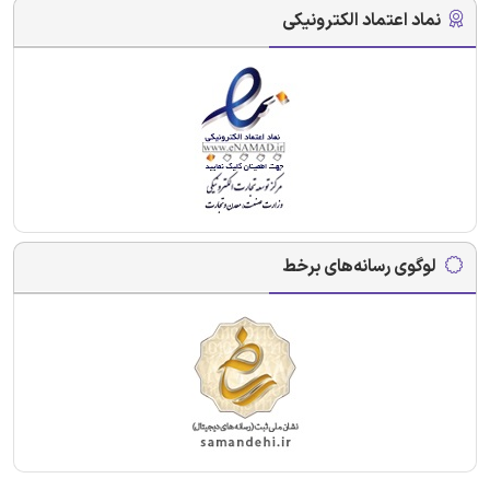
نماد اعتماد الکترونیکی
لوگوی رسانه‌های برخط