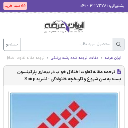
پشتیبانی:
۴۲۲۷۳۷۸۱ - ۰۴۱
سبد خرید
جستجو
ایران عرضه
مقالات ترجمه شده رشته پزشکی
ترجمه مقاله تفاوت اختلال خوا
ترجمه مقاله تفاوت اختلال خواب در بیماری پارکینسون
بسته به سن شروع و تاریخچه خانوادگی - نشریه Scirp