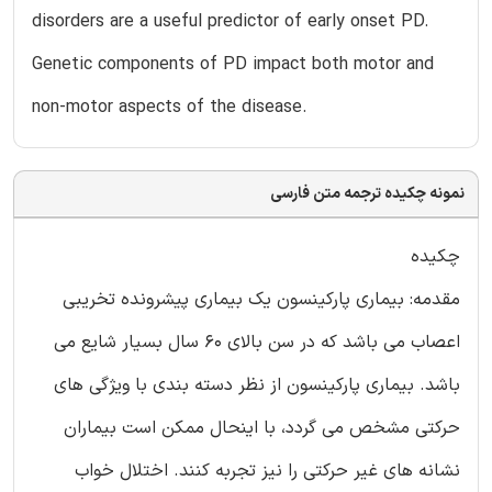
disorders are a useful predictor of early onset PD.
Genetic components of PD impact both motor and
non-motor aspects of the disease.
نمونه چکیده ترجمه متن فارسی
چکیده
مقدمه: بیماری پارکینسون یک بیماری پیشرونده تخریبی
اعصاب می باشد که در سن بالای 60 سال بسیار شایع می
باشد. بیماری پارکینسون از نظر دسته بندی با ویژگی های
حرکتی مشخص می گردد، با اینحال ممکن است بیماران
نشانه های غیر حرکتی را نیز تجربه کنند. اختلال خواب