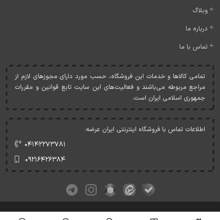
وبلاگ
درباره ما
تماس با ما
تمامی کالاها و خدمات اين فروشگاه، حسب مورد دارای مجوزهای لازم از
مراجع مربوطه می‌باشند و فعاليت‌های اين سايت تابع قوانين و مقررات
جمهوری اسلامی ايران است.
اطلاعات تماس با فروشگاه اینترنتی ایران عرضه:
۰۴۱۴۲۲۷۳۷۸۱
۰۹۲۱۶۴۲۶۳۸۴
کلیه حقوق این وبسایت متعلق به ایران عرضه می‌باشد.