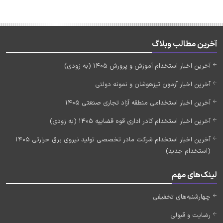
آخرین مطالب وبلاگ
آخرین اخبار استخدام آموزش و پرورش 1405 (به زودی)
آخرین اخبار آزمون تیزهوشان و نمونه دولتی
آخرین اخبار استخدامی منطقه آزاد تجاری صنعتی 1405
آخرین اخبار استخدام کادر اداری قوه قضاییه 1405 (به زودی)
آخرین اخبار استخدام شرکت مادر تخصصی تولید نیروی برق حرارتی 1405
(استخدام جدید)
لینک‌های مهم
چهارشنبه‌های تخفیفی
رضایت و قبولی