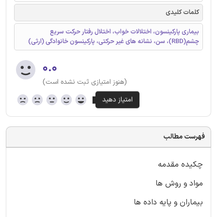
کلمات کلیدی
بیماری پارکینسون، اختلالات خواب، اختلال رفتار حرکت سریع
چشم(RBD)، سن، نشانه های غیر حرکتی، پارکینسون خانوادگی (ارثی)
۰.۰
(هنوز امتیازی ثبت نشده است)
فهرست مطالب
چکیده مقدمه
مواد و روش ها
بیماران و پایه داده ها