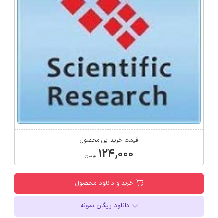
قیمت خرید این محصول
۱۲۴,۰۰۰
تومان
خرید و دانلود محصول
دانلود رایگان نمونه