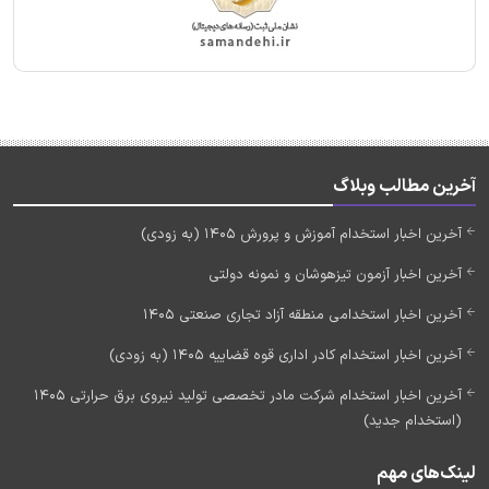
آخرین مطالب وبلاگ
آخرین اخبار استخدام آموزش و پرورش 1405 (به زودی)
آخرین اخبار آزمون تیزهوشان و نمونه دولتی
آخرین اخبار استخدامی منطقه آزاد تجاری صنعتی 1405
آخرین اخبار استخدام کادر اداری قوه قضاییه 1405 (به زودی)
آخرین اخبار استخدام شرکت مادر تخصصی تولید نیروی برق حرارتی 1405
(استخدام جدید)
لینک‌های مهم