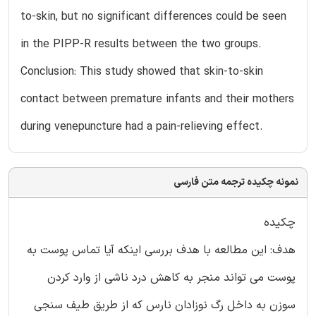
to-skin, but no significant differences could be seen
in the PIPP-R results between the two groups.
Conclusion: This study showed that skin-to-skin
contact between premature infants and their mothers
during venepuncture had a pain-relieving effect.
نمونه چکیده ترجمه متن فارسی
چکیده
هدف: این مطالعه با هدف بررسی اینکه آیا تماس پوست به
پوست می تواند منجر به کاهش درد ناشی از وارد کردن
سوزن به داخل رگ نوزادان نارس که از طریق طیف سنجی