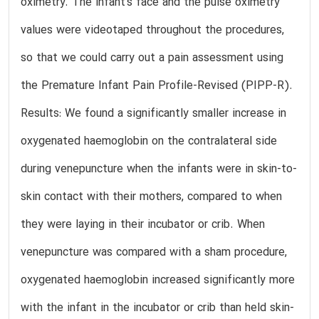
oximetry. The infant’s face and the pulse oximetry
values were videotaped throughout the procedures,
so that we could carry out a pain assessment using
the Premature Infant Pain Profile-Revised (PIPP-R).
Results: We found a significantly smaller increase in
oxygenated haemoglobin on the contralateral side
during venepuncture when the infants were in skin-to-
skin contact with their mothers, compared to when
they were laying in their incubator or crib. When
venepuncture was compared with a sham procedure,
oxygenated haemoglobin increased significantly more
with the infant in the incubator or crib than held skin-