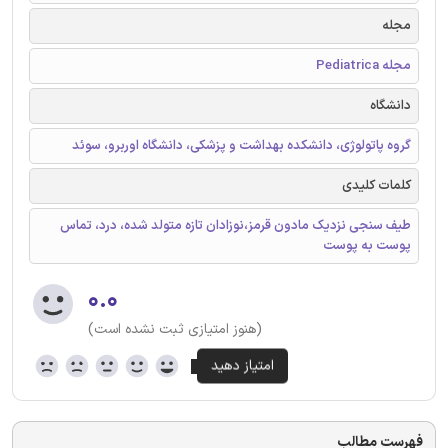
مجله
مجله Pediatrica
دانشگاه
گروه پاتولوژی، دانشکده بهداشت و پزشکی، دانشگاه اوربرو، سوئد
کلمات کلیدی
طیف سنجی نزدیک مادون قرمز،نوزادان تازه متولد شده، درد، تماس
پوست به پوست
۰.۰
(هنوز امتیازی ثبت نشده است)
فهرست مطالب