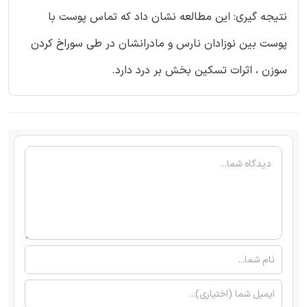
نتیجه گیری: این مطالعه نشان داد که تماس پوست با
پوست بین نوزادان نارس و مادرانشان در طی سوراخ کردن
سوزن ، اثرات تسکین بخش بر درد دارد.