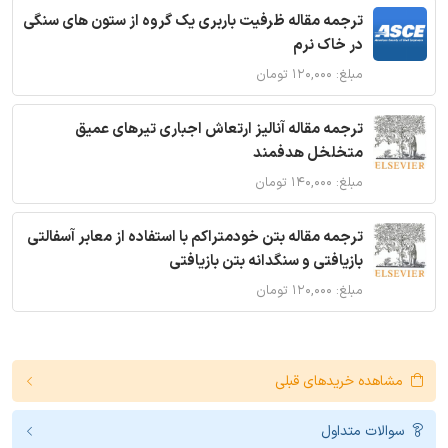
ترجمه مقاله ظرفیت باربری یک گروه از ستون های سنگی
در خاک نرم
مبلغ: ۱۲۰,۰۰۰ تومان
ترجمه مقاله آنالیز ارتعاش اجباری تیرهای عمیق
متخلخل هدفمند
مبلغ: ۱۴۰,۰۰۰ تومان
ترجمه مقاله بتن خودمتراکم با استفاده از معابر آسفالتی
بازیافتی و سنگدانه بتن بازیافتی
مبلغ: ۱۲۰,۰۰۰ تومان
مشاهده خریدهای قبلی
سوالات متداول