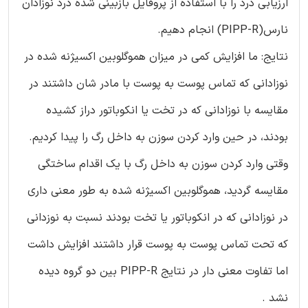
ارزیابی درد را با استفاده از پروفایل بازبینی شده درد نوزادان
نارس(PIPP-R) انجام دهیم.
نتایج: ما افزایش کمی در میزان هموگلوبین اکسیژنه شده در
نوزادانی که تماس پوست به پوست با مادر شان داشتند در
مقایسه با نوزادانی که در تخت یا انکوباتور دراز کشیده
بودند، در حین وارد کردن سوزن به داخل رگ را پیدا کردیم.
وقتی وارد کردن سوزن به داخل رگ با یک اقدام ساختگی
مقایسه گردید، هموگلوبین اکسیژنه شده به طور معنی داری
در نوزادانی که در انکوباتور یا تخت بودند نسبت به نوزدانی
که تحت تماس پوست به پوست قرار داشتند افزایش داشت
اما تفاوت معنی دار در نتایج PIPP-R بین دو گروه دیده
نشد .