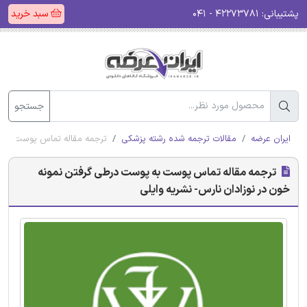
پشتیبانی:
۴۲۲۷۳۷۸۱ - ۰۴۱
سبد خرید
جستجو
ایران عرضه
مقالات ترجمه شده رشته پزشکی
ترجمه مقاله تماس پوست به پ
ترجمه مقاله تماس پوست به پوست درطی گرفتن نمونه
خون در نوزادان نارس- نشریه وایلی