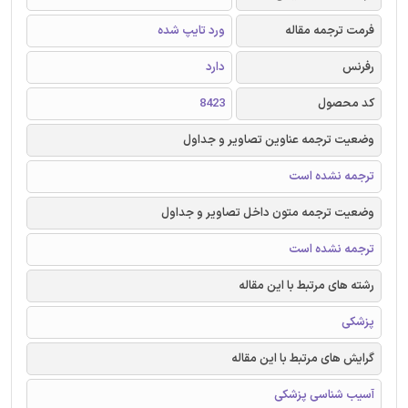
فرمت ترجمه مقاله
ورد تایپ شده
رفرنس
دارد
کد محصول
8423
وضعیت ترجمه عناوین تصاویر و جداول
ترجمه نشده است
وضعیت ترجمه متون داخل تصاویر و جداول
ترجمه نشده است
رشته های مرتبط با این مقاله
پزشکی
گرایش های مرتبط با این مقاله
آسیب شناسی پزشکی