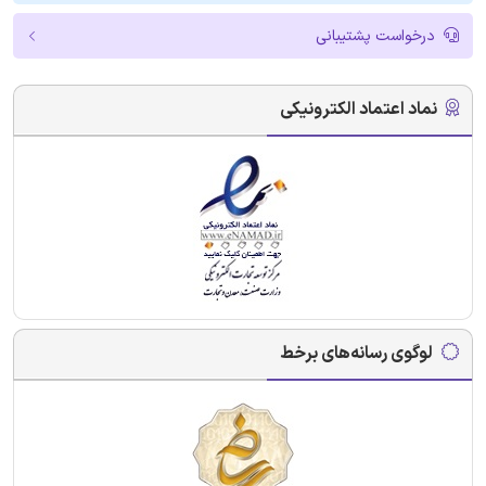
درخواست پشتیبانی
نماد اعتماد الکترونیکی
لوگوی رسانه‌های برخط