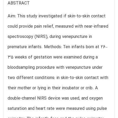
ABSTRACT
Aim: This study investigated if skin-to-skin contact
could provide pain relief, measured with near-infrared
spectroscopy (NIRS), during venepuncture in
premature infants. Methods: Ten infants born at 26–
35 weeks of gestation were examined during a
bloodsampling procedure with venepuncture under
two different conditions: in skin-to-skin contact with
their mother or lying in their incubator or crib. A
double-channel NIRS device was used, and oxygen
saturation and heart rate were measured using pulse