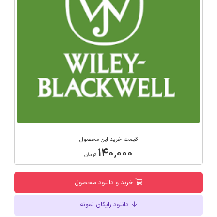
قیمت خرید این محصول
۱۴۰,۰۰۰
تومان
خرید و دانلود محصول
دانلود رایگان نمونه