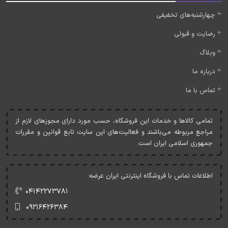
چهارشنبه‌های تخفیفی
رضایت و قبولی
وبلاگ
درباره ما
تماس با ما
تمامی کالاها و خدمات اين فروشگاه، حسب مورد دارای مجوزهای لازم از
مراجع مربوطه می‌باشند و فعاليت‌های اين سايت تابع قوانين و مقررات
جمهوری اسلامی ايران است.
اطلاعات تماس با فروشگاه اینترنتی ایران عرضه:
۰۴۱۴۲۲۷۳۷۸۱
۰۹۲۱۶۴۲۶۳۸۴