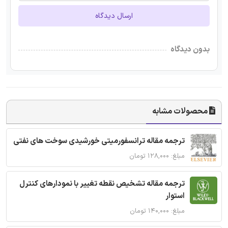
ارسال دیدگاه
بدون دیدگاه
محصولات مشابه
ترجمه مقاله ترانسفورمیتی خورشیدی سوخت های نفتی
مبلغ: ۱۲۸,۰۰۰ تومان
ترجمه مقاله تشخیص نقطه تغییر با نمودارهای کنترل
استوار
مبلغ: ۱۴۰,۰۰۰ تومان