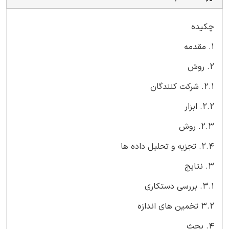
چکیده
1. مقدمه
2. روش
2.1. شرکت کنندگان
2.2. ابزار
2.3. روش
2.4. تجزیه و تحلیل داده ها
3. نتایج
3.1. بررسی دستکاری
3.2 تخمین های اندازه
4. بحث