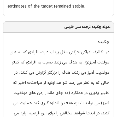
estimates of the target remained stable.
نمونه چکیده ترجمه متن فارسی
چکیده
در تکالیف ادراکی-حرکتی مثل پرتاب دارت، افرادی که به طور
موفقت آمیزتری به هدف می زنند نسبت به افرادی که کمتر
موفقیت آمیز می زنند، هدف را بزرگتر گزارش می کنند. در
حالی که به نظر می رسد شواهد اولیه از مباحثات اخیر که
تغییر پذیری در عملکرد (به جای مقدار زدن های موفقیت
آمیز) می تواند اندازه هدف را اندازه گیری کند حمایت می
کنند، در اینجا شواهد مخالفی را برای این فرضیه ارایه می