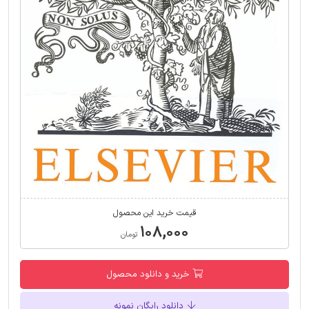
قیمت خرید این محصول
۱۰۸,۰۰۰
تومان
خرید و دانلود محصول
دانلود رایگان نمونه