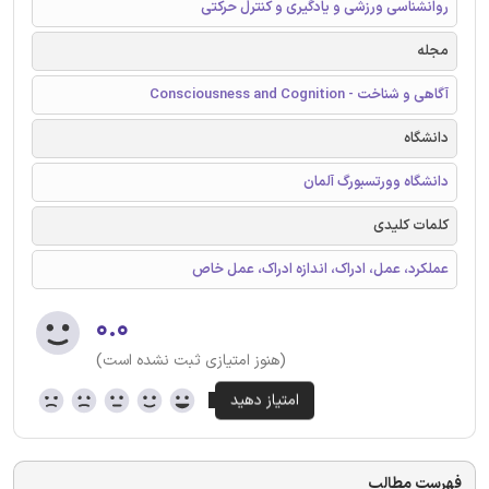
روانشناسی ورزشی و یادگیری و کنترل حرکتی
مجله
آگاهی و شناخت - Consciousness and Cognition
دانشگاه
دانشگاه وورتسبورگ آلمان
کلمات کلیدی
عملکرد، عمل، ادراک، اندازه ادراک، عمل خاص
۰.۰
(هنوز امتیازی ثبت نشده است)
فهرست مطالب