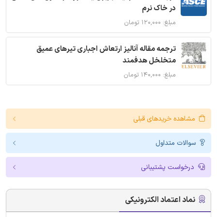
در خاک نرم
مبلغ: ۱۲۰,۰۰۰ تومان
ترجمه مقاله آنالیز ارتعاش اجباری تیرهای عمیق
متخلخل هدفمند
مبلغ: ۱۴۰,۰۰۰ تومان
مشاهده خریدهای قبلی
سوالات متداول
درخواست پشتیبانی
نماد اعتماد الکترونیکی