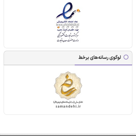
لوگوی رسانه‌های برخط