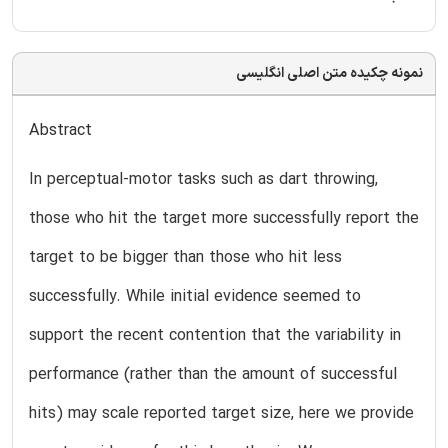
نمونه چکیده متن اصلی انگلیسی
Abstract
In perceptual-motor tasks such as dart throwing,
those who hit the target more successfully report the
target to be bigger than those who hit less
successfully. While initial evidence seemed to
support the recent contention that the variability in
performance (rather than the amount of successful
hits) may scale reported target size, here we provide