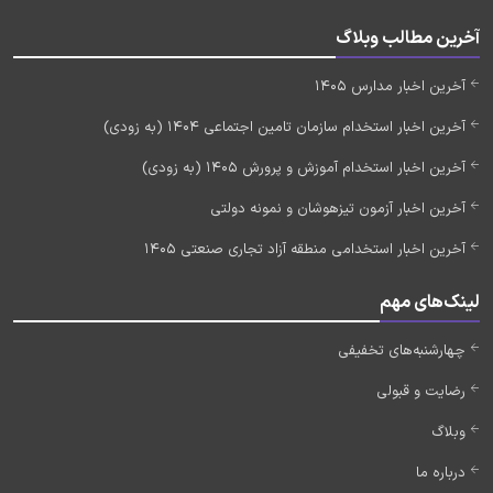
آخرین مطالب وبلاگ
آخرین اخبار مدارس 1405
آخرین اخبار استخدام سازمان تامین اجتماعی 1404 (به زودی)
آخرین اخبار استخدام آموزش و پرورش 1405 (به زودی)
آخرین اخبار آزمون تیزهوشان و نمونه دولتی
آخرین اخبار استخدامی منطقه آزاد تجاری صنعتی 1405
لینک‌های مهم
چهارشنبه‌های تخفیفی
رضایت و قبولی
وبلاگ
درباره ما