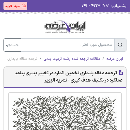
پشتیبانی:
۴۲۲۷۳۷۸۱ - ۰۴۱
سبد خرید
جستجو
ایران عرضه
مقالات ترجمه شده رشته تربیت بدنی
ترجمه مقاله پایداری تخم
ترجمه مقاله پایداری تخمین اندازه در تغییر پذیری پیامد
عملکرد در تکلیف هدف گیری - نشریه الزویر