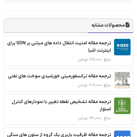
محصولات مشابه
ترجمه مقاله امنیت انتقال داده های مبتنی بر SDN برای
اینترنت اشیا
مبلغ: ۱۶۸,۰۰۰ تومان
ترجمه مقاله ترانسفورمیتی خورشیدی سوخت های نفتی
مبلغ: ۱۲۸,۰۰۰ تومان
ترجمه مقاله تشخیص نقطه تغییر با نمودارهای کنترل
استوار
مبلغ: ۱۴۰,۰۰۰ تومان
ترجمه مقاله ظرفیت باربری یک گروه از ستون های سنگی