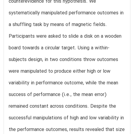
counterevidence for this hypothesis. We
systematically manipulated performance outcomes in
a shuffling task by means of magnetic fields.
Participants were asked to slide a disk on a wooden
board towards a circular target. Using a within-
subjects design, in two conditions throw outcomes
were manipulated to produce either high or low
variability in performance outcome, while the mean
success of performance (i.e., the mean error)
remained constant across conditions. Despite the
successful manipulations of high and low variability in
the performance outcomes, results revealed that size