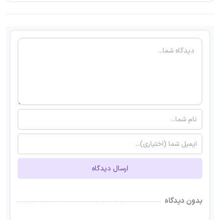
ارسال دیدگاه
بدون دیدگاه