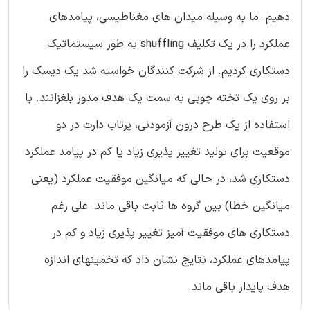
دهیم. ما به وسیله میدان های مغناطیسی، پیامدهای
عملکرد را در یک تکلیف shuffling به طور سیستماتیک
دستکاری کردیم. از شرکت کنندگان خواسته شد یک دیسک را
بر روی یک تخته چوبی به سمت یک هدف مدور بلغزانند. با
استفاده از یک طرح درون آزمودنی، پرتاب دارت در دو
موقعیت برای تولید تغییر پذیری زیاد یا کم در پیامد عملکرد
دستکاری شد، در حالی که میانگین موفقیت عملکرد (یعنی
میانگین خطا) بین گروه ها ثابت باقی ماند. علی رغم
دستکاری های موفقیت آمیز تغییر پذیری زیاد و کم در
پیامدهای عملکرد، نتایج نشان داد که تخمینهای اندازه
هدف پایدار باقی ماند.