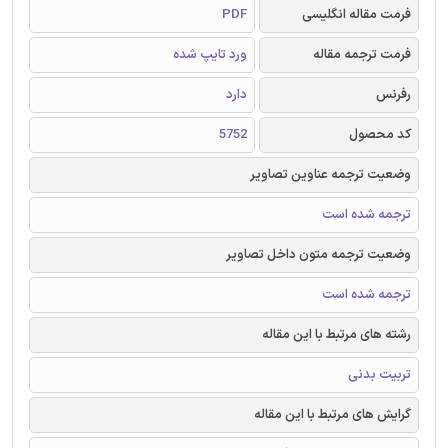
فرمت مقاله انگلیسی
PDF
فرمت ترجمه مقاله
ورد تایپ شده
رفرنس
دارد
کد محصول
5752
وضعیت ترجمه عناوین تصاویر
ترجمه شده است
وضعیت ترجمه متون داخل تصاویر
ترجمه شده است
رشته های مرتبط با این مقاله
تربیت بدنی
گرایش های مرتبط با این مقاله