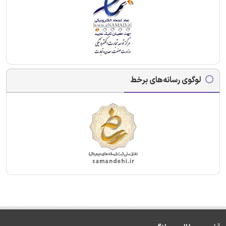
لوگوی رسانه‌های برخط