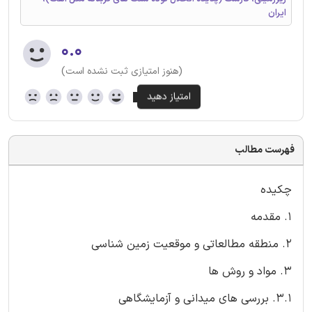
ایران
۰.۰
(هنوز امتیازی ثبت نشده است)
فهرست مطالب
چکیده
1. مقدمه
2. منطقه مطالعاتی و موقعیت زمین شناسی
3. مواد و روش ها
3.1. بررسی های میدانی و آزمایشگاهی