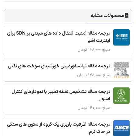
محصولات مشابه
ترجمه مقاله امنیت انتقال داده های مبتنی بر SDN برای
اینترنت اشیا
مبلغ: ۱۶۸,۰۰۰ تومان
ترجمه مقاله ترانسفورمیتی خورشیدی سوخت های نفتی
مبلغ: ۱۲۸,۰۰۰ تومان
ترجمه مقاله تشخیص نقطه تغییر با نمودارهای کنترل
استوار
مبلغ: ۱۴۰,۰۰۰ تومان
ترجمه مقاله ظرفیت باربری یک گروه از ستون های سنگی
در خاک نرم