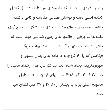
روش مفیدی است اگر که داده های مربوط به عوامل کنترل
کننده اصلی دقت و پوشش فضایی مناسب و کافی داشته
باشند. محدودیت های مدل تا حدی به مشکل در جمع آوری
داده ها در برخی از فاکتور های زمین شناسی مهم است که
ناشی از ماهیت پنهان آن ها می باشد. روابط بزرگی و
فرکانس که با 41 فروچاله با داده های زمان سنجی و
مورفومتریک ایجاد شده اند، حداکثر بازه های رخداد مجدد را
بین 1.17 ، 2.14 و 4.18 سال برای فروچاله ها با طول
محوری اصلی برابر یا بیشتر از 10، 20 و 30 متر، نشان می
دهند.