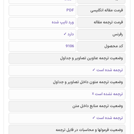
فرمت مقاله انگلیسی
PDF
فرمت ترجمه مقاله
ورد تایپ شده
رفرنس
دارد ✓
کد محصول
9106
وضعیت ترجمه عناوین تصاویر و جداول
ترجمه شده است ✓
وضعیت ترجمه متون داخل تصاویر و جداول
ترجمه نشده است ☓
وضعیت ترجمه منابع داخل متن
ترجمه شده است ✓
وضعیت فرمولها و محاسبات در فایل ترجمه