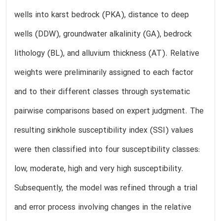
wells into karst bedrock (PKA), distance to deep
wells (DDW), groundwater alkalinity (GA), bedrock
lithology (BL), and alluvium thickness (AT). Relative
weights were preliminarily assigned to each factor
and to their different classes through systematic
pairwise comparisons based on expert judgment. The
resulting sinkhole susceptibility index (SSI) values
were then classified into four susceptibility classes:
low, moderate, high and very high susceptibility.
Subsequently, the model was refined through a trial
and error process involving changes in the relative