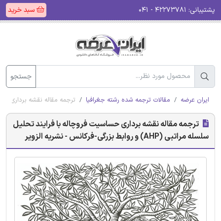
پشتیبانی:
۴۲۲۷۳۷۸۱ - ۰۴۱
سبد خرید
جستجو
ایران عرضه
مقالات ترجمه شده رشته جغرافیا
ترجمه مقاله نقشه برداری حساسیت فروچاله با 
ترجمه مقاله نقشه برداری حساسیت فروچاله با فرایند تحلیل
سلسله مراتبی (AHP) و روابط بزرگی-فرکانس - نشریه الزویر