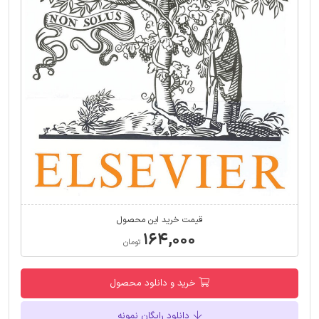
قیمت خرید این محصول
۱۶۴,۰۰۰
تومان
خرید و دانلود محصول
دانلود رایگان نمونه