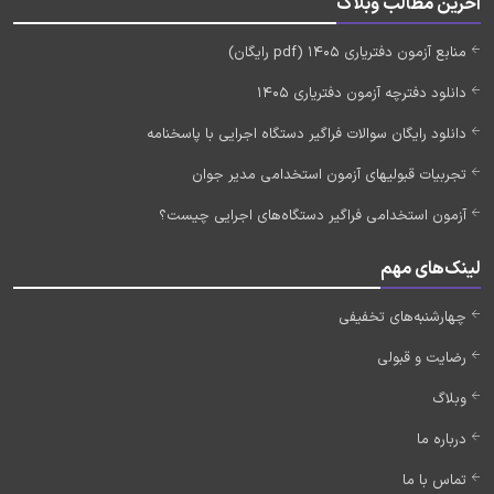
آخرین مطالب وبلاگ
منابع آزمون دفتریاری 1405 (pdf رایگان)
دانلود دفترچه آزمون دفتریاری 1405
دانلود رایگان سوالات فراگیر دستگاه اجرایی با پاسخنامه
تجربیات قبولیهای آزمون استخدامی مدیر جوان
آزمون استخدامی فراگیر دستگاه‌های اجرایی چیست؟
لینک‌های مهم
چهارشنبه‌های تخفیفی
رضایت و قبولی
وبلاگ
درباره ما
تماس با ما