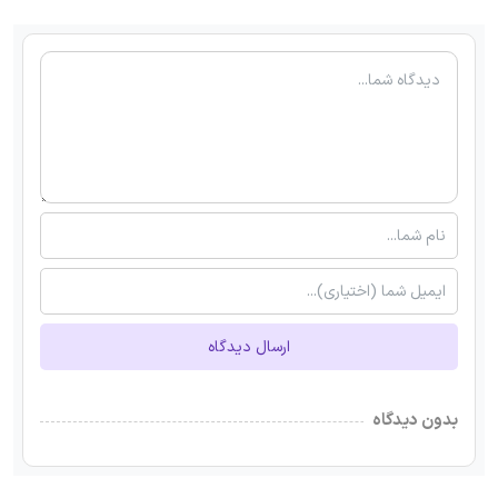
ارسال دیدگاه
بدون دیدگاه