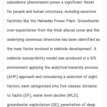
subsidence phenomenon poses a significant threat
for people and human structures, including sensitive
facilities like the Hamadan Power Plant. Groundwater
over-exploitation from the thick alluvial cover and the
underlying cavernous limestone has been identified as
the main factor involved in sinkhole development. A
sinkhole susceptibility model was produced in a GIS
environment applying the analytical hierarchy process
(AHP) approach and considering a selection of eight
factors, each categorized into five classes: distance
to faults (DF), water level decline (WLD),
groundwater exploitation (GE), penetration of deep