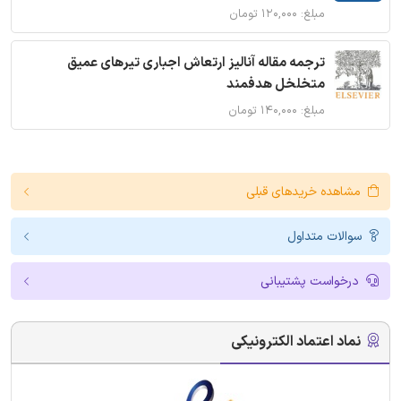
مبلغ: ۱۲۰,۰۰۰ تومان
ترجمه مقاله آنالیز ارتعاش اجباری تیرهای عمیق
متخلخل هدفمند
مبلغ: ۱۴۰,۰۰۰ تومان
مشاهده خریدهای قبلی
سوالات متداول
درخواست پشتیبانی
نماد اعتماد الکترونیکی