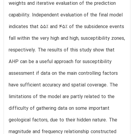
weights and iterative evaluation of the prediction
capability. Independent evaluation of the final model
indicates that 55% and 45% of the subsidence events
fall within the very high and high, susceptibility zones,
respectively. The results of this study show that
AHP can be a useful approach for susceptibility
assessment if data on the main controlling factors
have sufficient accuracy and spatial coverage. The
limitations of the model are partly related to the
difficulty of gathering data on some important
geological factors, due to their hidden nature. The
magnitude and frequency relationship constructed