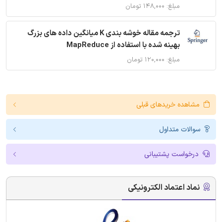
مبلغ: ۱۴۸,۰۰۰ تومان
ترجمه مقاله خوشه بندی K میانگین داده های بزرگ
بهینه شده با استفاده از MapReduce
مبلغ: ۱۲۰,۰۰۰ تومان
مشاهده خریدهای قبلی
سوالات متداول
درخواست پشتیبانی
نماد اعتماد الکترونیکی