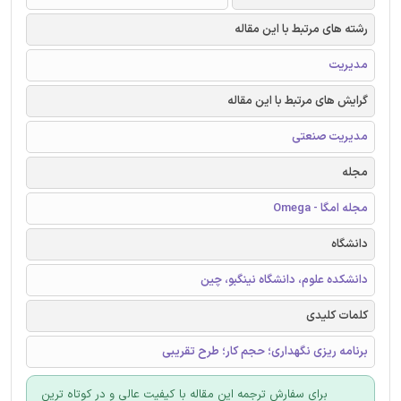
رشته های مرتبط با این مقاله
مدیریت
گرایش های مرتبط با این مقاله
مدیریت صنعتی
مجله
مجله امگا - Omega
دانشگاه
دانشکده علوم، دانشگاه نینگبو، چین
کلمات کلیدی
برنامه ریزی نگهداری؛ حجم کار؛ طرح تقریبی
برای سفارش ترجمه این مقاله با کیفیت عالی و در کوتاه ترین