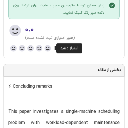
زمان ممکن توسط مترجمین مجرب سایت ایران عرضه؛ روی
دکمه سبز رنگ کلیک نمایید.
۰.۰
(هنوز امتیازی ثبت نشده است)
بخشی از مقاله
4 Concluding remarks
This paper investigates a single-machine scheduling
problem with workload-dependent maintenance