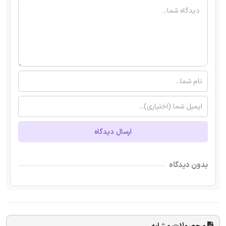
ارسال دیدگاه
بدون دیدگاه