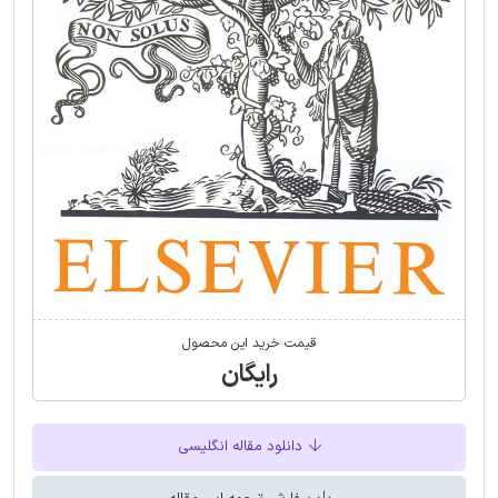
قیمت خرید این محصول
رایگان
دانلود مقاله انگلیسی