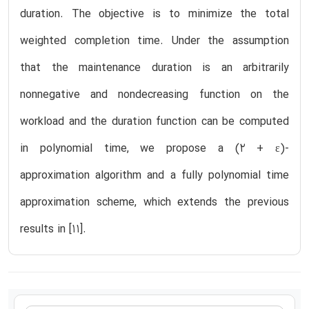
duration. The objective is to minimize the total
weighted completion time. Under the assumption
that the maintenance duration is an arbitrarily
nonnegative and nondecreasing function on the
workload and the duration function can be computed
in polynomial time, we propose a (2 + ε)-
approximation algorithm and a fully polynomial time
approximation scheme, which extends the previous
results in [11].