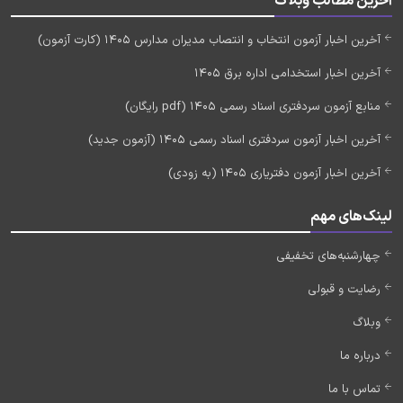
آخرین مطالب وبلاگ
آخرین اخبار آزمون انتخاب و انتصاب مدیران مدارس 1405 (کارت آزمون)
آخرین اخبار استخدامی اداره برق 1405
منابع آزمون سردفتری اسناد رسمی 1405 (pdf رایگان)
آخرین اخبار آزمون سردفتری اسناد رسمی 1405 (آزمون جدید)
آخرین اخبار آزمون دفتریاری 1405 (به زودی)
لینک‌های مهم
چهارشنبه‌های تخفیفی
رضایت و قبولی
وبلاگ
درباره ما
تماس با ما