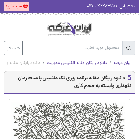
پشتیبانی:
۴۲۲۷۳۷۸۱ - ۰۴۱
سبد خرید
جستجو
ایران عرضه
دانلود رایگان مقاله انگلیسی مدیریت
دانلود رایگان مقاله برن
دانلود رایگان مقاله برنامه ریزی تک ماشینی با مدت زمان
نگهداری وابسته به حجم کاری