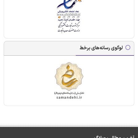
لوگوی رسانه‌های برخط