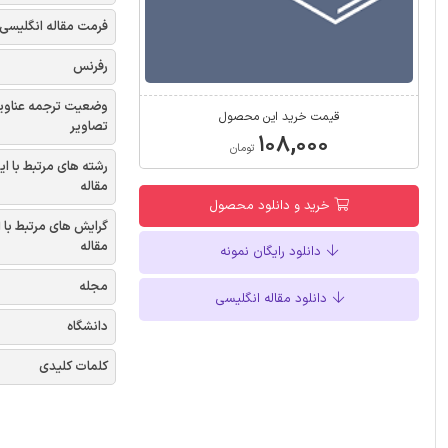
فرمت مقاله انگلیسی
رفرنس
وضعیت ترجمه عناوی
قیمت خرید این محصول
تصاویر
۱۰۸,۰۰۰
تومان
رشته های مرتبط با ای
مقاله
خرید و دانلود محصول
گرایش های مرتبط با 
مقاله
دانلود رایگان نمونه
مجله
دانلود مقاله انگلیسی
دانشگاه
کلمات کلیدی