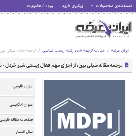
دسته‌بندی محصولات
پیگیری خرید
ورود / عضویت
ایران عرضه
مقالات ترجمه شده رشته زیست شناسی
ترجمه مقاله سیلی بین، 
ترجمه مقاله سیلی بین، از اجزای مهم فعال زیستی شیر خردل - نشریه
عنوان فارسی
عنوان انگلیسی
صفحات مقاله فارسی
سال انتشار