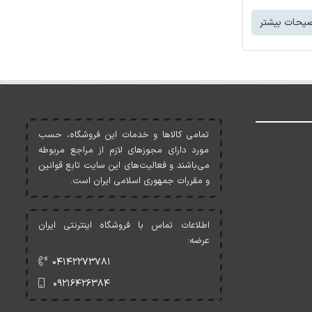
یحات بیشتر
تمامی کالاها و خدمات اين فروشگاه، حسب
مورد دارای مجوزهای لازم از مراجع مربوطه
می‌باشند و فعاليت‌های اين سايت تابع قوانين
و مقررات جمهوری اسلامی ايران است.
اطلاعات تماس با فروشگاه اینترنتی ایران
عرضه:
۰۴۱۴۲۲۷۳۷۸۱
۰۹۲۱۶۴۲۶۳۸۴