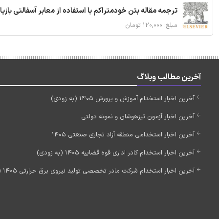
ترجمه مقاله بتن خودمتراکم با استفاده از معابر آسفالتی بازی
مبلغ: ۱۲۰,۰۰۰ تومان
آخرین مطالب وبلاگ
آخرین اخبار استخدام آموزش و پرورش 1405 (به زودی)
آخرین اخبار آزمون تیزهوشان و نمونه دولتی
آخرین اخبار استخدامی منطقه آزاد تجاری صنعتی 1405
آخرین اخبار استخدام کادر اداری قوه قضاییه 1405 (به زودی)
آخرین اخبار استخدام شرکت مادر تخصصی تولید نیروی برق حرارتی 1405 (استخدام جدید)