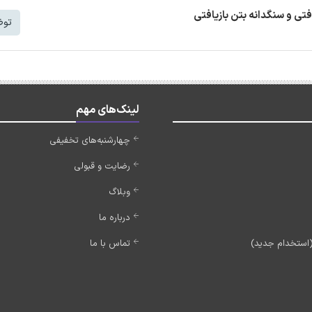
افتی و سنگدانه بتن بازیافتی
توض
لینک‌های مهم
چهارشنبه‌های تخفیفی
رضایت و قبولی
وبلاگ
درباره ما
تماس با ما