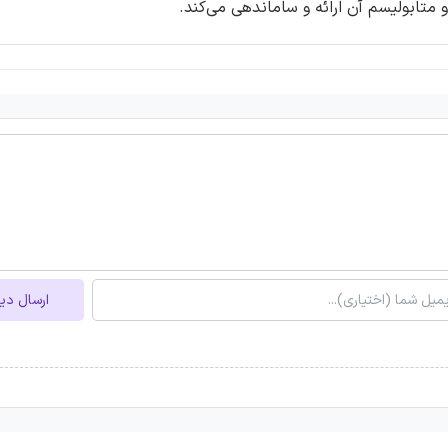
متابولیسم آن ارائه و ساماندهی می‌کند.
ارسال دی