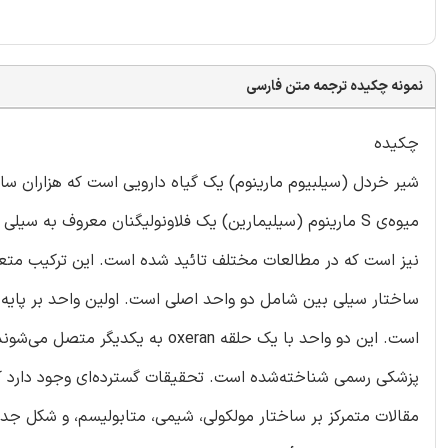
نمونه چکیده ترجمه متن فارسی
چکیده
شیر خردل (سیلبیوم مارینوم) یک گیاه دارویی است که هزاران سال 
میوه‌ی S مارینوم (سیلیمارین) یک فلاونوليگنان معروف به 
نیز است که در مطالعات مختلف تائید شده است. این ترکیب متعلق
ساختار سیلی بین شامل دو واحد اصلی است. اولین واحد بر پایه تا
پزشکی رسمی شناخته‌شده است. تحقیقات گسترده‌ای وجود دارد که
مقالات متمرکز بر ساختار مولکولی، شیمی، متابولیسم، و شکل جد