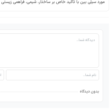
مورد سیلی بین با تأکید خاص بر ساختار، شیمی، فراهمی زیستی و 
بدون دیدگاه