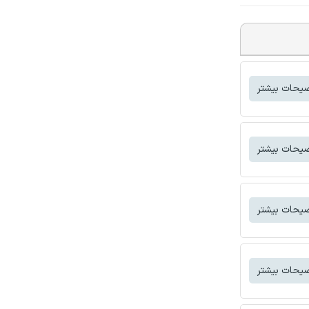
یحات بیشتر
یحات بیشتر
یحات بیشتر
یحات بیشتر