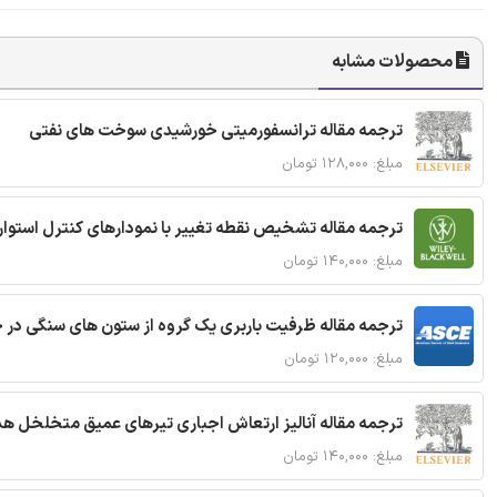
محصولات مشابه
ترجمه مقاله ترانسفورمیتی خورشیدی سوخت های نفتی
مبلغ: ۱۲۸,۰۰۰ تومان
ترجمه مقاله تشخیص نقطه تغییر با نمودارهای کنترل استوار
مبلغ: ۱۴۰,۰۰۰ تومان
ترجمه مقاله ظرفیت باربری یک گروه از ستون های سنگی در 
مبلغ: ۱۲۰,۰۰۰ تومان
ترجمه مقاله آنالیز ارتعاش اجباری تیرهای عمیق متخلخل ه
مبلغ: ۱۴۰,۰۰۰ تومان