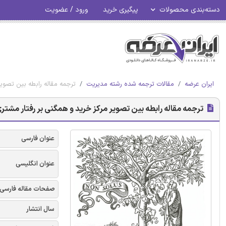
دسته‌بندی محصولات
پیگیری خرید
ورود / عضویت
ایران عرضه
مقالات ترجمه شده رشته مدیریت
ترجمه مقاله رابطه بین تصویر
ترجمه مقاله رابطه بین تصویر مرکز خرید و همگنی بر رفتار مشتری 
عنوان فارسی
عنوان انگلیسی
صفحات مقاله فارسی
سال انتشار