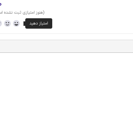
۰
(هنوز امتیازی ثبت نشده ا