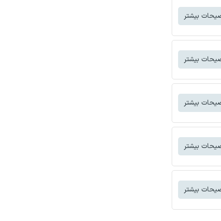
یحات بیشتر
یحات بیشتر
یحات بیشتر
یحات بیشتر
یحات بیشتر