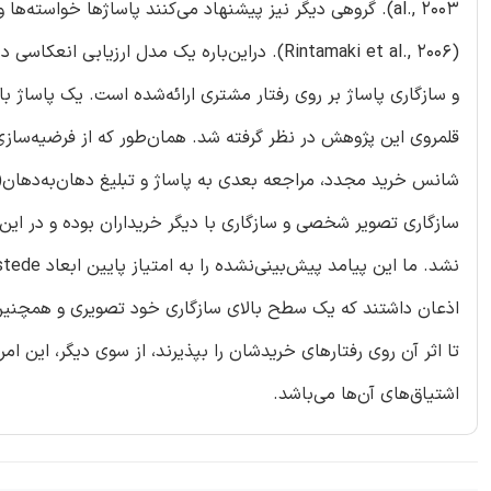
al., 2003). گروهی دیگر نیز پیشنهاد می‌کنند پاساژها خواسته‌
(Rintamaki et al., 2006). دراین‌باره یک مدل 
و سازگاری پاساژ بر روی رفتار مشتری ارائه‌شده است. یک پاساژ ب
قلمروی این پژوهش در نظر گرفته شد. همان‌طور که از فرضیه‌سازی
سازگاری تصویر شخصی و سازگاری با دیگر خریداران بوده و در این
اذعان داشتند که یک سطح بالای سازگاری خود تصویری و همچنین سا
تا اثر آن روی رفتارهای خریدشان را بپذیرند، از سوی دیگر، این امر 
اشتیاق‌های آن‌ها می‌باشد.