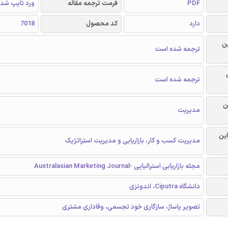
PDF
فرمت ترجمه مقاله
ورد تایپ شد
دارد
کد محصول
7018
ن
ترجمه شده است
ترجمه شده است
ن
مدیریت
این
مدیریت کسب و کار، بازاریابی و مدیریت استراتژیک
مجله بازاریابی استرالیایی -Australasian Marketing Journal
دانشگاه Ciputra، اندونزی
تصویر پاساژ، سازگاری خود تجسمی، وفاداری مشتری