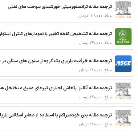
ترجمه مقاله ترانسفورمیتی خورشیدی سوخت های نفتی
مبلغ: ۱۲۸,۰۰۰ تومان
ترجمه مقاله تشخیص نقطه تغییر با نمودارهای کنترل استوار
مبلغ: ۱۴۰,۰۰۰ تومان
ترجمه مقاله ظرفیت باربری یک گروه از ستون های سنگی در 
مبلغ: ۱۲۰,۰۰۰ تومان
ترجمه مقاله آنالیز ارتعاش اجباری تیرهای عمیق متخلخل ه
مبلغ: ۱۴۰,۰۰۰ تومان
ترجمه مقاله بتن خودمتراکم با استفاده از معابر آسفالتی بازی
مبلغ: ۱۲۰,۰۰۰ تومان