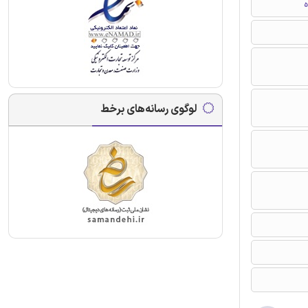
ه
لوگوی رسانه‌های برخط