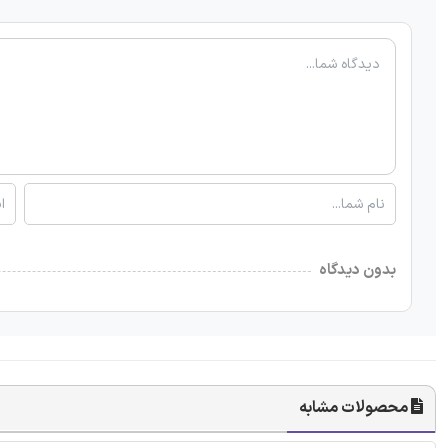
بدون دیدگاه
محصولات مشابه