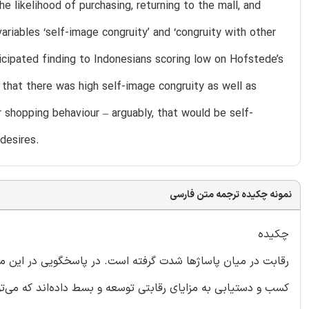
 likelihood of purchasing, returning to the mall, and
riables ‘self-image congruity’ and ‘congruity with other
icipated finding to Indonesians scoring low on Hofstede’s
 that there was high self-image congruity as well as
r shopping behaviour – arguably, that would be self-
 desires.
نمونه چکیده ترجمه متن فارسی
چکیده
رقابت در میان پاساژها شدت گرفته است. در پاسخگویی در این مور