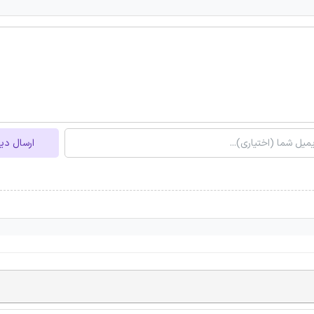
ارسال دی