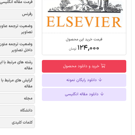
فرمت مقاله انگلیسی
رفرنس
وضعیت ترجمه عناوی
تصاویر
قیمت خرید این محصول
وضعیت ترجمه متون
۱۲۴,۰۰۰
تومان
داخل تصاویر
رشته های مرتبط با ای
خرید و دانلود محصول
مقاله
دانلود رایگان نمونه
گرایش های مرتبط با 
مقاله
دانلود مقاله انگلیسی
مجله
دانشگاه
کلمات کلیدی