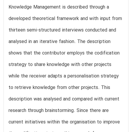
Knowledge Management is described through a
developed theoretical framework and with input from
thirteen semi-structured interviews conducted and
analysed in an iterative fashion. The description
shows that the contributor employs the codification
strategy to share knowledge with other projects
while the receiver adapts a personalisation strategy
to retrieve knowledge from other projects. This
description was analysed and compared with current
research through brainstorming. Since there are
current initiatives within the organisation to improve