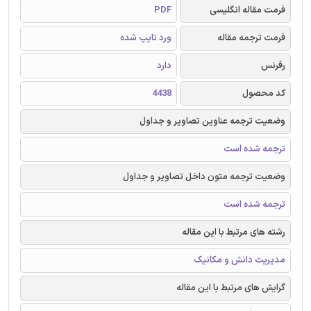
فرمت مقاله انگلیسی
PDF
فرمت ترجمه مقاله
ورد تایپ شده
رفرنس
دارد
کد محصول
4438
وضعیت ترجمه عناوین تصاویر و جداول
ترجمه شده است
وضعیت ترجمه متون داخل تصاویر و جداول
ترجمه شده است
رشته های مرتبط با این مقاله
مدیریت دانش و مکانیک
گرایش های مرتبط با این مقاله