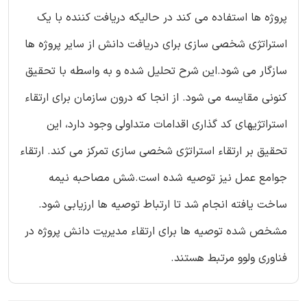
پروژه ها استفاده می کند در حالیکه دریافت کننده با یک
استراتژی شخصی سازی برای دریافت دانش از سایر پروژه ها
سازگار می شود.این شرح تحلیل شده و به واسطه با تحقیق
کنونی مقایسه می شود. از انجا که درون سازمان برای ارتقاء
استراتژیهای کد گذاری اقدامات متداولی وجود دارد، این
تحقیق بر ارتقاء استراتژی شخصی سازی تمرکز می کند. ارتقاء
جوامع عمل نیز توصیه شده است.شش مصاحبه نیمه
ساخت یافته انجام شد تا ارتباط توصیه ها ارزیابی شود.
مشخص شده توصیه ها برای ارتقاء مدیریت دانش پروژه در
فناوری ولوو مرتبط هستند.