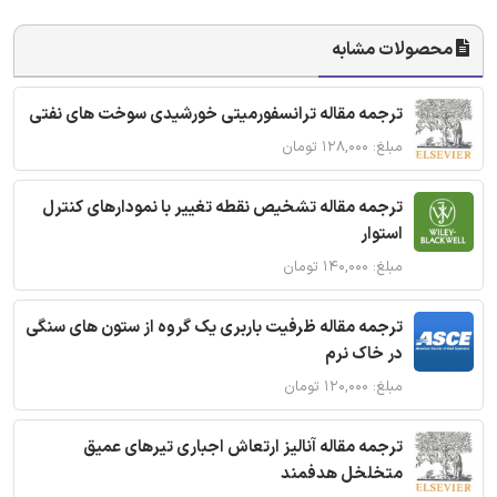
محصولات مشابه
ترجمه مقاله ترانسفورمیتی خورشیدی سوخت های نفتی
مبلغ: ۱۲۸,۰۰۰ تومان
ترجمه مقاله تشخیص نقطه تغییر با نمودارهای کنترل
استوار
مبلغ: ۱۴۰,۰۰۰ تومان
ترجمه مقاله ظرفیت باربری یک گروه از ستون های سنگی
در خاک نرم
مبلغ: ۱۲۰,۰۰۰ تومان
ترجمه مقاله آنالیز ارتعاش اجباری تیرهای عمیق
متخلخل هدفمند