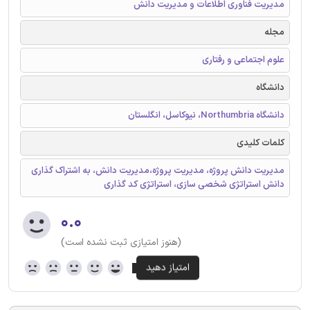
مدیریت فناوری اطلاعات و مدیریت دانش
مجله
علوم اجتماعی و رفتاری
دانشگاه
دانشگاه Northumbria، نیوکاسل، انگلستان
کلمات کلیدی
مدیریت دانش پروژه، مدیریت پروژه،مدیریت دانش، به اشتراک گذاری
دانش استراتژی شخصی سازی، استراتژی کد گذاری
۰.۰
(هنوز امتیازی ثبت نشده است)