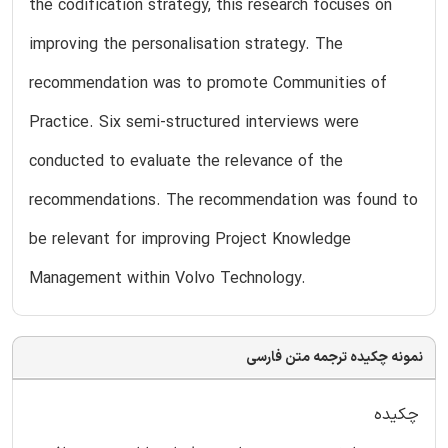
the codification strategy, this research focuses on
improving the personalisation strategy. The
recommendation was to promote Communities of
Practice. Six semi-structured interviews were
conducted to evaluate the relevance of the
recommendations. The recommendation was found to
be relevant for improving Project Knowledge
Management within Volvo Technology.
نمونه چکیده ترجمه متن فارسی
چکیده