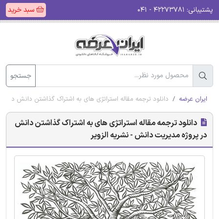
پشتیبانی:
۴۲۲۷۳۷۸۱ - ۰۴۱
سبد خرید
جستجو
ایران عرضه
دانلود ترجمه مقاله استراتژی های به اشتراک گذاشتن دانش در پرو
دانلود ترجمه مقاله استراتژی های به اشتراک گذاشتن دانش
در پروژه مدیریت دانش - نشریه الزویر