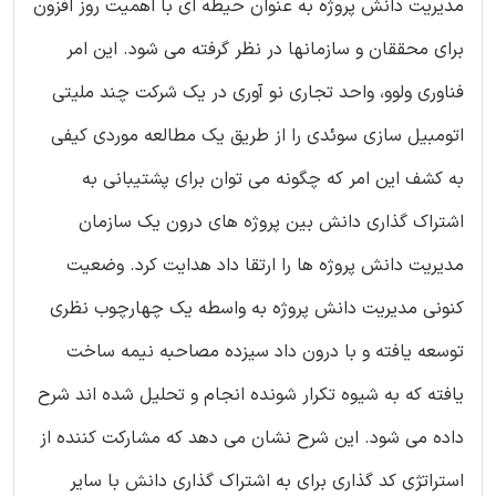
مدیریت دانش پروژه به عنوان حیطه ای با اهمیت روز افزون
برای محققان و سازمانها در نظر گرفته می شود. این امر
فناوری ولوو، واحد تجاری نو آوری در یک شرکت چند ملیتی
اتومبیل سازی سوئدی را از طریق یک مطالعه موردی کیفی
به کشف این امر که چگونه می توان برای پشتیبانی به
اشتراک گذاری دانش بین پروژه های درون یک سازمان
مدیریت دانش پروژه ها را ارتقا داد هدایت کرد. وضعیت
کنونی مدیریت دانش پروژه به واسطه یک چهارچوب نظری
توسعه یافته و با درون داد سیزده مصاحبه نیمه ساخت
یافته که به شیوه تکرار شونده انجام و تحلیل شده اند شرح
داده می شود. این شرح نشان می دهد که مشارکت کننده از
استراتژی کد گذاری برای به اشتراک گذاری دانش با سایر