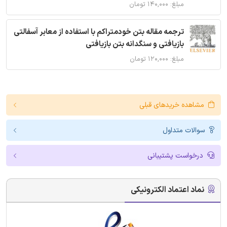
مبلغ: ۱۴۰,۰۰۰ تومان
ترجمه مقاله بتن خودمتراکم با استفاده از معابر آسفالتی
بازیافتی و سنگدانه بتن بازیافتی
مبلغ: ۱۲۰,۰۰۰ تومان
مشاهده خریدهای قبلی
سوالات متداول
درخواست پشتیبانی
نماد اعتماد الکترونیکی