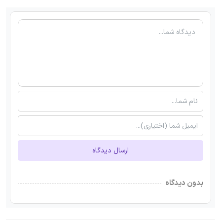
ارسال دیدگاه
بدون دیدگاه