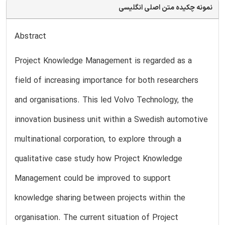
نمونه چکیده متن اصلی انگلیسی
Abstract
Project Knowledge Management is regarded as a
field of increasing importance for both researchers
and organisations. This led Volvo Technology, the
innovation business unit within a Swedish automotive
multinational corporation, to explore through a
qualitative case study how Project Knowledge
Management could be improved to support
knowledge sharing between projects within the
organisation. The current situation of Project