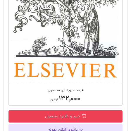
قیمت خرید این محصول
۱۳۲,۰۰۰
تومان
خرید و دانلود محصول
دانلود رایگان نمونه