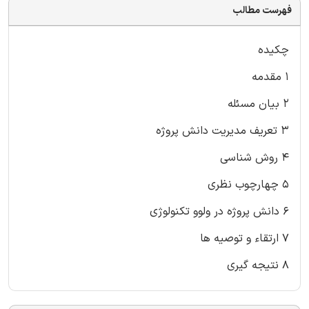
فهرست مطالب
چکیده
۱ مقدمه
۲ بیان مسئله
۳ تعریف مدیریت دانش پروژه
۴ روش شناسی
۵ چهارچوب نظری
۶ دانش پروژه در ولوو تکنولوژی
۷ ارتقاء و توصیه ها
۸ نتیجه گیری