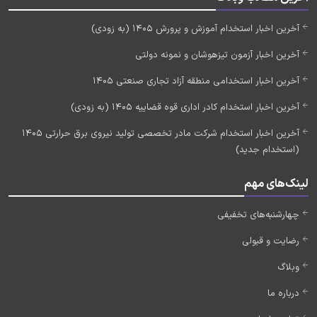
آخرین اخبار استخدام آموزش و پرورش 1405 (به زودی)
آخرین اخبار آزمون تیزهوشان و نمونه دولتی
آخرین اخبار استخدامی منطقه آزاد تجاری صنعتی 1405
آخرین اخبار استخدام کادر اداری قوه قضاییه 1405 (به زودی)
آخرین اخبار استخدام شرکت مادر تخصصی تولید نیروی برق حرارتی 1405
(استخدام جدید)
لینک‌های مهم
چهارشنبه‌های تخفیفی
رضایت و قبولی
وبلاگ
درباره ما