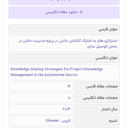
دانلود مقاله انگلیسی
عنوان فارسی
استراتژی های به اشتراک گذاشتن دانش در پروژه مدیریت دانش در
بخش اتومبیل سازی
عنوان انگلیسی
Knowledge Sharing Strategies for Project Knowledge
Management in the Automotive Sector
صفحات مقاله فارسی
14
صفحات مقاله انگلیسی
10
سال انتشار
2013
نشریه
الزویر - Elsevier