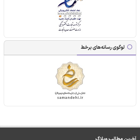
لوگوی رسانه‌های برخط
آخرین مطالب وبلاگ