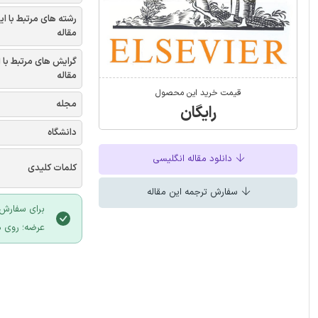
رشته های مرتبط با ای
مقاله
گرایش های مرتبط با 
مقاله
قیمت خرید این محصول
مجله
رایگان
دانشگاه
دانلود مقاله انگلیسی
کلمات کلیدی
سفارش ترجمه این مقاله
برای سفارش 
عرضه؛ روی د