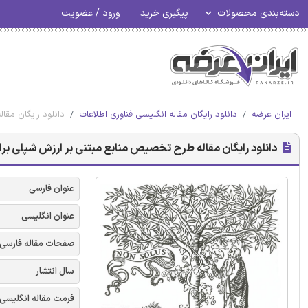
دسته‌بندی محصولات
پیگیری خرید
ورود / عضویت
ایران عرضه
دانلود رایگان مقاله انگلیسی فناوری اطلاعات
دانلود رایگان مق
دانلود رایگان مقاله طرح تخصیص منابع مبتنی بر ارزش شپلی برا
عنوان فارسی
عنوان انگلیسی
صفحات مقاله فارسی
سال انتشار
فرمت مقاله انگلیسی