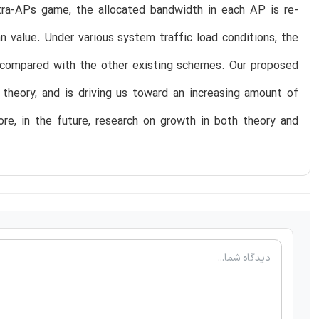
tra-APs game, the allocated bandwidth in each AP is re-
ian value. Under various system traffic load conditions, the
compared with the other existing schemes. Our proposed
heory, and is driving us toward an increasing amount of
ore, in the future, research on growth in both theory and