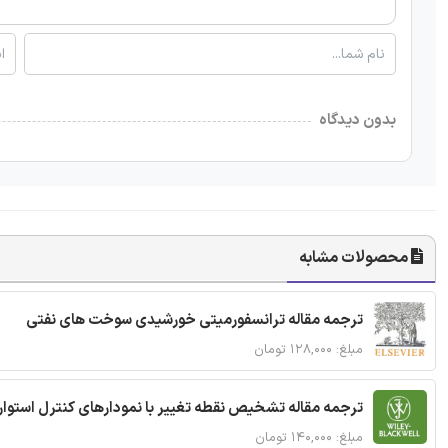
بدون دیدگاه
محصولات مشابه
ترجمه مقاله ترانسفورمیتی خورشیدی سوخت های نفتی
مبلغ: ۱۲۸,۰۰۰ تومان
ترجمه مقاله تشخیص نقطه تغییر با نمودارهای کنترل استوار
مبلغ: ۱۴۰,۰۰۰ تومان