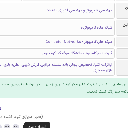
ن
مهندسی کامپیوتر و مهندسی فناوری اطلاعات
این
شبکه های کامپیوتری
شبکه های کامپیوتر - Computer Networks
گروه علوم کامپیوتر، دانشگاه سوگانگ، کره جنوبی
اینترنت اشیا، تخصیص پهنای باند سلسله مراتبی، ارزش شپلی، نظریه بازی، 
بازی همیاری
ترجمه این مقاله با کیفیت عالی و در کوتاه ترین زمان ممکن توسط مترجمین مجرب 
کمه سبز رنگ کلیک نمایید.
۰
(هنوز امتیازی ثبت نشده ا