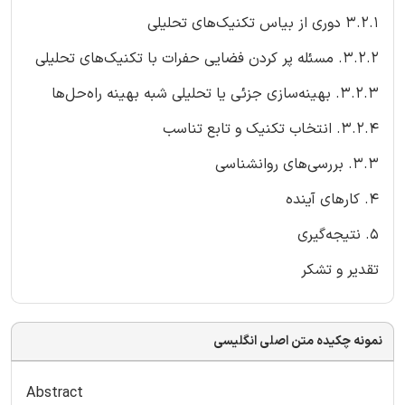
3.2.1 دوری از بیاس تکنیک‌های تحلیلی
3.2.2. مسئله پر کردن فضایی حفرات با تکنیک‌های تحلیلی
3.2.3. بهینه‌سازی جزئی یا تحلیلی شبه بهینه راه‌حل‌ها
3.2.4. انتخاب تکنیک و تابع تناسب
3.3. بررسی‌های روانشناسی
4. کارهای آینده
5. نتیجه‌گیری
تقدیر و تشکر
نمونه چکیده متن اصلی انگلیسی
Abstract