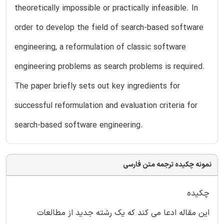
theoretically impossible or practically infeasible. In
order to develop the field of search-based software
engineering, a reformulation of classic software
engineering problems as search problems is required.
The paper briefly sets out key ingredients for
successful reformulation and evaluation criteria for
search-based software engineering.
نمونه چکیده ترجمه متن فارسی
چکیده
این مقاله ادعا می کند که یک رشته جدید از مطالعات