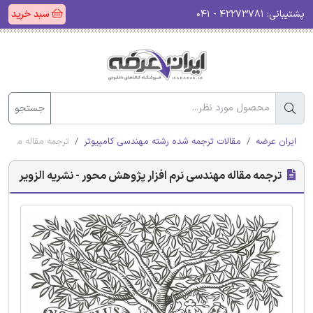
پشتیبانی:
۴۲۲۷۳۷۸۱ - ۰۴۱
سبد خرید
جستجو
ایران عرضه
مقالات ترجمه شده رشته مهندسی کامپیوتر
ترجمه مقاله مهندسی
ترجمه مقاله مهندسی نرم افزار پژوهش محور - نشریه الزویر