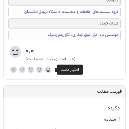
دانشگاه
گروه سیستم های اطلاعات و محاسبات دانشگاه برونل انگلستان
کلمات کلیدی
مهندسی نرم افزار، فوق ابتکاری، الگوریتم ژنتیک
۰.۰
(هنوز امتیازی ثبت نشده است)
فهرست مطالب
چکیده
1. مقدمه