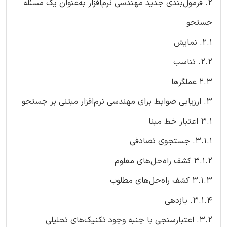
2. فرمول‌بندی جدید مهندسی نرم‌افزار به‌عنوان یک مسئله
جستجو
2.1. نمایش
2.2. تناسب
2.3 عملگرها
3. ارزیابی ضوابط برای مهندسی نرم‌افزار مبتنی بر جستجو
3.1 اعتبار خط مبنا
3.1.1. جستجوی تصادفی
3.1.2 کشف راه‌حل‌های معلوم
3.1.3 کشف راه‌حل‌های مطلوب
3.1.4. بازدهی
3.2. اعتبارسنجی با جنبه وجود تکنیک‌های تحلیلی