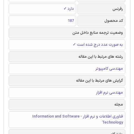
رفرنس
دارد ✓
کد محصول
187
وضعیت ترجمه منابع داخل متن
به صورت عدد درج شده است ✓
رشته های مرتبط با این مقاله
مهندسی کامپیوتر
گرایش های مرتبط با این مقاله
مهندسی نرم افزار
مجله
فناوری اطلاعات و نرم افزار - Information and Software
Technology