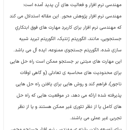
مهندسی نرم افزار و فعالیت های آن پدید آمده است:
مهندسی نرم افزار پژوهش محور. این مقاله استدلال می کند
که مهندسی نرم افزار برای کاربردِ مهارت های فوق ابتکاریِ
جستجویی، مانند، الگوریتم ژنتیک، الگوریتم تبرید شبیه
سازی شده، الگوریتم جستجوی ممنوعه، ایده آل می باشد.
این مهارت های مبتنی بر جستجو ممکن است راه حل هایی
برای محدودیت های محاسبه ی تعادلی (و گاهی اوقات
ناجور)، فراهم کند و روش هایی برای یافتن راه حل هایی
پذیرفته شده ارائه می دهد، در موقعیت هایی که راه حل
های کامل یا از نظر تئوری غیر ممکن هستند و یا از نظر
تجربی غیر عملی می باشند.
برای توسعه دادن رشته ی مهندسی نرم افزارِ جستجو محور،