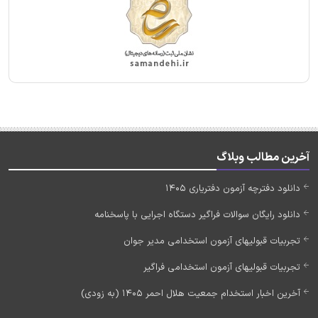
آخرین مطالب وبلاگ
دانلود دفترچه آزمون دفتریاری 1405
دانلود رایگان سوالات فراگیر دستگاه اجرایی با پاسخنامه
تجربیات قبولیهای آزمون استخدامی مدیر جوان
تجربیات قبولیهای آزمون استخدامی فراگیر
آخرین اخبار استخدام جمعیت هلال احمر 1405 (به زودی)