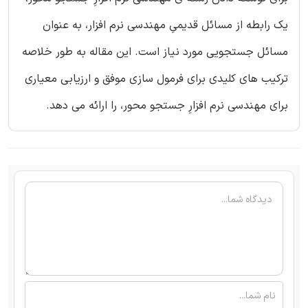
یک رابطه از مسائل قدیمیِ مهندسی نرم افزار، به عنوان
مسائل جستجویی مورد نیاز است. این مقاله به طور خلاصه
ترکیب های کلیدی برای فرمول سازی موفق و ارزیابی معیاری
برای مهندسی نرم افزارِ جستجو محور، را ارائه می دهد.