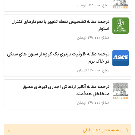
مبلغ: ۱۲۸,۰۰۰ تومان
ترجمه مقاله تشخیص نقطه تغییر با نمودارهای کنترل
استوار
مبلغ: ۱۴۰,۰۰۰ تومان
ترجمه مقاله ظرفیت باربری یک گروه از ستون های سنگی
در خاک نرم
مبلغ: ۱۲۰,۰۰۰ تومان
ترجمه مقاله آنالیز ارتعاش اجباری تیرهای عمیق
متخلخل هدفمند
مبلغ: ۱۴۰,۰۰۰ تومان
مشاهده خریدهای قبلی