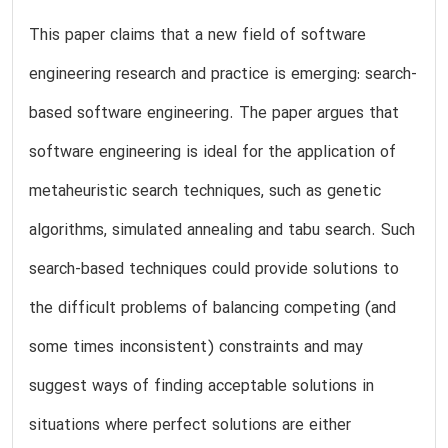
This paper claims that a new field of software
engineering research and practice is emerging: search-
based software engineering. The paper argues that
software engineering is ideal for the application of
metaheuristic search techniques, such as genetic
algorithms, simulated annealing and tabu search. Such
search-based techniques could provide solutions to
the difficult problems of balancing competing (and
some times inconsistent) constraints and may
suggest ways of finding acceptable solutions in
situations where perfect solutions are either