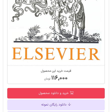
قیمت خرید این محصول
۱۱۶,۰۰۰
تومان
خرید و دانلود محصول
دانلود رایگان نمونه