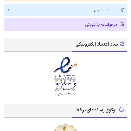
سوالات متداول
درخواست پشتیبانی
نماد اعتماد الکترونیکی
لوگوی رسانه‌های برخط