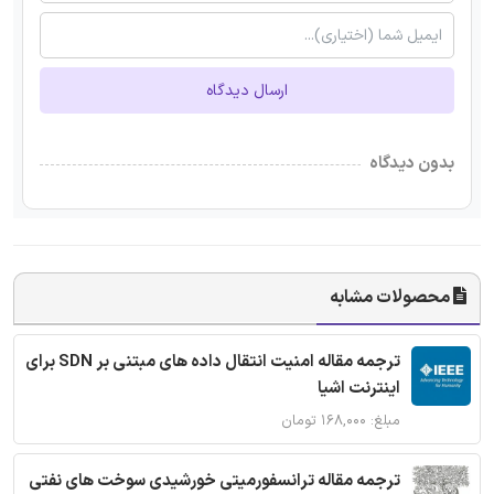
ارسال دیدگاه
بدون دیدگاه
محصولات مشابه
ترجمه مقاله امنیت انتقال داده های مبتنی بر SDN برای
اینترنت اشیا
مبلغ: ۱۶۸,۰۰۰ تومان
ترجمه مقاله ترانسفورمیتی خورشیدی سوخت های نفتی