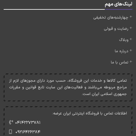
لینک‌های مهم
چهارشنبه‌های تخفیفی
رضایت و قبولی
وبلاگ
درباره ما
تماس با ما
تمامی کالاها و خدمات اين فروشگاه، حسب مورد دارای مجوزهای لازم از
مراجع مربوطه می‌باشند و فعاليت‌های اين سايت تابع قوانين و مقررات
جمهوری اسلامی ايران است.
اطلاعات تماس با فروشگاه اینترنتی ایران عرضه:
۰۴۱۴۲۲۷۳۷۸۱
۰۹۲۱۶۴۲۶۳۸۴