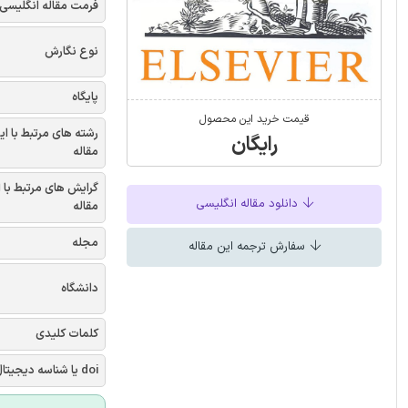
فرمت مقاله انگلیسی
نوع نگارش
پایگاه
قیمت خرید این محصول
رشته های مرتبط با ای
رایگان
مقاله
گرایش های مرتبط با 
دانلود مقاله انگلیسی
مقاله
مجله
سفارش ترجمه این مقاله
دانشگاه
کلمات کلیدی
doi یا شناسه دیجیتال