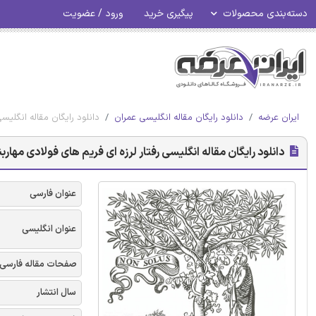
دسته‌بندی محصولات
پیگیری خرید
ورود / عضویت
ایران عرضه
دانلود رایگان مقاله انگلیسی عمران
دانلود رایگان مقاله انگلیسی
دانلود رایگان مقاله انگلیسی رفتار لرزه ای فریم های فولادی مهاربن
عنوان فارسی
عنوان انگلیسی
صفحات مقاله فارسی
سال انتشار