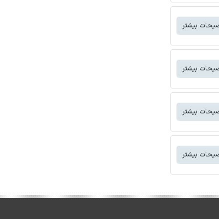
یحات بیشتر
یحات بیشتر
یحات بیشتر
یحات بیشتر