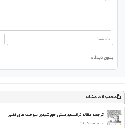
بدون دیدگاه
محصولات مشابه
ترجمه مقاله ترانسفورمیتی خورشیدی سوخت های نفتی
مبلغ: ۱۲۸,۰۰۰ تومان