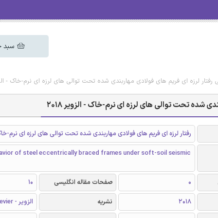
سبد خ
 رفتار لرزه ای فریم های فولادی مهاربندی شده تحت توالی های لرزه ای نرم-خاک - الزویر 
دی شده تحت توالی های لرزه ای نرم-خاک - الزویر 2018
رفتار لرزه ای فریم های فولادی مهاربندی شده تحت توالی های لرزه ای نرم-خا
vior of steel eccentrically braced frames under soft-soil seismic
0
صفحات مقاله انگلیسی
10
2018
نشریه
الزویر - Elsevier