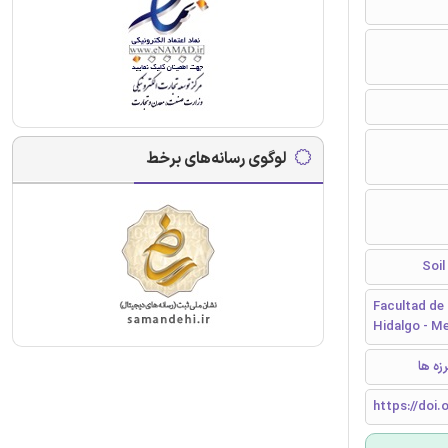
لوگوی رسانه‌های برخط
Facultad de 
Hidalgo - M
زه ها
https://doi.o