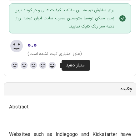
برای سفارش ترجمه این مقاله با کیفیت عالی و در کوتاه ترین
زمان ممکن توسط مترجمین مجرب سایت ایران عرضه؛ روی
دکمه سبز رنگ کلیک نمایید.
۰.۰
(هنوز امتیازی ثبت نشده است)
چکیده
Abstract
Websites such as Indiegogo and Kickstarter have