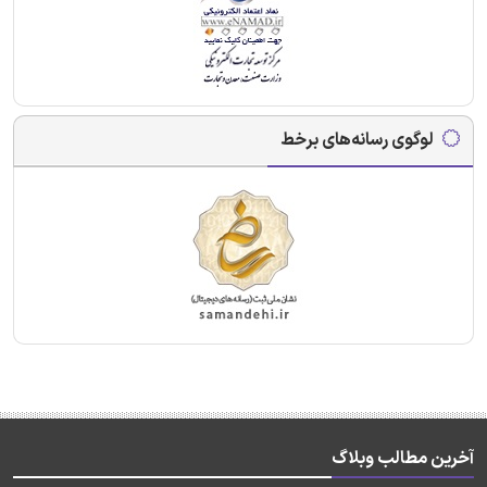
لوگوی رسانه‌های برخط
آخرین مطالب وبلاگ