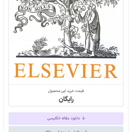
قیمت خرید این محصول
رایگان
دانلود مقاله انگلیسی