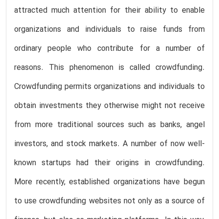
attracted much attention for their ability to enable
organizations and individuals to raise funds from
ordinary people who contribute for a number of
reasons. This phenomenon is called crowdfunding.
Crowdfunding permits organizations and individuals to
obtain investments they otherwise might not receive
from more traditional sources such as banks, angel
investors, and stock markets. A number of now well-
known startups had their origins in crowdfunding.
More recently, established organizations have begun
to use crowdfunding websites not only as a source of