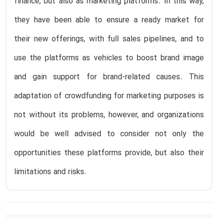
finance, but also as marketing platforms. In this way,
they have been able to ensure a ready market for
their new offerings, with full sales pipelines, and to
use the platforms as vehicles to boost brand image
and gain support for brand-related causes. This
adaptation of crowdfunding for marketing purposes is
not without its problems, however, and organizations
would be well advised to consider not only the
opportunities these platforms provide, but also their
limitations and risks.