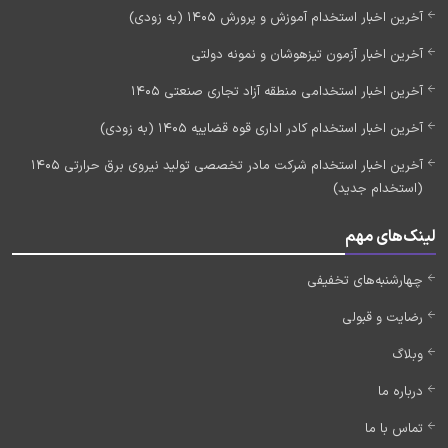
آخرین اخبار استخدام آموزش و پرورش 1405 (به زودی)
آخرین اخبار آزمون تیزهوشان و نمونه دولتی
آخرین اخبار استخدامی منطقه آزاد تجاری صنعتی 1405
آخرین اخبار استخدام کادر اداری قوه قضاییه 1405 (به زودی)
آخرین اخبار استخدام شرکت مادر تخصصی تولید نیروی برق حرارتی 1405
(استخدام جدید)
لینک‌های مهم
چهارشنبه‌های تخفیفی
رضایت و قبولی
وبلاگ
درباره ما
تماس با ما