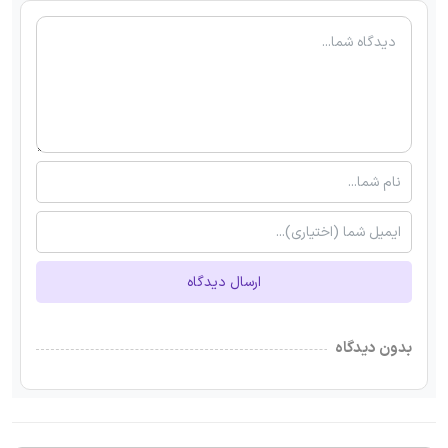
ارسال دیدگاه
بدون دیدگاه