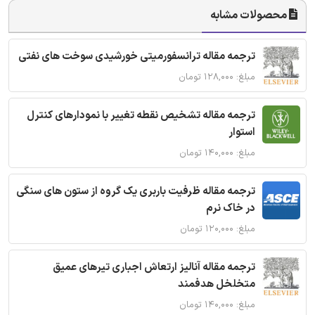
محصولات مشابه
ترجمه مقاله ترانسفورمیتی خورشیدی سوخت های نفتی
مبلغ: ۱۲۸,۰۰۰ تومان
ترجمه مقاله تشخیص نقطه تغییر با نمودارهای کنترل
استوار
مبلغ: ۱۴۰,۰۰۰ تومان
ترجمه مقاله ظرفیت باربری یک گروه از ستون های سنگی
در خاک نرم
مبلغ: ۱۲۰,۰۰۰ تومان
ترجمه مقاله آنالیز ارتعاش اجباری تیرهای عمیق
متخلخل هدفمند
مبلغ: ۱۴۰,۰۰۰ تومان