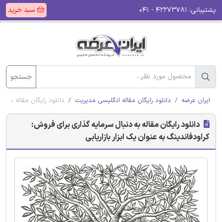
پشتیبانی:
۴۲۲۷۳۷۸۱ - ۰۴۱
سبد خرید
جستجو
ایران عرضه
دانلود رایگان مقاله انگلیسی مدیریت
دانلود رایگان مقاله به دن
دانلود رایگان مقاله به دنبال سرمایه گذاری برای فروش:
کراودفاندینگ به عنوان یک ابزار بازاریابی