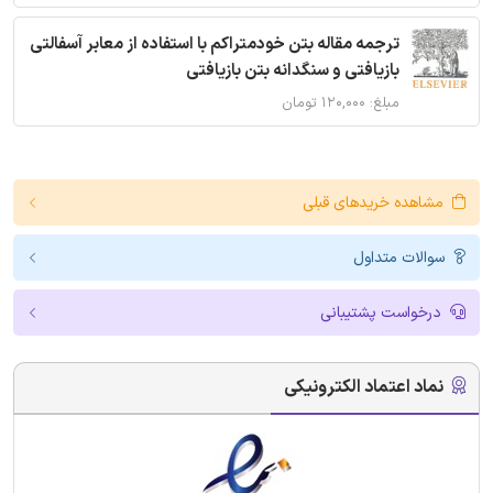
ترجمه مقاله بتن خودمتراکم با استفاده از معابر آسفالتی
بازیافتی و سنگدانه بتن بازیافتی
مبلغ: ۱۲۰,۰۰۰ تومان
مشاهده خریدهای قبلی
سوالات متداول
درخواست پشتیبانی
نماد اعتماد الکترونیکی